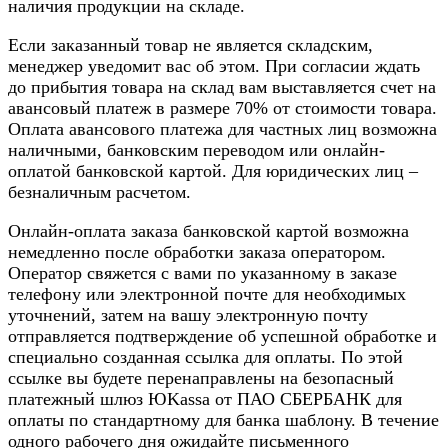
наличия продукции на складе.
Если заказанный товар не является складским,
менеджер уведомит вас об этом. При согласии ждать
до прибытия товара на склад вам выставляется счет на
авансовый платеж в размере 70% от стоимости товара.
Оплата авансового платежа для частных лиц возможна
наличными, банковским переводом или онлайн-
оплатой банковской картой. Для юридических лиц –
безналичным расчетом.
Онлайн-оплата заказа банковской картой возможна
немедленно после обработки заказа оператором.
Оператор свяжется с вами по указанному в заказе
телефону или электронной почте для необходимых
уточнений, затем на вашу электронную почту
отправляется подтверждение об успешной обработке и
специально созданная ссылка для оплаты. По этой
ссылке вы будете перенаправлены на безопасный
платежный шлюз ЮKassa от ПАО СБЕРБАНК для
оплаты по стандартному для банка шаблону. В течение
одного рабочего дня ожидайте письменного