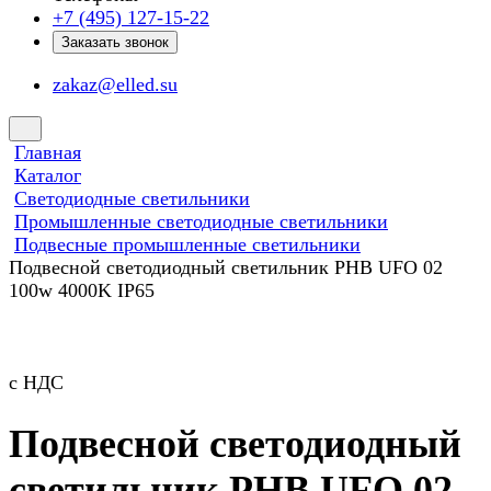
+7 (495) 127-15-22
Заказать звонок
zakaz@elled.su
Главная
Каталог
Светодиодные светильники
Промышленные светодиодные светильники
Подвесные промышленные светильники
Подвесной светодиодный светильник PHB UFO 02
100w 4000K IP65
с НДС
Подвесной светодиодный
светильник PHB UFO 02