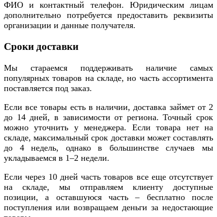
ФИО и контактный телефон. Юридическим лицам
дополнительно потребуется предоставить реквизиты
организации и данные получателя.
Сроки доставки
Мы стараемся поддерживать наличие самых
популярных товаров на складе, но часть ассортимента
поставляется под заказ.
Если все товары есть в наличии, доставка займет от 2
до 14 дней, в зависимости от региона. Точный срок
можно уточнить у менеджера. Если товара нет на
складе, максимальный срок доставки может составлять
до 4 недель, однако в большинстве случаев мы
укладываемся в 1–2 недели.
Если через 10 дней часть товаров все еще отсутствует
на складе, мы отправляем клиенту доступные
позиции, а оставшуюся часть – бесплатно после
поступления или возвращаем деньги за недостающие