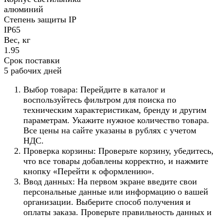
алюминий
Степень защиты IP
IP65
Вес, кг
1.95
Срок поставки
5 рабочих дней
Выбор товара: Перейдите в каталог и
воспользуйтесь фильтром для поиска по
техническим характеристикам, бренду и другим
параметрам. Укажите нужное количество товара.
Все цены на сайте указаны в рублях с учетом
НДС.
Проверка корзины: Проверьте корзину, убедитесь,
что все товары добавлены корректно, и нажмите
кнопку «Перейти к оформлению».
Ввод данных: На первом экране введите свои
персональные данные или информацию о вашей
организации. Выберите способ получения и
оплаты заказа. Проверьте правильность данных и