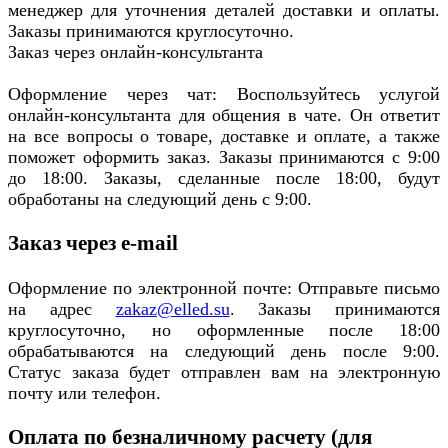
менеджер для уточнения деталей доставки и оплаты.
Заказы принимаются круглосуточно.
Заказ через онлайн-консультанта
Оформление через чат: Воспользуйтесь услугой
онлайн-консультанта для общения в чате. Он ответит
на все вопросы о товаре, доставке и оплате, а также
поможет оформить заказ. Заказы принимаются с 9:00
до 18:00. Заказы, сделанные после 18:00, будут
обработаны на следующий день с 9:00.
Заказ через e-mail
Оформление по электронной почте: Отправьте письмо
на адрес
zakaz@elled.su
. Заказы принимаются
круглосуточно, но оформленные после 18:00
обрабатываются на следующий день после 9:00.
Статус заказа будет отправлен вам на электронную
почту или телефон.
Оплата по безналичному расчету (для