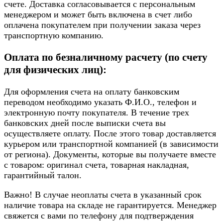
счете. Доставка согласовывается с персональным
менеджером и может быть включена в счет либо
оплачена покупателем при получении заказа через
транспортную компанию.
Оплата по безналичному расчету (по счету
для физических лиц):
Для оформления счета на оплату банковским
переводом необходимо указать Ф.И.О., телефон и
электронную почту покупателя. В течение трех
банковских дней после выписки счета вы
осуществляете оплату. После этого товар доставляется
курьером или транспортной компанией (в зависимости
от региона). Документы, которые вы получаете вместе
с товаром: оригинал счета, товарная накладная,
гарантийный талон.
Важно! В случае неоплаты счета в указанный срок
наличие товара на складе не гарантируется. Менеджер
свяжется с вами по телефону для подтверждения