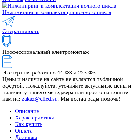
Инжиниринг и комплектация полного цикла
Оперативность
Профессиональный электромонтаж
Экспертная работа по 44-ФЗ и 223-ФЗ
Цены и наличие на сайте не являются публичной
офертой. Пожалуйста, уточняйте актуальные цены и
наличие у нашего менеджера или просто напишите
нам на:
zakaz@elled.su
. Мы всегда рады помочь!
Описание
Характеристики
Как купить
Оплата
Доставка