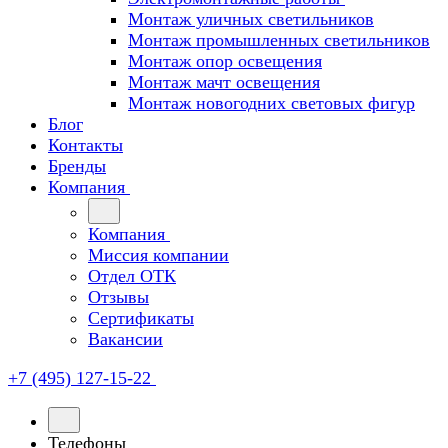
Монтаж уличных светильников
Монтаж промышленных светильников
Монтаж опор освещения
Монтаж мачт освещения
Монтаж новогодних световых фигур
Блог
Контакты
Бренды
Компания
Компания
Миссия компании
Отдел ОТК
Отзывы
Сертификаты
Вакансии
+7 (495) 127-15-22
Телефоны