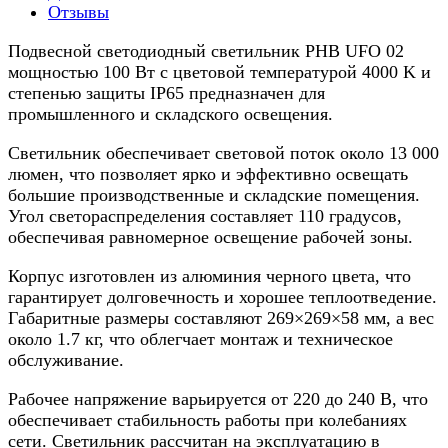
Отзывы
Подвесной светодиодный светильник PHB UFO 02
мощностью 100 Вт с цветовой температурой 4000 K и
степенью защиты IP65 предназначен для
промышленного и складского освещения.
Светильник обеспечивает световой поток около 13 000
люмен, что позволяет ярко и эффективно освещать
большие производственные и складские помещения.
Угол светораспределения составляет 110 градусов,
обеспечивая равномерное освещение рабочей зоны.
Корпус изготовлен из алюминия черного цвета, что
гарантирует долговечность и хорошее теплоотведение.
Габаритные размеры составляют 269×269×58 мм, а вес
около 1.7 кг, что облегчает монтаж и техническое
обслуживание.
Рабочее напряжение варьируется от 220 до 240 В, что
обеспечивает стабильность работы при колебаниях
сети. Светильник рассчитан на эксплуатацию в