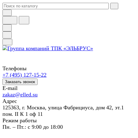
Телефоны
+7 (495) 127-15-22
Заказать звонок
E-mail
zakaz@elled.su
Адрес
125363, г. Москва, улица Фабрициуса, дом 42, эт.1
пом. II К 1 оф 11
Режим работы
Пн. – Пт.: с 9:00 до 18:00