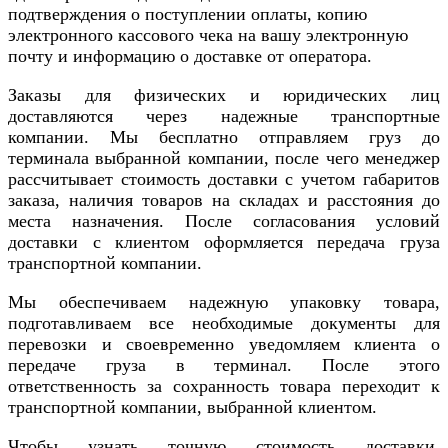
подтверждения о поступлении оплаты, копию
электронного кассового чека на вашу электронную
почту и информацию о доставке от оператора.
Заказы для физических и юридических лиц
доставляются через надежные транспортные
компании. Мы бесплатно отправляем груз до
терминала выбранной компании, после чего менеджер
рассчитывает стоимость доставки с учетом габаритов
заказа, наличия товаров на складах и расстояния до
места назначения. После согласования условий
доставки с клиентом оформляется передача груза
транспортной компании.
Мы обеспечиваем надежную упаковку товара,
подготавливаем все необходимые документы для
перевозки и своевременно уведомляем клиента о
передаче груза в терминал. После этого
ответственность за сохранность товара переходит к
транспортной компании, выбранной клиентом.
Чтобы узнать точную стоимость доставки,