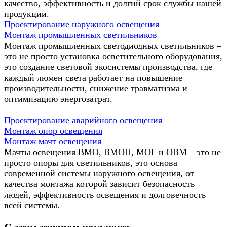
качество, эффективность и долгий срок службы нашей
продукции.
Проектирование наружного освещения
Монтаж промышленных светильников
Монтаж промышленных светодиодных светильников –
это не просто установка осветительного оборудования,
это создание световой экосистемы производства, где
каждый люмен света работает на повышение
производительности, снижение травматизма и
оптимизацию энергозатрат.
Проектирование аварийного освещения
Монтаж опор освещения
Монтаж мачт освещения
Мачты освещения ВМО, ВМОН, МОГ и ОВМ – это не
просто опоры для светильников, это основа
современной системы наружного освещения, от
качества монтажа которой зависит безопасность
людей, эффективность освещения и долговечность
всей системы.