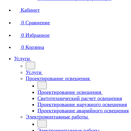
Кабинет
0
Сравнение
0
Избранное
0
Корзина
Услуги
Услуги
Проектирование освещения
Проектирование освещения
Светотехнический расчет освещения
Проектирование наружного освещения
Проектирование аварийного освещения
Электромонтажные работы
Электромонтажные работы