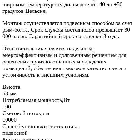
широком температурном диапазоне от -40 до +50
градусов Цельсия.
Монтаж осуществляется подвесным способом за счет
рым-болта. Срок службы светодиодов превышает 30
000 часов. Гарантийный срок составляет 3 года.
Этот светильник является надежным,
энергоэффективным и долговечным решением для
освещения производственных и складских
помещений, обеспечивая высокое качество света и
устойчивость к внешним условиям.
Высота
58 мм
Потребляемая мощность,Вт
100
Световой поток,лм
10000
Способ установки светильника
подвесной
Корпус светильника