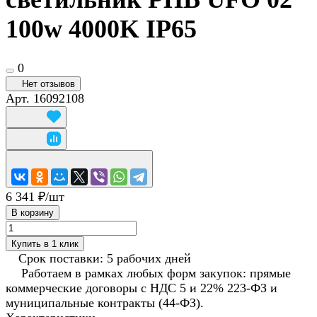
100w 4000K IP65
0
Нет отзывов
Арт.
16092108
6 341 ₽/
шт
В корзину
Купить в 1 клик
Срок поставки: 5 рабочих дней
Работаем в рамках любых форм закупок: прямые
коммерческие договоры с НДС 5 и 22% 223-ФЗ и
муниципальные контракты (44-ФЗ).