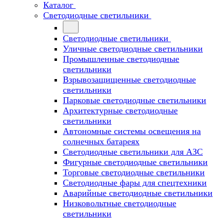
Каталог
Светодиодные светильники
Светодиодные светильники
Уличные светодиодные светильники
Промышленные светодиодные
светильники
Взрывозащищенные светодиодные
светильники
Парковые светодиодные светильники
Архитектурные светодиодные
светильники
Автономные системы освещения на
солнечных батареях
Светодиодные светильники для АЗС
Фигурные светодиодные светильники
Торговые светодиодные светильники
Cветодиодные фары для спецтехники
Аварийные светодиодные светильники
Низковольтные светодиодные
светильники