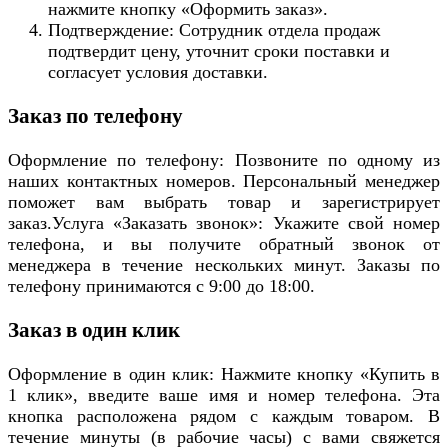
нажмите кнопку «Оформить заказ».
Подтверждение: Сотрудник отдела продаж
подтвердит цену, уточнит сроки поставки и
согласует условия доставки.
Заказ по телефону
Оформление по телефону: Позвоните по одному из
наших контактных номеров. Персональный менеджер
поможет вам выбрать товар и зарегистрирует
заказ.Услуга «Заказать звонок»: Укажите свой номер
телефона, и вы получите обратный звонок от
менеджера в течение нескольких минут. Заказы по
телефону принимаются с 9:00 до 18:00.
Заказ в один клик
Оформление в один клик: Нажмите кнопку «Купить в
1 клик», введите ваше имя и номер телефона. Эта
кнопка расположена рядом с каждым товаром. В
течение минуты (в рабочие часы) с вами свяжется