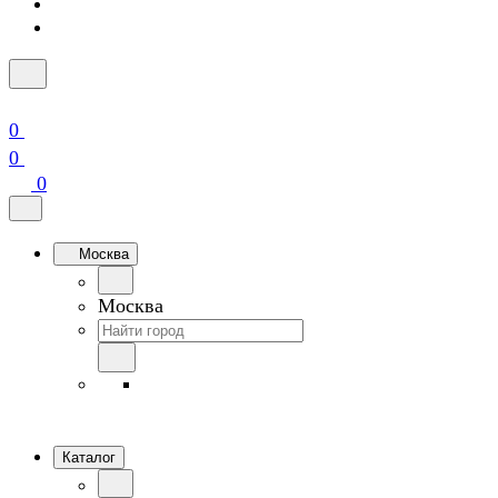
0
0
0
Москва
Москва
Каталог