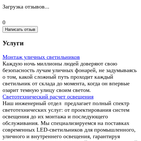
Загрузка отзывов...
0
Написать отзыв
Услуги
Монтаж уличных светильников
Каждую ночь миллионы людей доверяют свою
безопасность лучам уличных фонарей, не задумываясь
о том, какой сложный путь проходит каждый
светильник от склада до момента, когда он впервые
озарит темную улицу своим светом.
Светотехнический расчет освещения
Наш инженерный отдел предлагает полный спектр
светотехнических услуг: от проектирования систем
освещения до их монтажа и последующего
обслуживания. Мы специализируемся на поставках
современных LED-светильников для промышленного,
уличного и внутреннего освещения, гарантируя