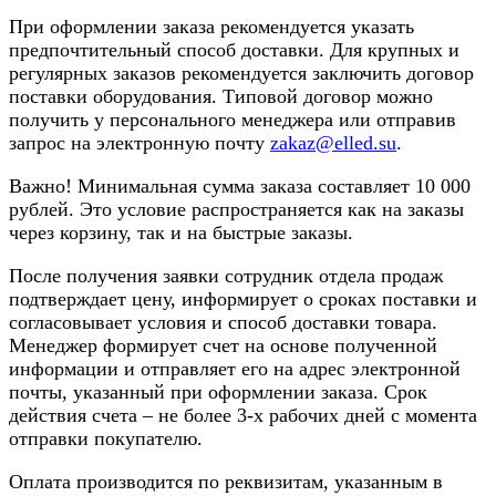
При оформлении заказа рекомендуется указать
предпочтительный способ доставки. Для крупных и
регулярных заказов рекомендуется заключить договор
поставки оборудования. Типовой договор можно
получить у персонального менеджера или отправив
запрос на электронную почту
zakaz@elled.su
.
Важно! Минимальная сумма заказа составляет 10 000
рублей. Это условие распространяется как на заказы
через корзину, так и на быстрые заказы.
После получения заявки сотрудник отдела продаж
подтверждает цену, информирует о сроках поставки и
согласовывает условия и способ доставки товара.
Менеджер формирует счет на основе полученной
информации и отправляет его на адрес электронной
почты, указанный при оформлении заказа. Срок
действия счета – не более 3-х рабочих дней с момента
отправки покупателю.
Оплата производится по реквизитам, указанным в