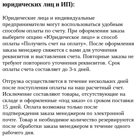
юридических лиц и ИП):
Юридические лица и индивидуальные
предприниматели могут воспользоваться удобным
способом оплаты по счету. При оформлении заказа
выберите опцию «Юридическое лицо» и способ
оплаты «Получить счет на оплату». После оформления
заказа менеджер свяжется с вами для уточнения
реквизитов и выставления счета. Повторные заказы не
требуют повторного уточнения реквизитов. Срок
оплаты счета составляет до 3-х дней.
Отгрузка осуществляется в течение нескольких дней
после поступления оплаты на наш расчетный счет.
Исключение составляют товары, отсутствующие на
складе и оформленные «под заказ» со сроком поставки
15 дней. Оплата возможна только после
подтверждения заказа менеджером по электронной
почте. Товар и необходимое количество резервируются
после обработки заказа менеджером в течение одного
рабочего дня.