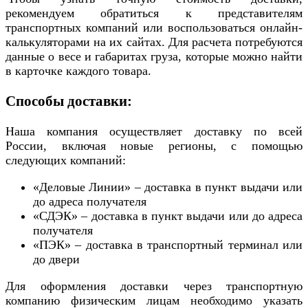
рекомендуем обратиться к представителям
транспортных компаний или воспользоваться онлайн-
калькуляторами на их сайтах. Для расчета потребуются
данные о весе и габаритах груза, которые можно найти
в карточке каждого товара.
Способы доставки:
Наша компания осуществляет доставку по всей
России, включая новые регионы, с помощью
следующих компаний:
«Деловые Линии» – доставка в пункт выдачи или
до адреса получателя
«СДЭК» – доставка в пункт выдачи или до адреса
получателя
«ПЭК» – доставка в транспортный терминал или
до двери
Для оформления доставки через транспортную
компанию физическим лицам необходимо указать