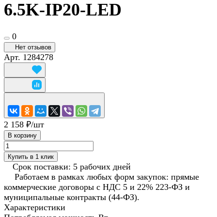
6.5K-IP20-LED
0
Нет отзывов
Арт.
1284278
2 158 ₽/
шт
В корзину
Купить в 1 клик
Срок поставки: 5 рабочих дней
Работаем в рамках любых форм закупок: прямые
коммерческие договоры с НДС 5 и 22% 223-ФЗ и
муниципальные контракты (44-ФЗ).
Характеристики