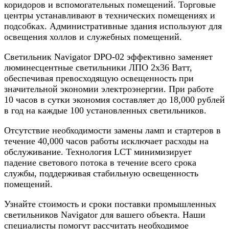
коридоров и вспомогательных помещений. Торговые
центры устанавливают в технических помещениях и
подсобках. Административные здания используют для
освещения холлов и служебных помещений.
Светильник Navigator DPO-02 эффективно заменяет
люминесцентные светильники ЛПО 2х36 Ватт,
обеспечивая превосходящую освещенность при
значительной экономии электроэнергии. При работе
10 часов в сутки экономия составляет до 18,000 рублей
в год на каждые 100 установленных светильников.
Отсутствие необходимости замены ламп и стартеров в
течение 40,000 часов работы исключает расходы на
обслуживание. Технология LCT минимизирует
падение светового потока в течение всего срока
службы, поддерживая стабильную освещенность
помещений.
Узнайте стоимость и сроки поставки промышленных
светильников Navigator для вашего объекта. Наши
специалисты помогут рассчитать необходимое