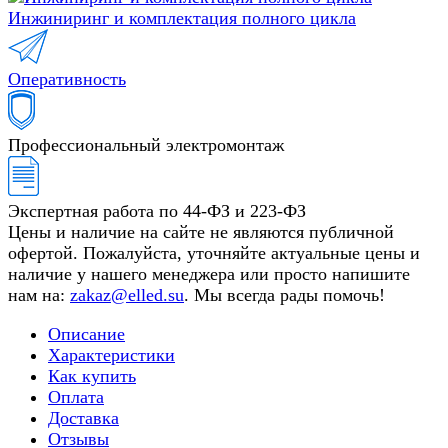
Инжиниринг и комплектация полного цикла
Оперативность
Профессиональный электромонтаж
Экспертная работа по 44-ФЗ и 223-ФЗ
Цены и наличие на сайте не являются публичной
офертой. Пожалуйста, уточняйте актуальные цены и
наличие у нашего менеджера или просто напишите
нам на:
zakaz@elled.su
. Мы всегда рады помочь!
Описание
Характеристики
Как купить
Оплата
Доставка
Отзывы