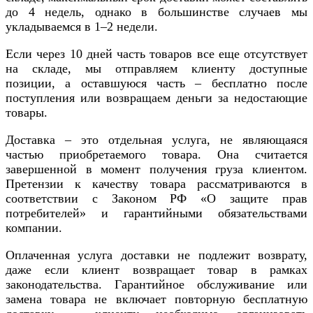
до 4 недель, однако в большинстве случаев мы
укладываемся в 1–2 недели.
Если через 10 дней часть товаров все еще отсутствует
на складе, мы отправляем клиенту доступные
позиции, а оставшуюся часть – бесплатно после
поступления или возвращаем деньги за недостающие
товары.
Доставка – это отдельная услуга, не являющаяся
частью приобретаемого товара. Она считается
завершенной в момент получения груза клиентом.
Претензии к качеству товара рассматриваются в
соответствии с Законом РФ «О защите прав
потребителей» и гарантийными обязательствами
компании.
Оплаченная услуга доставки не подлежит возврату,
даже если клиент возвращает товар в рамках
законодательства. Гарантийное обслуживание или
замена товара не включает повторную бесплатную