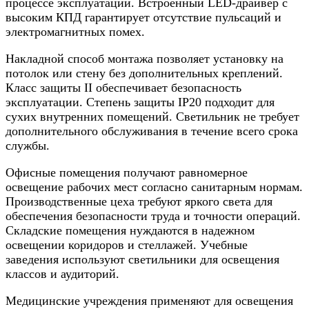
процессе эксплуатации. Встроенный LED-драйвер с
высоким КПД гарантирует отсутствие пульсаций и
электромагнитных помех.
Накладной способ монтажа позволяет установку на
потолок или стену без дополнительных креплений.
Класс защиты II обеспечивает безопасность
эксплуатации. Степень защиты IP20 подходит для
сухих внутренних помещений. Светильник не требует
дополнительного обслуживания в течение всего срока
службы.
Офисные помещения получают равномерное
освещение рабочих мест согласно санитарным нормам.
Производственные цеха требуют яркого света для
обеспечения безопасности труда и точности операций.
Складские помещения нуждаются в надежном
освещении коридоров и стеллажей. Учебные
заведения используют светильники для освещения
классов и аудиторий.
Медицинские учреждения применяют для освещения