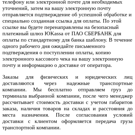
телефону или электронной почте для необходимых
уточнений, затем на вашу электронную почту
отправляется подтверждение об успешной обработке и
специально созданная ссылка для оплаты. По этой
ссылке вы будете перенаправлены на безопасный
платежный шлюз ЮKassa от ПАО СБЕРБАНК для
оплаты по стандартному для банка шаблону. В течение
одного рабочего дня ожидайте письменного
подтверждения о поступлении оплаты, копию
электронного кассового чека на вашу электронную
почту и информацию о доставке от оператора.
Заказы для физических и юридических лиц
доставляются через надежные транспортные
компании. Мы бесплатно отправляем груз до
терминала выбранной компании, после чего менеджер
рассчитывает стоимость доставки с учетом габаритов
заказа, наличия товаров на складах и расстояния до
места назначения. После согласования условий
доставки с клиентом оформляется передача груза
транспортной компании.