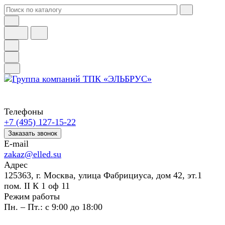
Телефоны
+7 (495) 127-15-22
Заказать звонок
E-mail
zakaz@elled.su
Адрес
125363, г. Москва, улица Фабрициуса, дом 42, эт.1
пом. II К 1 оф 11
Режим работы
Пн. – Пт.: с 9:00 до 18:00