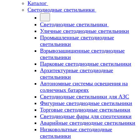
Каталог
Светодиодные светильники
Светодиодные светильники
Уличные светодиодные светильники
Промышленные светодиодные
светильники
Взрывозащищенные светодиодные
светильники
Парковые светодиодные светильники
Архитектурные светодиодные
светильники
Автономные системы освещения на
солнечных батареях
Светодиодные светильники для АЗС
Фигурные светодиодные светильники
Торговые светодиодные светильники
Cветодиодные фары для спецтехники
Аварийные светодиодные светильники
Низковольтные светодиодные
светильники