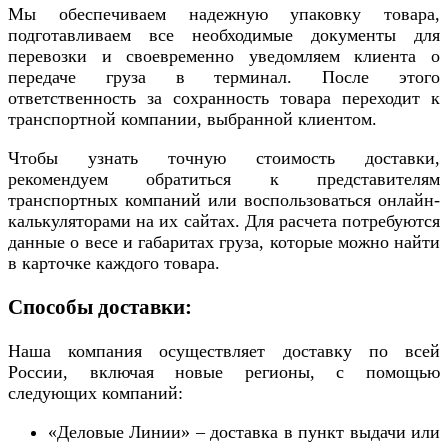
Мы обеспечиваем надежную упаковку товара,
подготавливаем все необходимые документы для
перевозки и своевременно уведомляем клиента о
передаче груза в терминал. После этого
ответственность за сохранность товара переходит к
транспортной компании, выбранной клиентом.
Чтобы узнать точную стоимость доставки,
рекомендуем обратиться к представителям
транспортных компаний или воспользоваться онлайн-
калькуляторами на их сайтах. Для расчета потребуются
данные о весе и габаритах груза, которые можно найти
в карточке каждого товара.
Способы доставки:
Наша компания осуществляет доставку по всей
России, включая новые регионы, с помощью
следующих компаний:
«Деловые Линии» – доставка в пункт выдачи или