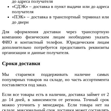
до адреса получателя
«СДЭК» – доставка в пункт выдачи или до адреса
получателя
«ПЭК» – доставка в транспортный терминал или
до двери
Для оформления доставки через транспортную
компанию физическим лицам необходимо указать
ФИО и контактный телефон. Юридическим лицам
дополнительно потребуется предоставить реквизиты
организации и данные получателя.
Сроки доставки
Мы стараемся поддерживать наличие самых
популярных товаров на складе, но часть ассортимента
поставляется под заказ.
Если все товары есть в наличии, доставка займет от 2
до 14 дней, в зависимости от региона. Точный срок
можно уточнить у менеджера. Если товара нет на
складе, максимальный срок доставки может составлять