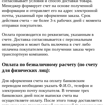
согласовывает условия и способ доставки товара.
Менеджер формирует счет на основе полученной
информации и отправляет его на адрес электронной
почты, указанный при оформлении заказа. Срок
действия счета – не более 3-х рабочих дней с момента
отправки покупателю.
Оплата производится по реквизитам, указанным в
счете. Доставка согласовывается с персональным
менеджером и может быть включена в счет либо
оплачена покупателем при получении заказа через
транспортную компанию.
Оплата по безналичному расчету (по счету
для физических лиц):
Для оформления счета на оплату банковским
переводом необходимо указать Ф.И.О., телефон и
электронную почту покупателя. В течение трех
банковских дней после выписки счета вы
осуществляете оплату. После этого товар доставляется