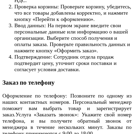
НДС.
Проверка корзины: Проверьте корзину, убедитесь,
что все товары добавлены корректно, и нажмите
кнопку «Перейти к оформлению».
Ввод данных: На первом экране введите свои
персональные данные или информацию о вашей
организации. Выберите способ получения и
оплаты заказа. Проверьте правильность данных и
нажмите кнопку «Оформить заказ».
Подтверждение: Сотрудник отдела продаж
подтвердит цену, уточнит сроки поставки и
согласует условия доставки.
Заказ по телефону
Оформление по телефону: Позвоните по одному из
наших контактных номеров. Персональный менеджер
поможет вам выбрать товар и зарегистрирует
заказ.Услуга «Заказать звонок»: Укажите свой номер
телефона, и вы получите обратный звонок от
менеджера в течение нескольких минут. Заказы по
телефону принимаются с 9:00 до 18:00.