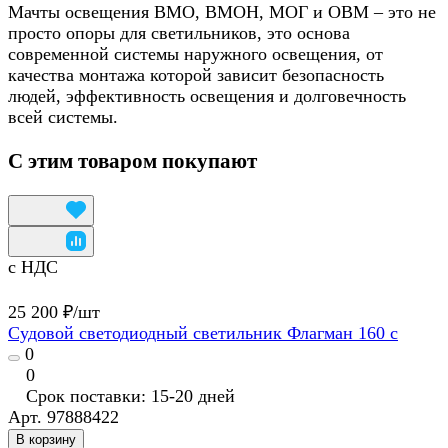
Мачты освещения ВМО, ВМОН, МОГ и ОВМ – это не
просто опоры для светильников, это основа
современной системы наружного освещения, от
качества монтажа которой зависит безопасность
людей, эффективность освещения и долговечность
всей системы.
С этим товаром покупают
с НДС
25 200 ₽/
шт
Судовой светодиодный светильник Флагман 160 с
0
0
Срок поставки: 15-20 дней
Арт.
97888422
В корзину