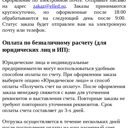
на адрес
zakaz@elled.su
. Заказы принимаются
круглосуточно, но оформленные после 18:00
обрабатываются на следующий день после 9:00.
Статус заказа будет отправлен вам на электронную
почту или телефон.
Оплата по безналичному расчету (для
юридических лиц и ИП):
Юридические лица и индивидуальные
предприниматели могут воспользоваться удобным
способом оплаты по счету. При оформлении заказа
выберите опцию «Юридическое лицо» и способ
оплаты «Получить счет на оплату». После оформления
заказа менеджер свяжется с вами для уточнения
реквизитов и выставления счета. Повторные заказы не
требуют повторного уточнения реквизитов. Срок
оплаты счета составляет до 3-х дней.
Отгрузка осуществляется в течение нескольких дней
после поступления оплаты на наш расчетный счет.