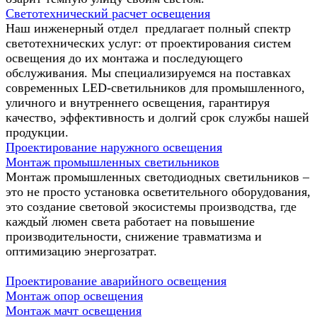
Светотехнический расчет освещения
Наш инженерный отдел предлагает полный спектр
светотехнических услуг: от проектирования систем
освещения до их монтажа и последующего
обслуживания. Мы специализируемся на поставках
современных LED-светильников для промышленного,
уличного и внутреннего освещения, гарантируя
качество, эффективность и долгий срок службы нашей
продукции.
Проектирование наружного освещения
Монтаж промышленных светильников
Монтаж промышленных светодиодных светильников –
это не просто установка осветительного оборудования,
это создание световой экосистемы производства, где
каждый люмен света работает на повышение
производительности, снижение травматизма и
оптимизацию энергозатрат.
Проектирование аварийного освещения
Монтаж опор освещения
Монтаж мачт освещения