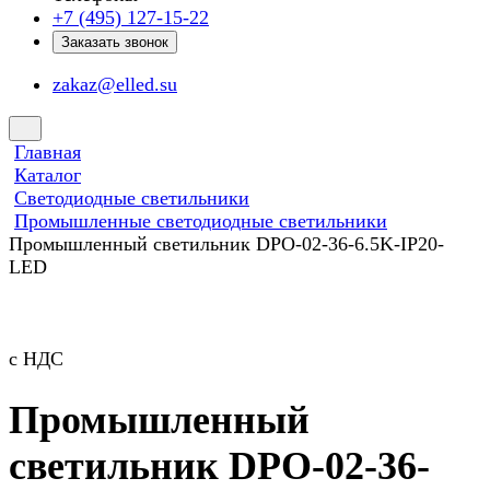
+7 (495) 127-15-22
Заказать звонок
zakaz@elled.su
Главная
Каталог
Светодиодные светильники
Промышленные светодиодные светильники
Промышленный светильник DPO-02-36-6.5K-IP20-
LED
с НДС
Промышленный
светильник DPO-02-36-