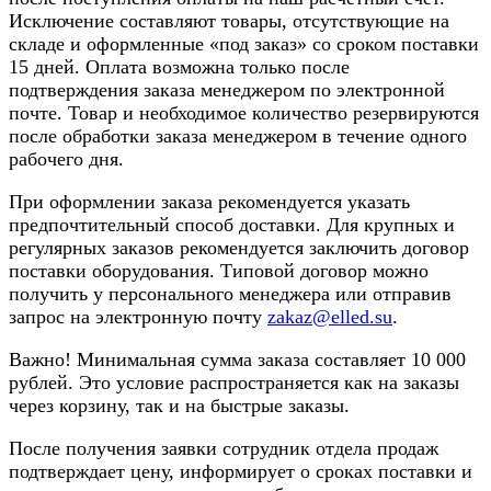
Исключение составляют товары, отсутствующие на
складе и оформленные «под заказ» со сроком поставки
15 дней. Оплата возможна только после
подтверждения заказа менеджером по электронной
почте. Товар и необходимое количество резервируются
после обработки заказа менеджером в течение одного
рабочего дня.
При оформлении заказа рекомендуется указать
предпочтительный способ доставки. Для крупных и
регулярных заказов рекомендуется заключить договор
поставки оборудования. Типовой договор можно
получить у персонального менеджера или отправив
запрос на электронную почту
zakaz@elled.su
.
Важно! Минимальная сумма заказа составляет 10 000
рублей. Это условие распространяется как на заказы
через корзину, так и на быстрые заказы.
После получения заявки сотрудник отдела продаж
подтверждает цену, информирует о сроках поставки и