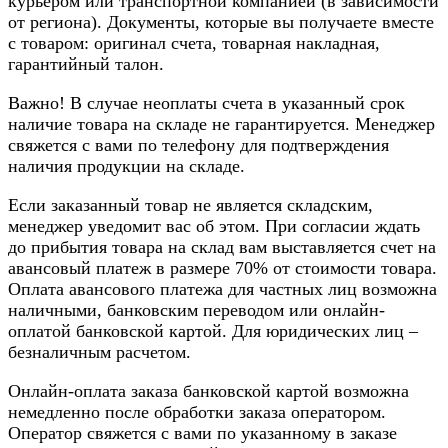
курьером или транспортной компанией (в зависимости
от региона). Документы, которые вы получаете вместе
с товаром: оригинал счета, товарная накладная,
гарантийный талон.
Важно! В случае неоплаты счета в указанный срок
наличие товара на складе не гарантируется. Менеджер
свяжется с вами по телефону для подтверждения
наличия продукции на складе.
Если заказанный товар не является складским,
менеджер уведомит вас об этом. При согласии ждать
до прибытия товара на склад вам выставляется счет на
авансовый платеж в размере 70% от стоимости товара.
Оплата авансового платежа для частных лиц возможна
наличными, банковским переводом или онлайн-
оплатой банковской картой. Для юридических лиц –
безналичным расчетом.
Онлайн-оплата заказа банковской картой возможна
немедленно после обработки заказа оператором.
Оператор свяжется с вами по указанному в заказе