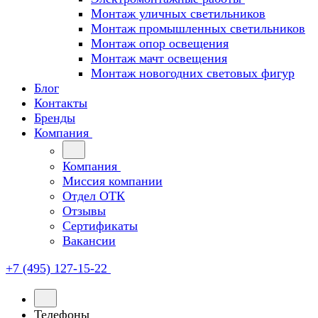
Монтаж уличных светильников
Монтаж промышленных светильников
Монтаж опор освещения
Монтаж мачт освещения
Монтаж новогодних световых фигур
Блог
Контакты
Бренды
Компания
Компания
Миссия компании
Отдел ОТК
Отзывы
Сертификаты
Вакансии
+7 (495) 127-15-22
Телефоны