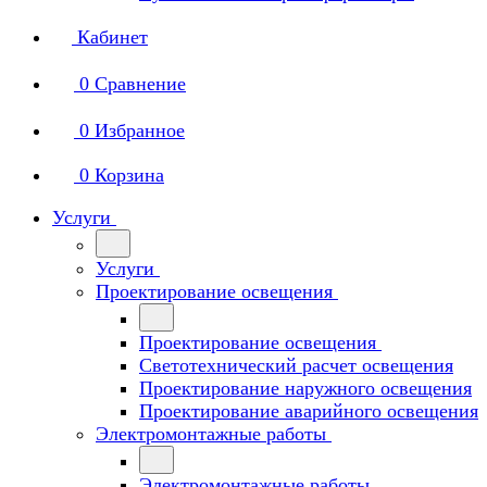
Кабинет
0
Сравнение
0
Избранное
0
Корзина
Услуги
Услуги
Проектирование освещения
Проектирование освещения
Светотехнический расчет освещения
Проектирование наружного освещения
Проектирование аварийного освещения
Электромонтажные работы
Электромонтажные работы