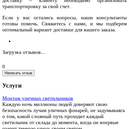
доставку – клиенту необходимо организовать
транспортировку за свой счет.
Если у вас остались вопросы, наши консультанты
готовы помочь. Свяжитесь с нами, и мы подберем
оптимальный вариант доставки для вашего заказа.
Загрузка отзывов...
0
Написать отзыв
Услуги
Монтаж уличных светильников
Каждую ночь миллионы людей доверяют свою
безопасность лучам уличных фонарей, не задумываясь
о том, какой сложный путь проходит каждый
светильник от склада до момента, когда он впервые
озарит темную улицу своим светом.