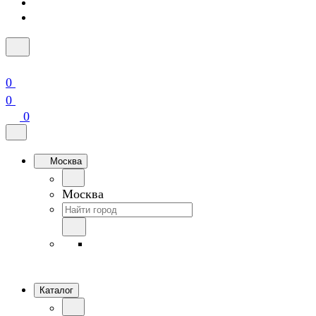
0
0
0
Москва
Москва
Каталог