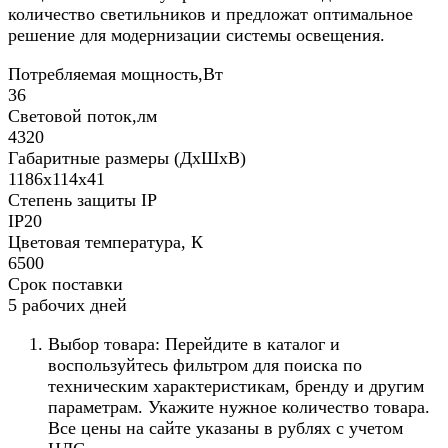
количество светильников и предложат оптимальное
решение для модернизации системы освещения.
Потребляемая мощность,Вт
36
Световой поток,лм
4320
Габаритные размеры (ДхШхВ)
1186х114х41
Степень защиты IP
IP20
Цветовая температура, К
6500
Срок поставки
5 рабочих дней
Выбор товара: Перейдите в каталог и
воспользуйтесь фильтром для поиска по
техническим характеристикам, бренду и другим
параметрам. Укажите нужное количество товара.
Все цены на сайте указаны в рублях с учетом