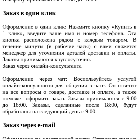
Заказ в один клик
Оформление в один клик: Нажмите кнопку «Купить в
1 клик», введите ваше имя и номер телефона. Эта
кнопка расположена рядом с каждым товаром. В
течение минуты (в рабочие часы) с вами свяжется
менеджер для уточнения деталей доставки и оплаты.
Заказы принимаются круглосуточно.
Заказ через онлайн-консультанта
Оформление через чат: Воспользуйтесь услугой
онлайн-консультанта для общения в чате. Он ответит
на все вопросы о товаре, доставке и оплате, а также
поможет оформить заказ. Заказы принимаются с 9:00
до 18:00. Заказы, сделанные после 18:00, будут
обработаны на следующий день с 9:00.
Заказ через e-mail
Оформление по электронной почте: Отправьте письмо