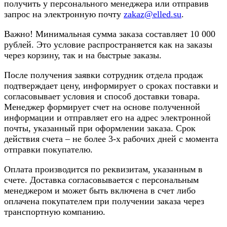
получить у персонального менеджера или отправив
запрос на электронную почту
zakaz@elled.su
.
Важно! Минимальная сумма заказа составляет 10 000
рублей. Это условие распространяется как на заказы
через корзину, так и на быстрые заказы.
После получения заявки сотрудник отдела продаж
подтверждает цену, информирует о сроках поставки и
согласовывает условия и способ доставки товара.
Менеджер формирует счет на основе полученной
информации и отправляет его на адрес электронной
почты, указанный при оформлении заказа. Срок
действия счета – не более 3-х рабочих дней с момента
отправки покупателю.
Оплата производится по реквизитам, указанным в
счете. Доставка согласовывается с персональным
менеджером и может быть включена в счет либо
оплачена покупателем при получении заказа через
транспортную компанию.