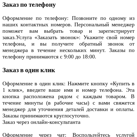
Заказ по телефону
Оформление по телефону: Позвоните по одному из
наших контактных номеров. Персональный менеджер
поможет вам выбрать товар и зарегистрирует
заказ.Услуга «Заказать звонок»: Укажите свой номер
телефона, и вы получите обратный звонок от
менеджера в течение нескольких минут. Заказы по
телефону принимаются с 9:00 до 18:00.
Заказ в один клик
Оформление в один клик: Нажмите кнопку «Купить в
1 клик», введите ваше имя и номер телефона. Эта
кнопка расположена рядом с каждым товаром. В
течение минуты (в рабочие часы) с вами свяжется
менеджер для уточнения деталей доставки и оплаты.
Заказы принимаются круглосуточно.
Заказ через онлайн-консультанта
Оформление через чат: Воспользуйтесь услугой