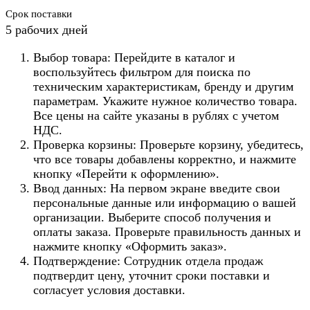
Срок поставки
5 рабочих дней
Выбор товара: Перейдите в каталог и
воспользуйтесь фильтром для поиска по
техническим характеристикам, бренду и другим
параметрам. Укажите нужное количество товара.
Все цены на сайте указаны в рублях с учетом
НДС.
Проверка корзины: Проверьте корзину, убедитесь,
что все товары добавлены корректно, и нажмите
кнопку «Перейти к оформлению».
Ввод данных: На первом экране введите свои
персональные данные или информацию о вашей
организации. Выберите способ получения и
оплаты заказа. Проверьте правильность данных и
нажмите кнопку «Оформить заказ».
Подтверждение: Сотрудник отдела продаж
подтвердит цену, уточнит сроки поставки и
согласует условия доставки.