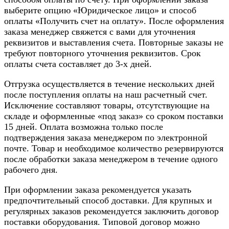
выберите опцию «Юридическое лицо» и способ
оплаты «Получить счет на оплату». После оформления
заказа менеджер свяжется с вами для уточнения
реквизитов и выставления счета. Повторные заказы не
требуют повторного уточнения реквизитов. Срок
оплаты счета составляет до 3-х дней.
Отгрузка осуществляется в течение нескольких дней
после поступления оплаты на наш расчетный счет.
Исключение составляют товары, отсутствующие на
складе и оформленные «под заказ» со сроком поставки
15 дней. Оплата возможна только после
подтверждения заказа менеджером по электронной
почте. Товар и необходимое количество резервируются
после обработки заказа менеджером в течение одного
рабочего дня.
При оформлении заказа рекомендуется указать
предпочтительный способ доставки. Для крупных и
регулярных заказов рекомендуется заключить договор
поставки оборудования. Типовой договор можно