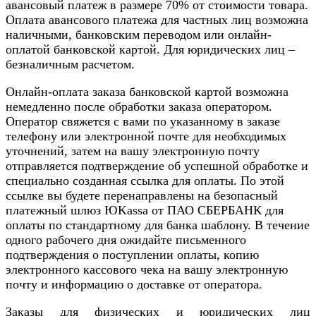
авансовый платеж в размере 70% от стоимости товара.
Оплата авансового платежа для частных лиц возможна
наличными, банковским переводом или онлайн-
оплатой банковской картой. Для юридических лиц –
безналичным расчетом.
Онлайн-оплата заказа банковской картой возможна
немедленно после обработки заказа оператором.
Оператор свяжется с вами по указанному в заказе
телефону или электронной почте для необходимых
уточнений, затем на вашу электронную почту
отправляется подтверждение об успешной обработке и
специально созданная ссылка для оплаты. По этой
ссылке вы будете перенаправлены на безопасный
платежный шлюз ЮKassa от ПАО СБЕРБАНК для
оплаты по стандартному для банка шаблону. В течение
одного рабочего дня ожидайте письменного
подтверждения о поступлении оплаты, копию
электронного кассового чека на вашу электронную
почту и информацию о доставке от оператора.
Заказы для физических и юридических лиц