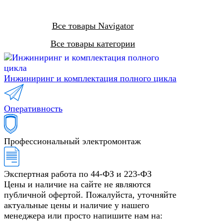
Все товары Navigator
Все товары категории
Инжиниринг и комплектация полного цикла
Оперативность
Профессиональный электромонтаж
Экспертная работа по 44-ФЗ и 223-ФЗ
Цены и наличие на сайте не являются
публичной офертой. Пожалуйста, уточняйте
актуальные цены и наличие у нашего
менеджера или просто напишите нам на: