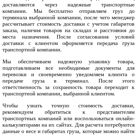
доставляются через надежные транспортные
компании. Мы бесплатно отправляем груз до
терминала выбранной компании, после чего менеджер
рассчитывает стоимость доставки с учетом габаритов
заказа, наличия товаров на складах и расстояния до
места назначения. После согласования условий
доставки с клиентом оформляется передача груза
транспортной компании.
Мы обеспечиваем надежную упаковку товара,
подготавливаем все необходимые документы для
перевозки и своевременно уведомляем клиента о
передаче груза в терминал. После этого
ответственность за сохранность товара переходит к
транспортной компании, выбранной клиентом.
Чтобы узнать точную стоимость доставки,
рекомендуем обратиться к представителям
транспортных компаний или воспользоваться онлайн-
калькуляторами на их сайтах. Для расчета потребуются
данные о весе и габаритах груза, которые можно найти