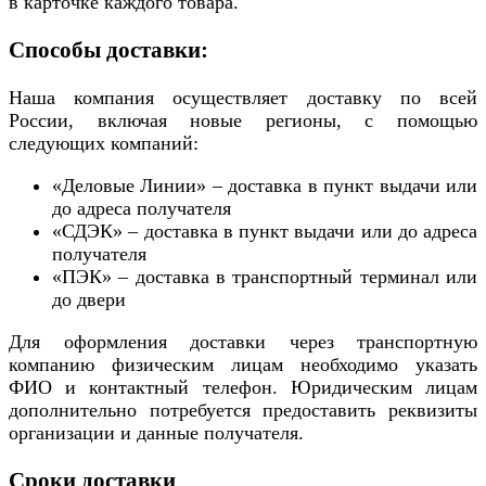
в карточке каждого товара.
Способы доставки:
Наша компания осуществляет доставку по всей
России, включая новые регионы, с помощью
следующих компаний:
«Деловые Линии» – доставка в пункт выдачи или
до адреса получателя
«СДЭК» – доставка в пункт выдачи или до адреса
получателя
«ПЭК» – доставка в транспортный терминал или
до двери
Для оформления доставки через транспортную
компанию физическим лицам необходимо указать
ФИО и контактный телефон. Юридическим лицам
дополнительно потребуется предоставить реквизиты
организации и данные получателя.
Сроки доставки