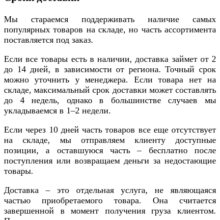
Мы стараемся поддерживать наличие самых
популярных товаров на складе, но часть ассортимента
поставляется под заказ.
Если все товары есть в наличии, доставка займет от 2
до 14 дней, в зависимости от региона. Точный срок
можно уточнить у менеджера. Если товара нет на
складе, максимальный срок доставки может составлять
до 4 недель, однако в большинстве случаев мы
укладываемся в 1–2 недели.
Если через 10 дней часть товаров все еще отсутствует
на складе, мы отправляем клиенту доступные
позиции, а оставшуюся часть – бесплатно после
поступления или возвращаем деньги за недостающие
товары.
Доставка – это отдельная услуга, не являющаяся
частью приобретаемого товара. Она считается
завершенной в момент получения груза клиентом.