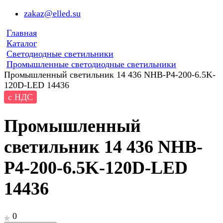
zakaz@elled.su
Главная
Каталог
Светодиодные светильники
Промышленные светодиодные светильники
Промышленный светильник 14 436 NHB-P4-200-6.5K-
120D-LED 14436
с НДС
Промышленный
светильник 14 436 NHB-
P4-200-6.5K-120D-LED
14436
0