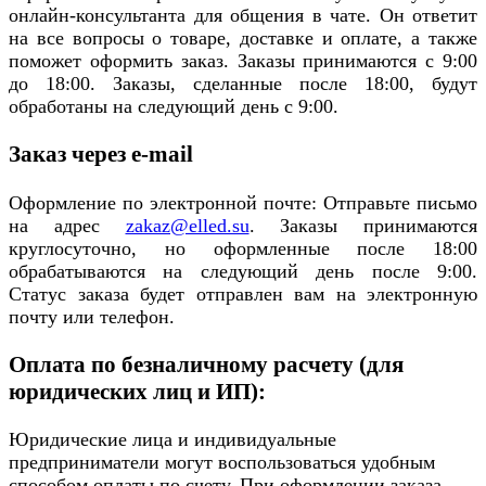
онлайн-консультанта для общения в чате. Он ответит
на все вопросы о товаре, доставке и оплате, а также
поможет оформить заказ. Заказы принимаются с 9:00
до 18:00. Заказы, сделанные после 18:00, будут
обработаны на следующий день с 9:00.
Заказ через e-mail
Оформление по электронной почте: Отправьте письмо
на адрес
zakaz@elled.su
. Заказы принимаются
круглосуточно, но оформленные после 18:00
обрабатываются на следующий день после 9:00.
Статус заказа будет отправлен вам на электронную
почту или телефон.
Оплата по безналичному расчету (для
юридических лиц и ИП):
Юридические лица и индивидуальные
предприниматели могут воспользоваться удобным
способом оплаты по счету. При оформлении заказа