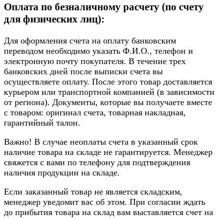
Оплата по безналичному расчету (по счету
для физических лиц):
Для оформления счета на оплату банковским
переводом необходимо указать Ф.И.О., телефон и
электронную почту покупателя. В течение трех
банковских дней после выписки счета вы
осуществляете оплату. После этого товар доставляется
курьером или транспортной компанией (в зависимости
от региона). Документы, которые вы получаете вместе
с товаром: оригинал счета, товарная накладная,
гарантийный талон.
Важно! В случае неоплаты счета в указанный срок
наличие товара на складе не гарантируется. Менеджер
свяжется с вами по телефону для подтверждения
наличия продукции на складе.
Если заказанный товар не является складским,
менеджер уведомит вас об этом. При согласии ждать
до прибытия товара на склад вам выставляется счет на