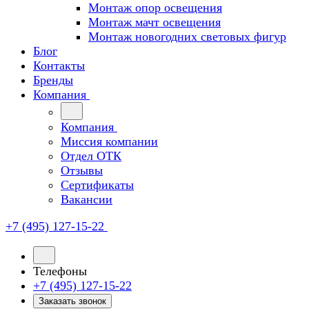
Монтаж опор освещения
Монтаж мачт освещения
Монтаж новогодних световых фигур
Блог
Контакты
Бренды
Компания
Компания
Миссия компании
Отдел ОТК
Отзывы
Сертификаты
Вакансии
+7 (495) 127-15-22
Телефоны
+7 (495) 127-15-22
Заказать звонок