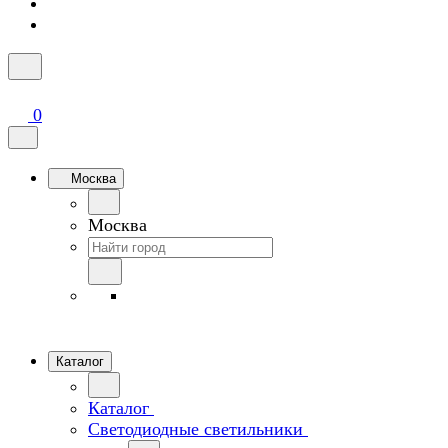
0
Москва
Москва
Каталог
Каталог
Светодиодные светильники