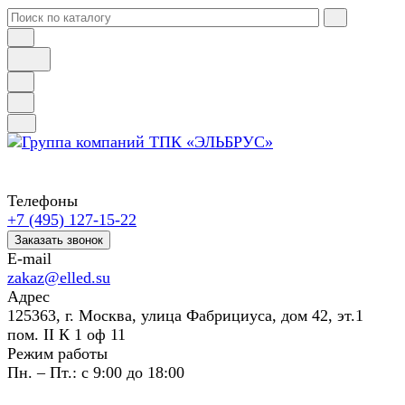
Телефоны
+7 (495) 127-15-22
Заказать звонок
E-mail
zakaz@elled.su
Адрес
125363, г. Москва, улица Фабрициуса, дом 42, эт.1
пом. II К 1 оф 11
Режим работы
Пн. – Пт.: с 9:00 до 18:00