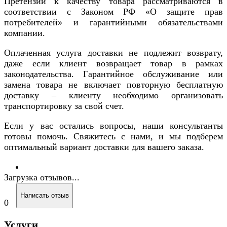
Претензии к качеству товара рассматриваются в
соответствии с Законом РФ «О защите прав
потребителей» и гарантийными обязательствами
компании.
Оплаченная услуга доставки не подлежит возврату,
даже если клиент возвращает товар в рамках
законодательства. Гарантийное обслуживание или
замена товара не включает повторную бесплатную
доставку – клиенту необходимо организовать
транспортировку за свой счет.
Если у вас остались вопросы, наши консультанты
готовы помочь. Свяжитесь с нами, и мы подберем
оптимальный вариант доставки для вашего заказа.
Загрузка отзывов...
Написать отзыв
0
Услуги