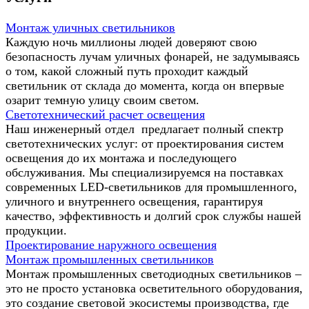
Монтаж уличных светильников
Каждую ночь миллионы людей доверяют свою
безопасность лучам уличных фонарей, не задумываясь
о том, какой сложный путь проходит каждый
светильник от склада до момента, когда он впервые
озарит темную улицу своим светом.
Светотехнический расчет освещения
Наш инженерный отдел предлагает полный спектр
светотехнических услуг: от проектирования систем
освещения до их монтажа и последующего
обслуживания. Мы специализируемся на поставках
современных LED-светильников для промышленного,
уличного и внутреннего освещения, гарантируя
качество, эффективность и долгий срок службы нашей
продукции.
Проектирование наружного освещения
Монтаж промышленных светильников
Монтаж промышленных светодиодных светильников –
это не просто установка осветительного оборудования,
это создание световой экосистемы производства, где