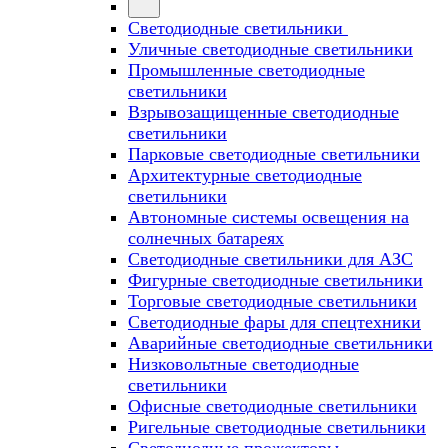
Светодиодные светильники
Уличные светодиодные светильники
Промышленные светодиодные
светильники
Взрывозащищенные светодиодные
светильники
Парковые светодиодные светильники
Архитектурные светодиодные
светильники
Автономные системы освещения на
солнечных батареях
Светодиодные светильники для АЗС
Фигурные светодиодные светильники
Торговые светодиодные светильники
Cветодиодные фары для спецтехники
Аварийные светодиодные светильники
Низковольтные светодиодные
светильники
Офисные светодиодные светильники
Ригельные светодиодные светильники