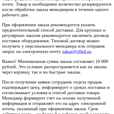
почте. Товар и необходимое количество резервируются
после обработки заказа менеджером в течение одного
рабочего дня.
При оформлении заказа рекомендуется указать
предпочтительный способ доставки. Для крупных и
регулярных заказов рекомендуется заключить договор
поставки оборудования. Типовой договор можно
получить у персонального менеджера или отправив
запрос на электронную почту
zakaz@elled.su
.
Важно! Минимальная сумма заказа составляет 10 000
рублей. Это условие распространяется как на заказы
через корзину, так и на быстрые заказы.
После получения заявки сотрудник отдела продаж
подтверждает цену, информирует о сроках поставки и
согласовывает условия и способ доставки товара.
Менеджер формирует счет на основе полученной
информации и отправляет его на адрес электронной
почты, указанный при оформлении заказа. Срок
действия счета – не более 3-х рабочих дней с момента