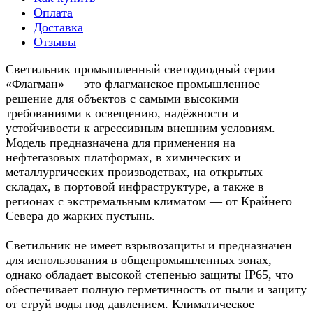
Оплата
Доставка
Отзывы
Светильник промышленный светодиодный серии
«Флагман» — это флагманское промышленное
решение для объектов с самыми высокими
требованиями к освещению, надёжности и
устойчивости к агрессивным внешним условиям.
Модель предназначена для применения на
нефтегазовых платформах, в химических и
металлургических производствах, на открытых
складах, в портовой инфраструктуре, а также в
регионах с экстремальным климатом — от Крайнего
Севера до жарких пустынь.
Светильник не имеет взрывозащиты и предназначен
для использования в общепромышленных зонах,
однако обладает высокой степенью защиты IP65, что
обеспечивает полную герметичность от пыли и защиту
от струй воды под давлением. Климатическое