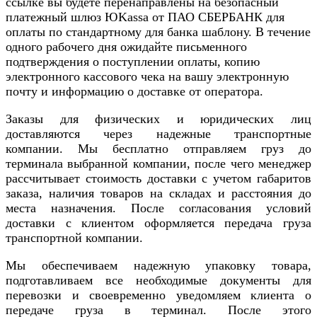
ссылке вы будете перенаправлены на безопасный
платежный шлюз ЮKassa от ПАО СБЕРБАНК для
оплаты по стандартному для банка шаблону. В течение
одного рабочего дня ожидайте письменного
подтверждения о поступлении оплаты, копию
электронного кассового чека на вашу электронную
почту и информацию о доставке от оператора.
Заказы для физических и юридических лиц
доставляются через надежные транспортные
компании. Мы бесплатно отправляем груз до
терминала выбранной компании, после чего менеджер
рассчитывает стоимость доставки с учетом габаритов
заказа, наличия товаров на складах и расстояния до
места назначения. После согласования условий
доставки с клиентом оформляется передача груза
транспортной компании.
Мы обеспечиваем надежную упаковку товара,
подготавливаем все необходимые документы для
перевозки и своевременно уведомляем клиента о
передаче груза в терминал. После этого