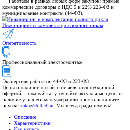
Работаем в рамках любых форм закупок: прямые
коммерческие договоры с НДС 5 и 22% 223-ФЗ и
муниципальные контракты (44-ФЗ).
Инжиниринг и комплектация полного цикла
Оперативность
Профессиональный электромонтаж
Экспертная работа по 44-ФЗ и 223-ФЗ
Цены и наличие на сайте не являются публичной
офертой. Пожалуйста, уточняйте актуальные цены и
наличие у нашего менеджера или просто напишите
нам на:
zakaz@elled.su
. Мы всегда рады помочь!
Описание
Характеристики
Как купить