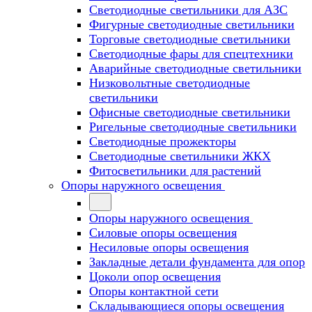
Светодиодные светильники для АЗС
Фигурные светодиодные светильники
Торговые светодиодные светильники
Cветодиодные фары для спецтехники
Аварийные светодиодные светильники
Низковольтные светодиодные
светильники
Офисные светодиодные светильники
Ригельные светодиодные светильники
Светодиодные прожекторы
Светодиодные светильники ЖКХ
Фитосветильники для растений
Опоры наружного освещения
Опоры наружного освещения
Силовые опоры освещения
Несиловые опоры освещения
Закладные детали фундамента для опор
Цоколи опор освещения
Опоры контактной сети
Cкладывающиеся опоры освещения