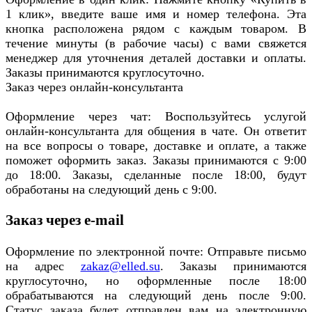
1 клик», введите ваше имя и номер телефона. Эта
кнопка расположена рядом с каждым товаром. В
течение минуты (в рабочие часы) с вами свяжется
менеджер для уточнения деталей доставки и оплаты.
Заказы принимаются круглосуточно.
Заказ через онлайн-консультанта
Оформление через чат: Воспользуйтесь услугой
онлайн-консультанта для общения в чате. Он ответит
на все вопросы о товаре, доставке и оплате, а также
поможет оформить заказ. Заказы принимаются с 9:00
до 18:00. Заказы, сделанные после 18:00, будут
обработаны на следующий день с 9:00.
Заказ через e-mail
Оформление по электронной почте: Отправьте письмо
на адрес
zakaz@elled.su
. Заказы принимаются
круглосуточно, но оформленные после 18:00
обрабатываются на следующий день после 9:00.
Статус заказа будет отправлен вам на электронную