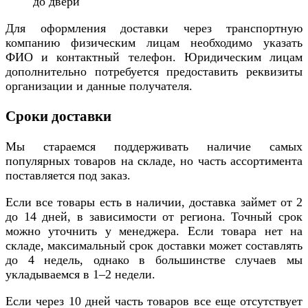
до двери
Для оформления доставки через транспортную
компанию физическим лицам необходимо указать
ФИО и контактный телефон. Юридическим лицам
дополнительно потребуется предоставить реквизиты
организации и данные получателя.
Сроки доставки
Мы стараемся поддерживать наличие самых
популярных товаров на складе, но часть ассортимента
поставляется под заказ.
Если все товары есть в наличии, доставка займет от 2
до 14 дней, в зависимости от региона. Точный срок
можно уточнить у менеджера. Если товара нет на
складе, максимальный срок доставки может составлять
до 4 недель, однако в большинстве случаев мы
укладываемся в 1–2 недели.
Если через 10 дней часть товаров все еще отсутствует