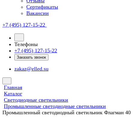
Отзывы
Сертификаты
Вакансии
+7 (495) 127-15-22
Телефоны
+7 (495) 127-15-22
Заказать звонок
zakaz@elled.su
Главная
Каталог
Светодиодные светильники
Промышленные светодиодные светильники
Промышленный светодиодный светильник Флагман 40