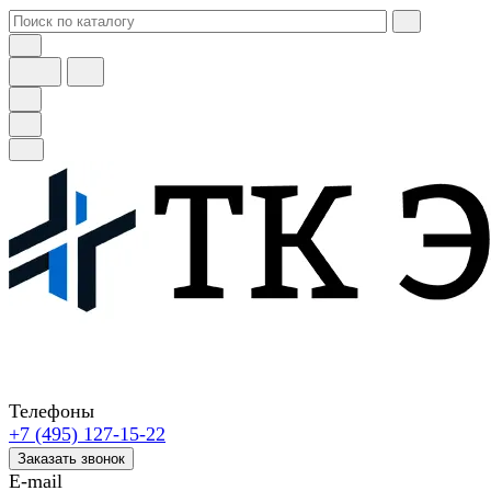
Телефоны
+7 (495) 127-15-22
Заказать звонок
E-mail