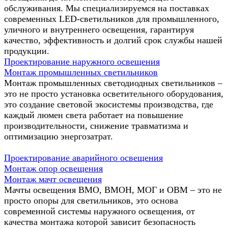
обслуживания. Мы специализируемся на поставках
современных LED-светильников для промышленного,
уличного и внутреннего освещения, гарантируя
качество, эффективность и долгий срок службы нашей
продукции.
Проектирование наружного освещения
Монтаж промышленных светильников
Монтаж промышленных светодиодных светильников –
это не просто установка осветительного оборудования,
это создание световой экосистемы производства, где
каждый люмен света работает на повышение
производительности, снижение травматизма и
оптимизацию энергозатрат.
Проектирование аварийного освещения
Монтаж опор освещения
Монтаж мачт освещения
Мачты освещения ВМО, ВМОН, МОГ и ОВМ – это не
просто опоры для светильников, это основа
современной системы наружного освещения, от
качества монтажа которой зависит безопасность