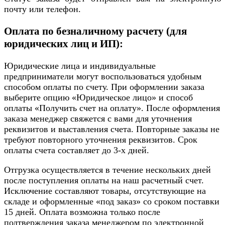
почту или телефон.
Оплата по безналичному расчету (для
юридических лиц и ИП):
Юридические лица и индивидуальные
предприниматели могут воспользоваться удобным
способом оплаты по счету. При оформлении заказа
выберите опцию «Юридическое лицо» и способ
оплаты «Получить счет на оплату». После оформления
заказа менеджер свяжется с вами для уточнения
реквизитов и выставления счета. Повторные заказы не
требуют повторного уточнения реквизитов. Срок
оплаты счета составляет до 3-х дней.
Отгрузка осуществляется в течение нескольких дней
после поступления оплаты на наш расчетный счет.
Исключение составляют товары, отсутствующие на
складе и оформленные «под заказ» со сроком поставки
15 дней. Оплата возможна только после
подтверждения заказа менеджером по электронной