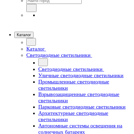
Каталог
Каталог
Светодиодные светильники
Светодиодные светильники
Уличные светодиодные светильники
Промышленные светодиодные
светильники
Взрывозащищенные светодиодные
светильники
Парковые светодиодные светильники
Архитектурные светодиодные
светильники
Автономные системы освещения на
солнечных батареях