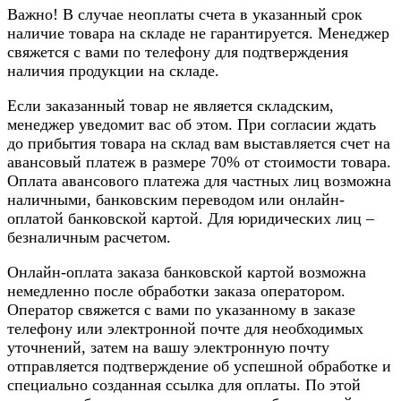
Важно! В случае неоплаты счета в указанный срок
наличие товара на складе не гарантируется. Менеджер
свяжется с вами по телефону для подтверждения
наличия продукции на складе.
Если заказанный товар не является складским,
менеджер уведомит вас об этом. При согласии ждать
до прибытия товара на склад вам выставляется счет на
авансовый платеж в размере 70% от стоимости товара.
Оплата авансового платежа для частных лиц возможна
наличными, банковским переводом или онлайн-
оплатой банковской картой. Для юридических лиц –
безналичным расчетом.
Онлайн-оплата заказа банковской картой возможна
немедленно после обработки заказа оператором.
Оператор свяжется с вами по указанному в заказе
телефону или электронной почте для необходимых
уточнений, затем на вашу электронную почту
отправляется подтверждение об успешной обработке и
специально созданная ссылка для оплаты. По этой