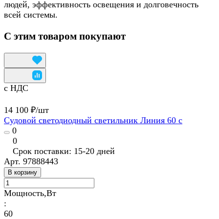
людей, эффективность освещения и долговечность
всей системы.
С этим товаром покупают
с НДС
14 100 ₽/
шт
Судовой светодиодный светильник Линия 60 с
0
0
Срок поставки: 15-20 дней
Арт.
97888443
В корзину
Мощность,Вт
:
60