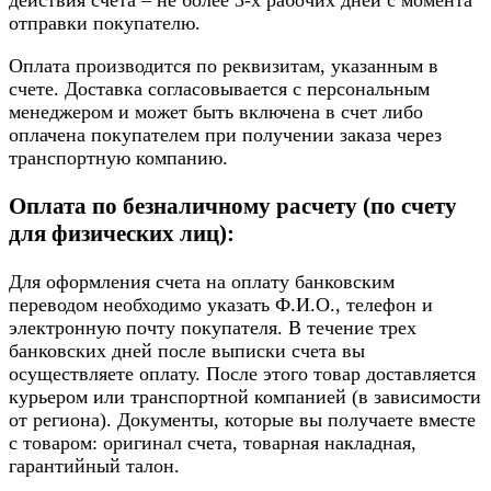
отправки покупателю.
Оплата производится по реквизитам, указанным в
счете. Доставка согласовывается с персональным
менеджером и может быть включена в счет либо
оплачена покупателем при получении заказа через
транспортную компанию.
Оплата по безналичному расчету (по счету
для физических лиц):
Для оформления счета на оплату банковским
переводом необходимо указать Ф.И.О., телефон и
электронную почту покупателя. В течение трех
банковских дней после выписки счета вы
осуществляете оплату. После этого товар доставляется
курьером или транспортной компанией (в зависимости
от региона). Документы, которые вы получаете вместе
с товаром: оригинал счета, товарная накладная,
гарантийный талон.