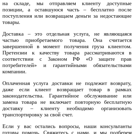
на складе, мы отправляем клиенту доступные
позиции, а оставшуюся часть – бесплатно после
поступления или возвращаем деньги за недостающие
товары.
Доставка – это отдельная услуга, не являющаяся
частью приобретаемого товара. Она считается
завершенной в момент получения груза клиентом.
Претензии к качеству товара рассматриваются в
соответствии с Законом РФ «О защите прав
потребителей» и гарантийными обязательствами
компании.
Оплаченная услуга доставки не подлежит возврату,
даже если клиент возвращает товар в рамках
законодательства. Гарантийное обслуживание или
замена товара не включает повторную бесплатную
доставку – клиенту необходимо организовать
транспортировку за свой счет.
Если у вас остались вопросы, наши консультанты
готовы помочь. Свяжитесь с нами, и мы подберем