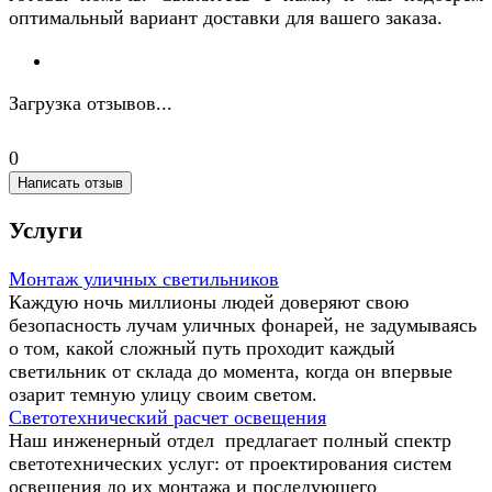
оптимальный вариант доставки для вашего заказа.
Загрузка отзывов...
0
Написать отзыв
Услуги
Монтаж уличных светильников
Каждую ночь миллионы людей доверяют свою
безопасность лучам уличных фонарей, не задумываясь
о том, какой сложный путь проходит каждый
светильник от склада до момента, когда он впервые
озарит темную улицу своим светом.
Светотехнический расчет освещения
Наш инженерный отдел предлагает полный спектр
светотехнических услуг: от проектирования систем
освещения до их монтажа и последующего