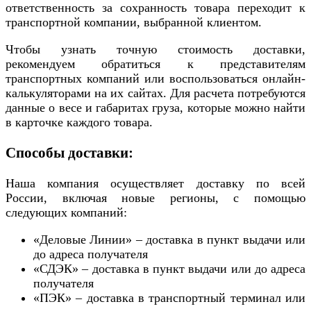
ответственность за сохранность товара переходит к
транспортной компании, выбранной клиентом.
Чтобы узнать точную стоимость доставки,
рекомендуем обратиться к представителям
транспортных компаний или воспользоваться онлайн-
калькуляторами на их сайтах. Для расчета потребуются
данные о весе и габаритах груза, которые можно найти
в карточке каждого товара.
Способы доставки:
Наша компания осуществляет доставку по всей
России, включая новые регионы, с помощью
следующих компаний:
«Деловые Линии» – доставка в пункт выдачи или
до адреса получателя
«СДЭК» – доставка в пункт выдачи или до адреса
получателя
«ПЭК» – доставка в транспортный терминал или