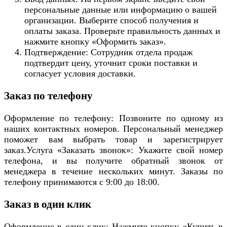
персональные данные или информацию о вашей
организации. Выберите способ получения и
оплаты заказа. Проверьте правильность данных и
нажмите кнопку «Оформить заказ».
Подтверждение: Сотрудник отдела продаж
подтвердит цену, уточнит сроки поставки и
согласует условия доставки.
Заказ по телефону
Оформление по телефону: Позвоните по одному из
наших контактных номеров. Персональный менеджер
поможет вам выбрать товар и зарегистрирует
заказ.Услуга «Заказать звонок»: Укажите свой номер
телефона, и вы получите обратный звонок от
менеджера в течение нескольких минут. Заказы по
телефону принимаются с 9:00 до 18:00.
Заказ в один клик
Оформление в один клик: Нажмите кнопку «Купить в