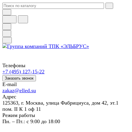
Телефоны
+7 (495) 127-15-22
Заказать звонок
E-mail
zakaz@elled.su
Адрес
125363, г. Москва, улица Фабрициуса, дом 42, эт.1
пом. II К 1 оф 11
Режим работы
Пн. – Пт.: с 9:00 до 18:00