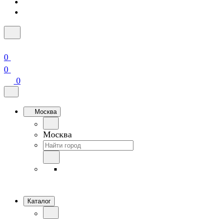
0
0
0
Москва
Москва
Каталог