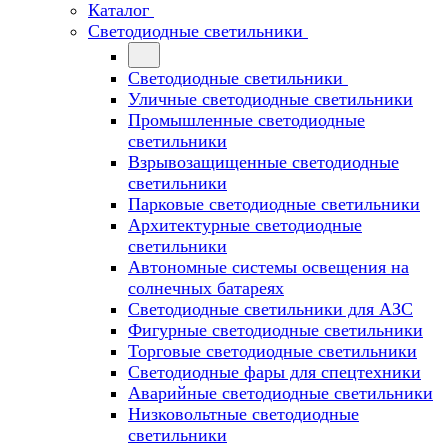
Каталог
Светодиодные светильники
Светодиодные светильники
Уличные светодиодные светильники
Промышленные светодиодные
светильники
Взрывозащищенные светодиодные
светильники
Парковые светодиодные светильники
Архитектурные светодиодные
светильники
Автономные системы освещения на
солнечных батареях
Светодиодные светильники для АЗС
Фигурные светодиодные светильники
Торговые светодиодные светильники
Cветодиодные фары для спецтехники
Аварийные светодиодные светильники
Низковольтные светодиодные
светильники