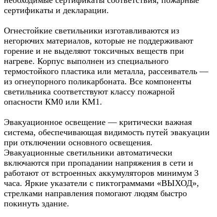
сертификаты и декларации.
Огнестойкие светильники изготавливаются из
негорючих материалов, которые не поддерживают
горение и не выделяют токсичных веществ при
нагреве. Корпус выполнен из специального
термостойкого пластика или металла, рассеиватель —
из огнеупорного поликарбоната. Все компоненты
светильника соответствуют классу пожарной
опасности КМ0 или КМ1.
Эвакуационное освещение — критически важная
система, обеспечивающая видимость путей эвакуации
при отключении основного освещения.
Эвакуационные светильники автоматически
включаются при пропадании напряжения в сети и
работают от встроенных аккумуляторов минимум 3
часа. Яркие указатели с пиктограммами «ВЫХОД»,
стрелками направления помогают людям быстро
покинуть здание.