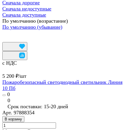
Сначала дорогие
Сначала недоступные
Сначала доступные
По умолчанию (возрастание)
По умолчанию (убывание)
с НДС
5 200 ₽/
шт
Пожаробезопасный светодиодный светильник Линия
10 Пб
0
0
Срок поставки: 15-20 дней
Арт.
97888354
В корзину