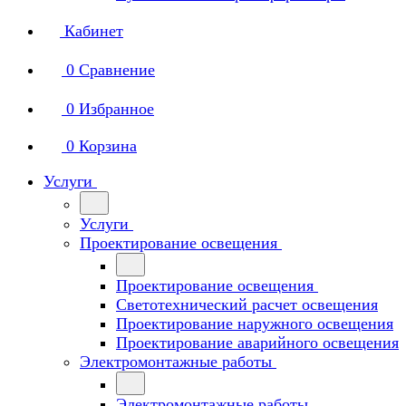
Кабинет
0
Сравнение
0
Избранное
0
Корзина
Услуги
Услуги
Проектирование освещения
Проектирование освещения
Светотехнический расчет освещения
Проектирование наружного освещения
Проектирование аварийного освещения
Электромонтажные работы
Электромонтажные работы