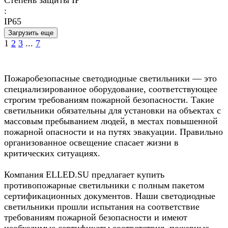
:
IP65
Загрузить еще
1
2
3
...
7
Пожаробезопасные светодиодные светильники — это
специализированное оборудование, соответствующее
строгим требованиям пожарной безопасности. Такие
светильники обязательны для установки на объектах с
массовым пребыванием людей, в местах повышенной
пожарной опасности и на путях эвакуации. Правильно
организованное освещение спасает жизни в
критических ситуациях.
Компания ELLED.SU предлагает купить
противопожарные светильники с полным пакетом
сертификационных документов. Наши светодиодные
светильники прошли испытания на соответствие
требованиям пожарной безопасности и имеют
необходимые сертификаты соответствия, пожарные