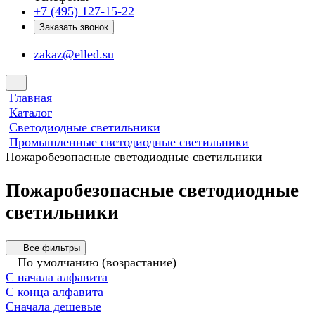
+7 (495) 127-15-22
Заказать звонок
zakaz@elled.su
Главная
Каталог
Светодиодные светильники
Промышленные светодиодные светильники
Пожаробезопасные светодиодные светильники
Пожаробезопасные светодиодные
светильники
Все фильтры
По умолчанию (возрастание)
С начала алфавита
С конца алфавита
Сначала дешевые