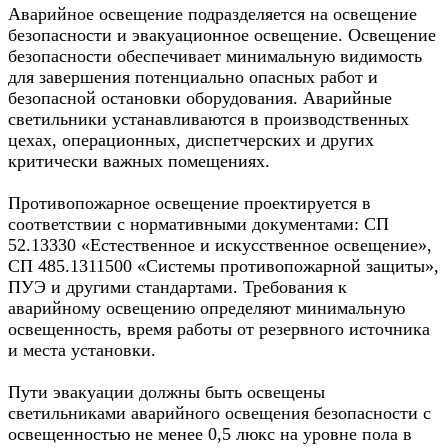
Аварийное освещение подразделяется на освещение
безопасности и эвакуационное освещение. Освещение
безопасности обеспечивает минимальную видимость
для завершения потенциально опасных работ и
безопасной остановки оборудования. Аварийные
светильники устанавливаются в производственных
цехах, операционных, диспетчерских и других
критически важных помещениях.
Противопожарное освещение проектируется в
соответствии с нормативными документами: СП
52.13330 «Естественное и искусственное освещение»,
СП 485.1311500 «Системы противопожарной защиты»,
ПУЭ и другими стандартами. Требования к
аварийному освещению определяют минимальную
освещенность, время работы от резервного источника
и места установки.
Пути эвакуации должны быть освещены
светильниками аварийного освещения безопасности с
освещенностью не менее 0,5 люкс на уровне пола в