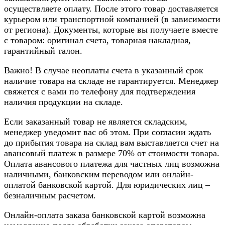
осуществляете оплату. После этого товар доставляется
курьером или транспортной компанией (в зависимости
от региона). Документы, которые вы получаете вместе
с товаром: оригинал счета, товарная накладная,
гарантийный талон.
Важно! В случае неоплаты счета в указанный срок
наличие товара на складе не гарантируется. Менеджер
свяжется с вами по телефону для подтверждения
наличия продукции на складе.
Если заказанный товар не является складским,
менеджер уведомит вас об этом. При согласии ждать
до прибытия товара на склад вам выставляется счет на
авансовый платеж в размере 70% от стоимости товара.
Оплата авансового платежа для частных лиц возможна
наличными, банковским переводом или онлайн-
оплатой банковской картой. Для юридических лиц –
безналичным расчетом.
Онлайн-оплата заказа банковской картой возможна