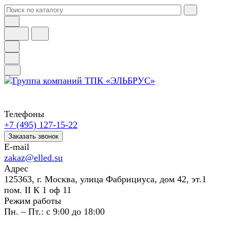
Телефоны
+7 (495) 127-15-22
Заказать звонок
E-mail
zakaz@elled.su
Адрес
125363, г. Москва, улица Фабрициуса, дом 42, эт.1
пом. II К 1 оф 11
Режим работы
Пн. – Пт.: с 9:00 до 18:00