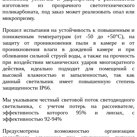
изготовлен из прозрачного светотехнического
поликарбоната, под заказ может реализовать опал или
микропризму.
Прошел испытания на устойчивость к повышенным и
пониженным температурам (от -50 до +50°С), на
защиту от проникновения пыли в камере и от
проникновения влаги в дождевой камере и при
обливании сильной струей воды, а также на прочность
при воздействии механических ударов многократного
действия, идеально подходит для помещений с
высокой влажностью и запыленностью, так как
данный светильник имеет повышенную степень
защищенности IP66.
Мы указываем честный световой поток светодиодного
светильника, с учетом потерь на рассеивателе,
эффективность которого 95% и линзах, с
эффективностью 92-94%
Предусмотрена возможностью организации