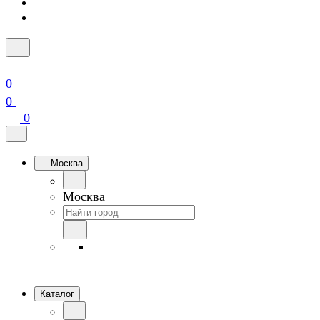
0
0
0
Москва
Москва
Каталог