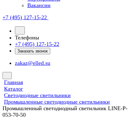
Вакансии
+7 (495) 127-15-22
Телефоны
+7 (495) 127-15-22
Заказать звонок
zakaz@elled.su
Главная
Каталог
Светодиодные светильники
Промышленные светодиодные светильники
Промышленный светодиодный светильник LINE-P-
053-70-50