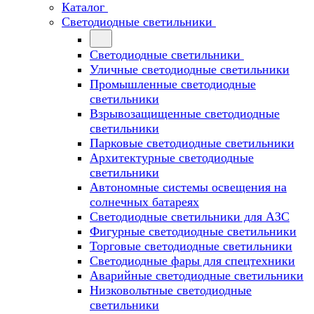
Каталог
Светодиодные светильники
Светодиодные светильники
Уличные светодиодные светильники
Промышленные светодиодные
светильники
Взрывозащищенные светодиодные
светильники
Парковые светодиодные светильники
Архитектурные светодиодные
светильники
Автономные системы освещения на
солнечных батареях
Светодиодные светильники для АЗС
Фигурные светодиодные светильники
Торговые светодиодные светильники
Cветодиодные фары для спецтехники
Аварийные светодиодные светильники
Низковольтные светодиодные
светильники