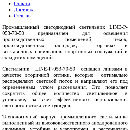
Оплата
Доставка
Отзывы
Промышленный светодиодный светильник LINE-P-
053-70-50 предназначен для освещения
производственных помещений, цехов,
производственных площадок, торговых и
выставочных павильонов, спортивных сооружений и
складских помещений.
Светильник LINE-P-053-70-50 оснащен линзами в
качестве вторичной оптики, которые оптимально
распределяют световой поток и направляют его под
определенным углом рассеивания. Это позволяет
сократить общее количество светильников в
установке, за счет эффективного использования
светового потока светодиодов.
Технологичный корпус промышленного светильника
выполненный из высококачественного анодированного
алюминия, устойчив и ударопрочен, а рассеиватель