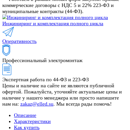
коммерческие договоры с НДС 5 и 22% 223-ФЗ и
муниципальные контракты (44-ФЗ).
Инжиниринг и комплектация полного цикла
Оперативность
Профессиональный электромонтаж
Экспертная работа по 44-ФЗ и 223-ФЗ
Цены и наличие на сайте не являются публичной
офертой. Пожалуйста, уточняйте актуальные цены и
наличие у нашего менеджера или просто напишите
нам на:
zakaz@elled.su
. Мы всегда рады помочь!
Описание
Характеристики
Как купить