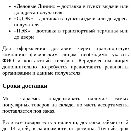
«Деловые Линии» – доставка в пункт выдачи или
до адреса получателя
«СДЭК» – доставка в пункт выдачи или до адреса
получателя
«ПЭК» – доставка в транспортный терминал или
до двери
Для оформления доставки через транспортную
компанию физическим лицам необходимо указать
ФИО и контактный телефон. Юридическим лицам
дополнительно потребуется предоставить реквизиты
организации и данные получателя.
Сроки доставки
Мы стараемся поддерживать наличие самых
популярных товаров на складе, но часть ассортимента
поставляется под заказ.
Если все товары есть в наличии, доставка займет от 2
до 14 дней, в зависимости от региона. Точный срок