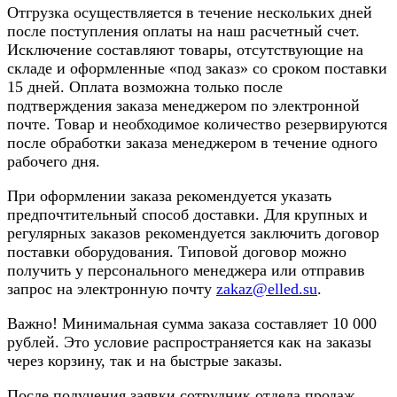
Отгрузка осуществляется в течение нескольких дней
после поступления оплаты на наш расчетный счет.
Исключение составляют товары, отсутствующие на
складе и оформленные «под заказ» со сроком поставки
15 дней. Оплата возможна только после
подтверждения заказа менеджером по электронной
почте. Товар и необходимое количество резервируются
после обработки заказа менеджером в течение одного
рабочего дня.
При оформлении заказа рекомендуется указать
предпочтительный способ доставки. Для крупных и
регулярных заказов рекомендуется заключить договор
поставки оборудования. Типовой договор можно
получить у персонального менеджера или отправив
запрос на электронную почту
zakaz@elled.su
.
Важно! Минимальная сумма заказа составляет 10 000
рублей. Это условие распространяется как на заказы
через корзину, так и на быстрые заказы.
После получения заявки сотрудник отдела продаж