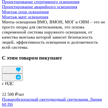
Проектирование спортивного освещения
Проектирование аварийного освещения
Монтаж опор освещения
Монтаж мачт освещения
Мачты освещения ВМО, ВМОН, МОГ и ОВМ – это не
просто опоры для светильников, это основа
современной системы наружного освещения, от
качества монтажа которой зависит безопасность
людей, эффективность освещения и долговечность
всей системы.
С этим товаром покупают
с НДС
12 500 ₽/
шт
Пожаробезопасный светодиодный светильник Линия
60 Пб