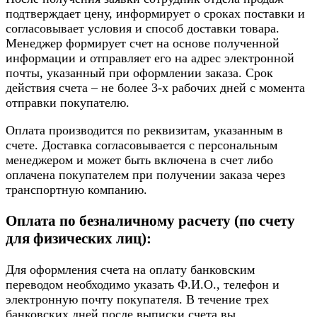
подтверждает цену, информирует о сроках поставки и
согласовывает условия и способ доставки товара.
Менеджер формирует счет на основе полученной
информации и отправляет его на адрес электронной
почты, указанный при оформлении заказа. Срок
действия счета – не более 3-х рабочих дней с момента
отправки покупателю.
Оплата производится по реквизитам, указанным в
счете. Доставка согласовывается с персональным
менеджером и может быть включена в счет либо
оплачена покупателем при получении заказа через
транспортную компанию.
Оплата по безналичному расчету (по счету
для физических лиц):
Для оформления счета на оплату банковским
переводом необходимо указать Ф.И.О., телефон и
электронную почту покупателя. В течение трех
банковских дней после выписки счета вы