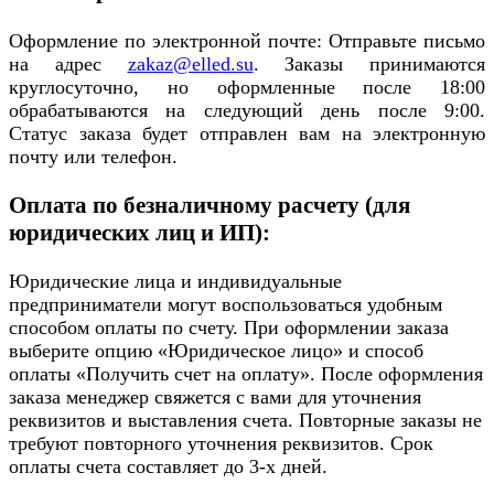
Оформление по электронной почте: Отправьте письмо
на адрес
zakaz@elled.su
. Заказы принимаются
круглосуточно, но оформленные после 18:00
обрабатываются на следующий день после 9:00.
Статус заказа будет отправлен вам на электронную
почту или телефон.
Оплата по безналичному расчету (для
юридических лиц и ИП):
Юридические лица и индивидуальные
предприниматели могут воспользоваться удобным
способом оплаты по счету. При оформлении заказа
выберите опцию «Юридическое лицо» и способ
оплаты «Получить счет на оплату». После оформления
заказа менеджер свяжется с вами для уточнения
реквизитов и выставления счета. Повторные заказы не
требуют повторного уточнения реквизитов. Срок
оплаты счета составляет до 3-х дней.