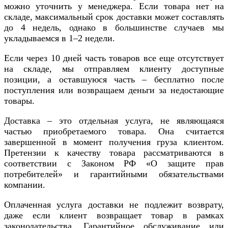
можно уточнить у менеджера. Если товара нет на
складе, максимальный срок доставки может составлять
до 4 недель, однако в большинстве случаев мы
укладываемся в 1–2 недели.
Если через 10 дней часть товаров все еще отсутствует
на складе, мы отправляем клиенту доступные
позиции, а оставшуюся часть – бесплатно после
поступления или возвращаем деньги за недостающие
товары.
Доставка – это отдельная услуга, не являющаяся
частью приобретаемого товара. Она считается
завершенной в момент получения груза клиентом.
Претензии к качеству товара рассматриваются в
соответствии с Законом РФ «О защите прав
потребителей» и гарантийными обязательствами
компании.
Оплаченная услуга доставки не подлежит возврату,
даже если клиент возвращает товар в рамках
законодательства. Гарантийное обслуживание или