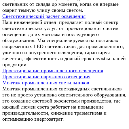
светильник от склада до момента, когда он впервые
озарит темную улицу своим светом.
Светотехнический расчет освещения
Наш инженерный отдел предлагает полный спектр
светотехнических услуг: от проектирования систем
освещения до их монтажа и последующего
обслуживания. Мы специализируемся на поставках
современных LED-светильников для промышленного,
уличного и внутреннего освещения, гарантируя
качество, эффективность и долгий срок службы нашей
продукции.
Проектирование промышленного освещения
Проектирование наружного освещения
Монтаж промышленных светильников
Монтаж промышленных светодиодных светильников –
это не просто установка осветительного оборудования,
это создание световой экосистемы производства, где
каждый люмен света работает на повышение
производительности, снижение травматизма и
оптимизацию энергозатрат.