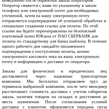
немедленно после обработки заказа оператором.
Оператор свяжется с вами по указанному в заказе
телефону или электронной почте для необходимых
уточнений, затем на вашу электронную почту
отправляется подтверждение об успешной обработке и
специально созданная ссылка для оплаты. По этой
ссылке вы будете перенаправлены на безопасный
платежный шлюз ЮKassa от ПАО СБЕРБАНК для
оплаты по стандартному для банка шаблону. В течение
одного рабочего дня ожидайте письменного
подтверждения о поступлении оплаты, копию
электронного кассового чека на вашу электронную
почту и информацию о доставке от оператора.
Заказы для физических и юридических лиц
доставляются через надежные транспортные
компании. Мы бесплатно отправляем груз до
терминала выбранной компании, после чего менеджер
рассчитывает стоимость доставки с учетом габаритов
заказа, наличия товаров на складах и расстояния до
места назначения. После согласования условий
доставки с клиентом оформляется передача груза