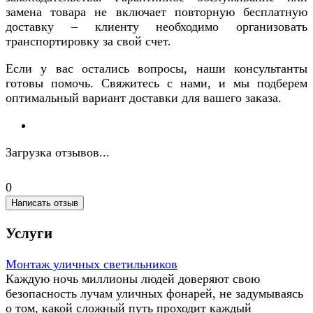
замена товара не включает повторную бесплатную
доставку – клиенту необходимо организовать
транспортировку за свой счет.
Если у вас остались вопросы, наши консультанты
готовы помочь. Свяжитесь с нами, и мы подберем
оптимальный вариант доставки для вашего заказа.
Загрузка отзывов...
0
Написать отзыв
Услуги
Монтаж уличных светильников
Каждую ночь миллионы людей доверяют свою
безопасность лучам уличных фонарей, не задумываясь
о том, какой сложный путь проходит каждый