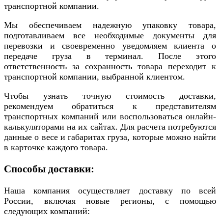
транспортной компании.
Мы обеспечиваем надежную упаковку товара,
подготавливаем все необходимые документы для
перевозки и своевременно уведомляем клиента о
передаче груза в терминал. После этого
ответственность за сохранность товара переходит к
транспортной компании, выбранной клиентом.
Чтобы узнать точную стоимость доставки,
рекомендуем обратиться к представителям
транспортных компаний или воспользоваться онлайн-
калькуляторами на их сайтах. Для расчета потребуются
данные о весе и габаритах груза, которые можно найти
в карточке каждого товара.
Способы доставки:
Наша компания осуществляет доставку по всей
России, включая новые регионы, с помощью
следующих компаний: