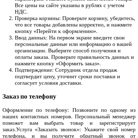
Все цены на сайте указаны в рублях с учетом
НДС.
Проверка корзины: Проверьте корзину, убедитесь,
что все товары добавлены корректно, и нажмите
кнопку «Перейти к оформлению».
Ввод данных: На первом экране введите свои
персональные данные или информацию о вашей
организации. Выберите способ получения и
оплаты заказа. Проверьте правильность данных и
нажмите кнопку «Оформить заказ».
Подтверждение: Сотрудник отдела продаж
подтвердит цену, уточнит сроки поставки и
согласует условия доставки.
Заказ по телефону
Оформление по телефону: Позвоните по одному из
наших контактных номеров. Персональный менеджер
поможет вам выбрать товар и зарегистрирует
заказ.Услуга «Заказать звонок»: Укажите свой номер
телефона, и вы получите обратный звонок от