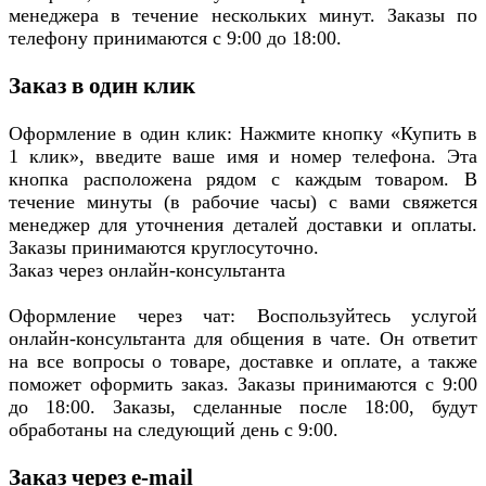
менеджера в течение нескольких минут. Заказы по
телефону принимаются с 9:00 до 18:00.
Заказ в один клик
Оформление в один клик: Нажмите кнопку «Купить в
1 клик», введите ваше имя и номер телефона. Эта
кнопка расположена рядом с каждым товаром. В
течение минуты (в рабочие часы) с вами свяжется
менеджер для уточнения деталей доставки и оплаты.
Заказы принимаются круглосуточно.
Заказ через онлайн-консультанта
Оформление через чат: Воспользуйтесь услугой
онлайн-консультанта для общения в чате. Он ответит
на все вопросы о товаре, доставке и оплате, а также
поможет оформить заказ. Заказы принимаются с 9:00
до 18:00. Заказы, сделанные после 18:00, будут
обработаны на следующий день с 9:00.
Заказ через e-mail