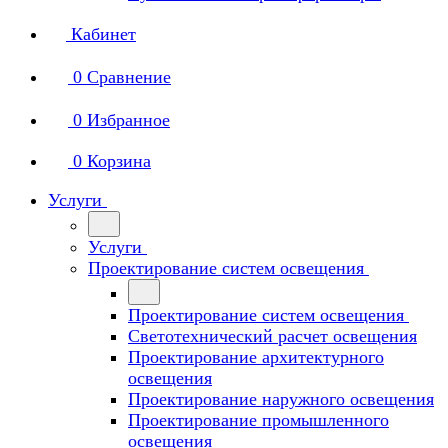
Кабинет
0
Сравнение
0
Избранное
0
Корзина
Услуги
Услуги
Проектирование систем освещения
Проектирование систем освещения
Светотехнический расчет освещения
Проектирование архитектурного
освещения
Проектирование наружного освещения
Проектирование промышленного
освещения