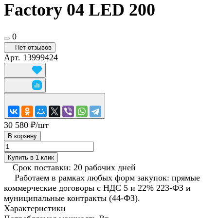
Factory 04 LED 200
0
Нет отзывов
Арт.
13999424
30 580 ₽/
шт
В корзину
Купить в 1 клик
Срок поставки: 20 рабочих дней
Работаем в рамках любых форм закупок: прямые
коммерческие договоры с НДС 5 и 22% 223-ФЗ и
муниципальные контракты (44-ФЗ).
Характеристики