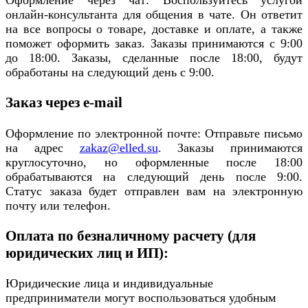
Оформление через чат: Воспользуйтесь услугой
онлайн-консультанта для общения в чате. Он ответит
на все вопросы о товаре, доставке и оплате, а также
поможет оформить заказ. Заказы принимаются с 9:00
до 18:00. Заказы, сделанные после 18:00, будут
обработаны на следующий день с 9:00.
Заказ через e-mail
Оформление по электронной почте: Отправьте письмо
на адрес
zakaz@elled.su
. Заказы принимаются
круглосуточно, но оформленные после 18:00
обрабатываются на следующий день после 9:00.
Статус заказа будет отправлен вам на электронную
почту или телефон.
Оплата по безналичному расчету (для
юридических лиц и ИП):
Юридические лица и индивидуальные
предприниматели могут воспользоваться удобным