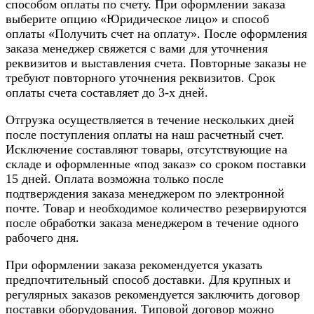
способом оплаты по счету. При оформлении заказа
выберите опцию «Юридическое лицо» и способ
оплаты «Получить счет на оплату». После оформления
заказа менеджер свяжется с вами для уточнения
реквизитов и выставления счета. Повторные заказы не
требуют повторного уточнения реквизитов. Срок
оплаты счета составляет до 3-х дней.
Отгрузка осуществляется в течение нескольких дней
после поступления оплаты на наш расчетный счет.
Исключение составляют товары, отсутствующие на
складе и оформленные «под заказ» со сроком поставки
15 дней. Оплата возможна только после
подтверждения заказа менеджером по электронной
почте. Товар и необходимое количество резервируются
после обработки заказа менеджером в течение одного
рабочего дня.
При оформлении заказа рекомендуется указать
предпочтительный способ доставки. Для крупных и
регулярных заказов рекомендуется заключить договор
поставки оборудования. Типовой договор можно