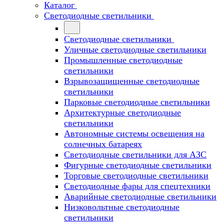
Каталог
Светодиодные светильники
Светодиодные светильники
Уличные светодиодные светильники
Промышленные светодиодные
светильники
Взрывозащищенные светодиодные
светильники
Парковые светодиодные светильники
Архитектурные светодиодные
светильники
Автономные системы освещения на
солнечных батареях
Светодиодные светильники для АЗС
Фигурные светодиодные светильники
Торговые светодиодные светильники
Cветодиодные фары для спецтехники
Аварийные светодиодные светильники
Низковольтные светодиодные
светильники