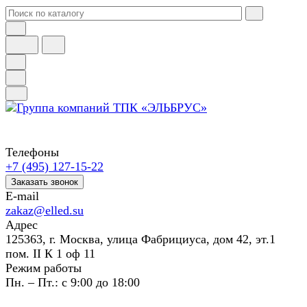
Телефоны
+7 (495) 127-15-22
Заказать звонок
E-mail
zakaz@elled.su
Адрес
125363, г. Москва, улица Фабрициуса, дом 42, эт.1
пом. II К 1 оф 11
Режим работы
Пн. – Пт.: с 9:00 до 18:00