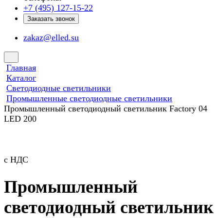
+7 (495) 127-15-22
Заказать звонок
zakaz@elled.su
Главная
Каталог
Светодиодные светильники
Промышленные светодиодные светильники
Промышленный светодиодный светильник Factory 04
LED 200
с НДС
Промышленный
светодиодный светильник