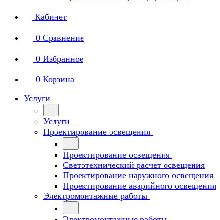
Кабинет
0
Сравнение
0
Избранное
0
Корзина
Услуги
Услуги
Проектирование освещения
Проектирование освещения
Светотехнический расчет освещения
Проектирование наружного освещения
Проектирование аварийного освещения
Электромонтажные работы
Электромонтажные работы