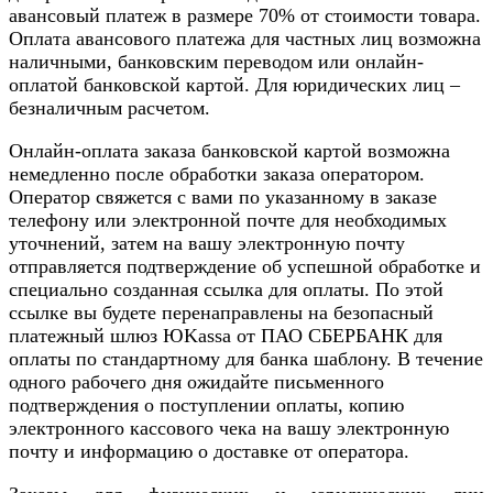
авансовый платеж в размере 70% от стоимости товара.
Оплата авансового платежа для частных лиц возможна
наличными, банковским переводом или онлайн-
оплатой банковской картой. Для юридических лиц –
безналичным расчетом.
Онлайн-оплата заказа банковской картой возможна
немедленно после обработки заказа оператором.
Оператор свяжется с вами по указанному в заказе
телефону или электронной почте для необходимых
уточнений, затем на вашу электронную почту
отправляется подтверждение об успешной обработке и
специально созданная ссылка для оплаты. По этой
ссылке вы будете перенаправлены на безопасный
платежный шлюз ЮKassa от ПАО СБЕРБАНК для
оплаты по стандартному для банка шаблону. В течение
одного рабочего дня ожидайте письменного
подтверждения о поступлении оплаты, копию
электронного кассового чека на вашу электронную
почту и информацию о доставке от оператора.