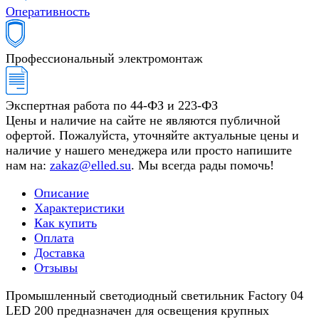
Оперативность
Профессиональный электромонтаж
Экспертная работа по 44-ФЗ и 223-ФЗ
Цены и наличие на сайте не являются публичной
офертой. Пожалуйста, уточняйте актуальные цены и
наличие у нашего менеджера или просто напишите
нам на:
zakaz@elled.su
. Мы всегда рады помочь!
Описание
Характеристики
Как купить
Оплата
Доставка
Отзывы
Промышленный светодиодный светильник Factory 04
LED 200 предназначен для освещения крупных