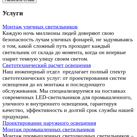
Услуги
Монтаж уличных светильников
Каждую ночь миллионы людей доверяют свою
безопасность лучам уличных фонарей, не задумываясь
о том, какой сложный путь проходит каждый
светильник от склада до момента, когда он впервые
озарит темную улицу своим светом.
Светотехнический расчет освещения
Наш инженерный отдел предлагает полный спектр
светотехнических услуг: от проектирования систем
освещения до их монтажа и последующего
обслуживания. Мы специализируемся на поставках
современных LED-светильников для промышленного,
уличного и внутреннего освещения, гарантируя
качество, эффективность и долгий срок службы нашей
продукции.
Проектирование наружного освещения
Монтаж промышленных светильников
Монтаж промышленных светодиодных светильников –