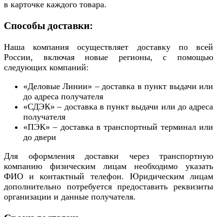
в карточке каждого товара.
Способы доставки:
Наша компания осуществляет доставку по всей
России, включая новые регионы, с помощью
следующих компаний:
«Деловые Линии» – доставка в пункт выдачи или
до адреса получателя
«СДЭК» – доставка в пункт выдачи или до адреса
получателя
«ПЭК» – доставка в транспортный терминал или
до двери
Для оформления доставки через транспортную
компанию физическим лицам необходимо указать
ФИО и контактный телефон. Юридическим лицам
дополнительно потребуется предоставить реквизиты
организации и данные получателя.