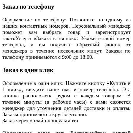
Заказ по телефону
Оформление по телефону: Позвоните по одному из
наших контактных номеров. Персональный менеджер
поможет вам выбрать товар и зарегистрирует
заказ.Услуга «Заказать звонок»: Укажите свой номер
телефона, и вы получите обратный звонок от
менеджера в течение нескольких минут. Заказы по
телефону принимаются с 9:00 до 18:00.
Заказ в один клик
Оформление в один клик: Нажмите кнопку «Купить в
1 клик», введите ваше имя и номер телефона. Эта
кнопка расположена рядом с каждым товаром. В
течение минуты (в рабочие часы) с вами свяжется
менеджер для уточнения деталей доставки и оплаты.
Заказы принимаются круглосуточно.
Заказ через онлайн-консультанта