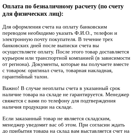
Оплата по безналичному расчету (по счету
для физических лиц):
Для оформления счета на оплату банковским
переводом необходимо указать Ф.И.О., телефон и
электронную почту покупателя. В течение трех
банковских дней после выписки счета вы
осуществляете оплату. После этого товар доставляется
курьером или транспортной компанией (в зависимости
от региона). Документы, которые вы получаете вместе
с товаром: оригинал счета, товарная накладная,
гарантийный талон.
Важно! В случае неоплаты счета в указанный срок
наличие товара на складе не гарантируется. Менеджер
свяжется с вами по телефону для подтверждения
наличия продукции на складе.
Если заказанный товар не является складским,
менеджер уведомит вас об этом. При согласии ждать
до прибытия товара на склад вам выставляется счет на