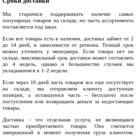
Сроки доставки
Мы стараемся поддерживать наличие самых
популярных товаров на складе, но часть ассортимента
поставляется под заказ.
Если все товары есть в наличии, доставка займет от 2
до 14 дней, в зависимости от региона. Точный срок
можно уточнить у менеджера. Если товара нет на
складе, максимальный срок доставки может составлять
до 4 недель, однако в большинстве случаев мы
укладываемся в 1–2 недели.
Если через 10 дней часть товаров все еще отсутствует
на складе, мы отправляем клиенту доступные
позиции, а оставшуюся часть – бесплатно после
поступления или возвращаем деньги за недостающие
товары.
Доставка – это отдельная услуга, не являющаяся
частью приобретаемого товара. Она считается
завершенной в момент получения груза клиентом.