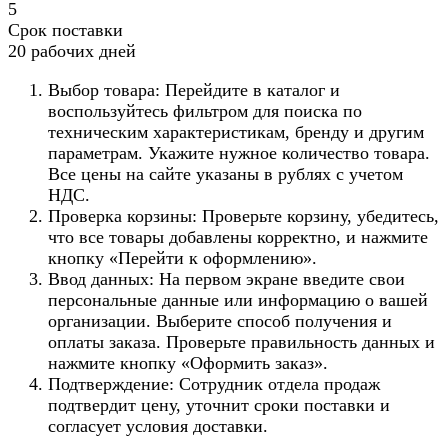
5
Срок поставки
20 рабочих дней
Выбор товара: Перейдите в каталог и
воспользуйтесь фильтром для поиска по
техническим характеристикам, бренду и другим
параметрам. Укажите нужное количество товара.
Все цены на сайте указаны в рублях с учетом
НДС.
Проверка корзины: Проверьте корзину, убедитесь,
что все товары добавлены корректно, и нажмите
кнопку «Перейти к оформлению».
Ввод данных: На первом экране введите свои
персональные данные или информацию о вашей
организации. Выберите способ получения и
оплаты заказа. Проверьте правильность данных и
нажмите кнопку «Оформить заказ».
Подтверждение: Сотрудник отдела продаж
подтвердит цену, уточнит сроки поставки и
согласует условия доставки.