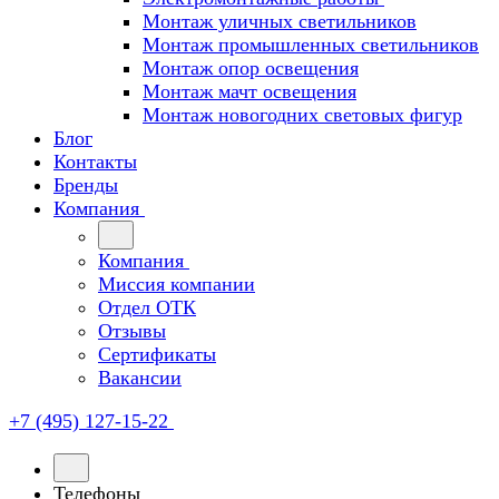
Монтаж уличных светильников
Монтаж промышленных светильников
Монтаж опор освещения
Монтаж мачт освещения
Монтаж новогодних световых фигур
Блог
Контакты
Бренды
Компания
Компания
Миссия компании
Отдел ОТК
Отзывы
Сертификаты
Вакансии
+7 (495) 127-15-22
Телефоны