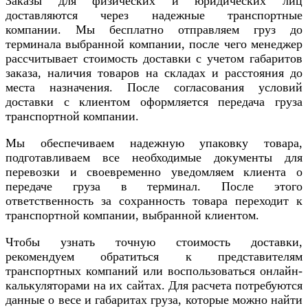
Заказы для физических и юридических лиц
доставляются через надежные транспортные
компании. Мы бесплатно отправляем груз до
терминала выбранной компании, после чего менеджер
рассчитывает стоимость доставки с учетом габаритов
заказа, наличия товаров на складах и расстояния до
места назначения. После согласования условий
доставки с клиентом оформляется передача груза
транспортной компании.
Мы обеспечиваем надежную упаковку товара,
подготавливаем все необходимые документы для
перевозки и своевременно уведомляем клиента о
передаче груза в терминал. После этого
ответственность за сохранность товара переходит к
транспортной компании, выбранной клиентом.
Чтобы узнать точную стоимость доставки,
рекомендуем обратиться к представителям
транспортных компаний или воспользоваться онлайн-
калькуляторами на их сайтах. Для расчета потребуются
данные о весе и габаритах груза, которые можно найти