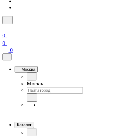
0
0
0
Москва
Москва
Каталог