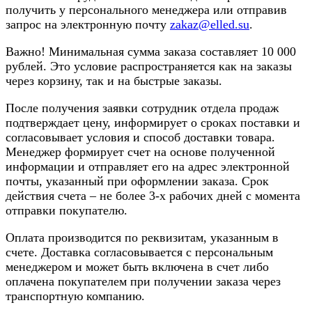
получить у персонального менеджера или отправив
запрос на электронную почту
zakaz@elled.su
.
Важно! Минимальная сумма заказа составляет 10 000
рублей. Это условие распространяется как на заказы
через корзину, так и на быстрые заказы.
После получения заявки сотрудник отдела продаж
подтверждает цену, информирует о сроках поставки и
согласовывает условия и способ доставки товара.
Менеджер формирует счет на основе полученной
информации и отправляет его на адрес электронной
почты, указанный при оформлении заказа. Срок
действия счета – не более 3-х рабочих дней с момента
отправки покупателю.
Оплата производится по реквизитам, указанным в
счете. Доставка согласовывается с персональным
менеджером и может быть включена в счет либо
оплачена покупателем при получении заказа через
транспортную компанию.