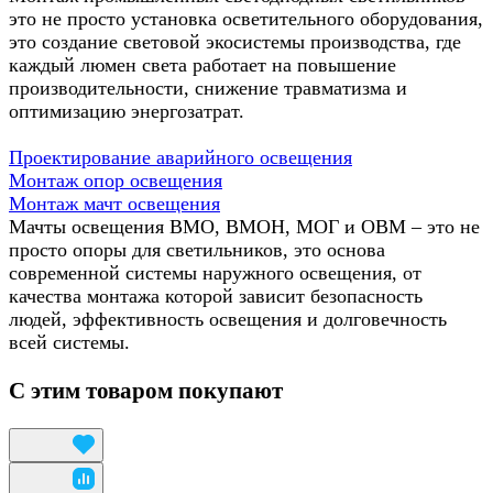
это не просто установка осветительного оборудования,
это создание световой экосистемы производства, где
каждый люмен света работает на повышение
производительности, снижение травматизма и
оптимизацию энергозатрат.
Проектирование аварийного освещения
Монтаж опор освещения
Монтаж мачт освещения
Мачты освещения ВМО, ВМОН, МОГ и ОВМ – это не
просто опоры для светильников, это основа
современной системы наружного освещения, от
качества монтажа которой зависит безопасность
людей, эффективность освещения и долговечность
всей системы.
С этим товаром покупают