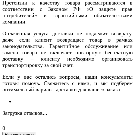
Претензии к качеству товара рассматриваются в
соответствии с Законом РФ «О защите прав
потребителей» и гарантийными обязательствами
компании.
Оплаченная услуга доставки не подлежит возврату,
даже если клиент возвращает товар в рамках
законодательства. Гарантийное обслуживание или
замена товара не включает повторную бесплатную
доставку – клиенту необходимо организовать
транспортировку за свой счет.
Если у вас остались вопросы, наши консультанты
готовы помочь. Свяжитесь с нами, и мы подберем
оптимальный вариант доставки для вашего заказа.
Загрузка отзывов...
0
Написать отзыв