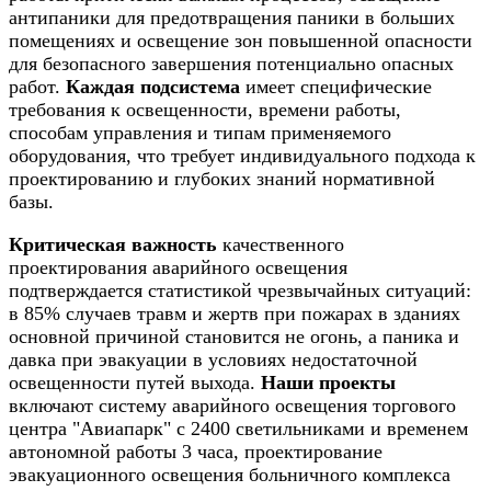
антипаники для предотвращения паники в больших
помещениях и освещение зон повышенной опасности
для безопасного завершения потенциально опасных
работ.
Каждая подсистема
имеет специфические
требования к освещенности, времени работы,
способам управления и типам применяемого
оборудования, что требует индивидуального подхода к
проектированию и глубоких знаний нормативной
базы.
Критическая важность
качественного
проектирования аварийного освещения
подтверждается статистикой чрезвычайных ситуаций:
в 85% случаев травм и жертв при пожарах в зданиях
основной причиной становится не огонь, а паника и
давка при эвакуации в условиях недостаточной
освещенности путей выхода.
Наши проекты
включают систему аварийного освещения торгового
центра "Авиапарк" с 2400 светильниками и временем
автономной работы 3 часа, проектирование
эвакуационного освещения больничного комплекса