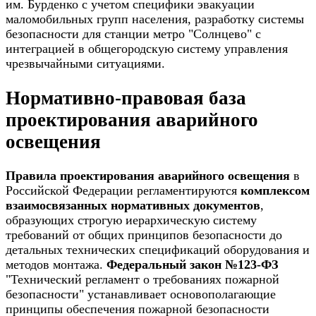
им. Бурденко с учетом специфики эвакуации
маломобильных групп населения, разработку системы
безопасности для станции метро "Солнцево" с
интеграцией в общегородскую систему управления
чрезвычайными ситуациями.
Нормативно-правовая база
проектирования аварийного
освещения
Правила проектирования аварийного освещения
в
Российской Федерации регламентируются
комплексом
взаимосвязанных нормативных документов
,
образующих строгую иерархическую систему
требований от общих принципов безопасности до
детальных технических спецификаций оборудования и
методов монтажа.
Федеральный закон №123-ФЗ
"Технический регламент о требованиях пожарной
безопасности" устанавливает основополагающие
принципы обеспечения пожарной безопасности