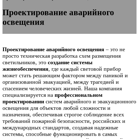
Проектирование аварийного
освещения
Проектирование аварийного освещения
– это не
просто техническая разработка схем размещения
светильников, это
создание системы
жизнеобеспечения
, где каждый световой прибор
может стать решающим фактором между паникой и
организованной эвакуацией, между трагедией и
спасением человеческих жизней. Наша компания
специализируется на
профессиональном
проектировании
систем аварийного и эвакуационного
освещения для объектов любой сложности и
назначения, обеспечивая строгое соблюдение всех
требований пожарной безопасности, российских и
международных стандартов, создавая надежные
системы, способные функционировать в самых