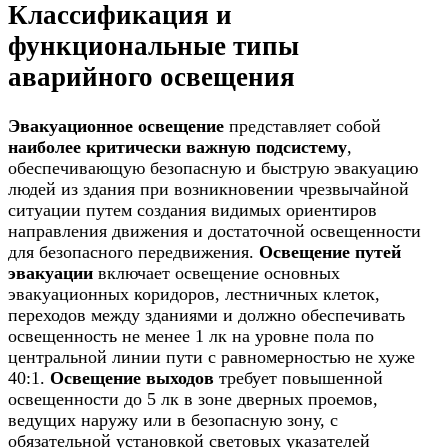
Классификация и
функциональные типы
аварийного освещения
Эвакуационное освещение
представляет собой
наиболее критически важную подсистему
,
обеспечивающую безопасную и быструю эвакуацию
людей из здания при возникновении чрезвычайной
ситуации путем создания видимых ориентиров
направления движения и достаточной освещенности
для безопасного передвижения.
Освещение путей
эвакуации
включает освещение основных
эвакуационных коридоров, лестничных клеток,
переходов между зданиями и должно обеспечивать
освещенность не менее 1 лк на уровне пола по
центральной линии пути с равномерностью не хуже
40:1.
Освещение выходов
требует повышенной
освещенности до 5 лк в зоне дверных проемов,
ведущих наружу или в безопасную зону, с
обязательной установкой световых указателей