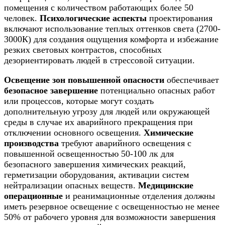
помещения с количеством работающих более 50
человек.
Психологические аспекты
проектирования
включают использование теплых оттенков света (2700-
3000К) для создания ощущения комфорта и избежание
резких световых контрастов, способных
дезориентировать людей в стрессовой ситуации.
Освещение зон повышенной опасности
обеспечивает
безопасное завершение
потенциально опасных работ
или процессов, которые могут создать
дополнительную угрозу для людей или окружающей
среды в случае их аварийного прекращения при
отключении основного освещения.
Химические
производства
требуют аварийного освещения с
повышенной освещенностью 50-100 лк для
безопасного завершения химических реакций,
герметизации оборудования, активации систем
нейтрализации опасных веществ.
Медицинские
операционные
и реанимационные отделения должны
иметь резервное освещение с освещенностью не менее
50% от рабочего уровня для возможности завершения