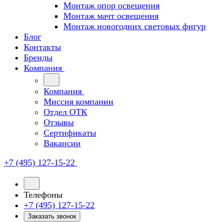
Монтаж опор освещения
Монтаж мачт освещения
Монтаж новогодних световых фигур
Блог
Контакты
Бренды
Компания
Компания
Миссия компании
Отдел ОТК
Отзывы
Сертификаты
Вакансии
+7 (495) 127-15-22
Телефоны
+7 (495) 127-15-22
Заказать звонок