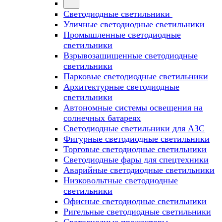
Светодиодные светильники
Уличные светодиодные светильники
Промышленные светодиодные
светильники
Взрывозащищенные светодиодные
светильники
Парковые светодиодные светильники
Архитектурные светодиодные
светильники
Автономные системы освещения на
солнечных батареях
Светодиодные светильники для АЗС
Фигурные светодиодные светильники
Торговые светодиодные светильники
Cветодиодные фары для спецтехники
Аварийные светодиодные светильники
Низковольтные светодиодные
светильники
Офисные светодиодные светильники
Ригельные светодиодные светильники