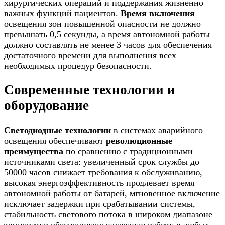
хирургических операций и поддержания жизненно
важных функций пациентов.
Время включения
освещения зон повышенной опасности не должно
превышать 0,5 секунды, а время автономной работы
должно составлять не менее 3 часов для обеспечения
достаточного времени для выполнения всех
необходимых процедур безопасности.
Современные технологии и
оборудование
Светодиодные технологии
в системах аварийного
освещения обеспечивают
революционные
преимущества
по сравнению с традиционными
источниками света: увеличенный срок службы до
50000 часов снижает требования к обслуживанию,
высокая энергоэффективность продлевает время
автономной работы от батарей, мгновенное включение
исключает задержки при срабатывании системы,
стабильность светового потока в широком диапазоне
температур обеспечивает надежную работу в любых