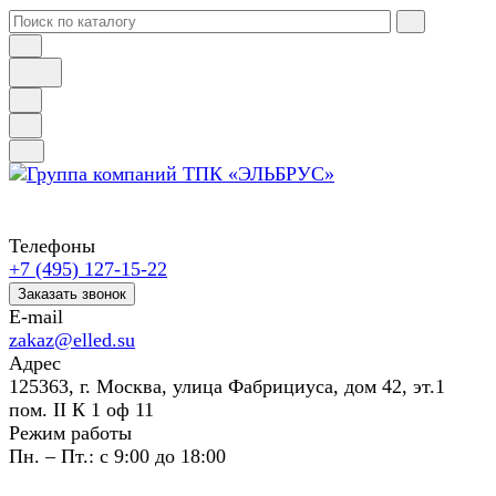
Телефоны
+7 (495) 127-15-22
Заказать звонок
E-mail
zakaz@elled.su
Адрес
125363, г. Москва, улица Фабрициуса, дом 42, эт.1
пом. II К 1 оф 11
Режим работы
Пн. – Пт.: с 9:00 до 18:00