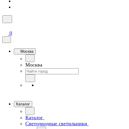
0
Москва
Москва
Каталог
Каталог
Светодиодные светильники