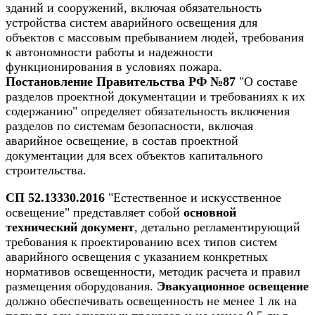
зданий и сооружений, включая обязательность
устройства систем аварийного освещения для
объектов с массовым пребыванием людей, требования
к автономности работы и надежности
функционирования в условиях пожара.
Постановление Правительства РФ №87
"О составе
разделов проектной документации и требованиях к их
содержанию" определяет обязательность включения
разделов по системам безопасности, включая
аварийное освещение, в состав проектной
документации для всех объектов капитального
строительства.
СП 52.13330.2016
"Естественное и искусственное
освещение" представляет собой
основной
технический документ
, детально регламентирующий
требования к проектированию всех типов систем
аварийного освещения с указанием конкретных
нормативов освещенности, методик расчета и правил
размещения оборудования.
Эвакуационное освещение
должно обеспечивать освещенность не менее 1 лк на