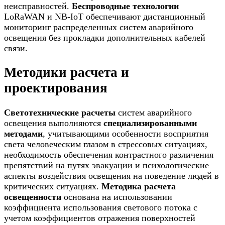
неисправностей.
Беспроводные технологии
LoRaWAN и NB-IoT обеспечивают дистанционный
мониторинг распределенных систем аварийного
освещения без прокладки дополнительных кабелей
связи.
Методики расчета и
проектирования
Светотехнические расчеты
систем аварийного
освещения выполняются
специализированными
методами
, учитывающими особенности восприятия
света человеческим глазом в стрессовых ситуациях,
необходимость обеспечения контрастного различения
препятствий на путях эвакуации и психологические
аспекты воздействия освещения на поведение людей в
критических ситуациях.
Методика расчета
освещенности
основана на использовании
коэффициента использования светового потока с
учетом коэффициентов отражения поверхностей