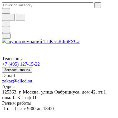
Телефоны
+7 (495) 127-15-22
Заказать звонок
E-mail
zakaz@elled.su
Адрес
125363, г. Москва, улица Фабрициуса, дом 42, эт.1
пом. II К 1 оф 11
Режим работы
Пн. – Пт.: с 9:00 до 18:00