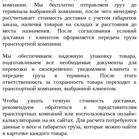
компании. Мы бесплатно отправляем груз до
терминала выбранной компании, после чего менеджер
рассчитывает стоимость доставки с учетом габаритов
заказа, наличия товаров на складах и расстояния до
места назначения. После согласования условий
доставки с клиентом оформляется передача груза
транспортной компании.
Мы обеспечиваем надежную упаковку товара,
подготавливаем все необходимые документы для
перевозки и своевременно уведомляем клиента о
передаче груза в терминал. После этого
ответственность за сохранность товара переходит к
транспортной компании, выбранной клиентом.
Чтобы узнать точную стоимость доставки,
рекомендуем обратиться к представителям
транспортных компаний или воспользоваться онлайн-
калькуляторами на их сайтах. Для расчета потребуются
данные о весе и габаритах груза, которые можно найти
в карточке каждого товара.