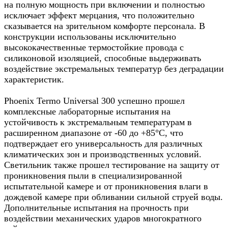
на полную мощность при включении и полностью
исключает эффект мерцания, что положительно
сказывается на зрительном комфорте персонала. В
конструкции использованы исключительно
высококачественные термостойкие провода с
силиконовой изоляцией, способные выдерживать
воздействие экстремальных температур без деградации
характеристик.
Phoenix Termo Universal 300 успешно прошел
комплексные лабораторные испытания на
устойчивость к экстремальным температурам в
расширенном диапазоне от -60 до +85°С, что
подтверждает его универсальность для различных
климатических зон и производственных условий.
Светильник также прошел тестирование на защиту от
проникновения пыли в специализированной
испытательной камере и от проникновения влаги в
дождевой камере при обливании сильной струей воды.
Дополнительные испытания на прочность при
воздействии механических ударов многократного