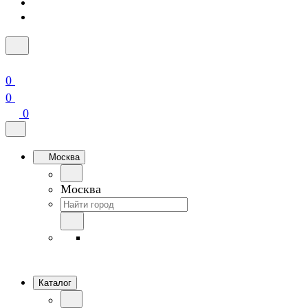
0
0
0
Москва
Москва
Каталог