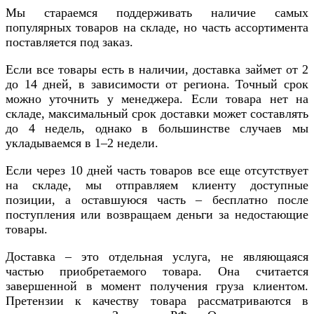
Мы стараемся поддерживать наличие самых
популярных товаров на складе, но часть ассортимента
поставляется под заказ.
Если все товары есть в наличии, доставка займет от 2
до 14 дней, в зависимости от региона. Точный срок
можно уточнить у менеджера. Если товара нет на
складе, максимальный срок доставки может составлять
до 4 недель, однако в большинстве случаев мы
укладываемся в 1–2 недели.
Если через 10 дней часть товаров все еще отсутствует
на складе, мы отправляем клиенту доступные
позиции, а оставшуюся часть – бесплатно после
поступления или возвращаем деньги за недостающие
товары.
Доставка – это отдельная услуга, не являющаяся
частью приобретаемого товара. Она считается
завершенной в момент получения груза клиентом.
Претензии к качеству товара рассматриваются в