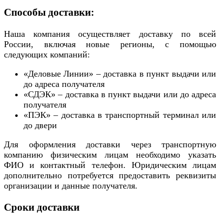
Способы доставки:
Наша компания осуществляет доставку по всей
России, включая новые регионы, с помощью
следующих компаний:
«Деловые Линии» – доставка в пункт выдачи или
до адреса получателя
«СДЭК» – доставка в пункт выдачи или до адреса
получателя
«ПЭК» – доставка в транспортный терминал или
до двери
Для оформления доставки через транспортную
компанию физическим лицам необходимо указать
ФИО и контактный телефон. Юридическим лицам
дополнительно потребуется предоставить реквизиты
организации и данные получателя.
Сроки доставки