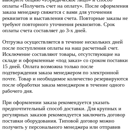
оплаты «Получить счет на оплату». После оформления
заказа менеджер свяжется с вами для уточнения
реквизитов и выставления счета. Повторные заказы не
требуют повторного уточнения реквизитов. Срок
оплаты счета составляет до 3-х дней.
Отгрузка осуществляется в течение нескольких дней
после поступления оплаты на наш расчетный счет.
Исключение составляют товары, отсутствующие на
складе и оформленные «под заказ» со сроком поставки
15 дней. Оплата возможна только после
подтверждения заказа менеджером по электронной
почте. Товар и необходимое количество резервируются
после обработки заказа менеджером в течение одного
рабочего дня.
При оформлении заказа рекомендуется указать
предпочтительный способ доставки. Для крупных и
регулярных заказов рекомендуется заключить договор
поставки оборудования. Типовой договор можно
получить у персонального менеджера или отправив