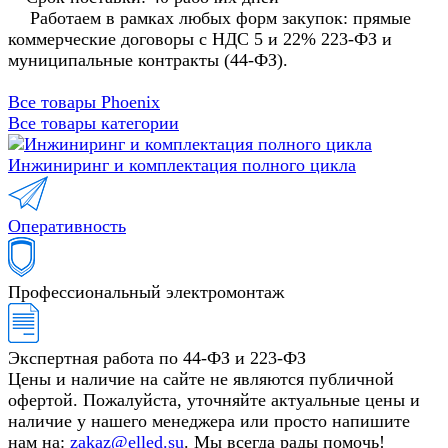
Работаем в рамках любых форм закупок: прямые
коммерческие договоры с НДС 5 и 22% 223-ФЗ и
муниципальные контракты (44-ФЗ).
Все товары Phoenix
Все товары категории
Инжиниринг и комплектация полного цикла
Оперативность
Профессиональный электромонтаж
Экспертная работа по 44-ФЗ и 223-ФЗ
Цены и наличие на сайте не являются публичной
офертой. Пожалуйста, уточняйте актуальные цены и
наличие у нашего менеджера или просто напишите
нам на:
zakaz@elled.su
. Мы всегда рады помочь!