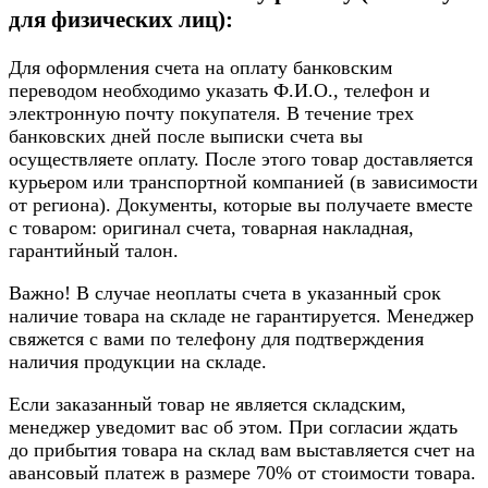
для физических лиц):
Для оформления счета на оплату банковским
переводом необходимо указать Ф.И.О., телефон и
электронную почту покупателя. В течение трех
банковских дней после выписки счета вы
осуществляете оплату. После этого товар доставляется
курьером или транспортной компанией (в зависимости
от региона). Документы, которые вы получаете вместе
с товаром: оригинал счета, товарная накладная,
гарантийный талон.
Важно! В случае неоплаты счета в указанный срок
наличие товара на складе не гарантируется. Менеджер
свяжется с вами по телефону для подтверждения
наличия продукции на складе.
Если заказанный товар не является складским,
менеджер уведомит вас об этом. При согласии ждать
до прибытия товара на склад вам выставляется счет на
авансовый платеж в размере 70% от стоимости товара.