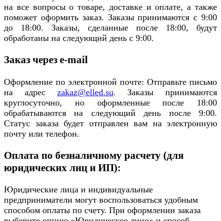
на все вопросы о товаре, доставке и оплате, а также
поможет оформить заказ. Заказы принимаются с 9:00
до 18:00. Заказы, сделанные после 18:00, будут
обработаны на следующий день с 9:00.
Заказ через e-mail
Оформление по электронной почте: Отправьте письмо
на адрес
zakaz@elled.su
. Заказы принимаются
круглосуточно, но оформленные после 18:00
обрабатываются на следующий день после 9:00.
Статус заказа будет отправлен вам на электронную
почту или телефон.
Оплата по безналичному расчету (для
юридических лиц и ИП):
Юридические лица и индивидуальные
предприниматели могут воспользоваться удобным
способом оплаты по счету. При оформлении заказа
выберите опцию «Юридическое лицо» и способ