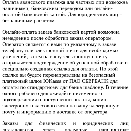
Оплата авансового платежа для частных лиц возможна
наличными, банковским переводом или онлайн-
оплатой банковской картой. Для юридических лиц –
безналичным расчетом.
Онлайн-оплата заказа банковской картой возможна
немедленно после обработки заказа оператором.
Оператор свяжется с вами по указанному в заказе
телефону или электронной почте для необходимых
уточнений, затем на вашу электронную почту
отправляется подтверждение об успешной обработке и
специально созданная ссылка для оплаты. По этой
ссылке вы будете перенаправлены на безопасный
платежный шлюз ЮKassa от ПАО СБЕРБАНК для
оплаты по стандартному для банка шаблону. В течение
одного рабочего дня ожидайте письменного
подтверждения о поступлении оплаты, копию
электронного кассового чека на вашу электронную
почту и информацию о доставке от оператора.
Заказы для физических и юридических лиц
доставляются через надежные транспортные