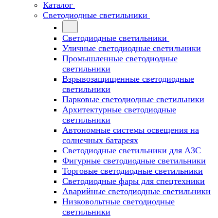
Каталог
Светодиодные светильники
Светодиодные светильники
Уличные светодиодные светильники
Промышленные светодиодные
светильники
Взрывозащищенные светодиодные
светильники
Парковые светодиодные светильники
Архитектурные светодиодные
светильники
Автономные системы освещения на
солнечных батареях
Светодиодные светильники для АЗС
Фигурные светодиодные светильники
Торговые светодиодные светильники
Cветодиодные фары для спецтехники
Аварийные светодиодные светильники
Низковольтные светодиодные
светильники