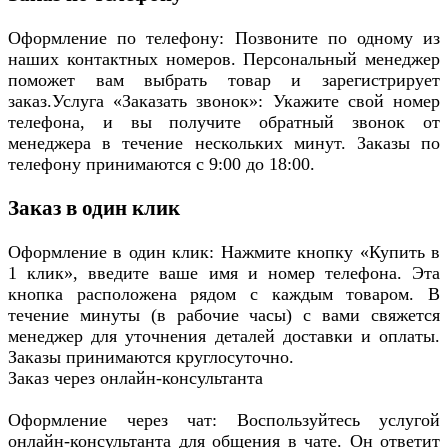
Оформление по телефону: Позвоните по одному из
наших контактных номеров. Персональный менеджер
поможет вам выбрать товар и зарегистрирует
заказ.Услуга «Заказать звонок»: Укажите свой номер
телефона, и вы получите обратный звонок от
менеджера в течение нескольких минут. Заказы по
телефону принимаются с 9:00 до 18:00.
Заказ в один клик
Оформление в один клик: Нажмите кнопку «Купить в
1 клик», введите ваше имя и номер телефона. Эта
кнопка расположена рядом с каждым товаром. В
течение минуты (в рабочие часы) с вами свяжется
менеджер для уточнения деталей доставки и оплаты.
Заказы принимаются круглосуточно.
Заказ через онлайн-консультанта
Оформление через чат: Воспользуйтесь услугой
онлайн-консультанта для общения в чате. Он ответит