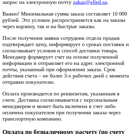
запрос на электронную почту
zakaz@elled.su
.
Важно! Минимальная сумма заказа составляет 10 000
рублей. Это условие распространяется как на заказы
через корзину, так и на быстрые заказы.
После получения заявки сотрудник отдела продаж
подтверждает цену, информирует о сроках поставки и
согласовывает условия и способ доставки товара.
Менеджер формирует счет на основе полученной
информации и отправляет его на адрес электронной
почты, указанный при оформлении заказа. Срок
действия счета – не более 3-х рабочих дней с момента
отправки покупателю.
Оплата производится по реквизитам, указанным в
счете. Доставка согласовывается с персональным
менеджером и может быть включена в счет либо
оплачена покупателем при получении заказа через
транспортную компанию.
Оплата по безналичному расчету (по счету