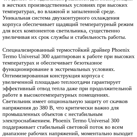
в жестких производственных условиях при высоких
температурах, во влажной и запыленной среде.
Уникальная система двухконтурного охлаждения
корпуса обеспечивает щадящий температурный режим
для всех компонентов светильника, существенно
увеличивая их срок службы и стабильность работы.
Специализированный термостойкий драйвер Phoenix
Termo Universal 300 адаптирован к работе при высоких
температурах и обеспечивает безотказное
функционирование в экстремальных условиях.
Оптимизированная конструкция корпуса с
увеличенной площадью теплоотдачи гарантирует
эффективный отвод тепла даже при продолжительной
работе в высокотемпературных помещениях.
Светильник имеет опциональную защиту от скачков
напряжения до 380 В, что критически важно для
промышленных объектов с нестабильным
электроснабжением. Phoenix Termo Universal 300
поддерживает стабильный световой поток во всем
диапазоне рабочих напряжений, моментально выходит