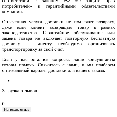
соответствии с Законом РФ «О защите прав
потребителей» и гарантийными обязательствами
компании.
Оплаченная услуга доставки не подлежит возврату,
даже если клиент возвращает товар в рамках
законодательства. Гарантийное обслуживание или
замена товара не включает повторную бесплатную
доставку – клиенту необходимо организовать
транспортировку за свой счет.
Если у вас остались вопросы, наши консультанты
готовы помочь. Свяжитесь с нами, и мы подберем
оптимальный вариант доставки для вашего заказа.
Загрузка отзывов...
0
Написать отзыв