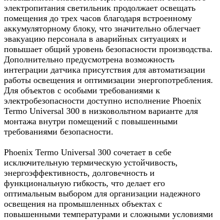
электропитания светильник продолжает освещать
помещения до трех часов благодаря встроенному
аккумуляторному блоку, что значительно облегчает
эвакуацию персонала в аварийных ситуациях и
повышает общий уровень безопасности производства.
Дополнительно предусмотрена возможность
интеграции датчика присутствия для автоматизации
работы освещения и оптимизации энергопотребления.
Для объектов с особыми требованиями к
электробезопасности доступно исполнение Phoenix
Termo Universal 300 в низковольтном варианте для
монтажа внутри помещений с повышенными
требованиями безопасности.
Phoenix Termo Universal 300 сочетает в себе
исключительную термическую устойчивость,
энергоэффективность, долговечность и
функциональную гибкость, что делает его
оптимальным выбором для организации надежного
освещения на промышленных объектах с
повышенными температурами и сложными условиями