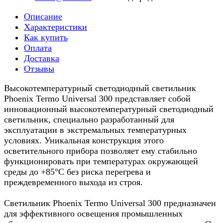
Описание
Характеристики
Как купить
Оплата
Доставка
Отзывы
Высокотемпературный светодиодный светильник
Phoenix Termo Universal 300 представляет собой
инновационный высокотемпературный светодиодный
светильник, специально разработанный для
эксплуатации в экстремальных температурных
условиях. Уникальная конструкция этого
осветительного прибора позволяет ему стабильно
функционировать при температурах окружающей
среды до +85°C без риска перегрева и
преждевременного выхода из строя.
Светильник Phoenix Termo Universal 300 предназначен
для эффективного освещения промышленных