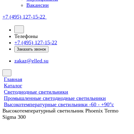
Вакансии
+7 (495) 127-15-22
Телефоны
+7 (495) 127-15-22
Заказать звонок
zakaz@elled.su
Главная
Каталог
Светодиодные светильники
Промышленные светодиодные светильники
Высокотемпературные светильники -60 - +90°с
Высокотемпературный светильник Phoenix Termo
Sigma 300