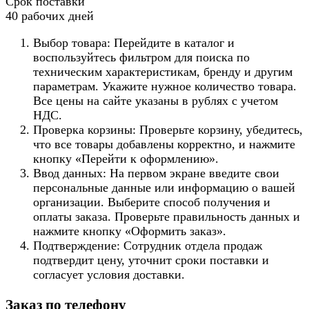
Срок поставки
40 рабочих дней
Выбор товара: Перейдите в каталог и
воспользуйтесь фильтром для поиска по
техническим характеристикам, бренду и другим
параметрам. Укажите нужное количество товара.
Все цены на сайте указаны в рублях с учетом
НДС.
Проверка корзины: Проверьте корзину, убедитесь,
что все товары добавлены корректно, и нажмите
кнопку «Перейти к оформлению».
Ввод данных: На первом экране введите свои
персональные данные или информацию о вашей
организации. Выберите способ получения и
оплаты заказа. Проверьте правильность данных и
нажмите кнопку «Оформить заказ».
Подтверждение: Сотрудник отдела продаж
подтвердит цену, уточнит сроки поставки и
согласует условия доставки.
Заказ по телефону