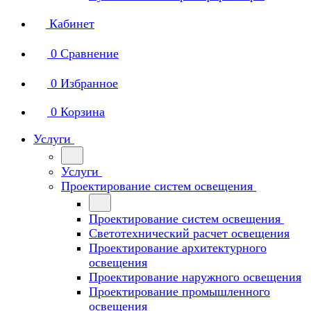
Кабинет
0
Сравнение
0
Избранное
0
Корзина
Услуги
Услуги
Проектирование систем освещения
Проектирование систем освещения
Светотехнический расчет освещения
Проектирование архитектурного
освещения
Проектирование наружного освещения
Проектирование промышленного
освещения