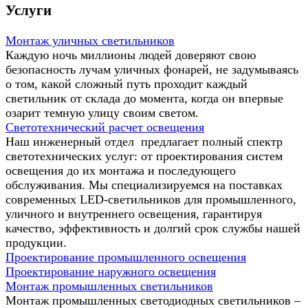
Услуги
Монтаж уличных светильников
Каждую ночь миллионы людей доверяют свою
безопасность лучам уличных фонарей, не задумываясь
о том, какой сложный путь проходит каждый
светильник от склада до момента, когда он впервые
озарит темную улицу своим светом.
Светотехнический расчет освещения
Наш инженерный отдел предлагает полный спектр
светотехнических услуг: от проектирования систем
освещения до их монтажа и последующего
обслуживания. Мы специализируемся на поставках
современных LED-светильников для промышленного,
уличного и внутреннего освещения, гарантируя
качество, эффективность и долгий срок службы нашей
продукции.
Проектирование промышленного освещения
Проектирование наружного освещения
Монтаж промышленных светильников
Монтаж промышленных светодиодных светильников –