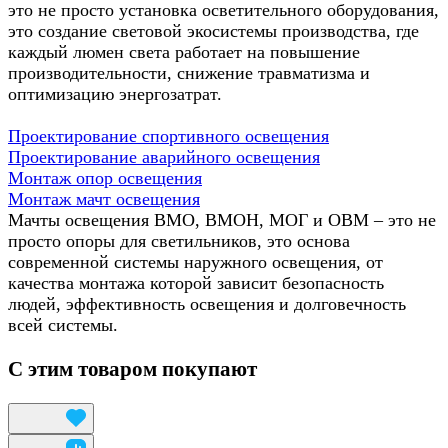
это не просто установка осветительного оборудования,
это создание световой экосистемы производства, где
каждый люмен света работает на повышение
производительности, снижение травматизма и
оптимизацию энергозатрат.
Проектирование спортивного освещения
Проектирование аварийного освещения
Монтаж опор освещения
Монтаж мачт освещения
Мачты освещения ВМО, ВМОН, МОГ и ОВМ – это не
просто опоры для светильников, это основа
современной системы наружного освещения, от
качества монтажа которой зависит безопасность
людей, эффективность освещения и долговечность
всей системы.
С этим товаром покупают