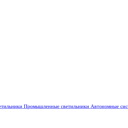
етильники
Промышленные светильники
Автономные сис