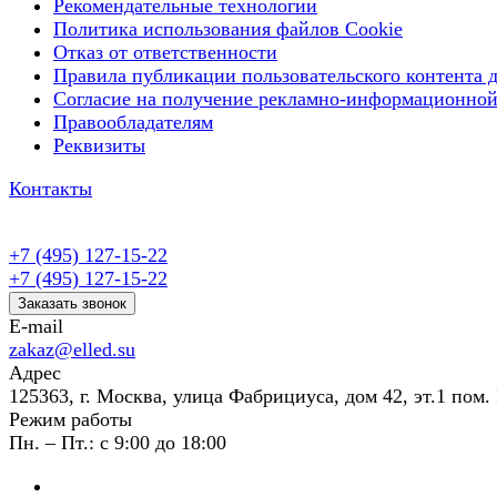
Рекомендательные технологии
Политика использования файлов Cookie
Отказ от ответственности
Правила публикации пользовательского контента д
Согласие на получение рекламно-информационной
Правообладателям
Реквизиты
Контакты
+7 (495) 127-15-22
+7 (495) 127-15-22
Заказать звонок
E-mail
zakaz@elled.su
Адрес
125363, г. Москва, улица Фабрициуса, дом 42, эт.1 пом. 
Режим работы
Пн. – Пт.: с 9:00 до 18:00