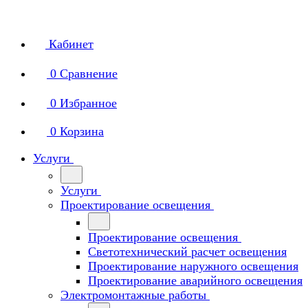
Кабинет
0
Сравнение
0
Избранное
0
Корзина
Услуги
Услуги
Проектирование освещения
Проектирование освещения
Светотехнический расчет освещения
Проектирование наружного освещения
Проектирование аварийного освещения
Электромонтажные работы