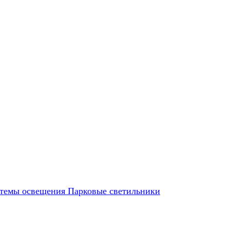
темы освещения
Парковые светильники