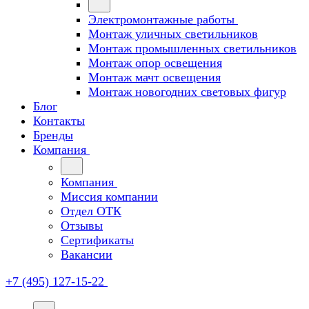
Электромонтажные работы
Монтаж уличных светильников
Монтаж промышленных светильников
Монтаж опор освещения
Монтаж мачт освещения
Монтаж новогодних световых фигур
Блог
Контакты
Бренды
Компания
Компания
Миссия компании
Отдел ОТК
Отзывы
Сертификаты
Вакансии
+7 (495) 127-15-22