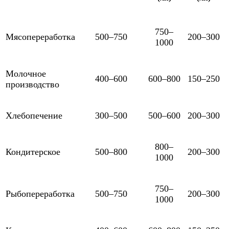
750–
Мясопереработка
500–750
200–300
1000
Молочное
400–600
600–800
150–250
производство
Хлебопечение
300–500
500–600
200–300
800–
Кондитерское
500–800
200–300
1000
750–
Рыбопереработка
500–750
200–300
1000