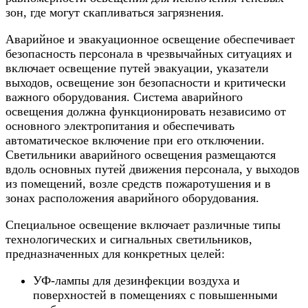
зон, где могут скапливаться загрязнения.
Аварийное и эвакуационное освещение обеспечивает
безопасность персонала в чрезвычайных ситуациях и
включает освещение путей эвакуации, указатели
выходов, освещение зон безопасности и критически
важного оборудования. Система аварийного
освещения должна функционировать независимо от
основного электропитания и обеспечивать
автоматическое включение при его отключении.
Светильники аварийного освещения размещаются
вдоль основных путей движения персонала, у выходов
из помещений, возле средств пожаротушения и в
зонах расположения аварийного оборудования.
Специальное освещение включает различные типы
технологических и сигнальных светильников,
предназначенных для конкретных целей:
УФ-лампы для дезинфекции воздуха и
поверхностей в помещениях с повышенными