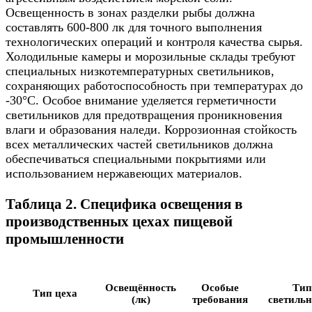
Освещенность в зонах разделки рыбы должна
составлять 600-800 лк для точного выполнения
технологических операций и контроля качества сырья.
Холодильные камеры и морозильные склады требуют
специальных низкотемпературных светильников,
сохраняющих работоспособность при температурах до
-30°C. Особое внимание уделяется герметичности
светильников для предотвращения проникновения
влаги и образования наледи. Коррозионная стойкость
всех металлических частей светильников должна
обеспечиваться специальными покрытиями или
использованием нержавеющих материалов.
Таблица 2. Специфика освещения в
производственных цехах пищевой
промышленности
Освещённость
Особые
Тип
Тип цеха
(лк)
требования
светиль