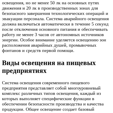
освещения, но не менее 50 лк на основных путях
движения и 20 лк в производственных зонах для
безопасного завершения технологических операций и
эвакуации персонала. Система аварийного освещения
должна включаться автоматически в течение 5 секунд
после отключения основного питания и обеспечивать
работу не менее 3 часов от автономных источников
энергии. Особое внимание уделяется освещению зон
расположения аварийных душей, промывочных
фонтанов и средств первой помощи.
Виды освещения на пищевых
предприятиях
Система освещения современного пищевого
предприятия представляет собой многоуровневый
комплекс различных типов освещения, каждый из
которых выполняет специфические функции в
обеспечении безопасности производства и качества
продукции. Общее освещение создает базовый