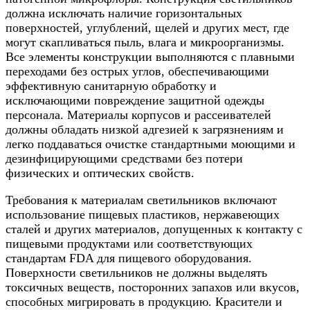
должна исключать наличие горизонтальных
поверхностей, углублений, щелей и других мест, где
могут скапливаться пыль, влага и микроорганизмы.
Все элементы конструкции выполняются с плавными
переходами без острых углов, обеспечивающими
эффективную санитарную обработку и
исключающими повреждение защитной одежды
персонала. Материалы корпусов и рассеивателей
должны обладать низкой адгезией к загрязнениям и
легко поддаваться очистке стандартными моющими и
дезинфицирующими средствами без потери
физических и оптических свойств.
Требования к материалам светильников включают
использование пищевых пластиков, нержавеющих
сталей и других материалов, допущенных к контакту с
пищевыми продуктами или соответствующих
стандартам FDA для пищевого оборудования.
Поверхности светильников не должны выделять
токсичных веществ, посторонних запахов или вкусов,
способных мигрировать в продукцию. Красители и