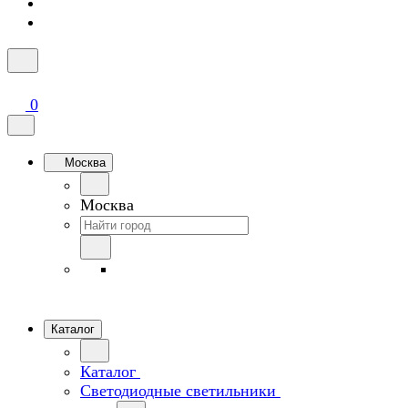
0
Москва
Москва
Каталог
Каталог
Светодиодные светильники