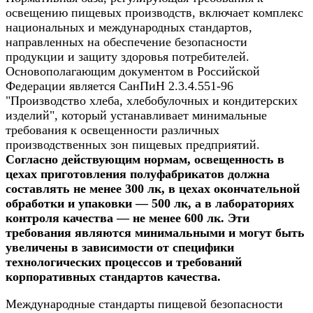
освещению пищевых производств, включает комплекс
национальных и международных стандартов,
направленных на обеспечение безопасности
продукции и защиту здоровья потребителей.
Основополагающим документом в Российской
Федерации является СанПиН 2.3.4.551-96
"Производство хлеба, хлебобулочных и кондитерских
изделий", который устанавливает минимальные
требования к освещенности различных
производственных зон пищевых предприятий.
Согласно действующим нормам, освещенность в
цехах приготовления полуфабрикатов должна
составлять не менее 300 лк, в цехах окончательной
обработки и упаковки — 500 лк, а в лабораториях
контроля качества — не менее 600 лк. Эти
требования являются минимальными и могут быть
увеличены в зависимости от специфики
технологических процессов и требований
корпоративных стандартов качества.
Международные стандарты пищевой безопасности