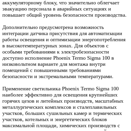
аккумуляторному блоку, что значительно облегчает
эвакуацию персонала в аварийных ситуациях и
повышает общий уровень безопасности производства.
Дополнительно предусмотрена возможность
интеграции датчика присутствия для автоматизации
работы освещения и оптимизации энергопотребления
в высокотемпературных зонах. Для объектов с
особыми требованиями к электробезопасности
доступно исполнение Phoenix Termo Sigma 100 в
низковольтном варианте для монтажа внутри
помещений с повышенными требованиями
безопасности и экстремальными температурами.
Применение светильника Phoenix Termo Sigma 100
наиболее эффективно для освещения крупнейших
горячих цехов и литейных производств, масштабных
металлургических комплексов и сталеплавильных
участков, больших сушильных камер и термических
участков, котельных и энергетических блоков
максимальной площади, химических производств с