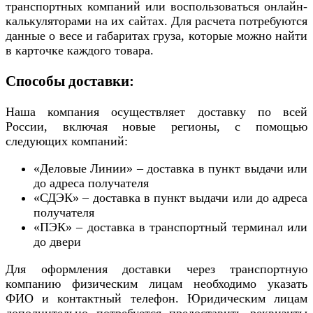
транспортных компаний или воспользоваться онлайн-
калькуляторами на их сайтах. Для расчета потребуются
данные о весе и габаритах груза, которые можно найти
в карточке каждого товара.
Способы доставки:
Наша компания осуществляет доставку по всей
России, включая новые регионы, с помощью
следующих компаний:
«Деловые Линии» – доставка в пункт выдачи или
до адреса получателя
«СДЭК» – доставка в пункт выдачи или до адреса
получателя
«ПЭК» – доставка в транспортный терминал или
до двери
Для оформления доставки через транспортную
компанию физическим лицам необходимо указать
ФИО и контактный телефон. Юридическим лицам
дополнительно потребуется предоставить реквизиты