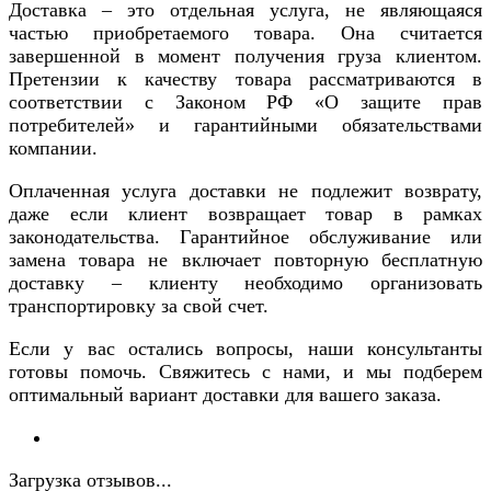
Доставка – это отдельная услуга, не являющаяся
частью приобретаемого товара. Она считается
завершенной в момент получения груза клиентом.
Претензии к качеству товара рассматриваются в
соответствии с Законом РФ «О защите прав
потребителей» и гарантийными обязательствами
компании.
Оплаченная услуга доставки не подлежит возврату,
даже если клиент возвращает товар в рамках
законодательства. Гарантийное обслуживание или
замена товара не включает повторную бесплатную
доставку – клиенту необходимо организовать
транспортировку за свой счет.
Если у вас остались вопросы, наши консультанты
готовы помочь. Свяжитесь с нами, и мы подберем
оптимальный вариант доставки для вашего заказа.
Загрузка отзывов...