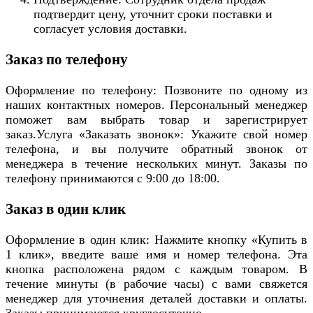
подтвердит цену, уточнит сроки поставки и
согласует условия доставки.
Заказ по телефону
Оформление по телефону: Позвоните по одному из
наших контактных номеров. Персональный менеджер
поможет вам выбрать товар и зарегистрирует
заказ.Услуга «Заказать звонок»: Укажите свой номер
телефона, и вы получите обратный звонок от
менеджера в течение нескольких минут. Заказы по
телефону принимаются с 9:00 до 18:00.
Заказ в один клик
Оформление в один клик: Нажмите кнопку «Купить в
1 клик», введите ваше имя и номер телефона. Эта
кнопка расположена рядом с каждым товаром. В
течение минуты (в рабочие часы) с вами свяжется
менеджер для уточнения деталей доставки и оплаты.