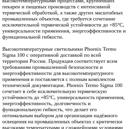
высокотемпературными процессами, крупнейших
пекарен и пищевых производств с интенсивной
термической обработкой, а также других масштабных
промышленных объектов, где требуется сочетание
исключительной термической устойчивости до +85°C,
универсальности применения, энергоэффективности и
функциональной гибкости.
Высокотемпературные светильники Phoenix Termo
Sigma 100 с оперативной доставкой по всей
территории России. Продукция соответствует всем
требованиям промышленной безопасности и
энергоэффективности для высокотемпературного
применения и поставляется с полным комплектом
технической документации. Phoenix Termo Sigma 100
сочетает в себе исключительную термическую
устойчивость до +85°C, универсальность применения,
энергоэффективность, долговечность и
функциональную гибкость, что делает его
оптимальным выбором для организации надёжного
освещения на промышленных объектах с критически
высокими температурами и сложнейшими условиями