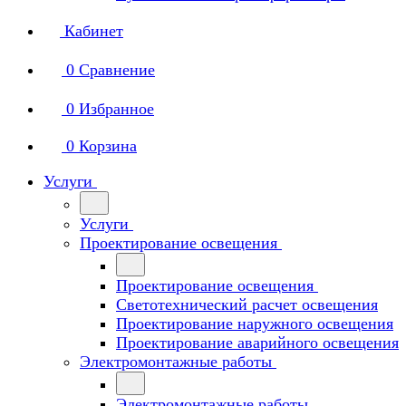
Кабинет
0
Сравнение
0
Избранное
0
Корзина
Услуги
Услуги
Проектирование освещения
Проектирование освещения
Светотехнический расчет освещения
Проектирование наружного освещения
Проектирование аварийного освещения
Электромонтажные работы
Электромонтажные работы