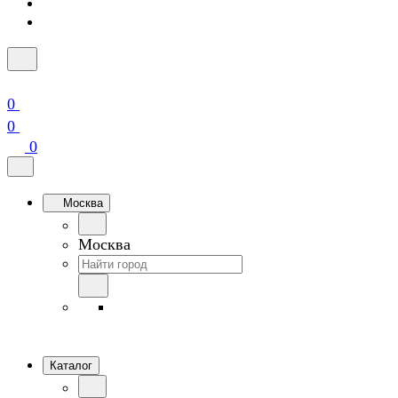
0
0
0
Москва
Москва
Каталог