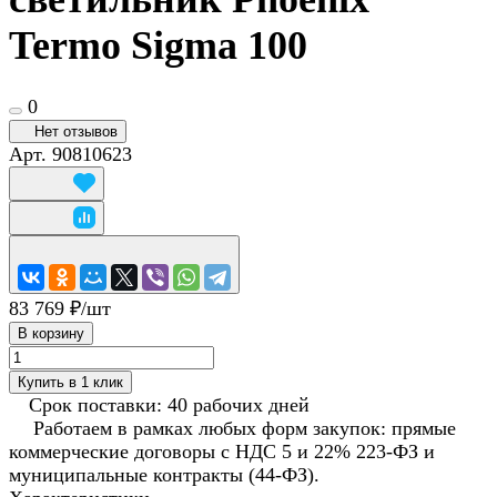
Termo Sigma 100
0
Нет отзывов
Арт.
90810623
83 769 ₽/
шт
В корзину
Купить в 1 клик
Срок поставки: 40 рабочих дней
Работаем в рамках любых форм закупок: прямые
коммерческие договоры с НДС 5 и 22% 223-ФЗ и
муниципальные контракты (44-ФЗ).