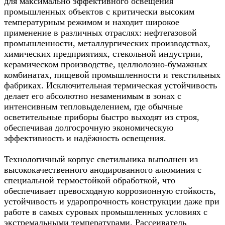
для максимально эффективного освещения
промышленных объектов с критически высоким
температурным режимом и находит широкое
применение в различных отраслях: нефтегазовой
промышленности, металлургических производствах,
химических предприятиях, стекольной индустрии,
керамическом производстве, целлюлозно-бумажных
комбинатах, пищевой промышленности и текстильных
фабриках. Исключительная термическая устойчивость
делает его абсолютно незаменимым в зонах с
интенсивным тепловыделением, где обычные
осветительные приборы быстро выходят из строя,
обеспечивая долгосрочную экономическую
эффективность и надёжность освещения.
Технологичный корпус светильника выполнен из
высококачественного анодированного алюминия с
специальной термостойкой обработкой, что
обеспечивает превосходную коррозионную стойкость,
устойчивость и ударопрочность конструкции даже при
работе в самых суровых промышленных условиях с
экстремальными температурами. Рассеиватель