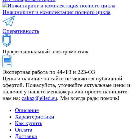
Инжиниринг и комплектация полного цикла
Оперативность
Профессиональный электромонтаж
Экспертная работа по 44-ФЗ и 223-ФЗ
Цены и наличие на сайте не являются публичной
офертой. Пожалуйста, уточняйте актуальные цены и
наличие у нашего менеджера или просто напишите
нам на:
zakaz@elled.su
. Мы всегда рады помочь!
Описание
Характеристики
Как купить
Оплата
Доставка