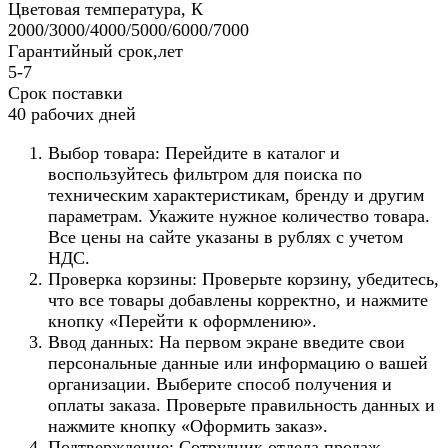
Цветовая температура, К
2000/3000/4000/5000/6000/7000
Гарантийный срок,лет
5-7
Срок поставки
40 рабочих дней
Выбор товара: Перейдите в каталог и
воспользуйтесь фильтром для поиска по
техническим характеристикам, бренду и другим
параметрам. Укажите нужное количество товара.
Все цены на сайте указаны в рублях с учетом
НДС.
Проверка корзины: Проверьте корзину, убедитесь,
что все товары добавлены корректно, и нажмите
кнопку «Перейти к оформлению».
Ввод данных: На первом экране введите свои
персональные данные или информацию о вашей
организации. Выберите способ получения и
оплаты заказа. Проверьте правильность данных и
нажмите кнопку «Оформить заказ».
Подтверждение: Сотрудник отдела продаж