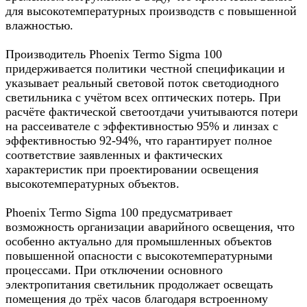
для высокотемпературных производств с повышенной
влажностью.
Производитель Phoenix Termo Sigma 100
придерживается политики честной спецификации и
указывает реальный световой поток светодиодного
светильника с учётом всех оптических потерь. При
расчёте фактической светоотдачи учитываются потери
на рассеивателе с эффективностью 95% и линзах с
эффективностью 92-94%, что гарантирует полное
соответствие заявленных и фактических
характеристик при проектировании освещения
высокотемпературных объектов.
Phoenix Termo Sigma 100 предусматривает
возможность организации аварийного освещения, что
особенно актуально для промышленных объектов
повышенной опасности с высокотемпературными
процессами. При отключении основного
электропитания светильник продолжает освещать
помещения до трёх часов благодаря встроенному