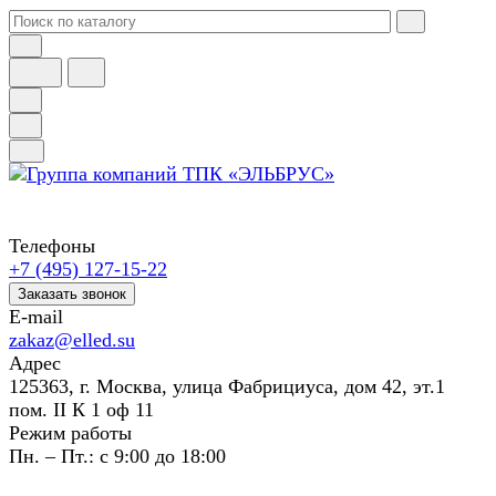
Телефоны
+7 (495) 127-15-22
Заказать звонок
E-mail
zakaz@elled.su
Адрес
125363, г. Москва, улица Фабрициуса, дом 42, эт.1
пом. II К 1 оф 11
Режим работы
Пн. – Пт.: с 9:00 до 18:00