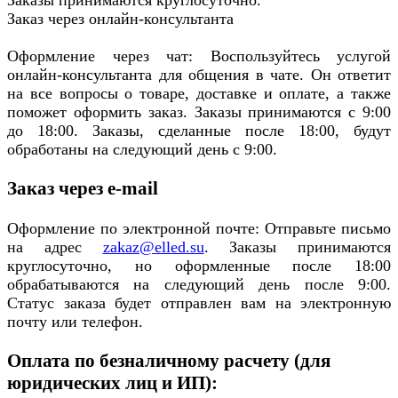
Заказы принимаются круглосуточно.
Заказ через онлайн-консультанта
Оформление через чат: Воспользуйтесь услугой
онлайн-консультанта для общения в чате. Он ответит
на все вопросы о товаре, доставке и оплате, а также
поможет оформить заказ. Заказы принимаются с 9:00
до 18:00. Заказы, сделанные после 18:00, будут
обработаны на следующий день с 9:00.
Заказ через e-mail
Оформление по электронной почте: Отправьте письмо
на адрес
zakaz@elled.su
. Заказы принимаются
круглосуточно, но оформленные после 18:00
обрабатываются на следующий день после 9:00.
Статус заказа будет отправлен вам на электронную
почту или телефон.
Оплата по безналичному расчету (для
юридических лиц и ИП):