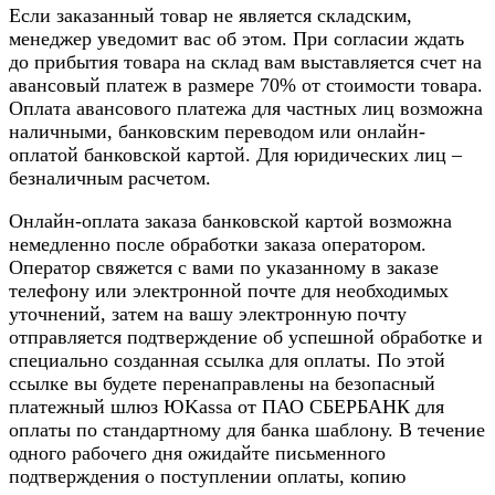
Если заказанный товар не является складским,
менеджер уведомит вас об этом. При согласии ждать
до прибытия товара на склад вам выставляется счет на
авансовый платеж в размере 70% от стоимости товара.
Оплата авансового платежа для частных лиц возможна
наличными, банковским переводом или онлайн-
оплатой банковской картой. Для юридических лиц –
безналичным расчетом.
Онлайн-оплата заказа банковской картой возможна
немедленно после обработки заказа оператором.
Оператор свяжется с вами по указанному в заказе
телефону или электронной почте для необходимых
уточнений, затем на вашу электронную почту
отправляется подтверждение об успешной обработке и
специально созданная ссылка для оплаты. По этой
ссылке вы будете перенаправлены на безопасный
платежный шлюз ЮKassa от ПАО СБЕРБАНК для
оплаты по стандартному для банка шаблону. В течение
одного рабочего дня ожидайте письменного
подтверждения о поступлении оплаты, копию