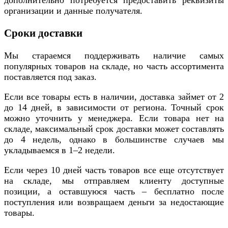
организации и данные получателя.
Сроки доставки
Мы стараемся поддерживать наличие самых
популярных товаров на складе, но часть ассортимента
поставляется под заказ.
Если все товары есть в наличии, доставка займет от 2
до 14 дней, в зависимости от региона. Точный срок
можно уточнить у менеджера. Если товара нет на
складе, максимальный срок доставки может составлять
до 4 недель, однако в большинстве случаев мы
укладываемся в 1–2 недели.
Если через 10 дней часть товаров все еще отсутствует
на складе, мы отправляем клиенту доступные
позиции, а оставшуюся часть – бесплатно после
поступления или возвращаем деньги за недостающие
товары.