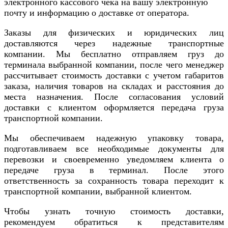
электронного кассового чека на вашу электронную
почту и информацию о доставке от оператора.
Заказы для физических и юридических лиц
доставляются через надежные транспортные
компании. Мы бесплатно отправляем груз до
терминала выбранной компании, после чего менеджер
рассчитывает стоимость доставки с учетом габаритов
заказа, наличия товаров на складах и расстояния до
места назначения. После согласования условий
доставки с клиентом оформляется передача груза
транспортной компании.
Мы обеспечиваем надежную упаковку товара,
подготавливаем все необходимые документы для
перевозки и своевременно уведомляем клиента о
передаче груза в терминал. После этого
ответственность за сохранность товара переходит к
транспортной компании, выбранной клиентом.
Чтобы узнать точную стоимость доставки,
рекомендуем обратиться к представителям