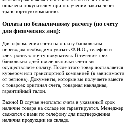
оплачена покупателем при получении заказа через
транспортную компанию.
Оплата по безналичному расчету (по счету
для физических лиц):
Для оформления счета на оплату банковским
переводом необходимо указать Ф.И.О., телефон и
электронную почту покупателя. В течение трех
банковских дней после выписки счета вы
осуществляете оплату. После этого товар доставляется
курьером или транспортной компанией (в зависимости
от региона). Документы, которые вы получаете вместе
с товаром: оригинал счета, товарная накладная,
гарантийный талон.
Важно! В случае неоплаты счета в указанный срок
наличие товара на складе не гарантируется. Менеджер
свяжется с вами по телефону для подтверждения
наличия продукции на складе.