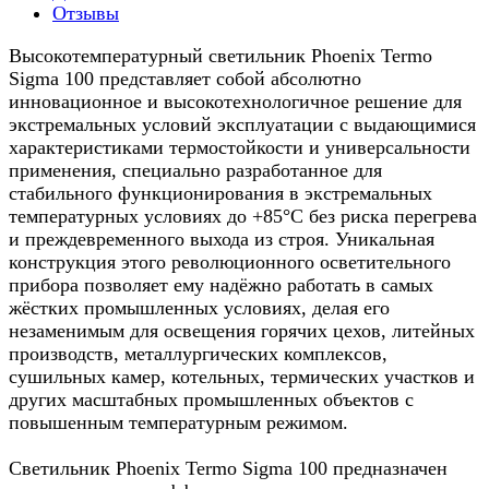
Отзывы
Высокотемпературный светильник Phoenix Termo
Sigma 100 представляет собой абсолютно
инновационное и высокотехнологичное решение для
экстремальных условий эксплуатации с выдающимися
характеристиками термостойкости и универсальности
применения, специально разработанное для
стабильного функционирования в экстремальных
температурных условиях до +85°C без риска перегрева
и преждевременного выхода из строя. Уникальная
конструкция этого революционного осветительного
прибора позволяет ему надёжно работать в самых
жёстких промышленных условиях, делая его
незаменимым для освещения горячих цехов, литейных
производств, металлургических комплексов,
сушильных камер, котельных, термических участков и
других масштабных промышленных объектов с
повышенным температурным режимом.
Светильник Phoenix Termo Sigma 100 предназначен