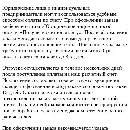
Юридические лица и индивидуальные
предприниматели могут воспользоваться удобным
способом оплаты по счету. При оформлении заказа
выберите опцию «Юридическое лицо» и способ
оплаты «Получить счет на оплату». После оформления
заказа менеджер свяжется с вами для уточнения
реквизитов и выставления счета. Повторные заказы не
требуют повторного уточнения реквизитов. Срок
оплаты счета составляет до 3-х дней.
Отгрузка осуществляется в течение нескольких дней
после поступления оплаты на наш расчетный счет.
Исключение составляют товары, отсутствующие на
складе и оформленные «под заказ» со сроком поставки
15 дней. Оплата возможна только после
подтверждения заказа менеджером по электронной
почте. Товар и необходимое количество резервируются
после обработки заказа менеджером в течение одного
рабочего дня.
При оформлении заказа рекомендуется указать