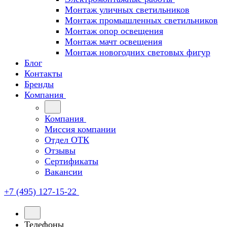
Монтаж уличных светильников
Монтаж промышленных светильников
Монтаж опор освещения
Монтаж мачт освещения
Монтаж новогодних световых фигур
Блог
Контакты
Бренды
Компания
Компания
Миссия компании
Отдел ОТК
Отзывы
Сертификаты
Вакансии
+7 (495) 127-15-22
Телефоны