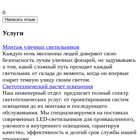
0
Написать отзыв
Услуги
Монтаж уличных светильников
Каждую ночь миллионы людей доверяют свою
безопасность лучам уличных фонарей, не задумываясь
о том, какой сложный путь проходит каждый
светильник от склада до момента, когда он впервые
озарит темную улицу своим светом.
Светотехнический расчет освещения
Наш инженерный отдел предлагает полный спектр
светотехнических услуг: от проектирования систем
освещения до их монтажа и последующего
обслуживания. Мы специализируемся на поставках
современных LED-светильников для промышленного,
уличного и внутреннего освещения, гарантируя
качество, эффективность и долгий срок службы нашей
продукции.