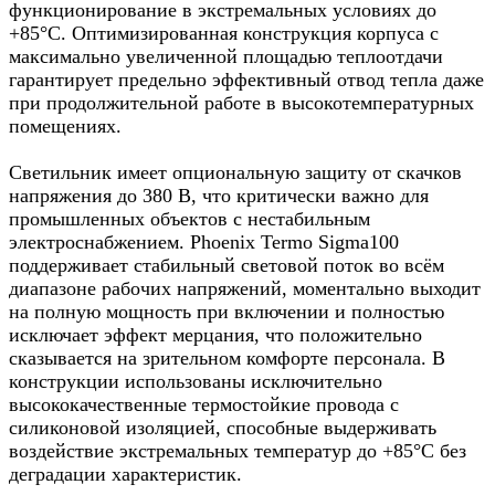
функционирование в экстремальных условиях до
+85°C. Оптимизированная конструкция корпуса с
максимально увеличенной площадью теплоотдачи
гарантирует предельно эффективный отвод тепла даже
при продолжительной работе в высокотемпературных
помещениях.
Светильник имеет опциональную защиту от скачков
напряжения до 380 В, что критически важно для
промышленных объектов с нестабильным
электроснабжением. Phoenix Termo Sigma100
поддерживает стабильный световой поток во всём
диапазоне рабочих напряжений, моментально выходит
на полную мощность при включении и полностью
исключает эффект мерцания, что положительно
сказывается на зрительном комфорте персонала. В
конструкции использованы исключительно
высококачественные термостойкие провода с
силиконовой изоляцией, способные выдерживать
воздействие экстремальных температур до +85°C без
деградации характеристик.