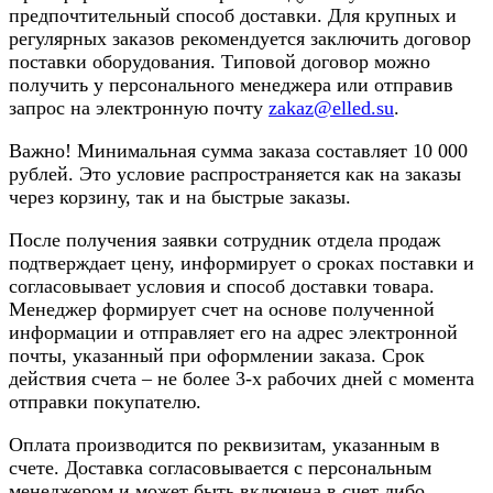
предпочтительный способ доставки. Для крупных и
регулярных заказов рекомендуется заключить договор
поставки оборудования. Типовой договор можно
получить у персонального менеджера или отправив
запрос на электронную почту
zakaz@elled.su
.
Важно! Минимальная сумма заказа составляет 10 000
рублей. Это условие распространяется как на заказы
через корзину, так и на быстрые заказы.
После получения заявки сотрудник отдела продаж
подтверждает цену, информирует о сроках поставки и
согласовывает условия и способ доставки товара.
Менеджер формирует счет на основе полученной
информации и отправляет его на адрес электронной
почты, указанный при оформлении заказа. Срок
действия счета – не более 3-х рабочих дней с момента
отправки покупателю.
Оплата производится по реквизитам, указанным в
счете. Доставка согласовывается с персональным
менеджером и может быть включена в счет либо