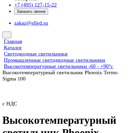
+7 (495) 127-15-22
Заказать звонок
zakaz@elled.su
Главная
Каталог
Светодиодные светильники
Промышленные светодиодные светильники
Высокотемпературные светильники -60 - +90°с
Высокотемпературный светильник Phoenix Termo
Sigma 100
с НДС
Высокотемпературный
светильник Phoenix