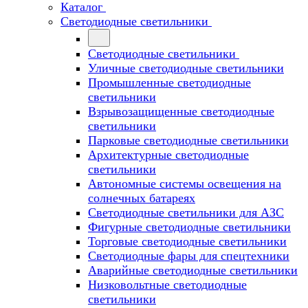
Каталог
Светодиодные светильники
Светодиодные светильники
Уличные светодиодные светильники
Промышленные светодиодные
светильники
Взрывозащищенные светодиодные
светильники
Парковые светодиодные светильники
Архитектурные светодиодные
светильники
Автономные системы освещения на
солнечных батареях
Светодиодные светильники для АЗС
Фигурные светодиодные светильники
Торговые светодиодные светильники
Cветодиодные фары для спецтехники
Аварийные светодиодные светильники
Низковольтные светодиодные
светильники