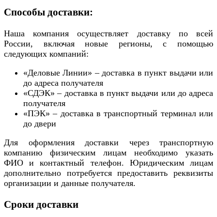
Способы доставки:
Наша компания осуществляет доставку по всей
России, включая новые регионы, с помощью
следующих компаний:
«Деловые Линии» – доставка в пункт выдачи или
до адреса получателя
«СДЭК» – доставка в пункт выдачи или до адреса
получателя
«ПЭК» – доставка в транспортный терминал или
до двери
Для оформления доставки через транспортную
компанию физическим лицам необходимо указать
ФИО и контактный телефон. Юридическим лицам
дополнительно потребуется предоставить реквизиты
организации и данные получателя.
Сроки доставки