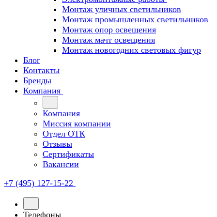
Монтаж уличных светильников
Монтаж промышленных светильников
Монтаж опор освещения
Монтаж мачт освещения
Монтаж новогодних световых фигур
Блог
Контакты
Бренды
Компания
Компания
Миссия компании
Отдел ОТК
Отзывы
Сертификаты
Вакансии
+7 (495) 127-15-22
Телефоны