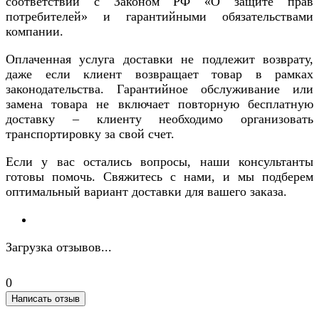
соответствии с Законом РФ «О защите прав
потребителей» и гарантийными обязательствами
компании.
Оплаченная услуга доставки не подлежит возврату,
даже если клиент возвращает товар в рамках
законодательства. Гарантийное обслуживание или
замена товара не включает повторную бесплатную
доставку – клиенту необходимо организовать
транспортировку за свой счет.
Если у вас остались вопросы, наши консультанты
готовы помочь. Свяжитесь с нами, и мы подберем
оптимальный вариант доставки для вашего заказа.
Загрузка отзывов...
0
Написать отзыв