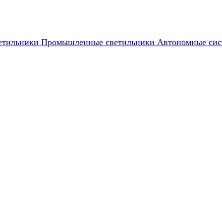
етильники
Промышленные светильники
Автономные сис