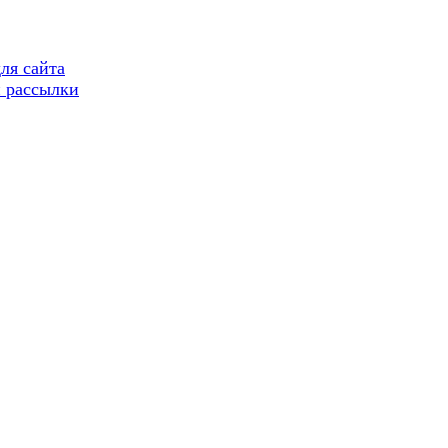
ля сайта
 рассылки