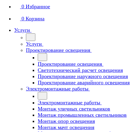
0
Избранное
0
Корзина
Услуги
Услуги
Проектирование освещения
Проектирование освещения
Светотехнический расчет освещения
Проектирование наружного освещения
Проектирование аварийного освещения
Электромонтажные работы
Электромонтажные работы
Монтаж уличных светильников
Монтаж промышленных светильников
Монтаж опор освещения
Монтаж мачт освещения