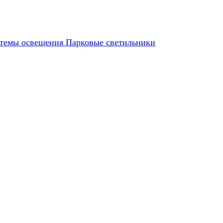
темы освещения
Парковые светильники