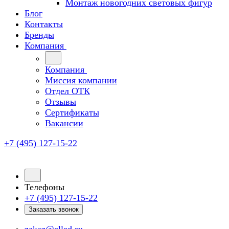
Монтаж новогодних световых фигур
Блог
Контакты
Бренды
Компания
Компания
Миссия компании
Отдел ОТК
Отзывы
Сертификаты
Вакансии
+7 (495) 127-15-22
Телефоны
+7 (495) 127-15-22
Заказать звонок