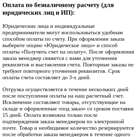
Оплата по безналичному расчету (для
юридических лиц и ИП):
Юридические лица и индивидуальные
предприниматели могут воспользоваться удобным
способом оплаты по счету. При оформлении заказа
выберите опцию «Юридическое лицо» и способ
оплаты «Получить счет на оплату». После оформления
заказа менеджер свяжется с вами для уточнения
реквизитов и выставления счета. Повторные заказы не
требуют повторного уточнения реквизитов. Срок
оплаты счета составляет до 3-х дней.
Отгрузка осуществляется в течение нескольких дней
после поступления оплаты на наш расчетный счет.
Исключение составляют товары, отсутствующие на
складе и оформленные «под заказ» со сроком поставки
15 дней. Оплата возможна только после
подтверждения заказа менеджером по электронной
почте. Товар и необходимое количество резервируются
после обработки заказа менеджером в течение одного