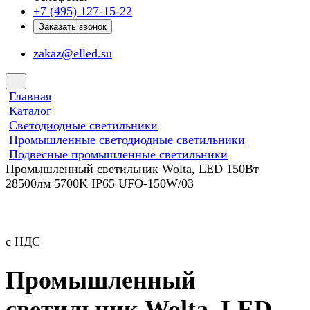
+7 (495) 127-15-22
Заказать звонок
zakaz@elled.su
Главная
Каталог
Светодиодные светильники
Промышленные светодиодные светильники
Подвесные промышленные светильники
Промышленный светильник Wolta, LED 150Вт
28500лм 5700K IP65 UFO-150W/03
с НДС
Промышленный
светильник Wolta, LED