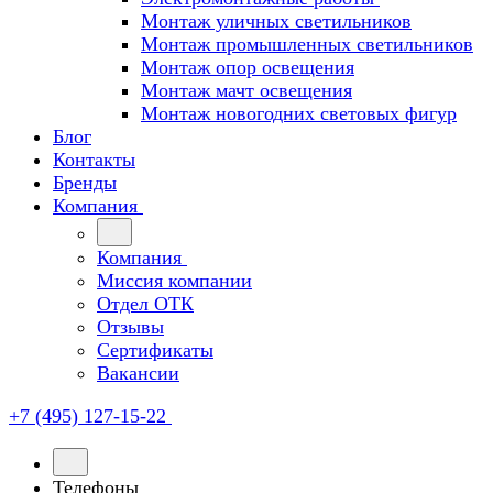
Монтаж уличных светильников
Монтаж промышленных светильников
Монтаж опор освещения
Монтаж мачт освещения
Монтаж новогодних световых фигур
Блог
Контакты
Бренды
Компания
Компания
Миссия компании
Отдел ОТК
Отзывы
Сертификаты
Вакансии
+7 (495) 127-15-22
Телефоны