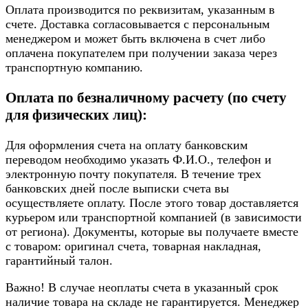
Оплата производится по реквизитам, указанным в
счете. Доставка согласовывается с персональным
менеджером и может быть включена в счет либо
оплачена покупателем при получении заказа через
транспортную компанию.
Оплата по безналичному расчету (по счету
для физических лиц):
Для оформления счета на оплату банковским
переводом необходимо указать Ф.И.О., телефон и
электронную почту покупателя. В течение трех
банковских дней после выписки счета вы
осуществляете оплату. После этого товар доставляется
курьером или транспортной компанией (в зависимости
от региона). Документы, которые вы получаете вместе
с товаром: оригинал счета, товарная накладная,
гарантийный талон.
Важно! В случае неоплаты счета в указанный срок
наличие товара на складе не гарантируется. Менеджер