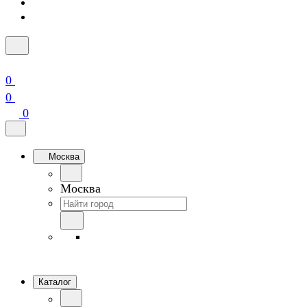
0
0
0
Москва
Москва
Каталог