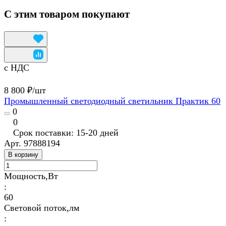
С этим товаром покупают
с НДС
8 800 ₽/
шт
Промышленный светодиодный светильник Практик 60
0
0
Срок поставки: 15-20 дней
Арт.
97888194
В корзину
Мощность,Вт
:
60
Световой поток,лм
: