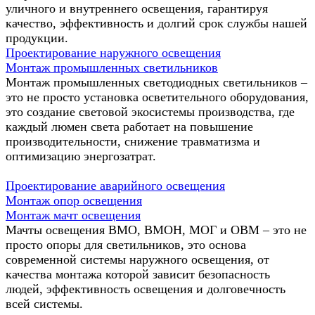
уличного и внутреннего освещения, гарантируя
качество, эффективность и долгий срок службы нашей
продукции.
Проектирование наружного освещения
Монтаж промышленных светильников
Монтаж промышленных светодиодных светильников –
это не просто установка осветительного оборудования,
это создание световой экосистемы производства, где
каждый люмен света работает на повышение
производительности, снижение травматизма и
оптимизацию энергозатрат.
Проектирование аварийного освещения
Монтаж опор освещения
Монтаж мачт освещения
Мачты освещения ВМО, ВМОН, МОГ и ОВМ – это не
просто опоры для светильников, это основа
современной системы наружного освещения, от
качества монтажа которой зависит безопасность
людей, эффективность освещения и долговечность
всей системы.