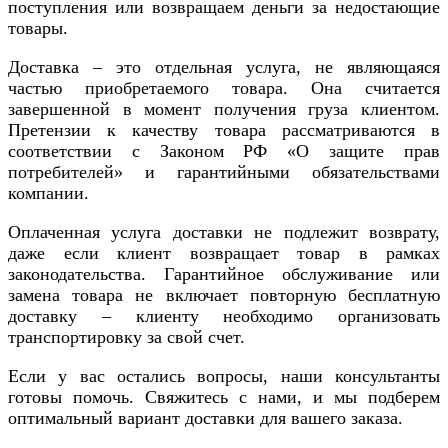
поступления или возвращаем деньги за недостающие
товары.
Доставка – это отдельная услуга, не являющаяся
частью приобретаемого товара. Она считается
завершенной в момент получения груза клиентом.
Претензии к качеству товара рассматриваются в
соответствии с Законом РФ «О защите прав
потребителей» и гарантийными обязательствами
компании.
Оплаченная услуга доставки не подлежит возврату,
даже если клиент возвращает товар в рамках
законодательства. Гарантийное обслуживание или
замена товара не включает повторную бесплатную
доставку – клиенту необходимо организовать
транспортировку за свой счет.
Если у вас остались вопросы, наши консультанты
готовы помочь. Свяжитесь с нами, и мы подберем
оптимальный вариант доставки для вашего заказа.