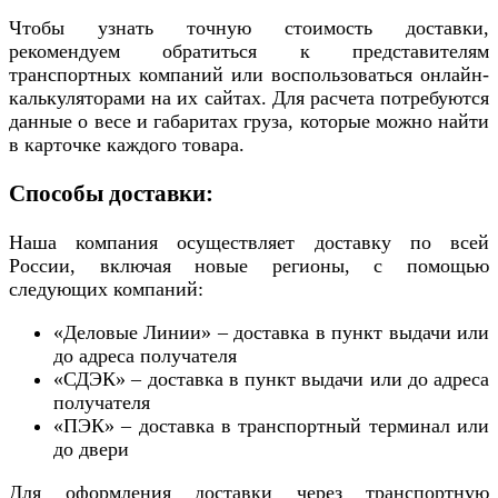
Чтобы узнать точную стоимость доставки,
рекомендуем обратиться к представителям
транспортных компаний или воспользоваться онлайн-
калькуляторами на их сайтах. Для расчета потребуются
данные о весе и габаритах груза, которые можно найти
в карточке каждого товара.
Способы доставки:
Наша компания осуществляет доставку по всей
России, включая новые регионы, с помощью
следующих компаний:
«Деловые Линии» – доставка в пункт выдачи или
до адреса получателя
«СДЭК» – доставка в пункт выдачи или до адреса
получателя
«ПЭК» – доставка в транспортный терминал или
до двери
Для оформления доставки через транспортную