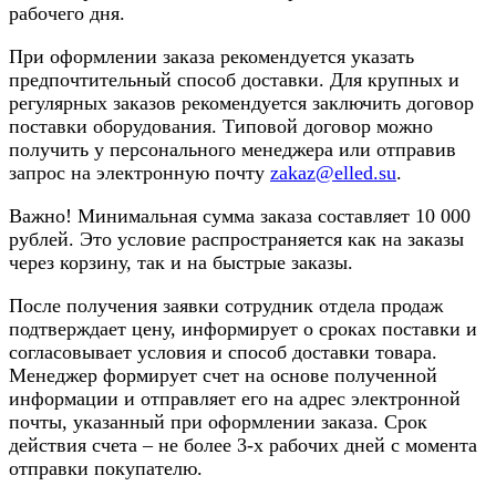
рабочего дня.
При оформлении заказа рекомендуется указать
предпочтительный способ доставки. Для крупных и
регулярных заказов рекомендуется заключить договор
поставки оборудования. Типовой договор можно
получить у персонального менеджера или отправив
запрос на электронную почту
zakaz@elled.su
.
Важно! Минимальная сумма заказа составляет 10 000
рублей. Это условие распространяется как на заказы
через корзину, так и на быстрые заказы.
После получения заявки сотрудник отдела продаж
подтверждает цену, информирует о сроках поставки и
согласовывает условия и способ доставки товара.
Менеджер формирует счет на основе полученной
информации и отправляет его на адрес электронной
почты, указанный при оформлении заказа. Срок
действия счета – не более 3-х рабочих дней с момента
отправки покупателю.