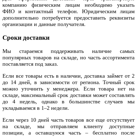
компанию физическим лицам необходимо указать
ФИО и контактный телефон. Юридическим лицам
дополнительно потребуется предоставить реквизиты
организации и данные получателя.
Сроки доставки
Мы стараемся поддерживать наличие самых
популярных товаров на складе, но часть ассортимента
поставляется под заказ.
Если все товары есть в наличии, доставка займет от 2
до 14 дней, в зависимости от региона. Точный срок
можно уточнить у менеджера. Если товара нет на
складе, максимальный срок доставки может составлять
до 4 недель, однако в большинстве случаев мы
укладываемся в 1–2 недели.
Если через 10 дней часть товаров все еще отсутствует
на складе, мы отправляем клиенту доступные
позиции, а оставшуюся часть – бесплатно после