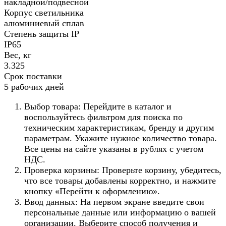
накладной/подвесной
Корпус светильника
алюминиевый сплав
Степень защиты IP
IP65
Вес, кг
3.325
Срок поставки
5 рабочих дней
Выбор товара: Перейдите в каталог и
воспользуйтесь фильтром для поиска по
техническим характеристикам, бренду и другим
параметрам. Укажите нужное количество товара.
Все цены на сайте указаны в рублях с учетом
НДС.
Проверка корзины: Проверьте корзину, убедитесь,
что все товары добавлены корректно, и нажмите
кнопку «Перейти к оформлению».
Ввод данных: На первом экране введите свои
персональные данные или информацию о вашей
организации. Выберите способ получения и