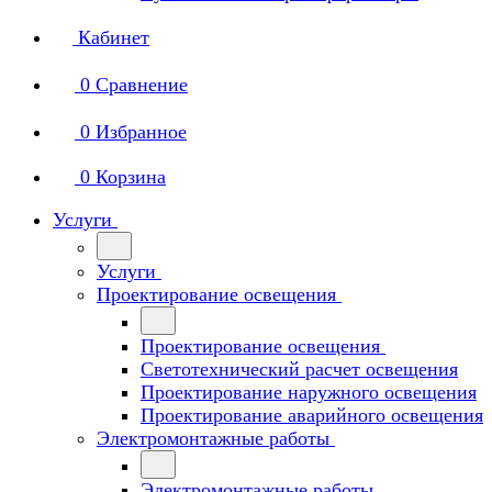
Кабинет
0
Сравнение
0
Избранное
0
Корзина
Услуги
Услуги
Проектирование освещения
Проектирование освещения
Светотехнический расчет освещения
Проектирование наружного освещения
Проектирование аварийного освещения
Электромонтажные работы
Электромонтажные работы