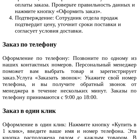
оплаты заказа. Проверьте правильность данных и
нажмите кнопку «Оформить заказ».
Подтверждение: Сотрудник отдела продаж
подтвердит цену, уточнит сроки поставки и
согласует условия доставки.
Заказ по телефону
Оформление по телефону: Позвоните по одному из
наших контактных номеров. Персональный менеджер
поможет вам выбрать товар и зарегистрирует
заказ.Услуга «Заказать звонок»: Укажите свой номер
телефона, и вы получите обратный звонок от
менеджера в течение нескольких минут. Заказы по
телефону принимаются с 9:00 до 18:00.
Заказ в один клик
Оформление в один клик: Нажмите кнопку «Купить в
1 клик», введите ваше имя и номер телефона. Эта
кнопка расположена рядом с каждым товаром. В