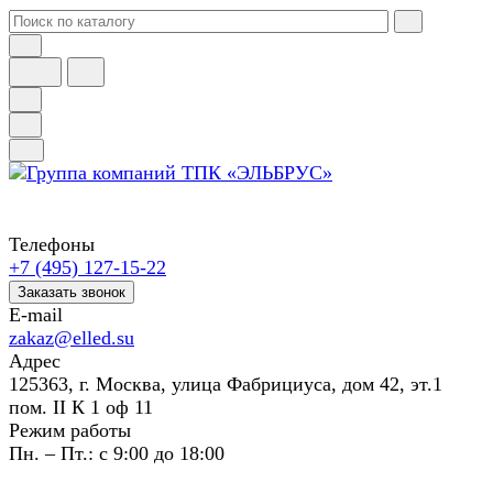
Телефоны
+7 (495) 127-15-22
Заказать звонок
E-mail
zakaz@elled.su
Адрес
125363, г. Москва, улица Фабрициуса, дом 42, эт.1
пом. II К 1 оф 11
Режим работы
Пн. – Пт.: с 9:00 до 18:00