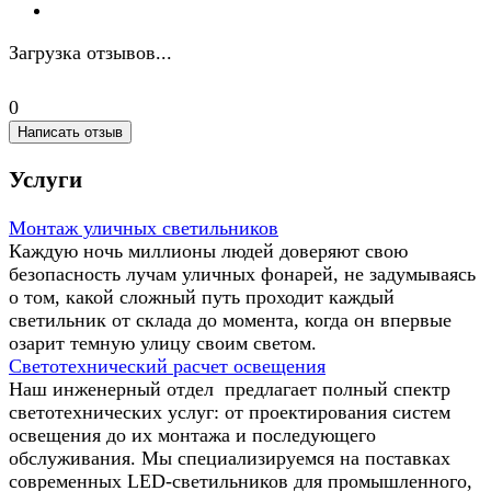
Загрузка отзывов...
0
Написать отзыв
Услуги
Монтаж уличных светильников
Каждую ночь миллионы людей доверяют свою
безопасность лучам уличных фонарей, не задумываясь
о том, какой сложный путь проходит каждый
светильник от склада до момента, когда он впервые
озарит темную улицу своим светом.
Светотехнический расчет освещения
Наш инженерный отдел предлагает полный спектр
светотехнических услуг: от проектирования систем
освещения до их монтажа и последующего
обслуживания. Мы специализируемся на поставках
современных LED-светильников для промышленного,