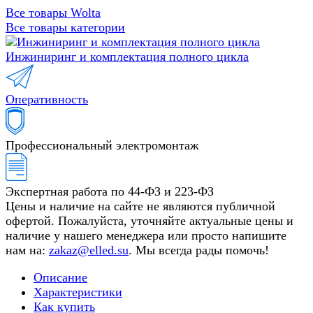
Все товары Wolta
Все товары категории
Инжиниринг и комплектация полного цикла
Оперативность
Профессиональный электромонтаж
Экспертная работа по 44-ФЗ и 223-ФЗ
Цены и наличие на сайте не являются публичной
офертой. Пожалуйста, уточняйте актуальные цены и
наличие у нашего менеджера или просто напишите
нам на:
zakaz@elled.su
. Мы всегда рады помочь!
Описание
Характеристики
Как купить