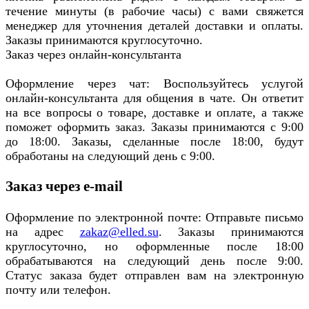
течение минуты (в рабочие часы) с вами свяжется
менеджер для уточнения деталей доставки и оплаты.
Заказы принимаются круглосуточно.
Заказ через онлайн-консультанта
Оформление через чат: Воспользуйтесь услугой
онлайн-консультанта для общения в чате. Он ответит
на все вопросы о товаре, доставке и оплате, а также
поможет оформить заказ. Заказы принимаются с 9:00
до 18:00. Заказы, сделанные после 18:00, будут
обработаны на следующий день с 9:00.
Заказ через e-mail
Оформление по электронной почте: Отправьте письмо
на адрес
zakaz@elled.su
. Заказы принимаются
круглосуточно, но оформленные после 18:00
обрабатываются на следующий день после 9:00.
Статус заказа будет отправлен вам на электронную
почту или телефон.