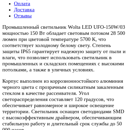
Оплата
Доставка
Отзывы
Промышленный светильник Wolta LED UFO-150W/03
мощностью 150 Вт обладает световым потоком 28 500
люмен при цветовой температуре 5700 К, что
соответствует холодному белому свету. Степень
защиты IP65 гарантирует надежную защиту от пыли и
влаги, что позволяет использовать светильник в
промышленных и складских помещениях с высокими
потолками, а также в уличных условиях.
Корпус выполнен из коррозионностойкого алюминия
черного цвета с прозрачным силикатным закаленным
стеклом в качестве рассеивателя. Угол
светораспределения составляет 120 градусов, что
обеспечивает равномерное и широкое освещение
территории. Светильник оснащен светодиодами SMD
с высокоэффективным драйвером, обеспечивающим
стабильную работу и длительный срок службы до 50
000 часов.