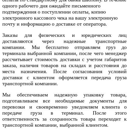
одного рабочего дня ожидайте письменного
подтверждения о поступлении оплаты, копию
электронного кассового чека на вашу электронную
почту и информацию о доставке от оператора.
Заказы для физических и юридических лиц
доставляются через надежные транспортные
компании. Мы бесплатно отправляем груз до
терминала выбранной компании, после чего менеджер
рассчитывает стоимость доставки с учетом габаритов
заказа, наличия товаров на складах и расстояния до
места назначения. После согласования условий
доставки с клиентом оформляется передача груза
транспортной компании.
Мы обеспечиваем надежную упаковку товара,
подготавливаем все необходимые документы для
перевозки и своевременно уведомляем клиента о
передаче груза в терминал. После этого
ответственность за сохранность товара переходит к
транспортной компании, выбранной клиентом.