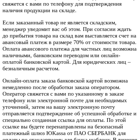
свяжется с вами по телефону для подтверждения
наличия продукции на складе.
Если заказанный товар не является складским,
менеджер уведомит вас об этом. При согласии ждать
до прибытия товара на склад вам выставляется счет на
авансовый платеж в размере 70% от стоимости товара.
Оплата авансового платежа для частных лиц возможна
наличными, банковским переводом или онлайн-
оплатой банковской картой. Для юридических лиц –
безналичным расчетом.
Онлайн-оплата заказа банковской картой возможна
немедленно после обработки заказа оператором.
Оператор свяжется с вами по указанному в заказе
телефону или электронной почте для необходимых
уточнений, затем на вашу электронную почту
отправляется подтверждение об успешной обработке и
специально созданная ссылка для оплаты. По этой
ссылке вы будете перенаправлены на безопасный
платежный шлюз ЮKassa от ПАО СБЕРБАНК для
оплаты по стандартному для банка шаблону. В течение