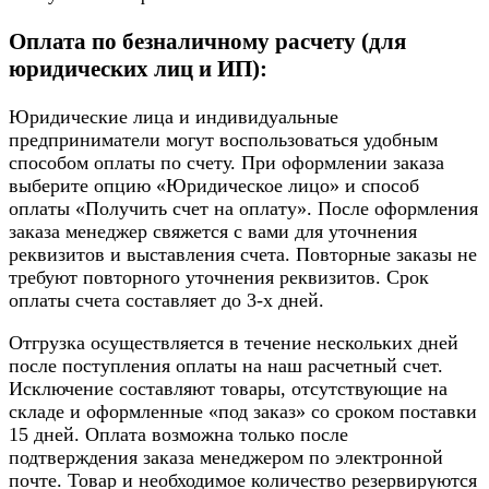
Оплата по безналичному расчету (для
юридических лиц и ИП):
Юридические лица и индивидуальные
предприниматели могут воспользоваться удобным
способом оплаты по счету. При оформлении заказа
выберите опцию «Юридическое лицо» и способ
оплаты «Получить счет на оплату». После оформления
заказа менеджер свяжется с вами для уточнения
реквизитов и выставления счета. Повторные заказы не
требуют повторного уточнения реквизитов. Срок
оплаты счета составляет до 3-х дней.
Отгрузка осуществляется в течение нескольких дней
после поступления оплаты на наш расчетный счет.
Исключение составляют товары, отсутствующие на
складе и оформленные «под заказ» со сроком поставки
15 дней. Оплата возможна только после
подтверждения заказа менеджером по электронной
почте. Товар и необходимое количество резервируются