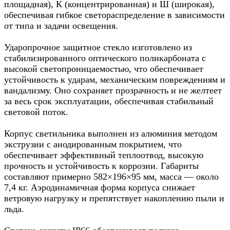
площадная), К (концентрированная) и Ш (широкая),
обеспечивая гибкое светораспределение в зависимости
от типа и задачи освещения.
Ударопрочное защитное стекло изготовлено из
стабилизированного оптического поликарбоната с
высокой светопроницаемостью, что обеспечивает
устойчивость к ударам, механическим повреждениям и
вандализму. Оно сохраняет прозрачность и не желтеет
за весь срок эксплуатации, обеспечивая стабильный
световой поток.
Корпус светильника выполнен из алюминия методом
экструзии с анодированным покрытием, что
обеспечивает эффективный теплоотвод, высокую
прочность и устойчивость к коррозии. Габариты
составляют примерно 582×196×95 мм, масса — около
7,4 кг. Аэродинамичная форма корпуса снижает
ветровую нагрузку и препятствует накоплению пыли и
льда.