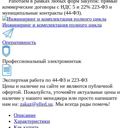
Работаем в рамках любых форм закупок: прямые
коммерческие договоры с НДС 5 и 22% 223-ФЗ и
муниципальные контракты (44-ФЗ).
Инжиниринг и комплектация полного цикла
Оперативность
Профессиональный электромонтаж
Экспертная работа по 44-ФЗ и 223-ФЗ
Цены и наличие на сайте не являются публичной
офертой. Пожалуйста, уточняйте актуальные цены и
наличие у нашего менеджера или просто напишите
нам на:
zakaz@elled.su
. Мы всегда рады помочь!
Описание
Характеристики
Как купить