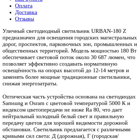
Оплата
Доставка
Отзывы
Уличный светодиодный светильник URBAN-180 Z
предназначен для освещения городских магистральных
дорог, проспектов, парковочных зон, промышленных и
общественных территорий. Модель мощностью 180 Вт
обеспечивает световой поток около 30 687 люмен, что
позволяет эффективно создавать нормативную
освещённость на опорах высотой до 12-14 метров и
заменять более мощные традиционные светильники,
снижая энергозатраты.
Оптическая часть устройства основана на светодиодах
Samsung и Osram с цветовой температурой 5000 К и
индексом цветопередачи не ниже Ra 80, что дает
нейтральный холодный белый свет и правильную
передачу цветов для хорошей видимости дорожной
обстановки. Светильник предлагается с различными
кривыми сил света: Д (дорожная), Г (городская/