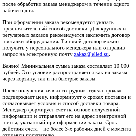
после обработки заказа менеджером в течение одного
рабочего дня.
При оформлении заказа рекомендуется указать
предпочтительный способ доставки. Для крупных и
регулярных заказов рекомендуется заключить договор
поставки оборудования. Типовой договор можно
получить у персонального менеджера или отправив
запрос на электронную почту
zakaz@elled.su
.
Важно! Минимальная сумма заказа составляет 10 000
рублей. Это условие распространяется как на заказы
через корзину, так и на быстрые заказы.
После получения заявки сотрудник отдела продаж
подтверждает цену, информирует о сроках поставки и
согласовывает условия и способ доставки товара.
Менеджер формирует счет на основе полученной
информации и отправляет его на адрес электронной
почты, указанный при оформлении заказа. Срок
действия счета – не более 3-х рабочих дней с момента
отправки покупателю.