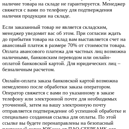
наличие товара на складе не гарантируется. Менеджер
свяжется с вами по телефону для подтверждения
наличия продукции на складе.
Если заказанный товар не является складским,
менеджер уведомит вас об этом. При согласии ждать
до прибытия товара на склад вам выставляется счет на
авансовый платеж в размере 70% от стоимости товара.
Оплата авансового платежа для частных лиц возможна
наличными, банковским переводом или онлайн-
оплатой банковской картой. Для юридических лиц –
безналичным расчетом.
Онлайн-оплата заказа банковской картой возможна
немедленно после обработки заказа оператором.
Оператор свяжется с вами по указанному в заказе
телефону или электронной почте для необходимых
уточнений, затем на вашу электронную почту
отправляется подтверждение об успешной обработке и
специально созданная ссылка для оплаты. По этой
ссылке вы будете перенаправлены на безопасный
платежный шлюз ЮKassa от ПАО СБЕРБАНК для