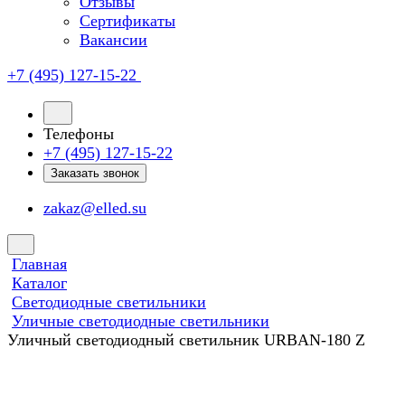
Отзывы
Сертификаты
Вакансии
+7 (495) 127-15-22
Телефоны
+7 (495) 127-15-22
Заказать звонок
zakaz@elled.su
Главная
Каталог
Светодиодные светильники
Уличные светодиодные светильники
Уличный светодиодный светильник URBAN-180 Z