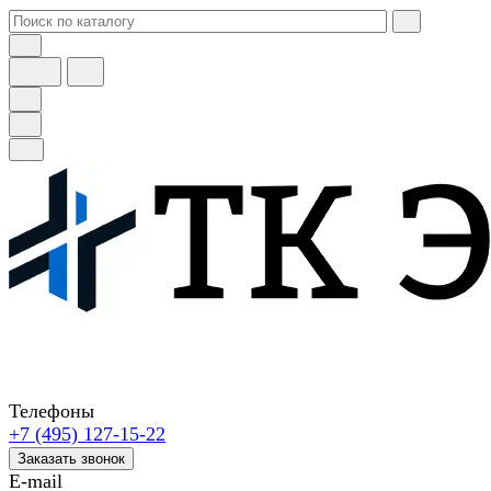
Телефоны
+7 (495) 127-15-22
Заказать звонок
E-mail