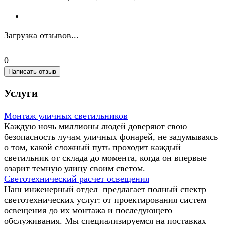
Загрузка отзывов...
0
Написать отзыв
Услуги
Монтаж уличных светильников
Каждую ночь миллионы людей доверяют свою
безопасность лучам уличных фонарей, не задумываясь
о том, какой сложный путь проходит каждый
светильник от склада до момента, когда он впервые
озарит темную улицу своим светом.
Светотехнический расчет освещения
Наш инженерный отдел предлагает полный спектр
светотехнических услуг: от проектирования систем
освещения до их монтажа и последующего
обслуживания. Мы специализируемся на поставках