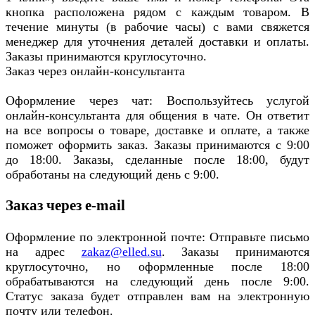
кнопка расположена рядом с каждым товаром. В
течение минуты (в рабочие часы) с вами свяжется
менеджер для уточнения деталей доставки и оплаты.
Заказы принимаются круглосуточно.
Заказ через онлайн-консультанта
Оформление через чат: Воспользуйтесь услугой
онлайн-консультанта для общения в чате. Он ответит
на все вопросы о товаре, доставке и оплате, а также
поможет оформить заказ. Заказы принимаются с 9:00
до 18:00. Заказы, сделанные после 18:00, будут
обработаны на следующий день с 9:00.
Заказ через e-mail
Оформление по электронной почте: Отправьте письмо
на адрес
zakaz@elled.su
. Заказы принимаются
круглосуточно, но оформленные после 18:00
обрабатываются на следующий день после 9:00.
Статус заказа будет отправлен вам на электронную
почту или телефон.