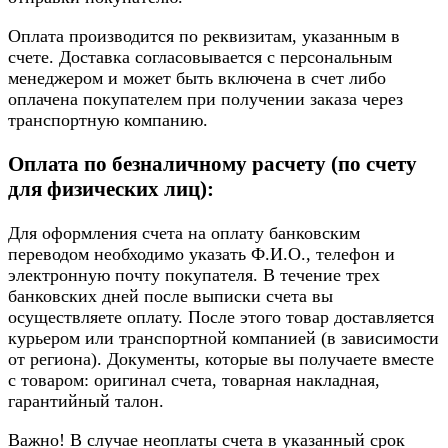
Оплата производится по реквизитам, указанным в
счете. Доставка согласовывается с персональным
менеджером и может быть включена в счет либо
оплачена покупателем при получении заказа через
транспортную компанию.
Оплата по безналичному расчету (по счету
для физических лиц):
Для оформления счета на оплату банковским
переводом необходимо указать Ф.И.О., телефон и
электронную почту покупателя. В течение трех
банковских дней после выписки счета вы
осуществляете оплату. После этого товар доставляется
курьером или транспортной компанией (в зависимости
от региона). Документы, которые вы получаете вместе
с товаром: оригинал счета, товарная накладная,
гарантийный талон.
Важно! В случае неоплаты счета в указанный срок