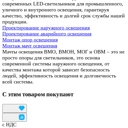
современных LED-светильников для промышленного,
уличного и внутреннего освещения, гарантируя
качество, эффективность и долгий срок службы нашей
продукции.
Проектирование наружного освещения
Проектирование аварийного освещения
Монтаж опор освещения
Монтаж мачт освещения
Мачты освещения ВМО, ВМОН, МОГ и ОВМ – это не
просто опоры для светильников, это основа
современной системы наружного освещения, от
качества монтажа которой зависит безопасность
людей, эффективность освещения и долговечность
всей системы.
С этим товаром покупают
с НДС