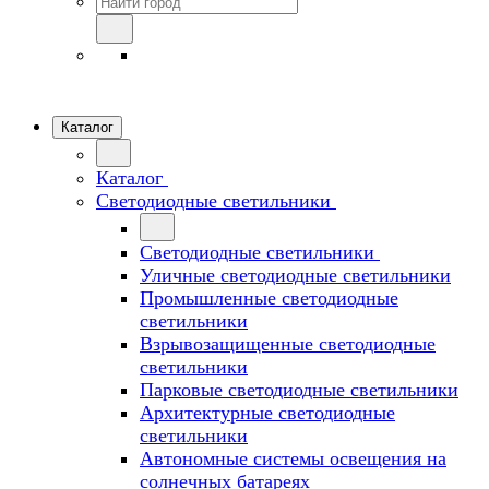
Каталог
Каталог
Светодиодные светильники
Светодиодные светильники
Уличные светодиодные светильники
Промышленные светодиодные
светильники
Взрывозащищенные светодиодные
светильники
Парковые светодиодные светильники
Архитектурные светодиодные
светильники
Автономные системы освещения на
солнечных батареях