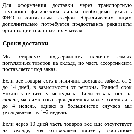
Для оформления доставки через транспортную
компанию физическим лицам необходимо указать
ФИО и контактный телефон. Юридическим лицам
дополнительно потребуется предоставить реквизиты
организации и данные получателя.
Сроки доставки
Мы стараемся поддерживать наличие самых
популярных товаров на складе, но часть ассортимента
поставляется под заказ.
Если все товары есть в наличии, доставка займет от 2
до 14 дней, в зависимости от региона. Точный срок
можно уточнить у менеджера. Если товара нет на
складе, максимальный срок доставки может составлять
до 4 недель, однако в большинстве случаев мы
укладываемся в 1–2 недели.
Если через 10 дней часть товаров все еще отсутствует
на складе, мы отправляем клиенту доступные