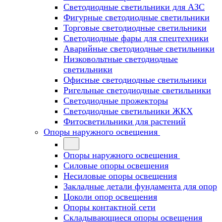
Светодиодные светильники для АЗС
Фигурные светодиодные светильники
Торговые светодиодные светильники
Cветодиодные фары для спецтехники
Аварийные светодиодные светильники
Низковольтные светодиодные
светильники
Офисные светодиодные светильники
Ригельные светодиодные светильники
Светодиодные прожекторы
Светодиодные светильники ЖКХ
Фитосветильники для растений
Опоры наружного освещения
Опоры наружного освещения
Силовые опоры освещения
Несиловые опоры освещения
Закладные детали фундамента для опор
Цоколи опор освещения
Опоры контактной сети
Cкладывающиеся опоры освещения