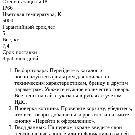
Степень защиты IP
IP66
Цветовая температура, К
5000
Гарантийный срок,лет
5
Вес, кг
7,4
Срок поставки
8 рабочих дней
Выбор товара: Перейдите в каталог и
воспользуйтесь фильтром для поиска по
техническим характеристикам, бренду и другим
параметрам. Укажите нужное количество товара.
Все цены на сайте указаны в рублях с учетом
НДС.
Проверка корзины: Проверьте корзину, убедитесь,
что все товары добавлены корректно, и нажмите
кнопку «Перейти к оформлению».
Ввод данных: На первом экране введите свои
персональные данные или информацию о вашей