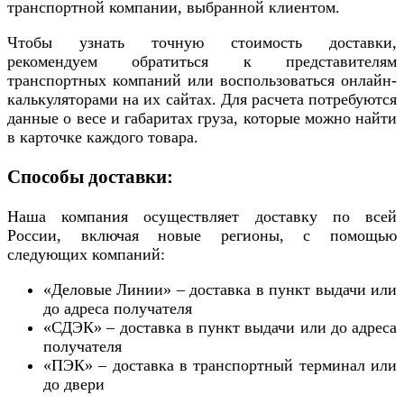
транспортной компании, выбранной клиентом.
Чтобы узнать точную стоимость доставки,
рекомендуем обратиться к представителям
транспортных компаний или воспользоваться онлайн-
калькуляторами на их сайтах. Для расчета потребуются
данные о весе и габаритах груза, которые можно найти
в карточке каждого товара.
Способы доставки:
Наша компания осуществляет доставку по всей
России, включая новые регионы, с помощью
следующих компаний:
«Деловые Линии» – доставка в пункт выдачи или
до адреса получателя
«СДЭК» – доставка в пункт выдачи или до адреса
получателя
«ПЭК» – доставка в транспортный терминал или
до двери