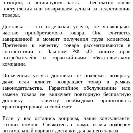
позиции, а оставшуюся часть – бесплатно после
поступления или возвращаем деньги за недостающие
товары.
Доставка – это отдельная услуга, не являющаяся
частью приобретаемого товара. Она считается
завершенной в момент получения груза клиентом.
Претензии к качеству товара рассматриваются в
соответствии с Законом РФ «О защите прав
потребителей» и гарантийными обязательствами
компании.
Оплаченная услуга доставки не подлежит возврату,
даже если клиент возвращает товар в рамках
законодательства. Гарантийное обслуживание или
замена товара не включает повторную бесплатную
доставку – клиенту необходимо организовать
транспортировку за свой счет.
Если у вас остались вопросы, наши консультанты
готовы помочь. Свяжитесь с нами, и мы подберем
оптимальный вариант доставки для вашего заказа.