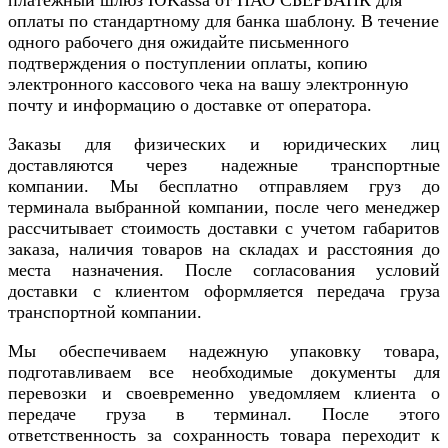
оплаты по стандартному для банка шаблону. В течение
одного рабочего дня ожидайте письменного
подтверждения о поступлении оплаты, копию
электронного кассового чека на вашу электронную
почту и информацию о доставке от оператора.
Заказы для физических и юридических лиц
доставляются через надежные транспортные
компании. Мы бесплатно отправляем груз до
терминала выбранной компании, после чего менеджер
рассчитывает стоимость доставки с учетом габаритов
заказа, наличия товаров на складах и расстояния до
места назначения. После согласования условий
доставки с клиентом оформляется передача груза
транспортной компании.
Мы обеспечиваем надежную упаковку товара,
подготавливаем все необходимые документы для
перевозки и своевременно уведомляем клиента о
передаче груза в терминал. После этого
ответственность за сохранность товара переходит к