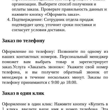
организации. Выберите способ получения и
оплаты заказа. Проверьте правильность данных и
нажмите кнопку «Оформить заказ».
Подтверждение: Сотрудник отдела продаж
подтвердит цену, уточнит сроки поставки и
согласует условия доставки.
Заказ по телефону
Оформление по телефону: Позвоните по одному из
наших контактных номеров. Персональный менеджер
поможет вам выбрать товар и зарегистрирует
заказ.Услуга «Заказать звонок»: Укажите свой номер
телефона, и вы получите обратный звонок от
менеджера в течение нескольких минут. Заказы по
телефону принимаются с 9:00 до 18:00.
Заказ в один клик
Оформление в один клик: Нажмите кнопку «Купить в
1 клик», введите ваше имя и номер телефона. Эта