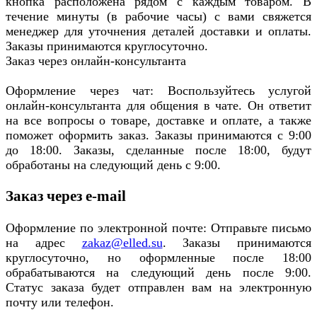
кнопка расположена рядом с каждым товаром. В
течение минуты (в рабочие часы) с вами свяжется
менеджер для уточнения деталей доставки и оплаты.
Заказы принимаются круглосуточно.
Заказ через онлайн-консультанта
Оформление через чат: Воспользуйтесь услугой
онлайн-консультанта для общения в чате. Он ответит
на все вопросы о товаре, доставке и оплате, а также
поможет оформить заказ. Заказы принимаются с 9:00
до 18:00. Заказы, сделанные после 18:00, будут
обработаны на следующий день с 9:00.
Заказ через e-mail
Оформление по электронной почте: Отправьте письмо
на адрес
zakaz@elled.su
. Заказы принимаются
круглосуточно, но оформленные после 18:00
обрабатываются на следующий день после 9:00.
Статус заказа будет отправлен вам на электронную
почту или телефон.