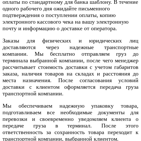
оплаты по стандартному для банка шаблону. В течение
одного рабочего дня ожидайте письменного
подтверждения о поступлении оплаты, копию
электронного кассового чека на вашу электронную
почту и информацию о доставке от оператора.
Заказы для физических и юридических лиц
доставляются через надежные транспортные
компании. Мы бесплатно отправляем груз до
терминала выбранной компании, после чего менеджер
рассчитывает стоимость доставки с учетом габаритов
заказа, наличия товаров на складах и расстояния до
места назначения. После согласования условий
доставки с клиентом оформляется передача груза
транспортной компании.
Мы обеспечиваем надежную упаковку товара,
подготавливаем все необходимые документы для
перевозки и своевременно уведомляем клиента о
передаче груза в терминал. После этого
ответственность за сохранность товара переходит к
транспортной компании, выбранной клиентом.