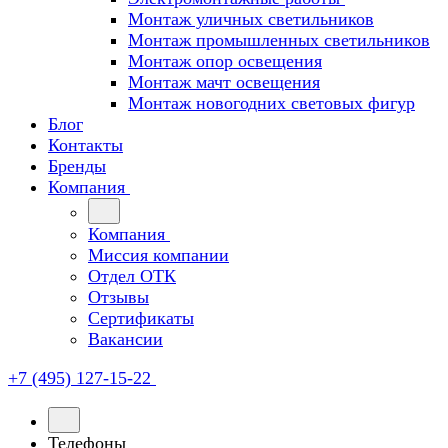
Монтаж уличных светильников
Монтаж промышленных светильников
Монтаж опор освещения
Монтаж мачт освещения
Монтаж новогодних световых фигур
Блог
Контакты
Бренды
Компания
Компания
Миссия компании
Отдел ОТК
Отзывы
Сертификаты
Вакансии
+7 (495) 127-15-22
Телефоны