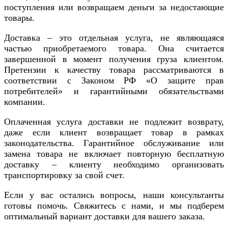
поступления или возвращаем деньги за недостающие
товары.
Доставка – это отдельная услуга, не являющаяся
частью приобретаемого товара. Она считается
завершенной в момент получения груза клиентом.
Претензии к качеству товара рассматриваются в
соответствии с Законом РФ «О защите прав
потребителей» и гарантийными обязательствами
компании.
Оплаченная услуга доставки не подлежит возврату,
даже если клиент возвращает товар в рамках
законодательства. Гарантийное обслуживание или
замена товара не включает повторную бесплатную
доставку – клиенту необходимо организовать
транспортировку за свой счет.
Если у вас остались вопросы, наши консультанты
готовы помочь. Свяжитесь с нами, и мы подберем
оптимальный вариант доставки для вашего заказа.