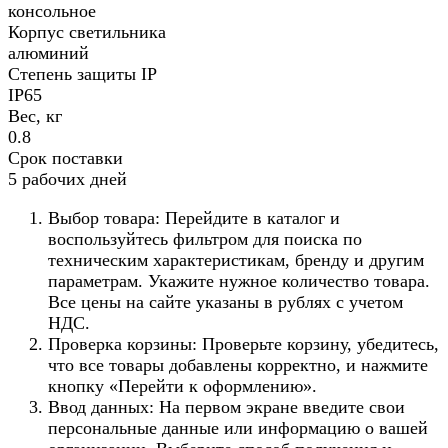
консольное
Корпус светильника
алюминий
Степень защиты IP
IP65
Вес, кг
0.8
Срок поставки
5 рабочих дней
Выбор товара: Перейдите в каталог и
воспользуйтесь фильтром для поиска по
техническим характеристикам, бренду и другим
параметрам. Укажите нужное количество товара.
Все цены на сайте указаны в рублях с учетом
НДС.
Проверка корзины: Проверьте корзину, убедитесь,
что все товары добавлены корректно, и нажмите
кнопку «Перейти к оформлению».
Ввод данных: На первом экране введите свои
персональные данные или информацию о вашей