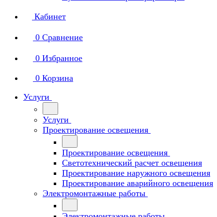
Кабинет
0
Сравнение
0
Избранное
0
Корзина
Услуги
Услуги
Проектирование освещения
Проектирование освещения
Светотехнический расчет освещения
Проектирование наружного освещения
Проектирование аварийного освещения
Электромонтажные работы
Электромонтажные работы