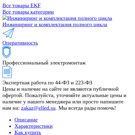
Все товары EKF
Все товары категории
Инжиниринг и комплектация полного цикла
Оперативность
Профессиональный электромонтаж
Экспертная работа по 44-ФЗ и 223-ФЗ
Цены и наличие на сайте не являются публичной
офертой. Пожалуйста, уточняйте актуальные цены и
наличие у нашего менеджера или просто напишите
нам на:
zakaz@elled.su
. Мы всегда рады помочь!
Описание
Характеристики
Как купить