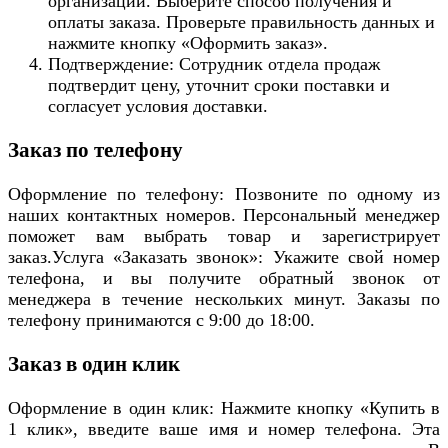
организации. Выберите способ получения и
оплаты заказа. Проверьте правильность данных и
нажмите кнопку «Оформить заказ».
Подтверждение: Сотрудник отдела продаж
подтвердит цену, уточнит сроки поставки и
согласует условия доставки.
Заказ по телефону
Оформление по телефону: Позвоните по одному из
наших контактных номеров. Персональный менеджер
поможет вам выбрать товар и зарегистрирует
заказ.Услуга «Заказать звонок»: Укажите свой номер
телефона, и вы получите обратный звонок от
менеджера в течение нескольких минут. Заказы по
телефону принимаются с 9:00 до 18:00.
Заказ в один клик
Оформление в один клик: Нажмите кнопку «Купить в
1 клик», введите ваше имя и номер телефона. Эта