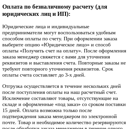
Оплата по безналичному расчету (для
юридических лиц и ИП):
Юридические лица и индивидуальные
предприниматели могут воспользоваться удобным
способом оплаты по счету. При оформлении заказа
выберите опцию «Юридическое лицо» и способ
оплаты «Получить счет на оплату». После оформления
заказа менеджер свяжется с вами для уточнения
реквизитов и выставления счета. Повторные заказы не
требуют повторного уточнения реквизитов. Срок
оплаты счета составляет до 3-х дней.
Отгрузка осуществляется в течение нескольких дней
после поступления оплаты на наш расчетный счет.
Исключение составляют товары, отсутствующие на
складе и оформленные «под заказ» со сроком поставки
15 дней. Оплата возможна только после
подтверждения заказа менеджером по электронной
почте. Товар и необходимое количество резервируются
после обработки заказа менеджером в течение одного