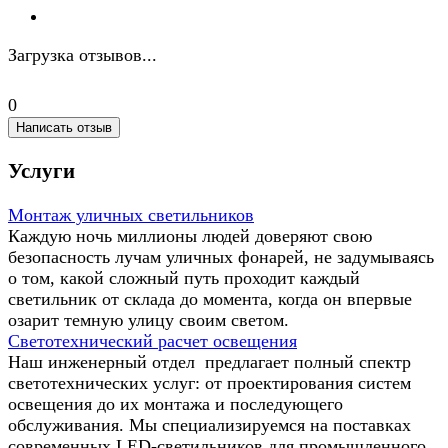
Загрузка отзывов...
0
Написать отзыв
Услуги
Монтаж уличных светильников
Каждую ночь миллионы людей доверяют свою
безопасность лучам уличных фонарей, не задумываясь
о том, какой сложный путь проходит каждый
светильник от склада до момента, когда он впервые
озарит темную улицу своим светом.
Светотехнический расчет освещения
Наш инженерный отдел предлагает полный спектр
светотехнических услуг: от проектирования систем
освещения до их монтажа и последующего
обслуживания. Мы специализируемся на поставках
современных LED-светильников для промышленного,