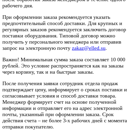
рабочего дня.
При оформлении заказа рекомендуется указать
предпочтительный способ доставки. Для крупных и
регулярных заказов рекомендуется заключить договор
поставки оборудования. Типовой договор можно
получить у персонального менеджера или отправив
запрос на электронную почту
zakaz@elled.su
.
Важно! Минимальная сумма заказа составляет 10 000
рублей. Это условие распространяется как на заказы
через корзину, так и на быстрые заказы.
После получения заявки сотрудник отдела продаж
подтверждает цену, информирует о сроках поставки и
согласовывает условия и способ доставки товара.
Менеджер формирует счет на основе полученной
информации и отправляет его на адрес электронной
почты, указанный при оформлении заказа. Срок
действия счета – не более 3-х рабочих дней с момента
отправки покупателю.