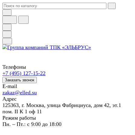
Телефоны
+7 (495) 127-15-22
Заказать звонок
E-mail
zakaz@elled.su
Адрес
125363, г. Москва, улица Фабрициуса, дом 42, эт.1
пом. II К 1 оф 11
Режим работы
Пн. – Пт.: с 9:00 до 18:00