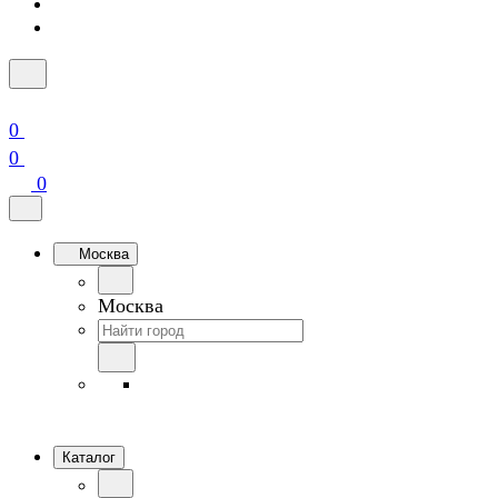
0
0
0
Москва
Москва
Каталог