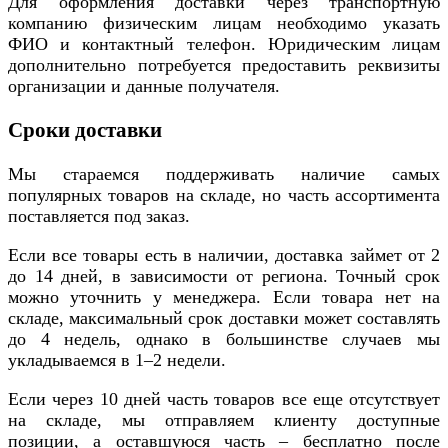
Для оформления доставки через транспортную
компанию физическим лицам необходимо указать
ФИО и контактный телефон. Юридическим лицам
дополнительно потребуется предоставить реквизиты
организации и данные получателя.
Сроки доставки
Мы стараемся поддерживать наличие самых
популярных товаров на складе, но часть ассортимента
поставляется под заказ.
Если все товары есть в наличии, доставка займет от 2
до 14 дней, в зависимости от региона. Точный срок
можно уточнить у менеджера. Если товара нет на
складе, максимальный срок доставки может составлять
до 4 недель, однако в большинстве случаев мы
укладываемся в 1–2 недели.
Если через 10 дней часть товаров все еще отсутствует
на складе, мы отправляем клиенту доступные
позиции, а оставшуюся часть – бесплатно после