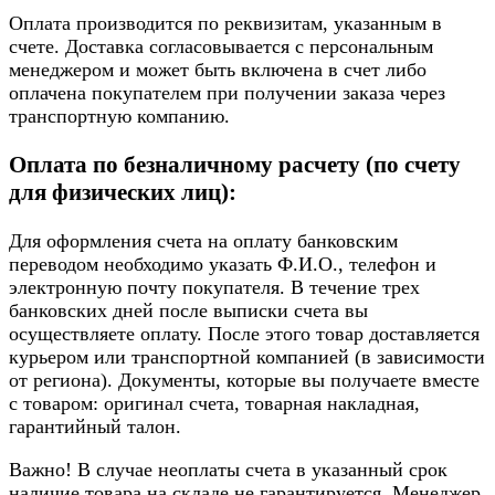
Оплата производится по реквизитам, указанным в
счете. Доставка согласовывается с персональным
менеджером и может быть включена в счет либо
оплачена покупателем при получении заказа через
транспортную компанию.
Оплата по безналичному расчету (по счету
для физических лиц):
Для оформления счета на оплату банковским
переводом необходимо указать Ф.И.О., телефон и
электронную почту покупателя. В течение трех
банковских дней после выписки счета вы
осуществляете оплату. После этого товар доставляется
курьером или транспортной компанией (в зависимости
от региона). Документы, которые вы получаете вместе
с товаром: оригинал счета, товарная накладная,
гарантийный талон.
Важно! В случае неоплаты счета в указанный срок
наличие товара на складе не гарантируется. Менеджер