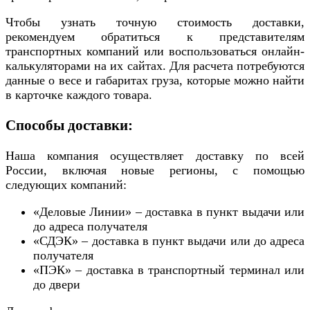
Чтобы узнать точную стоимость доставки,
рекомендуем обратиться к представителям
транспортных компаний или воспользоваться онлайн-
калькуляторами на их сайтах. Для расчета потребуются
данные о весе и габаритах груза, которые можно найти
в карточке каждого товара.
Способы доставки:
Наша компания осуществляет доставку по всей
России, включая новые регионы, с помощью
следующих компаний:
«Деловые Линии» – доставка в пункт выдачи или
до адреса получателя
«СДЭК» – доставка в пункт выдачи или до адреса
получателя
«ПЭК» – доставка в транспортный терминал или
до двери