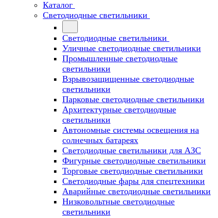
Каталог
Светодиодные светильники
Светодиодные светильники
Уличные светодиодные светильники
Промышленные светодиодные
светильники
Взрывозащищенные светодиодные
светильники
Парковые светодиодные светильники
Архитектурные светодиодные
светильники
Автономные системы освещения на
солнечных батареях
Светодиодные светильники для АЗС
Фигурные светодиодные светильники
Торговые светодиодные светильники
Cветодиодные фары для спецтехники
Аварийные светодиодные светильники
Низковольтные светодиодные
светильники