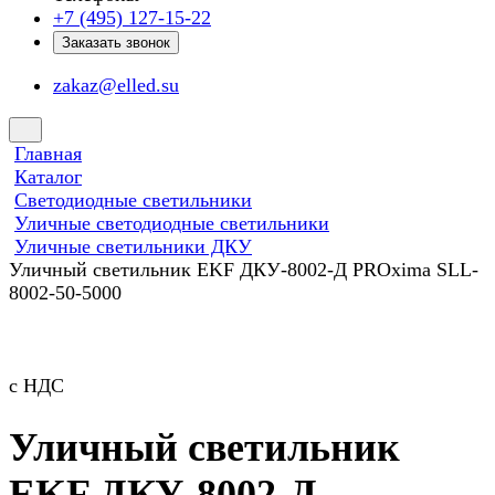
+7 (495) 127-15-22
Заказать звонок
zakaz@elled.su
Главная
Каталог
Светодиодные светильники
Уличные светодиодные светильники
Уличные светильники ДКУ
Уличный светильник EKF ДКУ-8002-Д PROxima SLL-
8002-50-5000
с НДС
Уличный светильник
EKF ДКУ-8002-Д