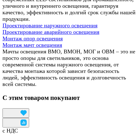
уличного и внутреннего освещения, гарантируя
качество, эффективность и долгий срок службы нашей
продукции.
Проектирование наружного освещения
Проектирование аварийного освещения
Монтаж опор освещения
Монтаж мачт освещения
Мачты освещения ВМО, ВМОН, МОГ и ОВМ – это не
просто опоры для светильников, это основа
современной системы наружного освещения, от
качества монтажа которой зависит безопасность
людей, эффективность освещения и долговечность
всей системы.
С этим товаром покупают
с НДС