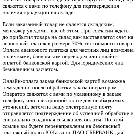
свяжется с вами по телефону для подтверждения
наличия продукции на складе.
Если заказанный товар не является складским,
менеджер уведомит вас об этом. При согласии ждать
до прибытия товара на склад вам выставляется счет на
авансовый платеж в размере 70% от стоимости товара.
Оплата авансового платежа для частных лиц возможна
наличными, банковским переводом или онлайн-
оплатой банковской картой. Для юридических лиц –
безналичным расчетом.
Онлайн-оплата заказа банковской картой возможна
немедленно после обработки заказа оператором.
Оператор свяжется с вами по указанному в заказе
телефону или электронной почте для необходимых
уточнений, затем на вашу электронную почту
отправляется подтверждение об успешной обработке и
специально созданная ссылка для оплаты. По этой
ссылке вы будете перенаправлены на безопасный
платежный шлюз ЮKassa от ПАО СБЕРБАНК для