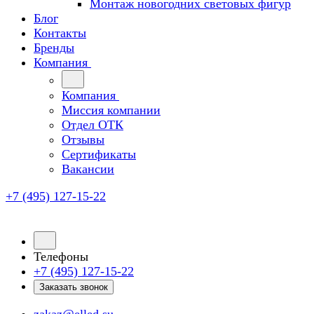
Монтаж новогодних световых фигур
Блог
Контакты
Бренды
Компания
Компания
Миссия компании
Отдел ОТК
Отзывы
Сертификаты
Вакансии
+7 (495) 127-15-22
Телефоны
+7 (495) 127-15-22
Заказать звонок