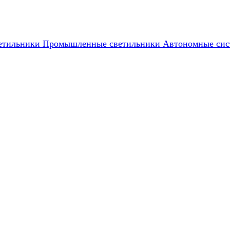
етильники
Промышленные светильники
Автономные сис