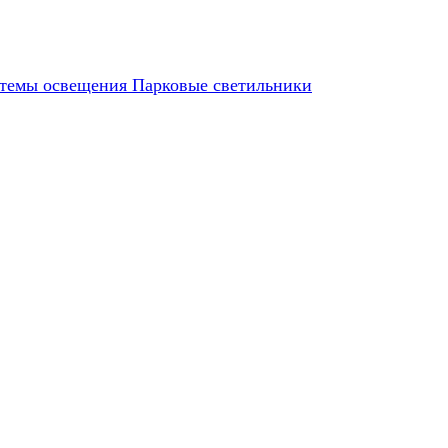
темы освещения
Парковые светильники