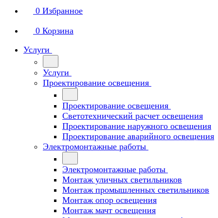
0
Избранное
0
Корзина
Услуги
Услуги
Проектирование освещения
Проектирование освещения
Светотехнический расчет освещения
Проектирование наружного освещения
Проектирование аварийного освещения
Электромонтажные работы
Электромонтажные работы
Монтаж уличных светильников
Монтаж промышленных светильников
Монтаж опор освещения
Монтаж мачт освещения