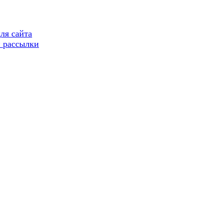
ля сайта
 рассылки