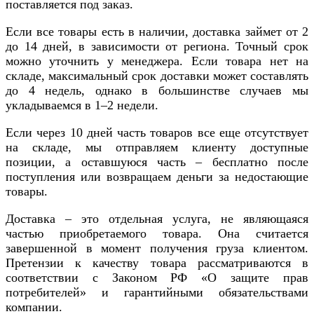
поставляется под заказ.
Если все товары есть в наличии, доставка займет от 2
до 14 дней, в зависимости от региона. Точный срок
можно уточнить у менеджера. Если товара нет на
складе, максимальный срок доставки может составлять
до 4 недель, однако в большинстве случаев мы
укладываемся в 1–2 недели.
Если через 10 дней часть товаров все еще отсутствует
на складе, мы отправляем клиенту доступные
позиции, а оставшуюся часть – бесплатно после
поступления или возвращаем деньги за недостающие
товары.
Доставка – это отдельная услуга, не являющаяся
частью приобретаемого товара. Она считается
завершенной в момент получения груза клиентом.
Претензии к качеству товара рассматриваются в
соответствии с Законом РФ «О защите прав
потребителей» и гарантийными обязательствами
компании.