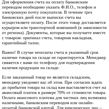
Для оформления счета на оплату банковским
переводом необходимо указать Ф.И.О., телефон и
электронную почту покупателя. В течение трех
банковских дней после выписки счета вы
осуществляете оплату. После этого товар доставляется
курьером или транспортной компанией (в зависимости
от региона). Документы, которые вы получаете вместе
с товаром: оригинал счета, товарная накладная,
гарантийный талон.
Важно! В случае неоплаты счета в указанный срок
наличие товара на складе не гарантируется. Менеджер
свяжется с вами по телефону для подтверждения
наличия продукции на складе.
Если заказанный товар не является складским,
менеджер уведомит вас об этом. При согласии ждать
до прибытия товара на склад вам выставляется счет на
авансовый платеж в размере 70% от стоимости товара.
Оплата авансового платежа для частных лиц возможна
наличными, банковским переводом или онлайн-
оплатой банковской картой. Для юридических лиц –