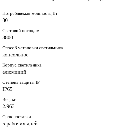
Потребляемая мощность,Вт
80
Световой поток,лм
8800
Способ установки светильника
консольное
Корпус светильника
алюминий
Степень защиты IP
IP65
Вес, кг
2.963
Срок поставки
5 рабочих дней