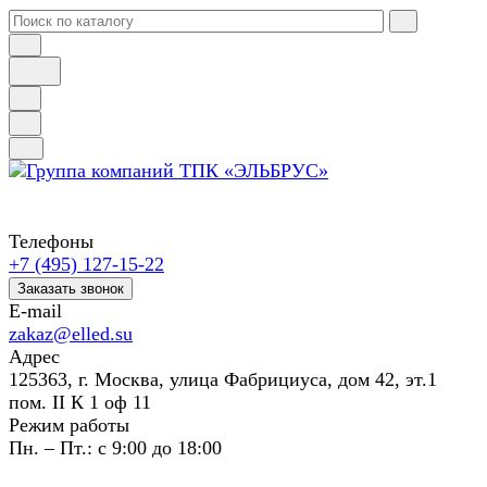
Телефоны
+7 (495) 127-15-22
Заказать звонок
E-mail
zakaz@elled.su
Адрес
125363, г. Москва, улица Фабрициуса, дом 42, эт.1
пом. II К 1 оф 11
Режим работы
Пн. – Пт.: с 9:00 до 18:00