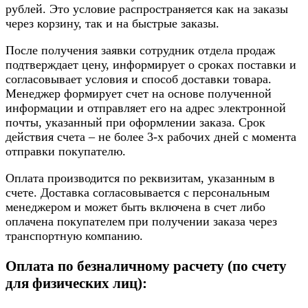
рублей. Это условие распространяется как на заказы
через корзину, так и на быстрые заказы.
После получения заявки сотрудник отдела продаж
подтверждает цену, информирует о сроках поставки и
согласовывает условия и способ доставки товара.
Менеджер формирует счет на основе полученной
информации и отправляет его на адрес электронной
почты, указанный при оформлении заказа. Срок
действия счета – не более 3-х рабочих дней с момента
отправки покупателю.
Оплата производится по реквизитам, указанным в
счете. Доставка согласовывается с персональным
менеджером и может быть включена в счет либо
оплачена покупателем при получении заказа через
транспортную компанию.
Оплата по безналичному расчету (по счету
для физических лиц):