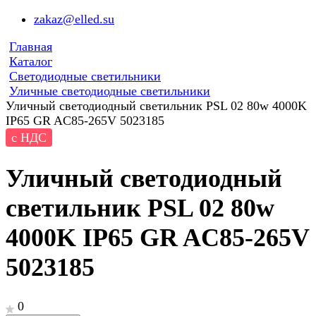
zakaz@elled.su
Главная
Каталог
Светодиодные светильники
Уличные светодиодные светильники
Уличный светодиодный светильник PSL 02 80w 4000K
IP65 GR AC85-265V 5023185
с НДС
Уличный светодиодный
светильник PSL 02 80w
4000K IP65 GR AC85-265V
5023185
0