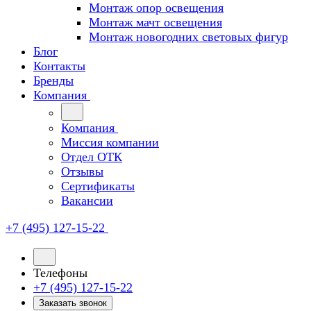
Монтаж опор освещения
Монтаж мачт освещения
Монтаж новогодних световых фигур
Блог
Контакты
Бренды
Компания
Компания
Миссия компании
Отдел ОТК
Отзывы
Сертификаты
Вакансии
+7 (495) 127-15-22
Телефоны
+7 (495) 127-15-22
Заказать звонок