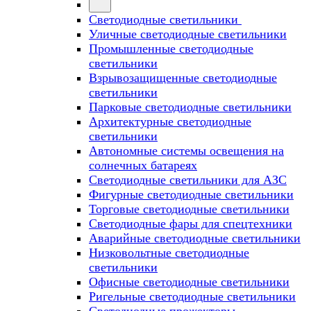
Светодиодные светильники
Уличные светодиодные светильники
Промышленные светодиодные
светильники
Взрывозащищенные светодиодные
светильники
Парковые светодиодные светильники
Архитектурные светодиодные
светильники
Автономные системы освещения на
солнечных батареях
Светодиодные светильники для АЗС
Фигурные светодиодные светильники
Торговые светодиодные светильники
Cветодиодные фары для спецтехники
Аварийные светодиодные светильники
Низковольтные светодиодные
светильники
Офисные светодиодные светильники
Ригельные светодиодные светильники