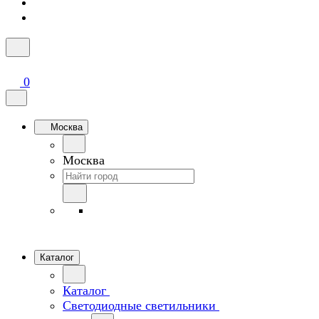
0
Москва
Москва
Каталог
Каталог
Светодиодные светильники