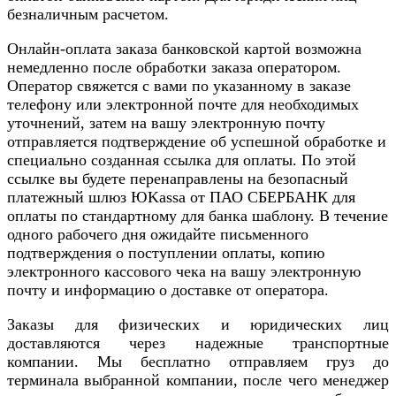
безналичным расчетом.
Онлайн-оплата заказа банковской картой возможна
немедленно после обработки заказа оператором.
Оператор свяжется с вами по указанному в заказе
телефону или электронной почте для необходимых
уточнений, затем на вашу электронную почту
отправляется подтверждение об успешной обработке и
специально созданная ссылка для оплаты. По этой
ссылке вы будете перенаправлены на безопасный
платежный шлюз ЮKassa от ПАО СБЕРБАНК для
оплаты по стандартному для банка шаблону. В течение
одного рабочего дня ожидайте письменного
подтверждения о поступлении оплаты, копию
электронного кассового чека на вашу электронную
почту и информацию о доставке от оператора.
Заказы для физических и юридических лиц
доставляются через надежные транспортные
компании. Мы бесплатно отправляем груз до
терминала выбранной компании, после чего менеджер