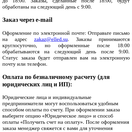
до 18:00. Заказы, сделанные после 18:00, будут
обработаны на следующий день с 9:00.
Заказ через e-mail
Оформление по электронной почте: Отправьте письмо
на адрес
zakaz@elled.su
. Заказы принимаются
круглосуточно, но оформленные после 18:00
обрабатываются на следующий день после 9:00.
Статус заказа будет отправлен вам на электронную
почту или телефон.
Оплата по безналичному расчету (для
юридических лиц и ИП):
Юридические лица и индивидуальные
предприниматели могут воспользоваться удобным
способом оплаты по счету. При оформлении заказа
выберите опцию «Юридическое лицо» и способ
оплаты «Получить счет на оплату». После оформления
заказа менеджер свяжется с вами для уточнения