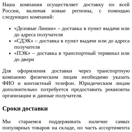
Наша компания осуществляет доставку по всей
России, включая новые регионы, с помощью
следующих компаний:
«Деловые Линии» – доставка в пункт выдачи или
до адреса получателя
«СДЭК» – доставка в пункт выдачи или до адреса
получателя
«ПЭК» – доставка в транспортный терминал или
до двери
Для оформления доставки через транспортную
компанию физическим лицам необходимо указать
ФИО и контактный телефон. Юридическим лицам
дополнительно потребуется предоставить реквизиты
организации и данные получателя.
Сроки доставки
Мы стараемся поддерживать наличие самых
популярных товаров на складе, но часть ассортимента