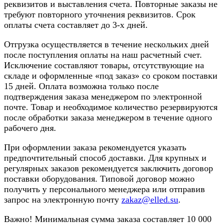
реквизитов и выставления счета. Повторные заказы не
требуют повторного уточнения реквизитов. Срок
оплаты счета составляет до 3-х дней.
Отгрузка осуществляется в течение нескольких дней
после поступления оплаты на наш расчетный счет.
Исключение составляют товары, отсутствующие на
складе и оформленные «под заказ» со сроком поставки
15 дней. Оплата возможна только после
подтверждения заказа менеджером по электронной
почте. Товар и необходимое количество резервируются
после обработки заказа менеджером в течение одного
рабочего дня.
При оформлении заказа рекомендуется указать
предпочтительный способ доставки. Для крупных и
регулярных заказов рекомендуется заключить договор
поставки оборудования. Типовой договор можно
получить у персонального менеджера или отправив
запрос на электронную почту
zakaz@elled.su
.
Важно! Минимальная сумма заказа составляет 10 000