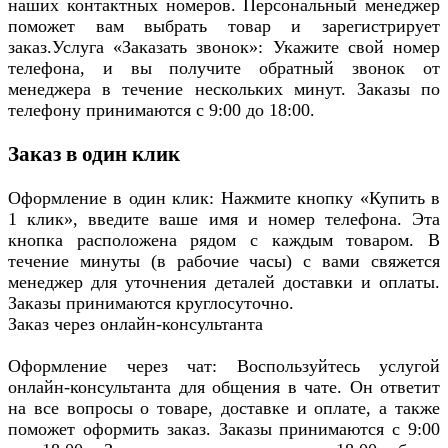
наших контактных номеров. Персональный менеджер
поможет вам выбрать товар и зарегистрирует
заказ.Услуга «Заказать звонок»: Укажите свой номер
телефона, и вы получите обратный звонок от
менеджера в течение нескольких минут. Заказы по
телефону принимаются с 9:00 до 18:00.
Заказ в один клик
Оформление в один клик: Нажмите кнопку «Купить в
1 клик», введите ваше имя и номер телефона. Эта
кнопка расположена рядом с каждым товаром. В
течение минуты (в рабочие часы) с вами свяжется
менеджер для уточнения деталей доставки и оплаты.
Заказы принимаются круглосуточно.
Заказ через онлайн-консультанта
Оформление через чат: Воспользуйтесь услугой
онлайн-консультанта для общения в чате. Он ответит
на все вопросы о товаре, доставке и оплате, а также
поможет оформить заказ. Заказы принимаются с 9:00