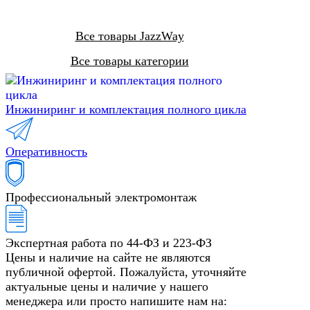
Все товары JazzWay
Все товары категории
Инжиниринг и комплектация полного цикла
Оперативность
Профессиональный электромонтаж
Экспертная работа по 44-ФЗ и 223-ФЗ
Цены и наличие на сайте не являются
публичной офертой. Пожалуйста, уточняйте
актуальные цены и наличие у нашего
менеджера или просто напишите нам на: