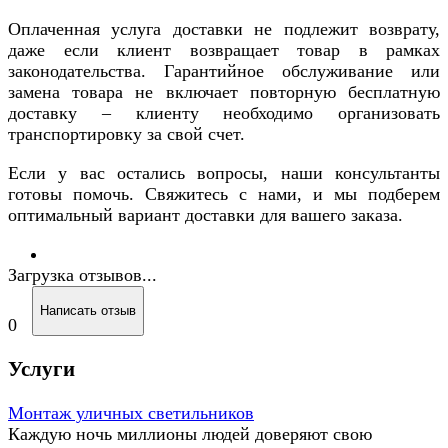
Оплаченная услуга доставки не подлежит возврату,
даже если клиент возвращает товар в рамках
законодательства. Гарантийное обслуживание или
замена товара не включает повторную бесплатную
доставку – клиенту необходимо организовать
транспортировку за свой счет.
Если у вас остались вопросы, наши консультанты
готовы помочь. Свяжитесь с нами, и мы подберем
оптимальный вариант доставки для вашего заказа.
Загрузка отзывов...
Написать отзыв
0
Услуги
Монтаж уличных светильников
Каждую ночь миллионы людей доверяют свою