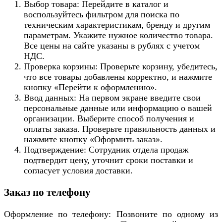
Выбор товара: Перейдите в каталог и
воспользуйтесь фильтром для поиска по
техническим характеристикам, бренду и другим
параметрам. Укажите нужное количество товара.
Все цены на сайте указаны в рублях с учетом
НДС.
Проверка корзины: Проверьте корзину, убедитесь,
что все товары добавлены корректно, и нажмите
кнопку «Перейти к оформлению».
Ввод данных: На первом экране введите свои
персональные данные или информацию о вашей
организации. Выберите способ получения и
оплаты заказа. Проверьте правильность данных и
нажмите кнопку «Оформить заказ».
Подтверждение: Сотрудник отдела продаж
подтвердит цену, уточнит сроки поставки и
согласует условия доставки.
Заказ по телефону
Оформление по телефону: Позвоните по одному из