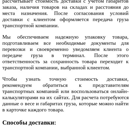
рассчитывает стоимость доставки с учетом габаритов
заказа, наличия товаров на складах и расстояния до
места назначения. После согласования условий
доставки с клиентом оформляется передача груза
транспортной компании.
Мы обеспечиваем надежную упаковку товара,
подготавливаем все необходимые документы для
перевозки и своевременно уведомляем клиента о
передаче груза в терминал. После этого
ответственность за сохранность товара переходит к
транспортной компании, выбранной клиентом.
Чтобы узнать точную стоимость доставки,
рекомендуем обратиться к представителям
транспортных компаний или воспользоваться онлайн-
калькуляторами на их сайтах. Для расчета потребуются
данные о весе и габаритах груза, которые можно найти
в карточке каждого товара.
Способы доставки: