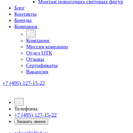
Монтаж новогодних световых фигур
Блог
Контакты
Бренды
Компания
Компания
Миссия компании
Отдел ОТК
Отзывы
Сертификаты
Вакансии
+7 (495) 127-15-22
Телефоны
+7 (495) 127-15-22
Заказать звонок