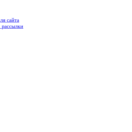
ля сайта
 рассылки