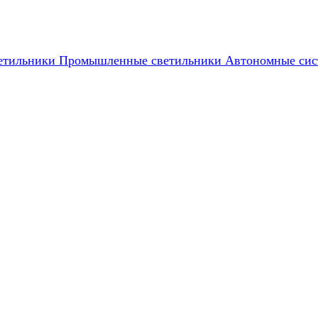
етильники
Промышленные светильники
Автономные сис