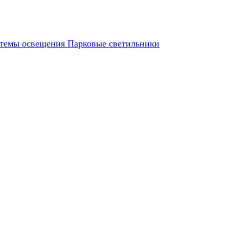
темы освещения
Парковые светильники