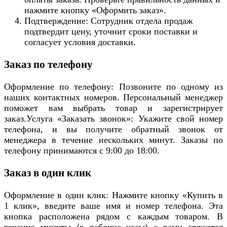
нажмите кнопку «Оформить заказ».
Подтверждение: Сотрудник отдела продаж
подтвердит цену, уточнит сроки поставки и
согласует условия доставки.
Заказ по телефону
Оформление по телефону: Позвоните по одному из
наших контактных номеров. Персональный менеджер
поможет вам выбрать товар и зарегистрирует
заказ.Услуга «Заказать звонок»: Укажите свой номер
телефона, и вы получите обратный звонок от
менеджера в течение нескольких минут. Заказы по
телефону принимаются с 9:00 до 18:00.
Заказ в один клик
Оформление в один клик: Нажмите кнопку «Купить в
1 клик», введите ваше имя и номер телефона. Эта
кнопка расположена рядом с каждым товаром. В