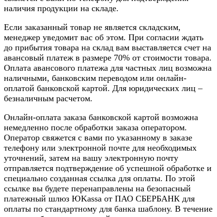
наличия продукции на складе.
Если заказанный товар не является складским,
менеджер уведомит вас об этом. При согласии ждать
до прибытия товара на склад вам выставляется счет на
авансовый платеж в размере 70% от стоимости товара.
Оплата авансового платежа для частных лиц возможна
наличными, банковским переводом или онлайн-
оплатой банковской картой. Для юридических лиц –
безналичным расчетом.
Онлайн-оплата заказа банковской картой возможна
немедленно после обработки заказа оператором.
Оператор свяжется с вами по указанному в заказе
телефону или электронной почте для необходимых
уточнений, затем на вашу электронную почту
отправляется подтверждение об успешной обработке и
специально созданная ссылка для оплаты. По этой
ссылке вы будете перенаправлены на безопасный
платежный шлюз ЮKassa от ПАО СБЕРБАНК для
оплаты по стандартному для банка шаблону. В течение