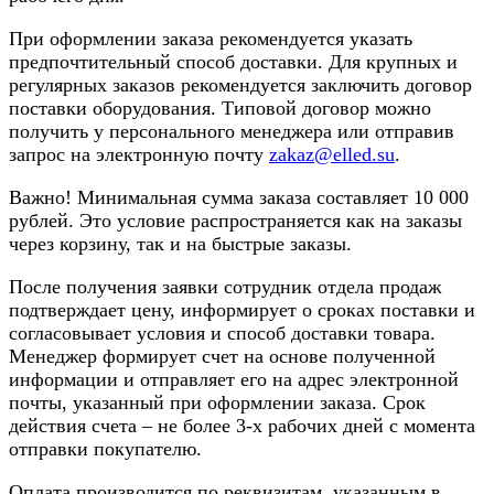
При оформлении заказа рекомендуется указать
предпочтительный способ доставки. Для крупных и
регулярных заказов рекомендуется заключить договор
поставки оборудования. Типовой договор можно
получить у персонального менеджера или отправив
запрос на электронную почту
zakaz@elled.su
.
Важно! Минимальная сумма заказа составляет 10 000
рублей. Это условие распространяется как на заказы
через корзину, так и на быстрые заказы.
После получения заявки сотрудник отдела продаж
подтверждает цену, информирует о сроках поставки и
согласовывает условия и способ доставки товара.
Менеджер формирует счет на основе полученной
информации и отправляет его на адрес электронной
почты, указанный при оформлении заказа. Срок
действия счета – не более 3-х рабочих дней с момента
отправки покупателю.
Оплата производится по реквизитам, указанным в