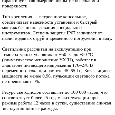
гарантирует равномерное покрытие освещаемой
поверхности.
Тип крепления — встроенное консольное,
обеспечивает надежность установки и быстрый
монтаж без использования специальных
инструментов. Степень защиты IP67 защищает от
пыли, водяных струй и временного погружения в воду.
Светильник рассчитан на эксплуатацию при
температурных условиях от −50 °C до +50 °C
(климатическое исполнение УХЛ1), работает в
диапазоне питающего напряжения 176–278 В
переменного тока при частоте 45–65 Гц. Коэффициент
мощности не менее 0,96, пульсации светового потока
не превышают 1%.
Ресурс светодиодов составляет до 100 000 часов, что
соответствует более 25 годам эксплуатации при
режиме работы 12 часов в сутки, существенно снижая
эксплуатационные расходы.