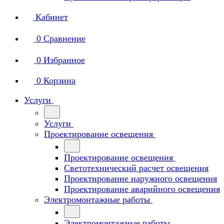
Кабинет
0
Сравнение
0
Избранное
0
Корзина
Услуги
Услуги
Проектирование освещения
Проектирование освещения
Светотехнический расчет освещения
Проектирование наружного освещения
Проектирование аварийного освещения
Электромонтажные работы
Электромонтажные работы