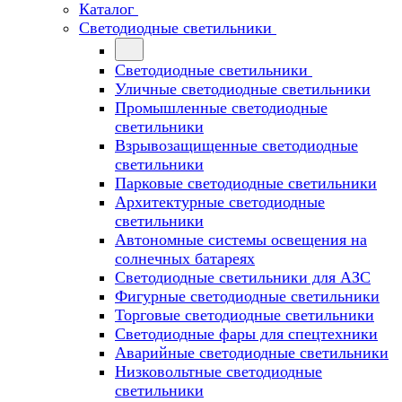
Каталог
Светодиодные светильники
Светодиодные светильники
Уличные светодиодные светильники
Промышленные светодиодные
светильники
Взрывозащищенные светодиодные
светильники
Парковые светодиодные светильники
Архитектурные светодиодные
светильники
Автономные системы освещения на
солнечных батареях
Светодиодные светильники для АЗС
Фигурные светодиодные светильники
Торговые светодиодные светильники
Cветодиодные фары для спецтехники
Аварийные светодиодные светильники
Низковольтные светодиодные
светильники