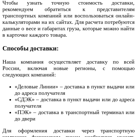
Чтобы узнать точную стоимость доставки,
рекомендуем обратиться к представителям
транспортных компаний или воспользоваться онлайн-
калькуляторами на их сайтах. Для расчета потребуются
данные о весе и габаритах груза, которые можно найти
в карточке каждого товара.
Способы доставки:
Наша компания осуществляет доставку по всей
России, включая новые регионы, с помощью
следующих компаний:
«Деловые Линии» – доставка в пункт выдачи или
до адреса получателя
«СДЭК» – доставка в пункт выдачи или до адреса
получателя
«ПЭК» – доставка в транспортный терминал или
до двери
Для оформления доставки через транспортную
компанию физическим лицам необходимо указать