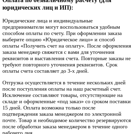
юридических лиц и ИП):
Юридические лица и индивидуальные
предприниматели могут воспользоваться удобным
способом оплаты по счету. При оформлении заказа
выберите опцию «Юридическое лицо» и способ
оплаты «Получить счет на оплату». После оформления
заказа менеджер свяжется с вами для уточнения
реквизитов и выставления счета. Повторные заказы не
требуют повторного уточнения реквизитов. Срок
оплаты счета составляет до 3-х дней.
Отгрузка осуществляется в течение нескольких дней
после поступления оплаты на наш расчетный счет.
Исключение составляют товары, отсутствующие на
складе и оформленные «под заказ» со сроком поставки
15 дней. Оплата возможна только после
подтверждения заказа менеджером по электронной
почте. Товар и необходимое количество резервируются
после обработки заказа менеджером в течение одного
рабочего дня.