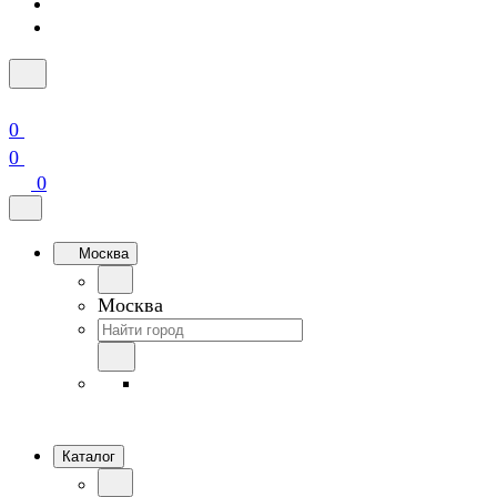
0
0
0
Москва
Москва
Каталог