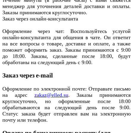
течение минуты (в рабочие часы) с вами свяжется
менеджер для уточнения деталей доставки и оплаты.
Заказы принимаются круглосуточно.
Заказ через онлайн-консультанта
Оформление через чат: Воспользуйтесь услугой
онлайн-консультанта для общения в чате. Он ответит
на все вопросы о товаре, доставке и оплате, а также
поможет оформить заказ. Заказы принимаются с 9:00
до 18:00. Заказы, сделанные после 18:00, будут
обработаны на следующий день с 9:00.
Заказ через e-mail
Оформление по электронной почте: Отправьте письмо
на адрес
zakaz@elled.su
. Заказы принимаются
круглосуточно, но оформленные после 18:00
обрабатываются на следующий день после 9:00.
Статус заказа будет отправлен вам на электронную
почту или телефон.
Оплата по безналичному расчету (для