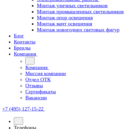
Монтаж уличных светильников
Монтаж промышленных светильников
Монтаж опор освещения
Монтаж мачт освещения
Монтаж новогодних световых фигур
Блог
Контакты
Бренды
Компания
Компания
Миссия компании
Отдел ОТК
Отзывы
Сертификаты
Вакансии
+7 (495) 127-15-22
Телефоны