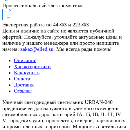
Профессиональный электромонтаж
Экспертная работа по 44-ФЗ и 223-ФЗ
Цены и наличие на сайте не являются публичной
офертой. Пожалуйста, уточняйте актуальные цены и
наличие у нашего менеджера или просто напишите
нам на:
zakaz@elled.su
. Мы всегда рады помочь!
Описание
Характеристики
Как купить
Оплата
Доставка
Отзывы
Уличный светодиодный светильник URBAN-240
предназначен для наружного и уличного освещения
автомобильных дорог категорий IА, IБ, IВ, II, III, IV,
V, городских улиц, проспектов, скверов, парковочных
и промышленных территорий. Мощность светильника