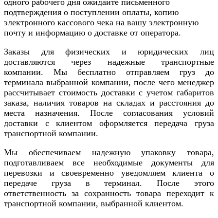
одного рабочего дня ожидайте письменного
подтверждения о поступлении оплаты, копию
электронного кассового чека на вашу электронную
почту и информацию о доставке от оператора.
Заказы для физических и юридических лиц
доставляются через надежные транспортные
компании. Мы бесплатно отправляем груз до
терминала выбранной компании, после чего менеджер
рассчитывает стоимость доставки с учетом габаритов
заказа, наличия товаров на складах и расстояния до
места назначения. После согласования условий
доставки с клиентом оформляется передача груза
транспортной компании.
Мы обеспечиваем надежную упаковку товара,
подготавливаем все необходимые документы для
перевозки и своевременно уведомляем клиента о
передаче груза в терминал. После этого
ответственность за сохранность товара переходит к
транспортной компании, выбранной клиентом.