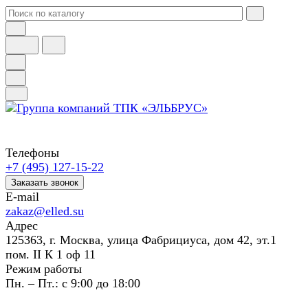
Телефоны
+7 (495) 127-15-22
Заказать звонок
E-mail
zakaz@elled.su
Адрес
125363, г. Москва, улица Фабрициуса, дом 42, эт.1
пом. II К 1 оф 11
Режим работы
Пн. – Пт.: с 9:00 до 18:00