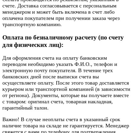
счете. Доставка согласовывается с персональным
менеджером и может быть включена в счет либо
оплачена покупателем при получении заказа через
транспортную компанию.
Оплата по безналичному расчету (по счету
для физических лиц):
Для оформления счета на оплату банковским
переводом необходимо указать Ф.И.О., телефон и
электронную почту покупателя. В течение трех
банковских дней после выписки счета вы
осуществляете оплату. После этого товар доставляется
курьером или транспортной компанией (в зависимости
от региона). Документы, которые вы получаете вместе
с товаром: оригинал счета, товарная накладная,
гарантийный талон.
Важно! В случае неоплаты счета в указанный срок
наличие товара на складе не гарантируется. Менеджер
свяжется с вами по телефону для подтверждения