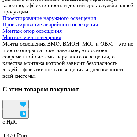
качество, эффективность и долгий срок службы нашей
продукции.
Проектирование наружного освещения
Проектирование аварийного освещения
Монтаж опор освещения
Монтаж мачт освещения
Мачты освещения ВМО, ВМОН, МОГ и ОВМ – это не
просто опоры для светильников, это основа
современной системы наружного освещения, от
качества монтажа которой зависит безопасность
людей, эффективность освещения и долговечность
всей системы.
С этим товаром покупают
с НДС
4 470 ₽/
шт