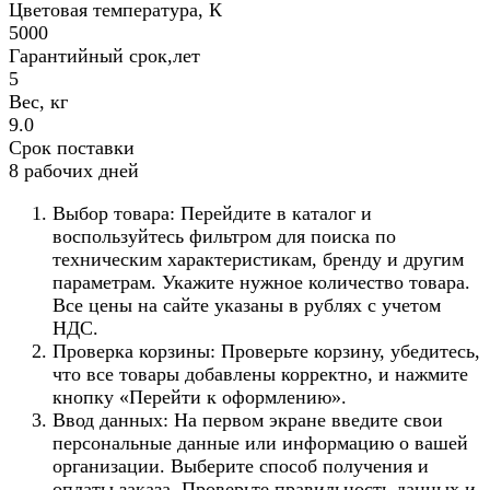
Цветовая температура, К
5000
Гарантийный срок,лет
5
Вес, кг
9.0
Срок поставки
8 рабочих дней
Выбор товара: Перейдите в каталог и
воспользуйтесь фильтром для поиска по
техническим характеристикам, бренду и другим
параметрам. Укажите нужное количество товара.
Все цены на сайте указаны в рублях с учетом
НДС.
Проверка корзины: Проверьте корзину, убедитесь,
что все товары добавлены корректно, и нажмите
кнопку «Перейти к оформлению».
Ввод данных: На первом экране введите свои
персональные данные или информацию о вашей
организации. Выберите способ получения и
оплаты заказа. Проверьте правильность данных и