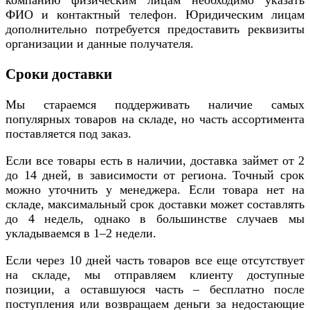
ФИО и контактный телефон. Юридическим лицам
дополнительно потребуется предоставить реквизиты
организации и данные получателя.
Сроки доставки
Мы стараемся поддерживать наличие самых
популярных товаров на складе, но часть ассортимента
поставляется под заказ.
Если все товары есть в наличии, доставка займет от 2
до 14 дней, в зависимости от региона. Точный срок
можно уточнить у менеджера. Если товара нет на
складе, максимальный срок доставки может составлять
до 4 недель, однако в большинстве случаев мы
укладываемся в 1–2 недели.
Если через 10 дней часть товаров все еще отсутствует
на складе, мы отправляем клиенту доступные
позиции, а оставшуюся часть – бесплатно после
поступления или возвращаем деньги за недостающие