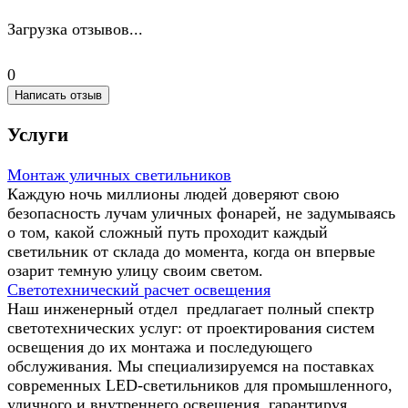
Загрузка отзывов...
0
Написать отзыв
Услуги
Монтаж уличных светильников
Каждую ночь миллионы людей доверяют свою
безопасность лучам уличных фонарей, не задумываясь
о том, какой сложный путь проходит каждый
светильник от склада до момента, когда он впервые
озарит темную улицу своим светом.
Светотехнический расчет освещения
Наш инженерный отдел предлагает полный спектр
светотехнических услуг: от проектирования систем
освещения до их монтажа и последующего
обслуживания. Мы специализируемся на поставках
современных LED-светильников для промышленного,
уличного и внутреннего освещения, гарантируя