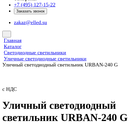
+7 (495) 127-15-22
Заказать звонок
zakaz@elled.su
Главная
Каталог
Светодиодные светильники
Уличные светодиодные светильники
Уличный светодиодный светильник URBAN-240 G
с НДС
Уличный светодиодный
светильник URBAN-240 G