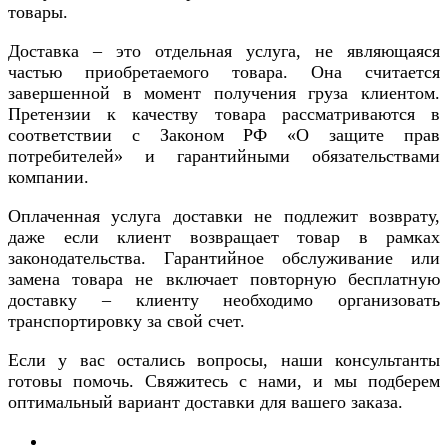
товары.
Доставка – это отдельная услуга, не являющаяся
частью приобретаемого товара. Она считается
завершенной в момент получения груза клиентом.
Претензии к качеству товара рассматриваются в
соответствии с Законом РФ «О защите прав
потребителей» и гарантийными обязательствами
компании.
Оплаченная услуга доставки не подлежит возврату,
даже если клиент возвращает товар в рамках
законодательства. Гарантийное обслуживание или
замена товара не включает повторную бесплатную
доставку – клиенту необходимо организовать
транспортировку за свой счет.
Если у вас остались вопросы, наши консультанты
готовы помочь. Свяжитесь с нами, и мы подберем
оптимальный вариант доставки для вашего заказа.