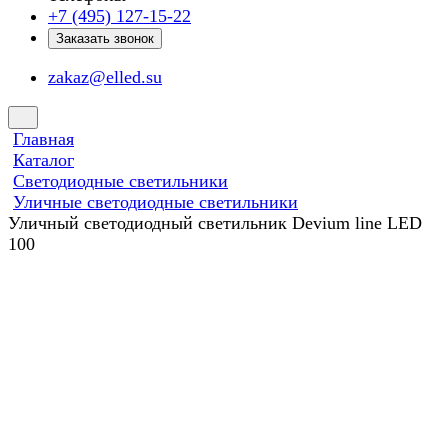
+7 (495) 127-15-22
Заказать звонок
zakaz@elled.su
Главная
Каталог
Светодиодные светильники
Уличные светодиодные светильники
Уличный светодиодный светильник Devium line LED
100