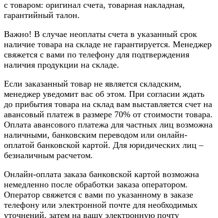
с товаром: оригинал счета, товарная накладная,
гарантийный талон.
Важно! В случае неоплаты счета в указанный срок
наличие товара на складе не гарантируется. Менеджер
свяжется с вами по телефону для подтверждения
наличия продукции на складе.
Если заказанный товар не является складским,
менеджер уведомит вас об этом. При согласии ждать
до прибытия товара на склад вам выставляется счет на
авансовый платеж в размере 70% от стоимости товара.
Оплата авансового платежа для частных лиц возможна
наличными, банковским переводом или онлайн-
оплатой банковской картой. Для юридических лиц –
безналичным расчетом.
Онлайн-оплата заказа банковской картой возможна
немедленно после обработки заказа оператором.
Оператор свяжется с вами по указанному в заказе
телефону или электронной почте для необходимых
уточнений, затем на вашу электронную почту