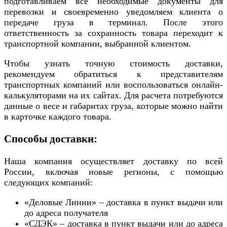
подготавливаем все необходимые документы для
перевозки и своевременно уведомляем клиента о
передаче груза в терминал. После этого
ответственность за сохранность товара переходит к
транспортной компании, выбранной клиентом.
Чтобы узнать точную стоимость доставки,
рекомендуем обратиться к представителям
транспортных компаний или воспользоваться онлайн-
калькуляторами на их сайтах. Для расчета потребуются
данные о весе и габаритах груза, которые можно найти
в карточке каждого товара.
Способы доставки:
Наша компания осуществляет доставку по всей
России, включая новые регионы, с помощью
следующих компаний:
«Деловые Линии» – доставка в пункт выдачи или
до адреса получателя
«СДЭК» – доставка в пункт выдачи или до адреса