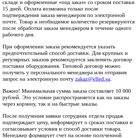
складе и оформленные «под заказ» со сроком поставки
15 дней. Оплата возможна только после
подтверждения заказа менеджером по электронной
почте. Товар и необходимое количество резервируются
после обработки заказа менеджером в течение одного
рабочего дня.
При оформлении заказа рекомендуется указать
предпочтительный способ доставки. Для крупных и
регулярных заказов рекомендуется заключить договор
поставки оборудования. Типовой договор можно
получить у персонального менеджера или отправив
запрос на электронную почту
zakaz@elled.su
.
Важно! Минимальная сумма заказа составляет 10 000
рублей. Это условие распространяется как на заказы
через корзину, так и на быстрые заказы.
После получения заявки сотрудник отдела продаж
подтверждает цену, информирует о сроках поставки и
согласовывает условия и способ доставки товара.
Менеджер формирует счет на основе полученной