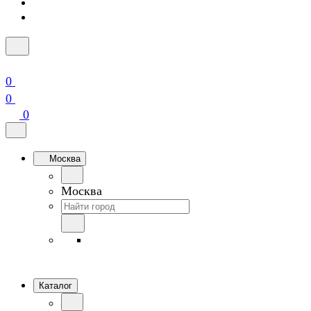
0
0
0
Москва
Москва
Каталог