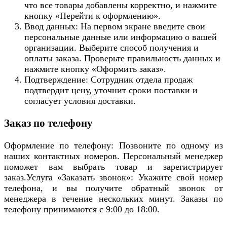
что все товары добавлены корректно, и нажмите
кнопку «Перейти к оформлению».
Ввод данных: На первом экране введите свои
персональные данные или информацию о вашей
организации. Выберите способ получения и
оплаты заказа. Проверьте правильность данных и
нажмите кнопку «Оформить заказ».
Подтверждение: Сотрудник отдела продаж
подтвердит цену, уточнит сроки поставки и
согласует условия доставки.
Заказ по телефону
Оформление по телефону: Позвоните по одному из
наших контактных номеров. Персональный менеджер
поможет вам выбрать товар и зарегистрирует
заказ.Услуга «Заказать звонок»: Укажите свой номер
телефона, и вы получите обратный звонок от
менеджера в течение нескольких минут. Заказы по
телефону принимаются с 9:00 до 18:00.