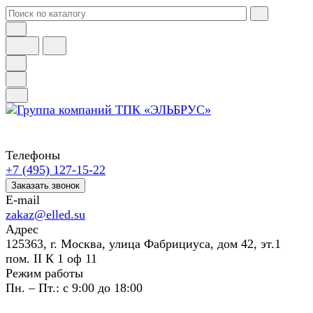
Телефоны
+7 (495) 127-15-22
Заказать звонок
E-mail
zakaz@elled.su
Адрес
125363, г. Москва, улица Фабрициуса, дом 42, эт.1
пом. II К 1 оф 11
Режим работы
Пн. – Пт.: с 9:00 до 18:00