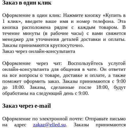
Заказ в один клик
Оформление в один клик: Нажмите кнопку «Купить в
1 клик», введите ваше имя и номер телефона. Эта
кнопка расположена рядом с каждым товаром. В
течение минуты (в рабочие часы) с вами свяжется
менеджер для уточнения деталей доставки и оплаты.
Заказы принимаются круглосуточно.
Заказ через онлайн-консультанта
Оформление через чат: Воспользуйтесь услугой
онлайн-консультанта для общения в чате. Он ответит
на все вопросы о товаре, доставке и оплате, а также
поможет оформить заказ. Заказы принимаются с 9:00
до 18:00. Заказы, сделанные после 18:00, будут
обработаны на следующий день с 9:00.
Заказ через e-mail
Оформление по электронной почте: Отправьте письмо
на адрес
zakaz@elled.su
. Заказы принимаются