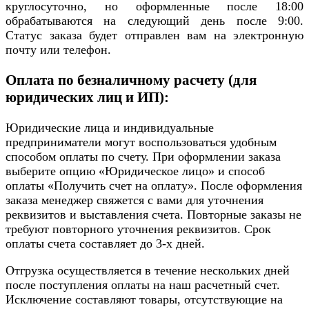
круглосуточно, но оформленные после 18:00
обрабатываются на следующий день после 9:00.
Статус заказа будет отправлен вам на электронную
почту или телефон.
Оплата по безналичному расчету (для
юридических лиц и ИП):
Юридические лица и индивидуальные
предприниматели могут воспользоваться удобным
способом оплаты по счету. При оформлении заказа
выберите опцию «Юридическое лицо» и способ
оплаты «Получить счет на оплату». После оформления
заказа менеджер свяжется с вами для уточнения
реквизитов и выставления счета. Повторные заказы не
требуют повторного уточнения реквизитов. Срок
оплаты счета составляет до 3-х дней.
Отгрузка осуществляется в течение нескольких дней
после поступления оплаты на наш расчетный счет.
Исключение составляют товары, отсутствующие на