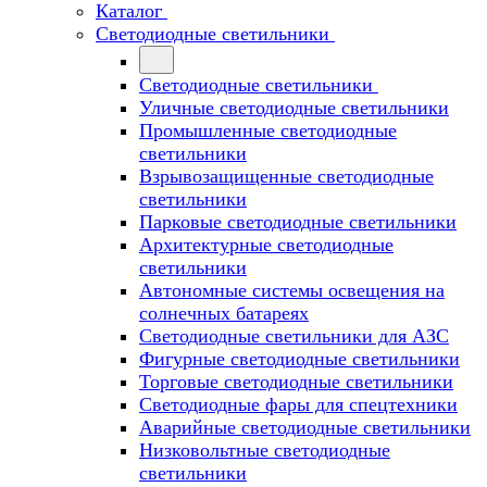
Каталог
Светодиодные светильники
Светодиодные светильники
Уличные светодиодные светильники
Промышленные светодиодные
светильники
Взрывозащищенные светодиодные
светильники
Парковые светодиодные светильники
Архитектурные светодиодные
светильники
Автономные системы освещения на
солнечных батареях
Светодиодные светильники для АЗС
Фигурные светодиодные светильники
Торговые светодиодные светильники
Cветодиодные фары для спецтехники
Аварийные светодиодные светильники
Низковольтные светодиодные
светильники