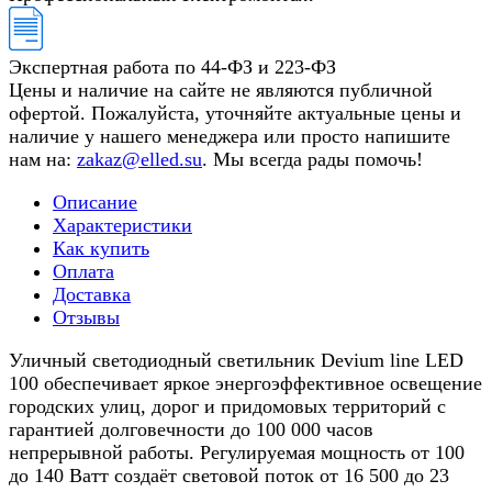
Экспертная работа по 44-ФЗ и 223-ФЗ
Цены и наличие на сайте не являются публичной
офертой. Пожалуйста, уточняйте актуальные цены и
наличие у нашего менеджера или просто напишите
нам на:
zakaz@elled.su
. Мы всегда рады помочь!
Описание
Характеристики
Как купить
Оплата
Доставка
Отзывы
Уличный светодиодный светильник Devium line LED
100 обеспечивает яркое энергоэффективное освещение
городских улиц, дорог и придомовых территорий с
гарантией долговечности до 100 000 часов
непрерывной работы. Регулируемая мощность от 100
до 140 Ватт создаёт световой поток от 16 500 до 23