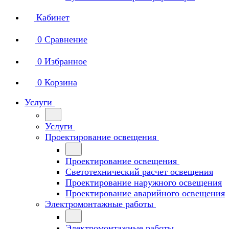
Кабинет
0
Сравнение
0
Избранное
0
Корзина
Услуги
Услуги
Проектирование освещения
Проектирование освещения
Светотехнический расчет освещения
Проектирование наружного освещения
Проектирование аварийного освещения
Электромонтажные работы
Электромонтажные работы