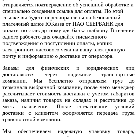
отправляется подтверждение об успешной обработке и
специально созданная ссылка для оплаты. По этой
ссылке вы будете перенаправлены на безопасный
платежный шлюз ЮKassa от ПАО СБЕРБАНК для
оплаты по стандартному для банка шаблону. В течение
одного рабочего дня ожидайте письменного
подтверждения о поступлении оплаты, копию
электронного кассового чека на вашу электронную
почту и информацию о доставке от оператора.
Заказы для физических и юридических лиц
доставляются через надежные транспортные
компании. Мы бесплатно отправляем груз до
терминала выбранной компании, после чего менеджер
рассчитывает стоимость доставки с учетом габаритов
заказа, наличия товаров на складах и расстояния до
места назначения. После согласования условий
доставки с клиентом оформляется передача груза
транспортной компании.
Мы обеспечиваем надежную упаковку товара,