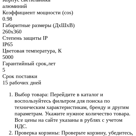
алюминий
Коэффициент мощности (cos)
0.98
Габаритные размеры (ДхШхВ)
260x360
Степень защиты IP
IP65
Цветовая температура, К
5000
Гарантийный срок,лет
5
Срок поставки
15 рабочих дней
Выбор товара: Перейдите в каталог и
воспользуйтесь фильтром для поиска по
техническим характеристикам, бренду и другим
параметрам. Укажите нужное количество товара.
Все цены на сайте указаны в рублях с учетом
НДС.
Проверка корзины: Проверьте корзину, убедитесь,