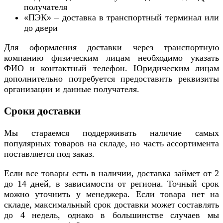
получателя
«ПЭК» – доставка в транспортный терминал или
до двери
Для оформления доставки через транспортную
компанию физическим лицам необходимо указать
ФИО и контактный телефон. Юридическим лицам
дополнительно потребуется предоставить реквизиты
организации и данные получателя.
Сроки доставки
Мы стараемся поддерживать наличие самых
популярных товаров на складе, но часть ассортимента
поставляется под заказ.
Если все товары есть в наличии, доставка займет от 2
до 14 дней, в зависимости от региона. Точный срок
можно уточнить у менеджера. Если товара нет на
складе, максимальный срок доставки может составлять
до 4 недель, однако в большинстве случаев мы