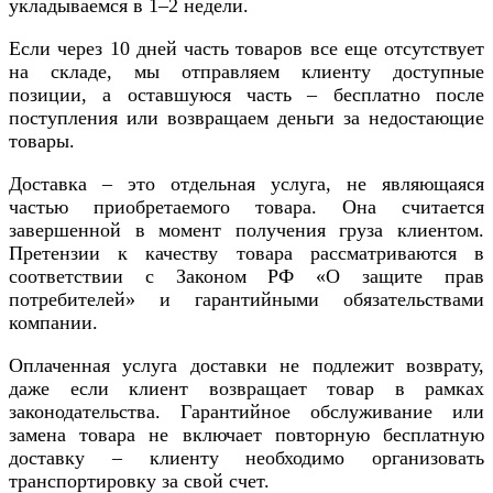
укладываемся в 1–2 недели.
Если через 10 дней часть товаров все еще отсутствует
на складе, мы отправляем клиенту доступные
позиции, а оставшуюся часть – бесплатно после
поступления или возвращаем деньги за недостающие
товары.
Доставка – это отдельная услуга, не являющаяся
частью приобретаемого товара. Она считается
завершенной в момент получения груза клиентом.
Претензии к качеству товара рассматриваются в
соответствии с Законом РФ «О защите прав
потребителей» и гарантийными обязательствами
компании.
Оплаченная услуга доставки не подлежит возврату,
даже если клиент возвращает товар в рамках
законодательства. Гарантийное обслуживание или
замена товара не включает повторную бесплатную
доставку – клиенту необходимо организовать
транспортировку за свой счет.