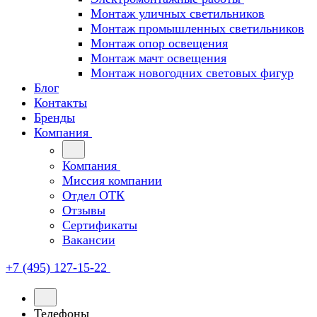
Монтаж уличных светильников
Монтаж промышленных светильников
Монтаж опор освещения
Монтаж мачт освещения
Монтаж новогодних световых фигур
Блог
Контакты
Бренды
Компания
Компания
Миссия компании
Отдел ОТК
Отзывы
Сертификаты
Вакансии
+7 (495) 127-15-22
Телефоны