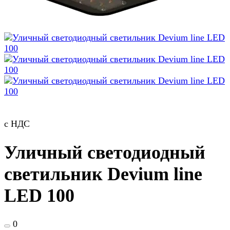
с НДС
Уличный светодиодный
светильник Devium line
LED 100
0