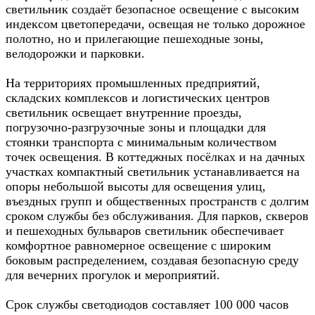
светильник создаёт безопасное освещение с высоким
индексом цветопередачи, освещая не только дорожное
полотно, но и прилегающие пешеходные зоны,
велодорожки и парковки.​
На территориях промышленных предприятий,
складских комплексов и логистических центров
светильник освещает внутренние проезды,
погрузочно-разгрузочные зоны и площадки для
стоянки транспорта с минимальным количеством
точек освещения. В коттеджных посёлках и на дачных
участках компактный светильник устанавливается на
опоры небольшой высоты для освещения улиц,
въездных групп и общественных пространств с долгим
сроком службы без обслуживания. Для парков, скверов
и пешеходных бульваров светильник обеспечивает
комфортное равномерное освещение с широким
боковым распределением, создавая безопасную среду
для вечерних прогулок и мероприятий.​
Срок службы светодиодов составляет 100 000 часов