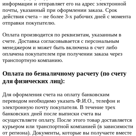
информации и отправляет его на адрес электронной
почты, указанный при оформлении заказа. Срок
действия счета – не более 3-х рабочих дней с момента
отправки покупателю.
Оплата производится по реквизитам, указанным в
счете. Доставка согласовывается с персональным
менеджером и может быть включена в счет либо
оплачена покупателем при получении заказа через
транспортную компанию.
Оплата по безналичному расчету (по счету
для физических лиц):
Для оформления счета на оплату банковским
переводом необходимо указать Ф.И.О., телефон и
электронную почту покупателя. В течение трех
банковских дней после выписки счета вы
осуществляете оплату. После этого товар доставляется
курьером или транспортной компанией (в зависимости
от региона). Документы, которые вы получаете вместе