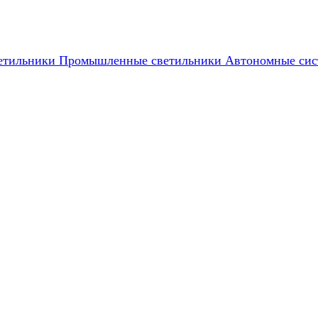
етильники
Промышленные светильники
Автономные сис