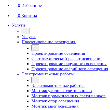
0
Избранное
0
Корзина
Услуги
Услуги
Проектирование освещения
Проектирование освещения
Светотехнический расчет освещения
Проектирование наружного освещения
Проектирование аварийного освещения
Электромонтажные работы
Электромонтажные работы
Монтаж уличных светильников
Монтаж промышленных светильников
Монтаж опор освещения
Монтаж мачт освещения