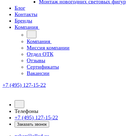
Монтаж новогодних световых фигур
Блог
Контакты
Бренды
Компания
Компания
Миссия компании
Отдел ОТК
Отзывы
Сертификаты
Вакансии
+7 (495) 127-15-22
Телефоны
+7 (495) 127-15-22
Заказать звонок