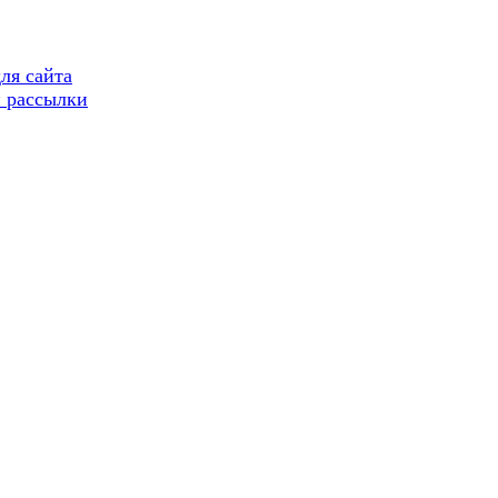
ля сайта
 рассылки