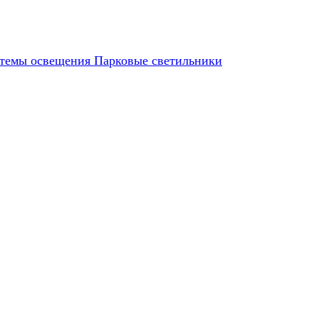
темы освещения
Парковые светильники