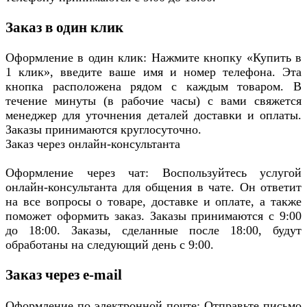
Заказ в один клик
Оформление в один клик: Нажмите кнопку «Купить в
1 клик», введите ваше имя и номер телефона. Эта
кнопка расположена рядом с каждым товаром. В
течение минуты (в рабочие часы) с вами свяжется
менеджер для уточнения деталей доставки и оплаты.
Заказы принимаются круглосуточно.
Заказ через онлайн-консультанта
Оформление через чат: Воспользуйтесь услугой
онлайн-консультанта для общения в чате. Он ответит
на все вопросы о товаре, доставке и оплате, а также
поможет оформить заказ. Заказы принимаются с 9:00
до 18:00. Заказы, сделанные после 18:00, будут
обработаны на следующий день с 9:00.
Заказ через e-mail
Оформление по электронной почте: Отправьте письмо