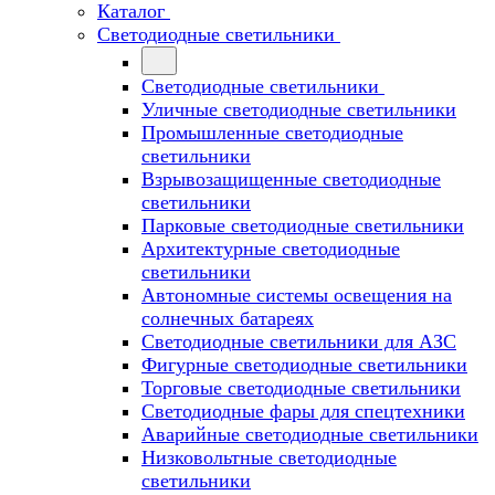
Каталог
Светодиодные светильники
Светодиодные светильники
Уличные светодиодные светильники
Промышленные светодиодные
светильники
Взрывозащищенные светодиодные
светильники
Парковые светодиодные светильники
Архитектурные светодиодные
светильники
Автономные системы освещения на
солнечных батареях
Светодиодные светильники для АЗС
Фигурные светодиодные светильники
Торговые светодиодные светильники
Cветодиодные фары для спецтехники
Аварийные светодиодные светильники
Низковольтные светодиодные
светильники