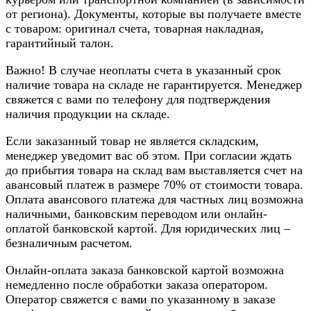
от региона). Документы, которые вы получаете вместе
с товаром: оригинал счета, товарная накладная,
гарантийный талон.
Важно! В случае неоплаты счета в указанный срок
наличие товара на складе не гарантируется. Менеджер
свяжется с вами по телефону для подтверждения
наличия продукции на складе.
Если заказанный товар не является складским,
менеджер уведомит вас об этом. При согласии ждать
до прибытия товара на склад вам выставляется счет на
авансовый платеж в размере 70% от стоимости товара.
Оплата авансового платежа для частных лиц возможна
наличными, банковским переводом или онлайн-
оплатой банковской картой. Для юридических лиц –
безналичным расчетом.
Онлайн-оплата заказа банковской картой возможна
немедленно после обработки заказа оператором.
Оператор свяжется с вами по указанному в заказе