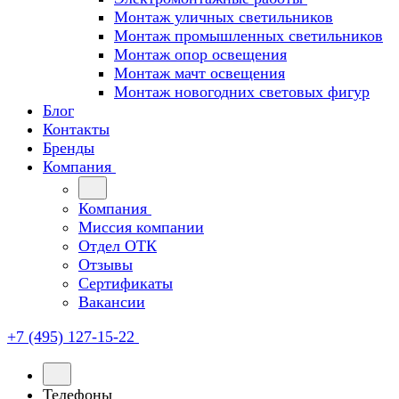
Монтаж уличных светильников
Монтаж промышленных светильников
Монтаж опор освещения
Монтаж мачт освещения
Монтаж новогодних световых фигур
Блог
Контакты
Бренды
Компания
Компания
Миссия компании
Отдел ОТК
Отзывы
Сертификаты
Вакансии
+7 (495) 127-15-22
Телефоны