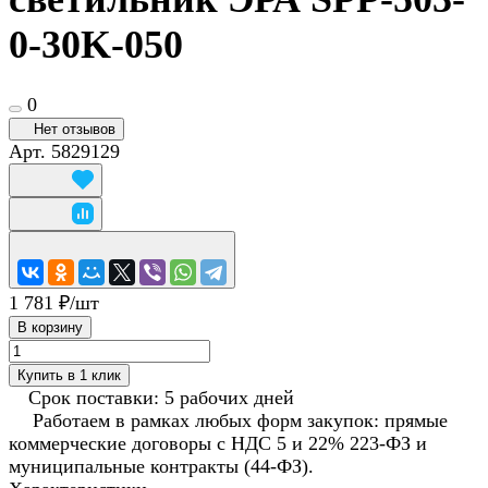
0-30K-050
0
Нет отзывов
Арт.
5829129
1 781 ₽/
шт
В корзину
Купить в 1 клик
Срок поставки: 5 рабочих дней
Работаем в рамках любых форм закупок: прямые
коммерческие договоры с НДС 5 и 22% 223-ФЗ и
муниципальные контракты (44-ФЗ).