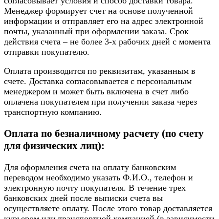
согласовывает условия и способ доставки товара.
Менеджер формирует счет на основе полученной
информации и отправляет его на адрес электронной
почты, указанный при оформлении заказа. Срок
действия счета – не более 3-х рабочих дней с момента
отправки покупателю.
Оплата производится по реквизитам, указанным в
счете. Доставка согласовывается с персональным
менеджером и может быть включена в счет либо
оплачена покупателем при получении заказа через
транспортную компанию.
Оплата по безналичному расчету (по счету
для физических лиц):
Для оформления счета на оплату банковским
переводом необходимо указать Ф.И.О., телефон и
электронную почту покупателя. В течение трех
банковских дней после выписки счета вы
осуществляете оплату. После этого товар доставляется
курьером или транспортной компанией (в зависимости