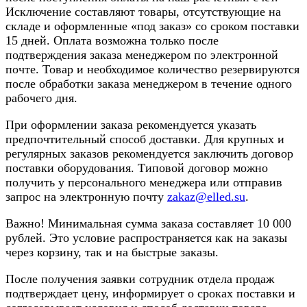
Исключение составляют товары, отсутствующие на
складе и оформленные «под заказ» со сроком поставки
15 дней. Оплата возможна только после
подтверждения заказа менеджером по электронной
почте. Товар и необходимое количество резервируются
после обработки заказа менеджером в течение одного
рабочего дня.
При оформлении заказа рекомендуется указать
предпочтительный способ доставки. Для крупных и
регулярных заказов рекомендуется заключить договор
поставки оборудования. Типовой договор можно
получить у персонального менеджера или отправив
запрос на электронную почту
zakaz@elled.su
.
Важно! Минимальная сумма заказа составляет 10 000
рублей. Это условие распространяется как на заказы
через корзину, так и на быстрые заказы.
После получения заявки сотрудник отдела продаж
подтверждает цену, информирует о сроках поставки и