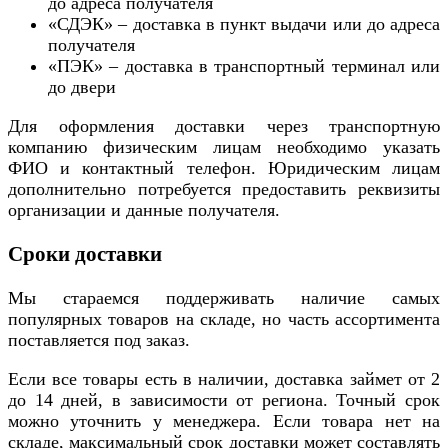
до адреса получателя
«СДЭК» – доставка в пункт выдачи или до адреса
получателя
«ПЭК» – доставка в транспортный терминал или
до двери
Для оформления доставки через транспортную
компанию физическим лицам необходимо указать
ФИО и контактный телефон. Юридическим лицам
дополнительно потребуется предоставить реквизиты
организации и данные получателя.
Сроки доставки
Мы стараемся поддерживать наличие самых
популярных товаров на складе, но часть ассортимента
поставляется под заказ.
Если все товары есть в наличии, доставка займет от 2
до 14 дней, в зависимости от региона. Точный срок
можно уточнить у менеджера. Если товара нет на
складе, максимальный срок доставки может составлять