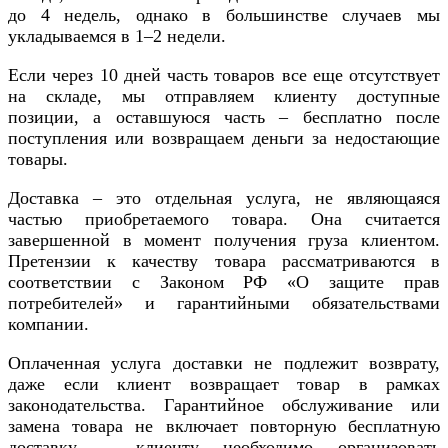
до 4 недель, однако в большинстве случаев мы
укладываемся в 1–2 недели.
Если через 10 дней часть товаров все еще отсутствует
на складе, мы отправляем клиенту доступные
позиции, а оставшуюся часть – бесплатно после
поступления или возвращаем деньги за недостающие
товары.
Доставка – это отдельная услуга, не являющаяся
частью приобретаемого товара. Она считается
завершенной в момент получения груза клиентом.
Претензии к качеству товара рассматриваются в
соответствии с Законом РФ «О защите прав
потребителей» и гарантийными обязательствами
компании.
Оплаченная услуга доставки не подлежит возврату,
даже если клиент возвращает товар в рамках
законодательства. Гарантийное обслуживание или
замена товара не включает повторную бесплатную
доставку – клиенту необходимо организовать