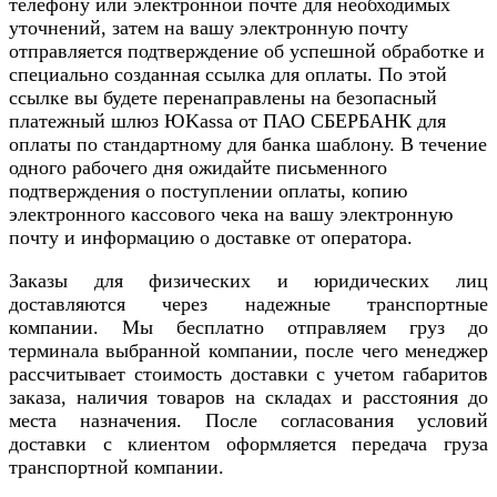
телефону или электронной почте для необходимых
уточнений, затем на вашу электронную почту
отправляется подтверждение об успешной обработке и
специально созданная ссылка для оплаты. По этой
ссылке вы будете перенаправлены на безопасный
платежный шлюз ЮKassa от ПАО СБЕРБАНК для
оплаты по стандартному для банка шаблону. В течение
одного рабочего дня ожидайте письменного
подтверждения о поступлении оплаты, копию
электронного кассового чека на вашу электронную
почту и информацию о доставке от оператора.
Заказы для физических и юридических лиц
доставляются через надежные транспортные
компании. Мы бесплатно отправляем груз до
терминала выбранной компании, после чего менеджер
рассчитывает стоимость доставки с учетом габаритов
заказа, наличия товаров на складах и расстояния до
места назначения. После согласования условий
доставки с клиентом оформляется передача груза
транспортной компании.