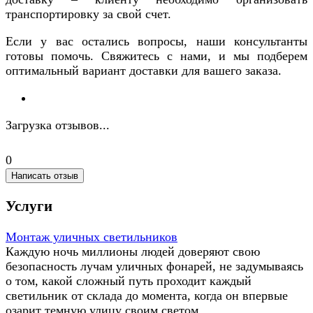
транспортировку за свой счет.
Если у вас остались вопросы, наши консультанты
готовы помочь. Свяжитесь с нами, и мы подберем
оптимальный вариант доставки для вашего заказа.
Загрузка отзывов...
0
Написать отзыв
Услуги
Монтаж уличных светильников
Каждую ночь миллионы людей доверяют свою
безопасность лучам уличных фонарей, не задумываясь
о том, какой сложный путь проходит каждый
светильник от склада до момента, когда он впервые
озарит темную улицу своим светом.