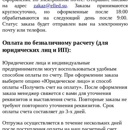
на адрес
zakaz@elled.su
. Заказы принимаются
круглосуточно, но оформленные после 18:00
обрабатываются на следующий день после 9:00.
Статус заказа будет отправлен вам на электронную
почту или телефон.
Оплата по безналичному расчету (для
юридических лиц и ИП):
Юридические лица и индивидуальные
предприниматели могут воспользоваться удобным
способом оплаты по счету. При оформлении заказа
выберите опцию «Юридическое лицо» и способ
оплаты «Получить счет на оплату». После оформления
заказа менеджер свяжется с вами для уточнения
реквизитов и выставления счета. Повторные заказы не
требуют повторного уточнения реквизитов. Срок
оплаты счета составляет до 3-х дней.
Отгрузка осуществляется в течение нескольких дней
после поступления оплаты на наш расчетный счет.