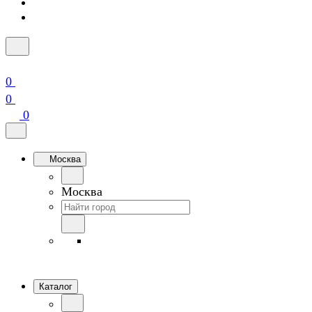
0
0
0
Москва
Москва
Каталог