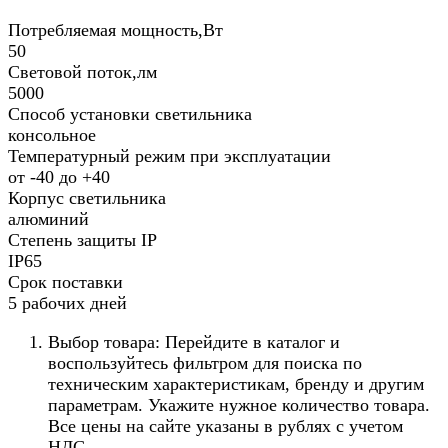
Потребляемая мощность,Вт
50
Световой поток,лм
5000
Способ установки светильника
консольное
Температурный режим при эксплуатации
от -40 до +40
Корпус светильника
алюминий
Степень защиты IP
IP65
Срок поставки
5 рабочих дней
Выбор товара: Перейдите в каталог и
воспользуйтесь фильтром для поиска по
техническим характеристикам, бренду и другим
параметрам. Укажите нужное количество товара.
Все цены на сайте указаны в рублях с учетом
НДС.