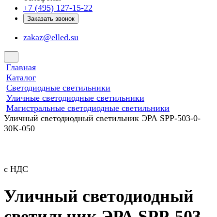
+7 (495) 127-15-22
Заказать звонок
zakaz@elled.su
Главная
Каталог
Светодиодные светильники
Уличные светодиодные светильники
Магистральные светодиодные светильники
Уличный светодиодный светильник ЭРА SPP-503-0-
30K-050
с НДС
Уличный светодиодный
светильник ЭРА SPP-503-