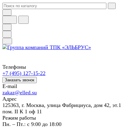
Телефоны
+7 (495) 127-15-22
Заказать звонок
E-mail
zakaz@elled.su
Адрес
125363, г. Москва, улица Фабрициуса, дом 42, эт.1
пом. II К 1 оф 11
Режим работы
Пн. – Пт.: с 9:00 до 18:00