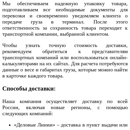
Мы обеспечиваем надежную упаковку товара,
подготавливаем все необходимые документы для
перевозки и своевременно уведомляем клиента о
передаче груза в терминал. После этого
ответственность за сохранность товара переходит к
транспортной компании, выбранной клиентом.
Чтобы узнать точную стоимость доставки,
рекомендуем обратиться к представителям
транспортных компаний или воспользоваться онлайн-
калькуляторами на их сайтах. Для расчета потребуются
данные о весе и габаритах груза, которые можно найти
в карточке каждого товара.
Способы доставки:
Наша компания осуществляет доставку по всей
России, включая новые регионы, с помощью
следующих компаний:
«Деловые Линии» – доставка в пункт выдачи или