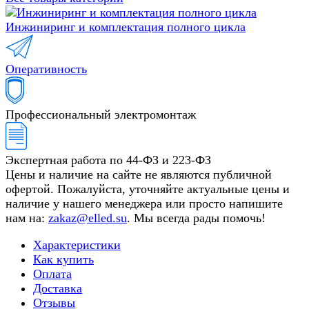
Инжиниринг и комплектация полного цикла
Оперативность
Профессиональный электромонтаж
Экспертная работа по 44-ФЗ и 223-ФЗ
Цены и наличие на сайте не являются публичной
офертой. Пожалуйста, уточняйте актуальные цены и
наличие у нашего менеджера или просто напишите
нам на:
zakaz@elled.su
. Мы всегда рады помочь!
Характеристики
Как купить
Оплата
Доставка
Отзывы