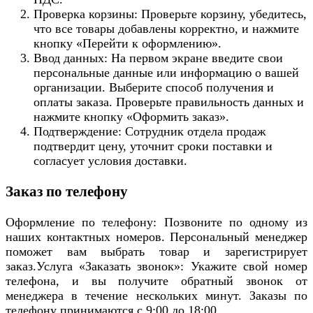
Проверка корзины: Проверьте корзину, убедитесь,
что все товары добавлены корректно, и нажмите
кнопку «Перейти к оформлению».
Ввод данных: На первом экране введите свои
персональные данные или информацию о вашей
организации. Выберите способ получения и
оплаты заказа. Проверьте правильность данных и
нажмите кнопку «Оформить заказ».
Подтверждение: Сотрудник отдела продаж
подтвердит цену, уточнит сроки поставки и
согласует условия доставки.
Заказ по телефону
Оформление по телефону: Позвоните по одному из
наших контактных номеров. Персональный менеджер
поможет вам выбрать товар и зарегистрирует
заказ.Услуга «Заказать звонок»: Укажите свой номер
телефона, и вы получите обратный звонок от
менеджера в течение нескольких минут. Заказы по
телефону принимаются с 9:00 до 18:00.