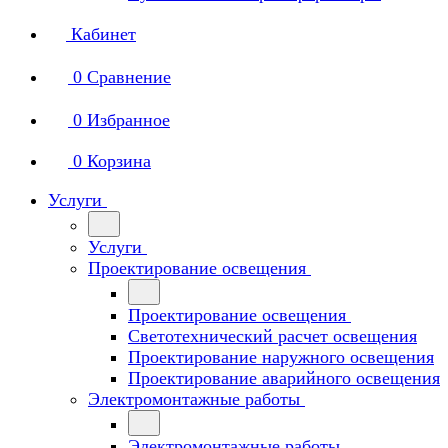
Кабинет
0
Сравнение
0
Избранное
0
Корзина
Услуги
Услуги
Проектирование освещения
Проектирование освещения
Светотехнический расчет освещения
Проектирование наружного освещения
Проектирование аварийного освещения
Электромонтажные работы
Электромонтажные работы