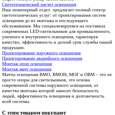
Светотехнический расчет освещения
Наш инженерный отдел предлагает полный спектр
светотехнических услуг: от проектирования систем
освещения до их монтажа и последующего
обслуживания. Мы специализируемся на поставках
современных LED-светильников для промышленного,
уличного и внутреннего освещения, гарантируя
качество, эффективность и долгий срок службы нашей
продукции.
Проектирование наружного освещения
Проектирование аварийного освещения
Монтаж опор освещения
Монтаж мачт освещения
Мачты освещения ВМО, ВМОН, МОГ и ОВМ – это не
просто опоры для светильников, это основа
современной системы наружного освещения, от
качества монтажа которой зависит безопасность
людей, эффективность освещения и долговечность
всей системы.
С этим товаром покупают