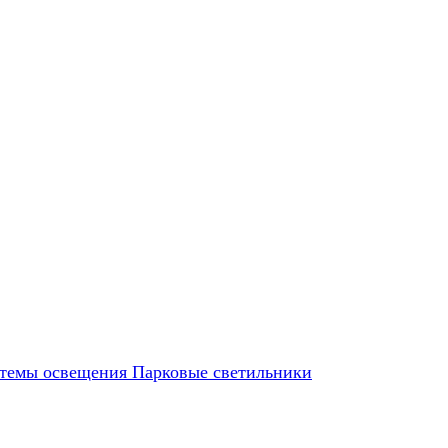
темы освещения
Парковые светильники