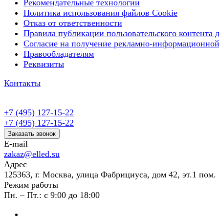
Рекомендательные технологии
Политика использования файлов Cookie
Отказ от ответственности
Правила публикации пользовательского контента д
Согласие на получение рекламно-информационной
Правообладателям
Реквизиты
Контакты
+7 (495) 127-15-22
+7 (495) 127-15-22
Заказать звонок
E-mail
zakaz@elled.su
Адрес
125363, г. Москва, улица Фабрициуса, дом 42, эт.1 пом. 
Режим работы
Пн. – Пт.: с 9:00 до 18:00