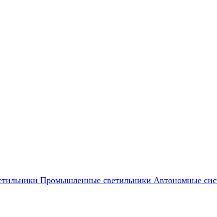
етильники
Промышленные светильники
Автономные сис