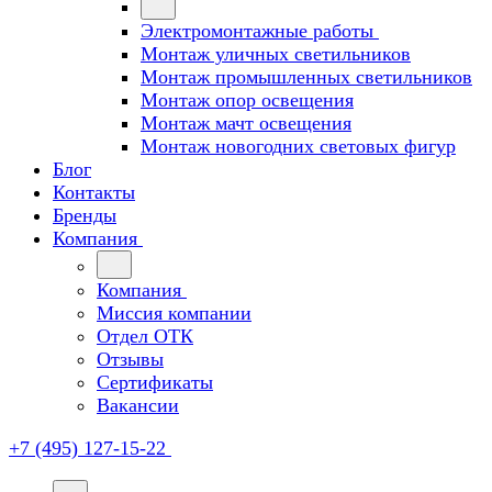
Электромонтажные работы
Монтаж уличных светильников
Монтаж промышленных светильников
Монтаж опор освещения
Монтаж мачт освещения
Монтаж новогодних световых фигур
Блог
Контакты
Бренды
Компания
Компания
Миссия компании
Отдел ОТК
Отзывы
Сертификаты
Вакансии
+7 (495) 127-15-22