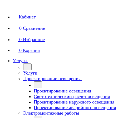
Кабинет
0
Сравнение
0
Избранное
0
Корзина
Услуги
Услуги
Проектирование освещения
Проектирование освещения
Светотехнический расчет освещения
Проектирование наружного освещения
Проектирование аварийного освещения
Электромонтажные работы