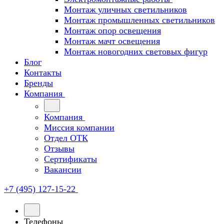
Монтаж уличных светильников
Монтаж промышленных светильников
Монтаж опор освещения
Монтаж мачт освещения
Монтаж новогодних световых фигур
Блог
Контакты
Бренды
Компания
Компания
Миссия компании
Отдел ОТК
Отзывы
Сертификаты
Вакансии
+7 (495) 127-15-22
Телефоны