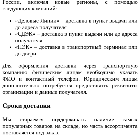
России, включая новые регионы, с помощью
следующих компаний:
«Деловые Линии» – доставка в пункт выдачи или
до адреса получателя
«СДЭК» – доставка в пункт выдачи или до адреса
получателя
«ПЭК» – доставка в транспортный терминал или
до двери
Для оформления доставки через транспортную
компанию физическим лицам необходимо указать
ФИО и контактный телефон. Юридическим лицам
дополнительно потребуется предоставить реквизиты
организации и данные получателя.
Сроки доставки
Мы стараемся поддерживать наличие самых
популярных товаров на складе, но часть ассортимента
поставляется под заказ.