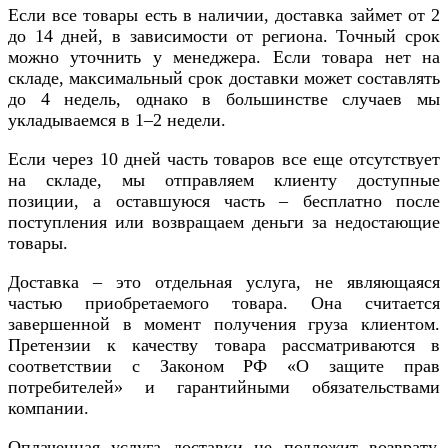
Если все товары есть в наличии, доставка займет от 2
до 14 дней, в зависимости от региона. Точный срок
можно уточнить у менеджера. Если товара нет на
складе, максимальный срок доставки может составлять
до 4 недель, однако в большинстве случаев мы
укладываемся в 1–2 недели.
Если через 10 дней часть товаров все еще отсутствует
на складе, мы отправляем клиенту доступные
позиции, а оставшуюся часть – бесплатно после
поступления или возвращаем деньги за недостающие
товары.
Доставка – это отдельная услуга, не являющаяся
частью приобретаемого товара. Она считается
завершенной в момент получения груза клиентом.
Претензии к качеству товара рассматриваются в
соответствии с Законом РФ «О защите прав
потребителей» и гарантийными обязательствами
компании.
Оплаченная услуга доставки не подлежит возврату,