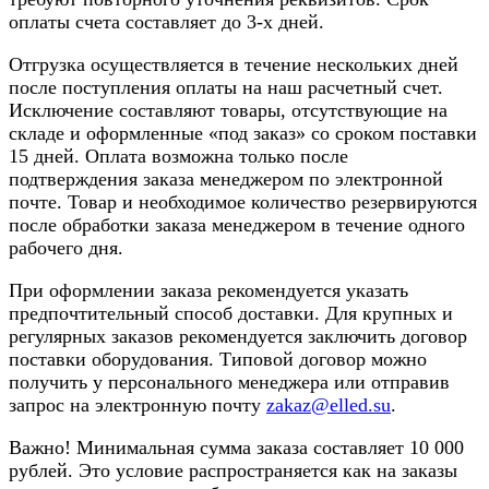
оплаты счета составляет до 3-х дней.
Отгрузка осуществляется в течение нескольких дней
после поступления оплаты на наш расчетный счет.
Исключение составляют товары, отсутствующие на
складе и оформленные «под заказ» со сроком поставки
15 дней. Оплата возможна только после
подтверждения заказа менеджером по электронной
почте. Товар и необходимое количество резервируются
после обработки заказа менеджером в течение одного
рабочего дня.
При оформлении заказа рекомендуется указать
предпочтительный способ доставки. Для крупных и
регулярных заказов рекомендуется заключить договор
поставки оборудования. Типовой договор можно
получить у персонального менеджера или отправив
запрос на электронную почту
zakaz@elled.su
.
Важно! Минимальная сумма заказа составляет 10 000
рублей. Это условие распространяется как на заказы