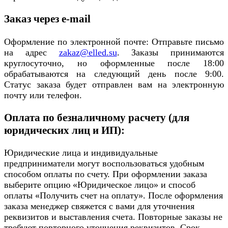
Заказ через e-mail
Оформление по электронной почте: Отправьте письмо
на адрес
zakaz@elled.su
. Заказы принимаются
круглосуточно, но оформленные после 18:00
обрабатываются на следующий день после 9:00.
Статус заказа будет отправлен вам на электронную
почту или телефон.
Оплата по безналичному расчету (для
юридических лиц и ИП):
Юридические лица и индивидуальные
предприниматели могут воспользоваться удобным
способом оплаты по счету. При оформлении заказа
выберите опцию «Юридическое лицо» и способ
оплаты «Получить счет на оплату». После оформления
заказа менеджер свяжется с вами для уточнения
реквизитов и выставления счета. Повторные заказы не
требуют повторного уточнения реквизитов. Срок