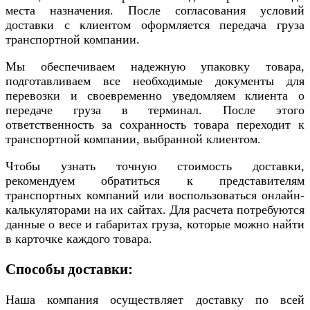
места назначения. После согласования условий
доставки с клиентом оформляется передача груза
транспортной компании.
Мы обеспечиваем надежную упаковку товара,
подготавливаем все необходимые документы для
перевозки и своевременно уведомляем клиента о
передаче груза в терминал. После этого
ответственность за сохранность товара переходит к
транспортной компании, выбранной клиентом.
Чтобы узнать точную стоимость доставки,
рекомендуем обратиться к представителям
транспортных компаний или воспользоваться онлайн-
калькуляторами на их сайтах. Для расчета потребуются
данные о весе и габаритах груза, которые можно найти
в карточке каждого товара.
Способы доставки:
Наша компания осуществляет доставку по всей