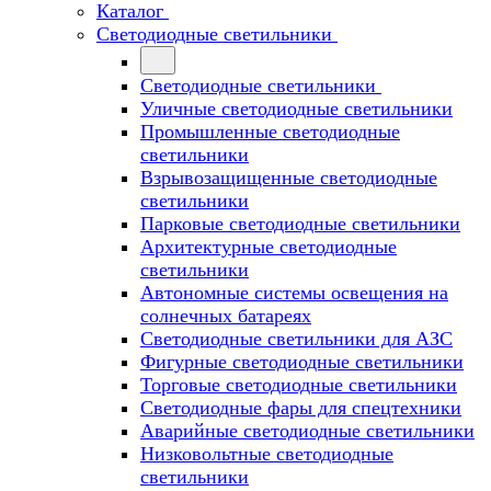
Каталог
Светодиодные светильники
Светодиодные светильники
Уличные светодиодные светильники
Промышленные светодиодные
светильники
Взрывозащищенные светодиодные
светильники
Парковые светодиодные светильники
Архитектурные светодиодные
светильники
Автономные системы освещения на
солнечных батареях
Светодиодные светильники для АЗС
Фигурные светодиодные светильники
Торговые светодиодные светильники
Cветодиодные фары для спецтехники
Аварийные светодиодные светильники
Низковольтные светодиодные
светильники