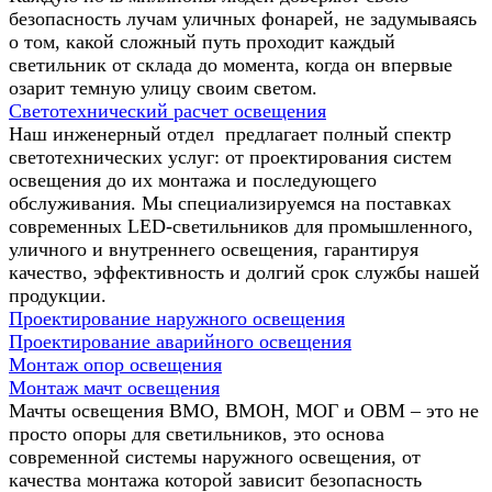
безопасность лучам уличных фонарей, не задумываясь
о том, какой сложный путь проходит каждый
светильник от склада до момента, когда он впервые
озарит темную улицу своим светом.
Светотехнический расчет освещения
Наш инженерный отдел предлагает полный спектр
светотехнических услуг: от проектирования систем
освещения до их монтажа и последующего
обслуживания. Мы специализируемся на поставках
современных LED-светильников для промышленного,
уличного и внутреннего освещения, гарантируя
качество, эффективность и долгий срок службы нашей
продукции.
Проектирование наружного освещения
Проектирование аварийного освещения
Монтаж опор освещения
Монтаж мачт освещения
Мачты освещения ВМО, ВМОН, МОГ и ОВМ – это не
просто опоры для светильников, это основа
современной системы наружного освещения, от
качества монтажа которой зависит безопасность