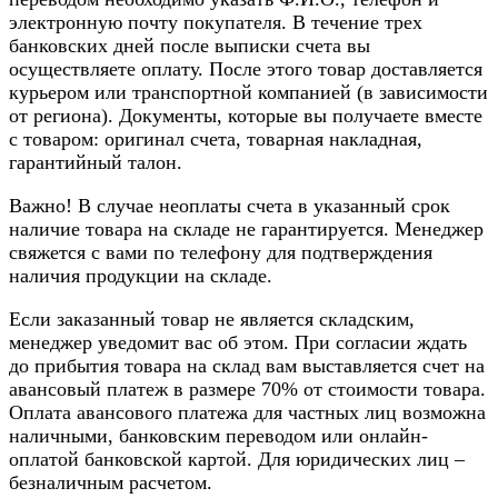
электронную почту покупателя. В течение трех
банковских дней после выписки счета вы
осуществляете оплату. После этого товар доставляется
курьером или транспортной компанией (в зависимости
от региона). Документы, которые вы получаете вместе
с товаром: оригинал счета, товарная накладная,
гарантийный талон.
Важно! В случае неоплаты счета в указанный срок
наличие товара на складе не гарантируется. Менеджер
свяжется с вами по телефону для подтверждения
наличия продукции на складе.
Если заказанный товар не является складским,
менеджер уведомит вас об этом. При согласии ждать
до прибытия товара на склад вам выставляется счет на
авансовый платеж в размере 70% от стоимости товара.
Оплата авансового платежа для частных лиц возможна
наличными, банковским переводом или онлайн-
оплатой банковской картой. Для юридических лиц –
безналичным расчетом.