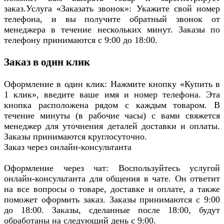
заказ.Услуга «Заказать звонок»: Укажите свой номер
телефона, и вы получите обратный звонок от
менеджера в течение нескольких минут. Заказы по
телефону принимаются с 9:00 до 18:00.
Заказ в один клик
Оформление в один клик: Нажмите кнопку «Купить в
1 клик», введите ваше имя и номер телефона. Эта
кнопка расположена рядом с каждым товаром. В
течение минуты (в рабочие часы) с вами свяжется
менеджер для уточнения деталей доставки и оплаты.
Заказы принимаются круглосуточно.
Заказ через онлайн-консультанта
Оформление через чат: Воспользуйтесь услугой
онлайн-консультанта для общения в чате. Он ответит
на все вопросы о товаре, доставке и оплате, а также
поможет оформить заказ. Заказы принимаются с 9:00
до 18:00. Заказы, сделанные после 18:00, будут
обработаны на следующий день с 9:00.