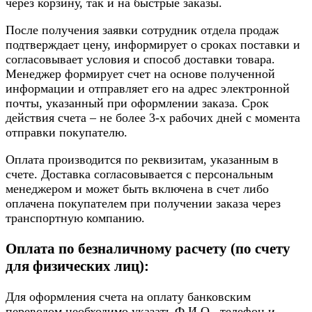
через корзину, так и на быстрые заказы.
После получения заявки сотрудник отдела продаж
подтверждает цену, информирует о сроках поставки и
согласовывает условия и способ доставки товара.
Менеджер формирует счет на основе полученной
информации и отправляет его на адрес электронной
почты, указанный при оформлении заказа. Срок
действия счета – не более 3-х рабочих дней с момента
отправки покупателю.
Оплата производится по реквизитам, указанным в
счете. Доставка согласовывается с персональным
менеджером и может быть включена в счет либо
оплачена покупателем при получении заказа через
транспортную компанию.
Оплата по безналичному расчету (по счету
для физических лиц):
Для оформления счета на оплату банковским
переводом необходимо указать Ф.И.О., телефон и