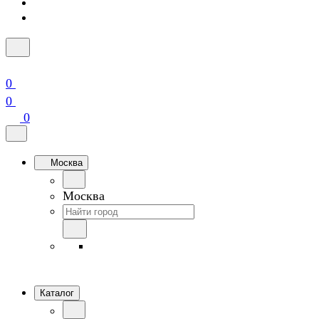
0
0
0
Москва
Москва
Каталог