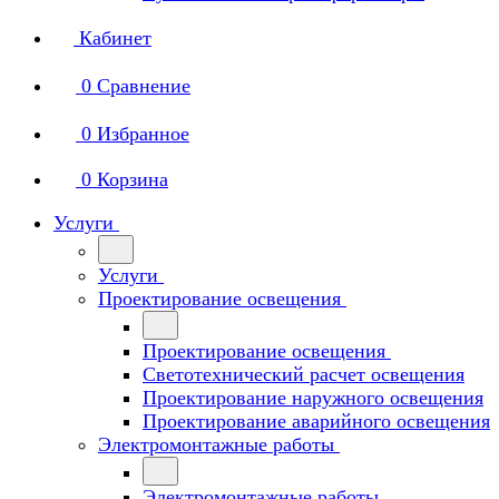
Кабинет
0
Сравнение
0
Избранное
0
Корзина
Услуги
Услуги
Проектирование освещения
Проектирование освещения
Светотехнический расчет освещения
Проектирование наружного освещения
Проектирование аварийного освещения
Электромонтажные работы
Электромонтажные работы