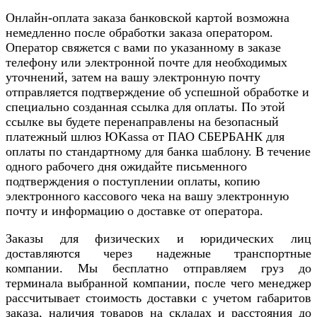
Онлайн-оплата заказа банковской картой возможна
немедленно после обработки заказа оператором.
Оператор свяжется с вами по указанному в заказе
телефону или электронной почте для необходимых
уточнений, затем на вашу электронную почту
отправляется подтверждение об успешной обработке и
специально созданная ссылка для оплаты. По этой
ссылке вы будете перенаправлены на безопасный
платежный шлюз ЮKassa от ПАО СБЕРБАНК для
оплаты по стандартному для банка шаблону. В течение
одного рабочего дня ожидайте письменного
подтверждения о поступлении оплаты, копию
электронного кассового чека на вашу электронную
почту и информацию о доставке от оператора.
Заказы для физических и юридических лиц
доставляются через надежные транспортные
компании. Мы бесплатно отправляем груз до
терминала выбранной компании, после чего менеджер
рассчитывает стоимость доставки с учетом габаритов
заказа, наличия товаров на складах и расстояния до