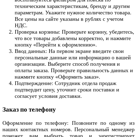
техническим характеристикам, бренду и другим
параметрам. Укажите нужное количество товара.
Все цены на сайте указаны в рублях с учетом
НДС.
Проверка корзины: Проверьте корзину, убедитесь,
что все товары добавлены корректно, и нажмите
кнопку «Перейти к оформлению».
Ввод данных: На первом экране введите свои
персональные данные или информацию о вашей
организации. Выберите способ получения и
оплаты заказа. Проверьте правильность данных и
нажмите кнопку «Оформить заказ».
Подтверждение: Сотрудник отдела продаж
подтвердит цену, уточнит сроки поставки и
согласует условия доставки.
Заказ по телефону
Оформление по телефону: Позвоните по одному из
наших контактных номеров. Персональный менеджер
поможет вам выбрать товар и зарегистрирует