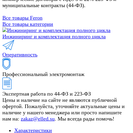
муниципальные контракты (44-ФЗ).
Все товары Feron
Все товары категории
Инжиниринг и комплектация полного цикла
Оперативность
Профессиональный электромонтаж
Экспертная работа по 44-ФЗ и 223-ФЗ
Цены и наличие на сайте не являются публичной
офертой. Пожалуйста, уточняйте актуальные цены и
наличие у нашего менеджера или просто напишите
нам на:
zakaz@elled.su
. Мы всегда рады помочь!
Характеристики