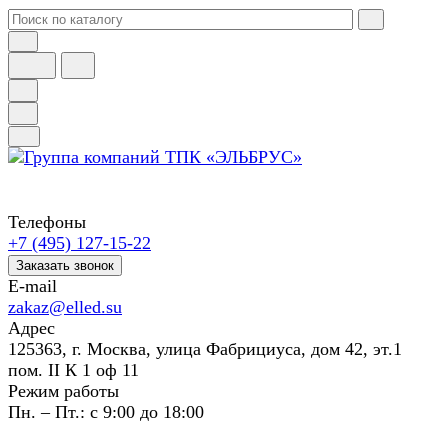
Телефоны
+7 (495) 127-15-22
Заказать звонок
E-mail
zakaz@elled.su
Адрес
125363, г. Москва, улица Фабрициуса, дом 42, эт.1
пом. II К 1 оф 11
Режим работы
Пн. – Пт.: с 9:00 до 18:00