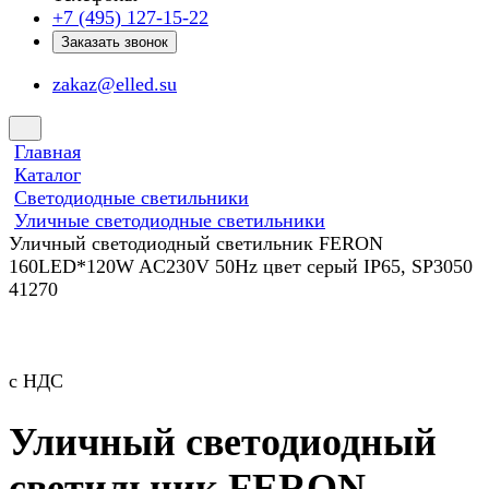
+7 (495) 127-15-22
Заказать звонок
zakaz@elled.su
Главная
Каталог
Светодиодные светильники
Уличные светодиодные светильники
Уличный светодиодный светильник FERON
160LED*120W AC230V 50Hz цвет серый IP65, SP3050
41270
с НДС
Уличный светодиодный
светильник FERON