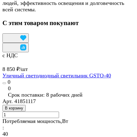
людей, эффективность освещения и долговечность
всей системы.
С этим товаром покупают
с НДС
8 850 ₽/
шт
Уличный светодиодный светильник GSTO-40
0
0
Срок поставки: 8 рабочих дней
Арт.
41851117
В корзину
Потребляемая мощность,Вт
:
40