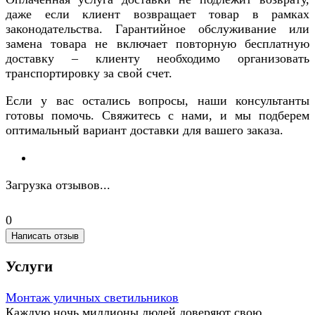
даже если клиент возвращает товар в рамках
законодательства. Гарантийное обслуживание или
замена товара не включает повторную бесплатную
доставку – клиенту необходимо организовать
транспортировку за свой счет.
Если у вас остались вопросы, наши консультанты
готовы помочь. Свяжитесь с нами, и мы подберем
оптимальный вариант доставки для вашего заказа.
Загрузка отзывов...
0
Написать отзыв
Услуги
Монтаж уличных светильников
Каждую ночь миллионы людей доверяют свою