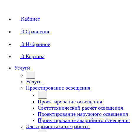
Кабинет
0
Сравнение
0
Избранное
0
Корзина
Услуги
Услуги
Проектирование освещения
Проектирование освещения
Светотехнический расчет освещения
Проектирование наружного освещения
Проектирование аварийного освещения
Электромонтажные работы