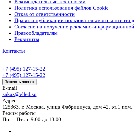
Рекомендательные технологии
Политика использования файлов Cookie
Отказ от ответственности
Правила публикации пользовательского контента д
Согласие на получение рекламно-информационной
Правообладателям
Реквизиты
Контакты
+7 (495) 127-15-22
+7 (495) 127-15-22
Заказать звонок
E-mail
zakaz@elled.su
Адрес
125363, г. Москва, улица Фабрициуса, дом 42, эт.1 пом. 
Режим работы
Пн. – Пт.: с 9:00 до 18:00