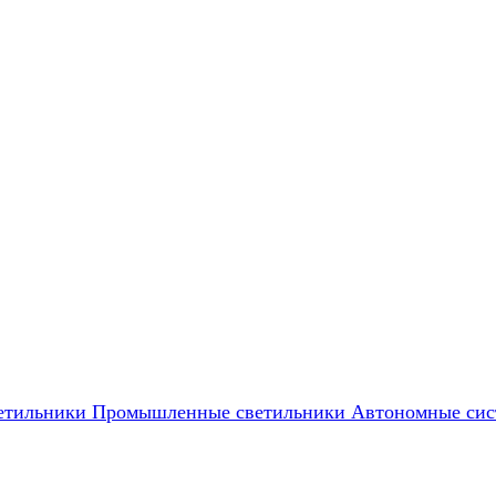
етильники
Промышленные светильники
Автономные сис