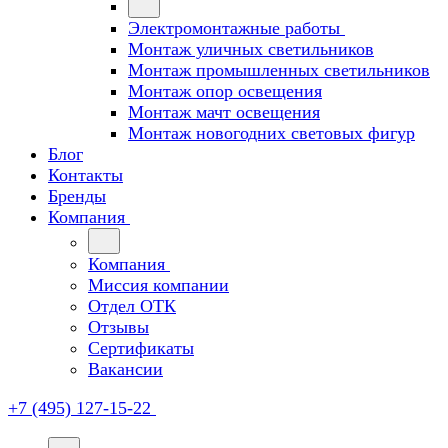
Электромонтажные работы
Монтаж уличных светильников
Монтаж промышленных светильников
Монтаж опор освещения
Монтаж мачт освещения
Монтаж новогодних световых фигур
Блог
Контакты
Бренды
Компания
Компания
Миссия компании
Отдел ОТК
Отзывы
Сертификаты
Вакансии
+7 (495) 127-15-22