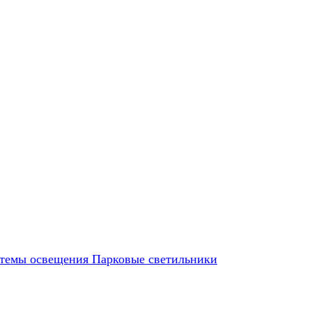
темы освещения
Парковые светильники