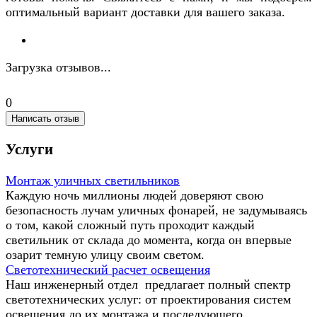
оптимальный вариант доставки для вашего заказа.
Загрузка отзывов...
0
Написать отзыв
Услуги
Монтаж уличных светильников
Каждую ночь миллионы людей доверяют свою
безопасность лучам уличных фонарей, не задумываясь
о том, какой сложный путь проходит каждый
светильник от склада до момента, когда он впервые
озарит темную улицу своим светом.
Светотехнический расчет освещения
Наш инженерный отдел предлагает полный спектр
светотехнических услуг: от проектирования систем
освещения до их монтажа и последующего