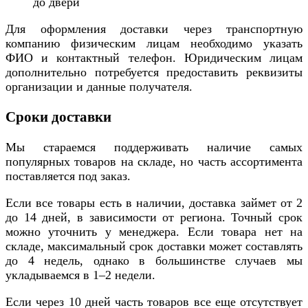
до двери
Для оформления доставки через транспортную
компанию физическим лицам необходимо указать
ФИО и контактный телефон. Юридическим лицам
дополнительно потребуется предоставить реквизиты
организации и данные получателя.
Сроки доставки
Мы стараемся поддерживать наличие самых
популярных товаров на складе, но часть ассортимента
поставляется под заказ.
Если все товары есть в наличии, доставка займет от 2
до 14 дней, в зависимости от региона. Точный срок
можно уточнить у менеджера. Если товара нет на
складе, максимальный срок доставки может составлять
до 4 недель, однако в большинстве случаев мы
укладываемся в 1–2 недели.
Если через 10 дней часть товаров все еще отсутствует