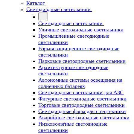
Каталог
Светодиодные светильники
Светодиодные светильники
Уличные светодиодные светильники
Промышленные светодиодные
светильники
Взрывозащищенные светодиодные
светильники
Парковые светодиодные светильники
Архитектурные светодиодные
светильники
Автономные системы освещения на
солнечных батареях
Светодиодные светильники для АЗС
Фигурные светодиодные светильники
Торговые светодиодные светильники
Cветодиодные фары для спецтехники
Аварийные светодиодные светильники
Низковольтные светодиодные
светильники