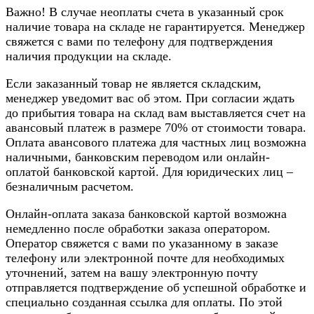
Важно! В случае неоплаты счета в указанный срок
наличие товара на складе не гарантируется. Менеджер
свяжется с вами по телефону для подтверждения
наличия продукции на складе.
Если заказанный товар не является складским,
менеджер уведомит вас об этом. При согласии ждать
до прибытия товара на склад вам выставляется счет на
авансовый платеж в размере 70% от стоимости товара.
Оплата авансового платежа для частных лиц возможна
наличными, банковским переводом или онлайн-
оплатой банковской картой. Для юридических лиц –
безналичным расчетом.
Онлайн-оплата заказа банковской картой возможна
немедленно после обработки заказа оператором.
Оператор свяжется с вами по указанному в заказе
телефону или электронной почте для необходимых
уточнений, затем на вашу электронную почту
отправляется подтверждение об успешной обработке и
специально созданная ссылка для оплаты. По этой