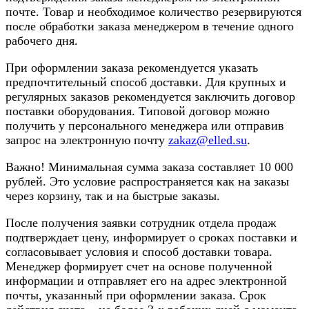
почте. Товар и необходимое количество резервируются
после обработки заказа менеджером в течение одного
рабочего дня.
При оформлении заказа рекомендуется указать
предпочтительный способ доставки. Для крупных и
регулярных заказов рекомендуется заключить договор
поставки оборудования. Типовой договор можно
получить у персонального менеджера или отправив
запрос на электронную почту
zakaz@elled.su
.
Важно! Минимальная сумма заказа составляет 10 000
рублей. Это условие распространяется как на заказы
через корзину, так и на быстрые заказы.
После получения заявки сотрудник отдела продаж
подтверждает цену, информирует о сроках поставки и
согласовывает условия и способ доставки товара.
Менеджер формирует счет на основе полученной
информации и отправляет его на адрес электронной
почты, указанный при оформлении заказа. Срок