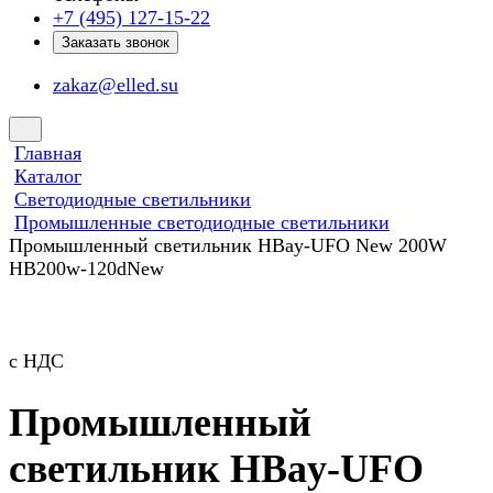
+7 (495) 127-15-22
Заказать звонок
zakaz@elled.su
Главная
Каталог
Светодиодные светильники
Промышленные светодиодные светильники
Промышленный светильник HBay-UFO New 200W
HB200w-120dNew
с НДС
Промышленный
светильник HBay-UFO