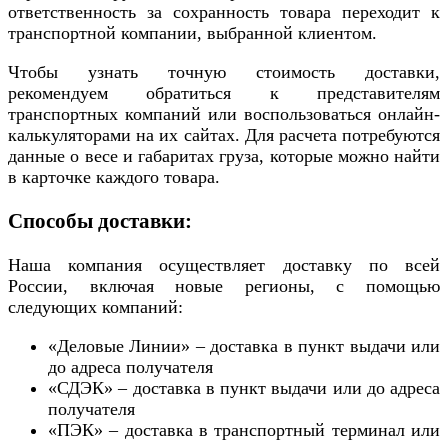
ответственность за сохранность товара переходит к
транспортной компании, выбранной клиентом.
Чтобы узнать точную стоимость доставки,
рекомендуем обратиться к представителям
транспортных компаний или воспользоваться онлайн-
калькуляторами на их сайтах. Для расчета потребуются
данные о весе и габаритах груза, которые можно найти
в карточке каждого товара.
Способы доставки:
Наша компания осуществляет доставку по всей
России, включая новые регионы, с помощью
следующих компаний:
«Деловые Линии» – доставка в пункт выдачи или
до адреса получателя
«СДЭК» – доставка в пункт выдачи или до адреса
получателя
«ПЭК» – доставка в транспортный терминал или