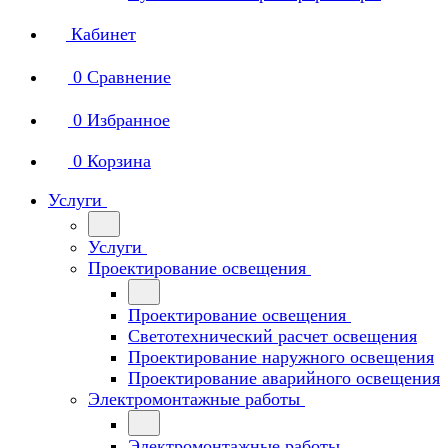
Кабинет
0
Сравнение
0
Избранное
0
Корзина
Услуги
Услуги
Проектирование освещения
Проектирование освещения
Светотехнический расчет освещения
Проектирование наружного освещения
Проектирование аварийного освещения
Электромонтажные работы
Электромонтажные работы