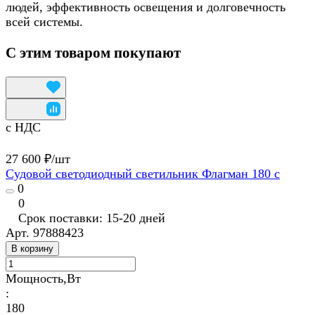
людей, эффективность освещения и долговечность
всей системы.
С этим товаром покупают
с НДС
27 600 ₽/
шт
Судовой светодиодный светильник Флагман 180 с
0
0
Срок поставки: 15-20 дней
Арт.
97888423
В корзину
Мощность,Вт
:
180