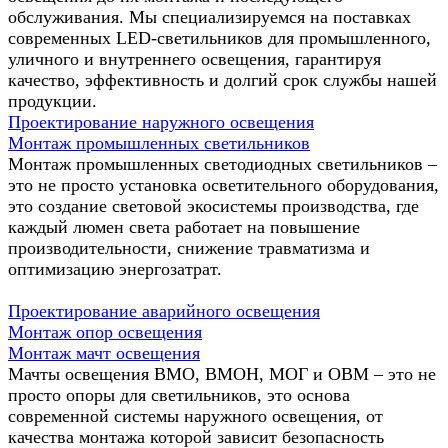
обслуживания. Мы специализируемся на поставках
современных LED-светильников для промышленного,
уличного и внутреннего освещения, гарантируя
качество, эффективность и долгий срок службы нашей
продукции.
Проектирование наружного освещения
Монтаж промышленных светильников
Монтаж промышленных светодиодных светильников –
это не просто установка осветительного оборудования,
это создание световой экосистемы производства, где
каждый люмен света работает на повышение
производительности, снижение травматизма и
оптимизацию энергозатрат.
Проектирование аварийного освещения
Монтаж опор освещения
Монтаж мачт освещения
Мачты освещения ВМО, ВМОН, МОГ и ОВМ – это не
просто опоры для светильников, это основа
современной системы наружного освещения, от
качества монтажа которой зависит безопасность