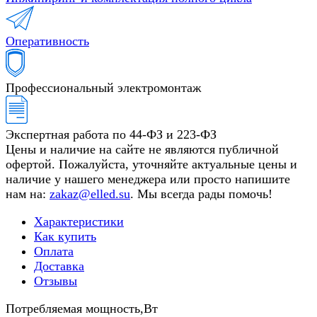
Оперативность
Профессиональный электромонтаж
Экспертная работа по 44-ФЗ и 223-ФЗ
Цены и наличие на сайте не являются публичной
офертой. Пожалуйста, уточняйте актуальные цены и
наличие у нашего менеджера или просто напишите
нам на:
zakaz@elled.su
. Мы всегда рады помочь!
Характеристики
Как купить
Оплата
Доставка
Отзывы
Потребляемая мощность,Вт