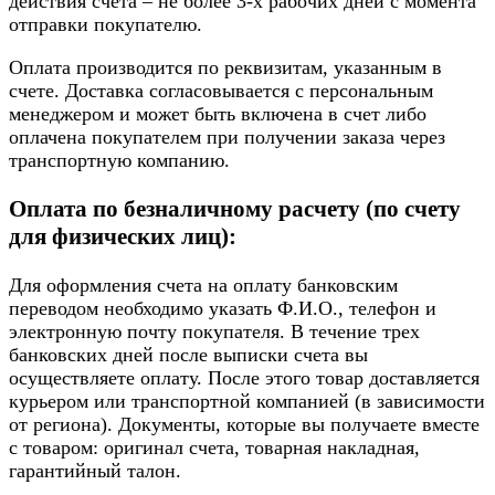
действия счета – не более 3-х рабочих дней с момента
отправки покупателю.
Оплата производится по реквизитам, указанным в
счете. Доставка согласовывается с персональным
менеджером и может быть включена в счет либо
оплачена покупателем при получении заказа через
транспортную компанию.
Оплата по безналичному расчету (по счету
для физических лиц):
Для оформления счета на оплату банковским
переводом необходимо указать Ф.И.О., телефон и
электронную почту покупателя. В течение трех
банковских дней после выписки счета вы
осуществляете оплату. После этого товар доставляется
курьером или транспортной компанией (в зависимости
от региона). Документы, которые вы получаете вместе
с товаром: оригинал счета, товарная накладная,
гарантийный талон.