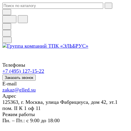
Телефоны
+7 (495) 127-15-22
Заказать звонок
E-mail
zakaz@elled.su
Адрес
125363, г. Москва, улица Фабрициуса, дом 42, эт.1
пом. II К 1 оф 11
Режим работы
Пн. – Пт.: с 9:00 до 18:00