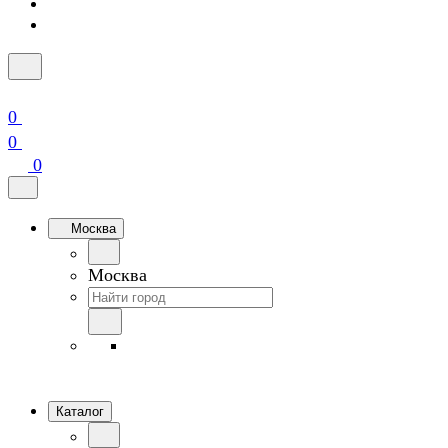
0
0
0
Москва
Москва
Каталог