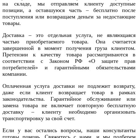
на складе, мы отправляем клиенту доступные
позиции, а оставшуюся часть – бесплатно после
поступления или возвращаем деньги за недостающие
товары.
Доставка – это отдельная услуга, не являющаяся
частью приобретаемого товара. Она считается
завершенной в момент получения груза клиентом.
Претензии к качеству товара рассматриваются в
соответствии с Законом РФ «О защите прав
потребителей» и гарантийными обязательствами
компании.
Оплаченная услуга доставки не подлежит возврату,
даже если клиент возвращает товар в рамках
законодательства. Гарантийное обслуживание или
замена товара не включает повторную бесплатную
доставку – клиенту необходимо организовать
транспортировку за свой счет.
Если у вас остались вопросы, наши консультанты
готовы помочь. Свяжитесь с нами, и мы подберем