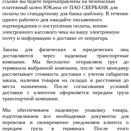
ссылке вы будете перенаправлены на безопасный
платежный шлюз ЮKassa от ПАО СБЕРБАНК для
оплаты по стандартному для банка шаблону. В течение
одного рабочего дня ожидайте письменного
подтверждения о поступлении оплаты, копию
электронного кассового чека на вашу электронную
почту и информацию о доставке от оператора.
Заказы для физических и юридических лиц
доставляются через надежные транспортные
компании. Мы бесплатно отправляем груз до
терминала выбранной компании, после чего менеджер
рассчитывает стоимость доставки с учетом габаритов
заказа, наличия товаров на складах и расстояния до
места назначения. После согласования условий
доставки с клиентом оформляется передача груза
транспортной компании.
Мы обеспечиваем надежную упаковку товара,
подготавливаем все необходимые документы для
перевозки и своевременно уведомляем клиента о
передаче груза в терминал. После этого