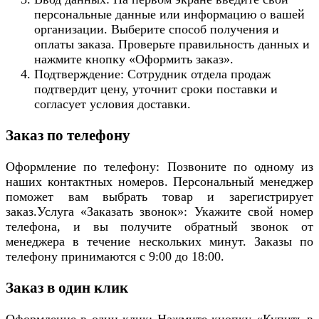
персональные данные или информацию о вашей
организации. Выберите способ получения и
оплаты заказа. Проверьте правильность данных и
нажмите кнопку «Оформить заказ».
Подтверждение: Сотрудник отдела продаж
подтвердит цену, уточнит сроки поставки и
согласует условия доставки.
Заказ по телефону
Оформление по телефону: Позвоните по одному из
наших контактных номеров. Персональный менеджер
поможет вам выбрать товар и зарегистрирует
заказ.Услуга «Заказать звонок»: Укажите свой номер
телефона, и вы получите обратный звонок от
менеджера в течение нескольких минут. Заказы по
телефону принимаются с 9:00 до 18:00.
Заказ в один клик