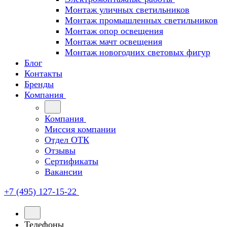
Монтаж уличных светильников
Монтаж промышленных светильников
Монтаж опор освещения
Монтаж мачт освещения
Монтаж новогодних световых фигур
Блог
Контакты
Бренды
Компания
Компания
Миссия компании
Отдел ОТК
Отзывы
Сертификаты
Вакансии
+7 (495) 127-15-22
Телефоны