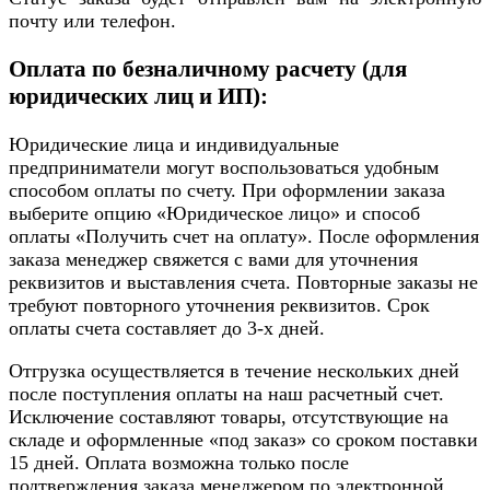
почту или телефон.
Оплата по безналичному расчету (для
юридических лиц и ИП):
Юридические лица и индивидуальные
предприниматели могут воспользоваться удобным
способом оплаты по счету. При оформлении заказа
выберите опцию «Юридическое лицо» и способ
оплаты «Получить счет на оплату». После оформления
заказа менеджер свяжется с вами для уточнения
реквизитов и выставления счета. Повторные заказы не
требуют повторного уточнения реквизитов. Срок
оплаты счета составляет до 3-х дней.
Отгрузка осуществляется в течение нескольких дней
после поступления оплаты на наш расчетный счет.
Исключение составляют товары, отсутствующие на
складе и оформленные «под заказ» со сроком поставки
15 дней. Оплата возможна только после
подтверждения заказа менеджером по электронной