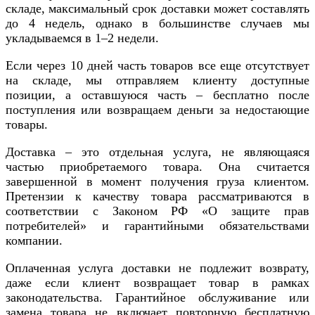
складе, максимальный срок доставки может составлять
до 4 недель, однако в большинстве случаев мы
укладываемся в 1–2 недели.
Если через 10 дней часть товаров все еще отсутствует
на складе, мы отправляем клиенту доступные
позиции, а оставшуюся часть – бесплатно после
поступления или возвращаем деньги за недостающие
товары.
Доставка – это отдельная услуга, не являющаяся
частью приобретаемого товара. Она считается
завершенной в момент получения груза клиентом.
Претензии к качеству товара рассматриваются в
соответствии с Законом РФ «О защите прав
потребителей» и гарантийными обязательствами
компании.
Оплаченная услуга доставки не подлежит возврату,
даже если клиент возвращает товар в рамках
законодательства. Гарантийное обслуживание или
замена товара не включает повторную бесплатную