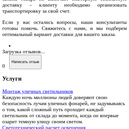
доставку – клиенту необходимо организовать
транспортировку за свой счет.
Если у вас остались вопросы, наши консультанты
готовы помочь. Свяжитесь с нами, и мы подберем
оптимальный вариант доставки для вашего заказа.
Загрузка отзывов...
Написать отзыв
0
Услуги
Монтаж уличных светильников
Каждую ночь миллионы людей доверяют свою
безопасность лучам уличных фонарей, не задумываясь
о том, какой сложный путь проходит каждый
светильник от склада до момента, когда он впервые
озарит темную улицу своим светом.
Светотехнический расчет освещения