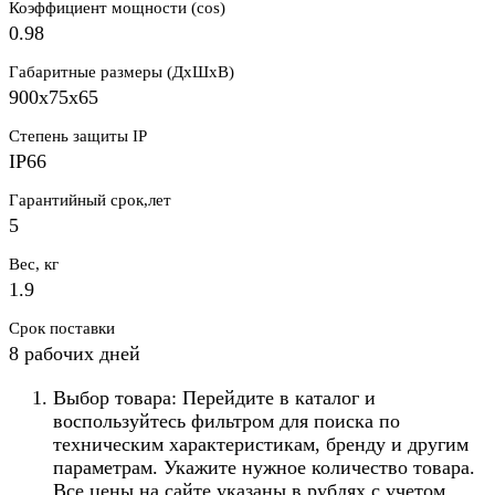
Коэффициент мощности (cos)
0.98
Габаритные размеры (ДхШхВ)
900х75х65
Степень защиты IP
IP66
Гарантийный срок,лет
5
Вес, кг
1.9
Срок поставки
8 рабочих дней
Выбор товара: Перейдите в каталог и
воспользуйтесь фильтром для поиска по
техническим характеристикам, бренду и другим
параметрам. Укажите нужное количество товара.
Все цены на сайте указаны в рублях с учетом