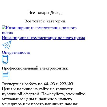
Все товары Делед
Все товары категории
Инжиниринг и комплектация полного цикла
Оперативность
Профессиональный электромонтаж
Экспертная работа по 44-ФЗ и 223-ФЗ
Цены и наличие на сайте не являются
публичной офертой. Пожалуйста, уточняйте
актуальные цены и наличие у нашего
менеджера или просто напишите нам на: