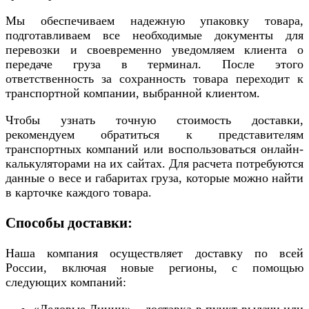
Мы обеспечиваем надежную упаковку товара,
подготавливаем все необходимые документы для
перевозки и своевременно уведомляем клиента о
передаче груза в терминал. После этого
ответственность за сохранность товара переходит к
транспортной компании, выбранной клиентом.
Чтобы узнать точную стоимость доставки,
рекомендуем обратиться к представителям
транспортных компаний или воспользоваться онлайн-
калькуляторами на их сайтах. Для расчета потребуются
данные о весе и габаритах груза, которые можно найти
в карточке каждого товара.
Способы доставки:
Наша компания осуществляет доставку по всей
России, включая новые регионы, с помощью
следующих компаний:
«Деловые Линии» – доставка в пункт выдачи или