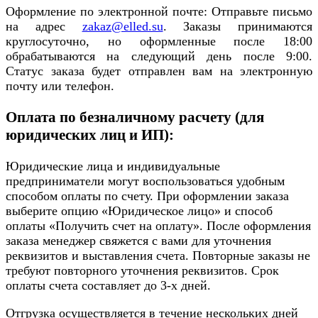
Оформление по электронной почте: Отправьте письмо
на адрес
zakaz@elled.su
. Заказы принимаются
круглосуточно, но оформленные после 18:00
обрабатываются на следующий день после 9:00.
Статус заказа будет отправлен вам на электронную
почту или телефон.
Оплата по безналичному расчету (для
юридических лиц и ИП):
Юридические лица и индивидуальные
предприниматели могут воспользоваться удобным
способом оплаты по счету. При оформлении заказа
выберите опцию «Юридическое лицо» и способ
оплаты «Получить счет на оплату». После оформления
заказа менеджер свяжется с вами для уточнения
реквизитов и выставления счета. Повторные заказы не
требуют повторного уточнения реквизитов. Срок
оплаты счета составляет до 3-х дней.
Отгрузка осуществляется в течение нескольких дней