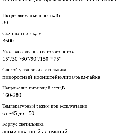
Потребляемая мощность,Вт
30
Световой поток,лм
3600
Угол рассеивания светового потока
15°/30°/60°/90°/150°*75°
Способ установки светильника
поворотный кронштейн/лира/рым-гайка
Напряжение питающей сети,В
160-280
Температурный режим при эксплуатации
от -45 до +50
Корпус светильника
анодированный алюминий