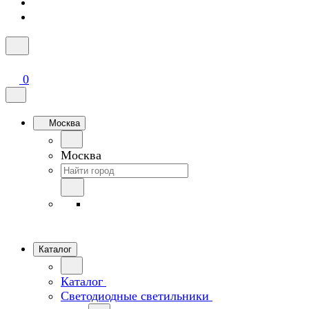
0
Москва
Москва
Каталог
Каталог
Светодиодные светильники