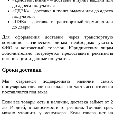
до адреса получателя
«СДЭК» – доставка в пункт выдачи или до адреса
получателя
«ПЭК» – доставка в транспортный терминал или
до двери
Для оформления доставки через транспортную
компанию физическим лицам необходимо указать
ФИО и контактный телефон. Юридическим лицам
дополнительно потребуется предоставить реквизиты
организации и данные получателя.
Сроки доставки
Мы стараемся поддерживать наличие самых
популярных товаров на складе, но часть ассортимента
поставляется под заказ.
Если все товары есть в наличии, доставка займет от 2
до 14 дней, в зависимости от региона. Точный срок
можно уточнить у менеджера. Если товара нет на