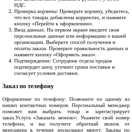
НДС.
Проверка корзины: Проверьте корзину, убедитесь,
что все товары добавлены корректно, и нажмите
кнопку «Перейти к оформлению».
Ввод данных: На первом экране введите свои
персональные данные или информацию о вашей
организации. Выберите способ получения и
оплаты заказа. Проверьте правильность данных и
нажмите кнопку «Оформить заказ».
Подтверждение: Сотрудник отдела продаж
подтвердит цену, уточнит сроки поставки и
согласует условия доставки.
Заказ по телефону
Оформление по телефону: Позвоните по одному из
наших контактных номеров. Персональный менеджер
поможет вам выбрать товар и зарегистрирует
заказ.Услуга «Заказать звонок»: Укажите свой номер
телефона, и вы получите обратный звонок от
менеджера в течение нескольких минут. Заказы по