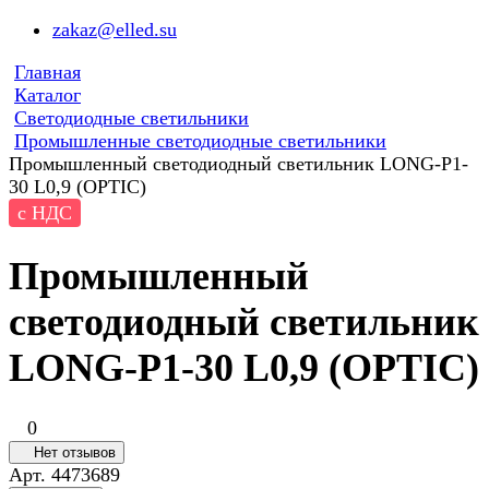
zakaz@elled.su
Главная
Каталог
Светодиодные светильники
Промышленные светодиодные светильники
Промышленный светодиодный светильник LONG-P1-
30 L0,9 (OPTIC)
с НДС
Промышленный
светодиодный светильник
LONG-P1-30 L0,9 (OPTIC)
0
Нет отзывов
Арт.
4473689