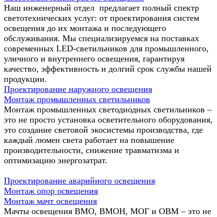
Наш инженерный отдел предлагает полный спектр
светотехнических услуг: от проектирования систем
освещения до их монтажа и последующего
обслуживания. Мы специализируемся на поставках
современных LED-светильников для промышленного,
уличного и внутреннего освещения, гарантируя
качество, эффективность и долгий срок службы нашей
продукции.
Проектирование наружного освещения
Монтаж промышленных светильников
Монтаж промышленных светодиодных светильников –
это не просто установка осветительного оборудования,
это создание световой экосистемы производства, где
каждый люмен света работает на повышение
производительности, снижение травматизма и
оптимизацию энергозатрат.
Проектирование аварийного освещения
Монтаж опор освещения
Монтаж мачт освещения
Мачты освещения ВМО, ВМОН, МОГ и ОВМ – это не