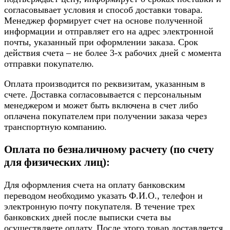
согласовывает условия и способ доставки товара.
Менеджер формирует счет на основе полученной
информации и отправляет его на адрес электронной
почты, указанный при оформлении заказа. Срок
действия счета – не более 3-х рабочих дней с момента
отправки покупателю.
Оплата производится по реквизитам, указанным в
счете. Доставка согласовывается с персональным
менеджером и может быть включена в счет либо
оплачена покупателем при получении заказа через
транспортную компанию.
Оплата по безналичному расчету (по счету
для физических лиц):
Для оформления счета на оплату банковским
переводом необходимо указать Ф.И.О., телефон и
электронную почту покупателя. В течение трех
банковских дней после выписки счета вы
осуществляете оплату. После этого товар доставляется