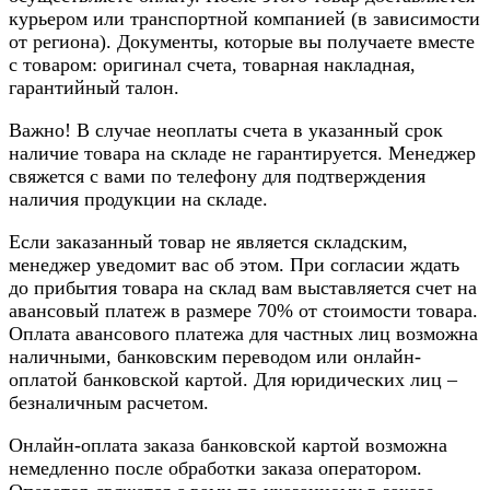
курьером или транспортной компанией (в зависимости
от региона). Документы, которые вы получаете вместе
с товаром: оригинал счета, товарная накладная,
гарантийный талон.
Важно! В случае неоплаты счета в указанный срок
наличие товара на складе не гарантируется. Менеджер
свяжется с вами по телефону для подтверждения
наличия продукции на складе.
Если заказанный товар не является складским,
менеджер уведомит вас об этом. При согласии ждать
до прибытия товара на склад вам выставляется счет на
авансовый платеж в размере 70% от стоимости товара.
Оплата авансового платежа для частных лиц возможна
наличными, банковским переводом или онлайн-
оплатой банковской картой. Для юридических лиц –
безналичным расчетом.
Онлайн-оплата заказа банковской картой возможна
немедленно после обработки заказа оператором.