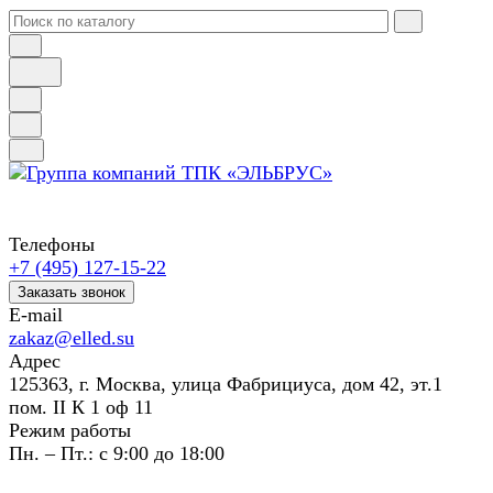
Телефоны
+7 (495) 127-15-22
Заказать звонок
E-mail
zakaz@elled.su
Адрес
125363, г. Москва, улица Фабрициуса, дом 42, эт.1
пом. II К 1 оф 11
Режим работы
Пн. – Пт.: с 9:00 до 18:00