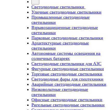
Светодиодные светильники
Уличные светодиодные светильники
Промышленные светодиодные
светильники
Взрывозащищенные светодиодные
светильники
Парковые светодиодные светильники
Архитектурные светодиодные
светильники
Автономные системы освещения на
солнечных батареях
Светодиодные светильники для АЗС
Фигурные светодиодные светильники
Торговые светодиодные светильники
Cветодиодные фары для спецтехники
Аварийные светодиодные светильники
Низковольтные светодиодные
светильники
Офисные светодиодные светильники
Ригельные светодиодные светильники