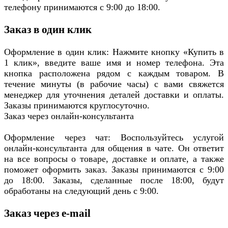
телефону принимаются с 9:00 до 18:00.
Заказ в один клик
Оформление в один клик: Нажмите кнопку «Купить в
1 клик», введите ваше имя и номер телефона. Эта
кнопка расположена рядом с каждым товаром. В
течение минуты (в рабочие часы) с вами свяжется
менеджер для уточнения деталей доставки и оплаты.
Заказы принимаются круглосуточно.
Заказ через онлайн-консультанта
Оформление через чат: Воспользуйтесь услугой
онлайн-консультанта для общения в чате. Он ответит
на все вопросы о товаре, доставке и оплате, а также
поможет оформить заказ. Заказы принимаются с 9:00
до 18:00. Заказы, сделанные после 18:00, будут
обработаны на следующий день с 9:00.
Заказ через e-mail