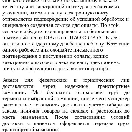
Оператор свяжется с вами по указанному в заказе
телефону или электронной почте для необходимых
уточнений, затем на вашу электронную почту
отправляется подтверждение об успешной обработке и
специально созданная ссылка для оплаты. По этой
ссылке вы будете перенаправлены на безопасный
платежный шлюз ЮKassa от ПАО СБЕРБАНК для
оплаты по стандартному для банка шаблону. В течение
одного рабочего дня ожидайте письменного
подтверждения о поступлении оплаты, копию
электронного кассового чека на вашу электронную
почту и информацию о доставке от оператора.
Заказы для физических и юридических лиц
доставляются через надежные транспортные
компании. Мы бесплатно отправляем груз до
терминала выбранной компании, после чего менеджер
рассчитывает стоимость доставки с учетом габаритов
заказа, наличия товаров на складах и расстояния до
места назначения. После согласования условий
доставки с клиентом оформляется передача груза
транспортной компании.