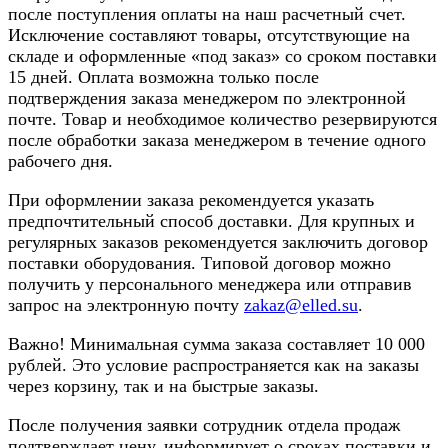
после поступления оплаты на наш расчетный счет.
Исключение составляют товары, отсутствующие на
складе и оформленные «под заказ» со сроком поставки
15 дней. Оплата возможна только после
подтверждения заказа менеджером по электронной
почте. Товар и необходимое количество резервируются
после обработки заказа менеджером в течение одного
рабочего дня.
При оформлении заказа рекомендуется указать
предпочтительный способ доставки. Для крупных и
регулярных заказов рекомендуется заключить договор
поставки оборудования. Типовой договор можно
получить у персонального менеджера или отправив
запрос на электронную почту
zakaz@elled.su
.
Важно! Минимальная сумма заказа составляет 10 000
рублей. Это условие распространяется как на заказы
через корзину, так и на быстрые заказы.
После получения заявки сотрудник отдела продаж
подтверждает цену, информирует о сроках поставки и