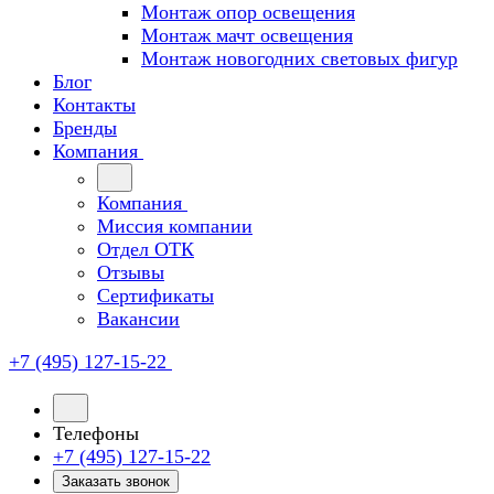
Монтаж опор освещения
Монтаж мачт освещения
Монтаж новогодних световых фигур
Блог
Контакты
Бренды
Компания
Компания
Миссия компании
Отдел ОТК
Отзывы
Сертификаты
Вакансии
+7 (495) 127-15-22
Телефоны
+7 (495) 127-15-22
Заказать звонок