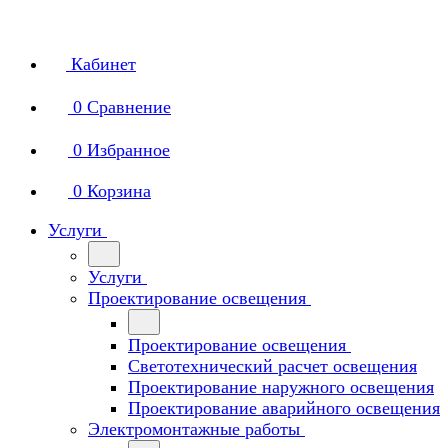
Кабинет
0
Сравнение
0
Избранное
0
Корзина
Услуги
Услуги
Проектирование освещения
Проектирование освещения
Светотехнический расчет освещения
Проектирование наружного освещения
Проектирование аварийного освещения
Электромонтажные работы