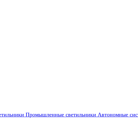
етильники
Промышленные светильники
Автономные сис