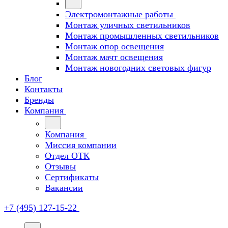
Электромонтажные работы
Монтаж уличных светильников
Монтаж промышленных светильников
Монтаж опор освещения
Монтаж мачт освещения
Монтаж новогодних световых фигур
Блог
Контакты
Бренды
Компания
Компания
Миссия компании
Отдел ОТК
Отзывы
Сертификаты
Вакансии
+7 (495) 127-15-22