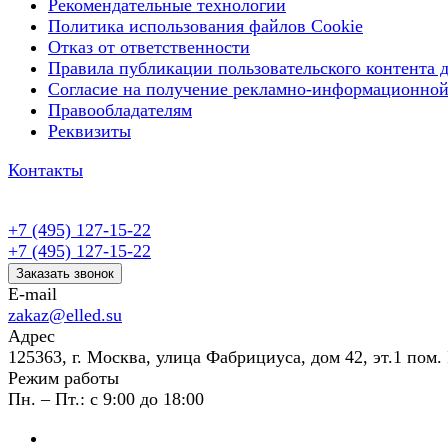
Рекомендательные технологии
Политика использования файлов Cookie
Отказ от ответственности
Правила публикации пользовательского контента д
Согласие на получение рекламно-информационной
Правообладателям
Реквизиты
Контакты
+7 (495) 127-15-22
+7 (495) 127-15-22
Заказать звонок
E-mail
zakaz@elled.su
Адрес
125363, г. Москва, улица Фабрициуса, дом 42, эт.1 пом. 
Режим работы
Пн. – Пт.: с 9:00 до 18:00