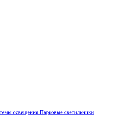
темы освещения
Парковые светильники