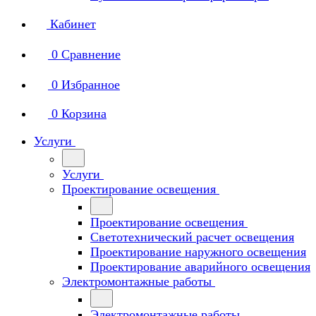
Кабинет
0
Сравнение
0
Избранное
0
Корзина
Услуги
Услуги
Проектирование освещения
Проектирование освещения
Светотехнический расчет освещения
Проектирование наружного освещения
Проектирование аварийного освещения
Электромонтажные работы
Электромонтажные работы