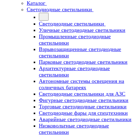
Каталог
Светодиодные светильники
Светодиодные светильники
Уличные светодиодные светильники
Промышленные светодиодные
светильники
Взрывозащищенные светодиодные
светильники
Парковые светодиодные светильники
Архитектурные светодиодные
светильники
Автономные системы освещения на
солнечных батареях
Светодиодные светильники для АЗС
Фигурные светодиодные светильники
Торговые светодиодные светильники
Cветодиодные фары для спецтехники
Аварийные светодиодные светильники
Низковольтные светодиодные
светильники