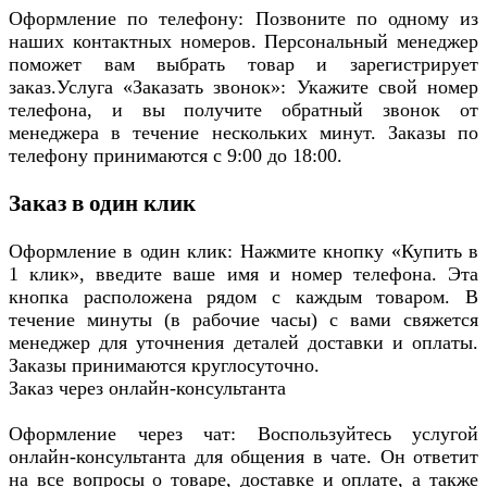
Оформление по телефону: Позвоните по одному из
наших контактных номеров. Персональный менеджер
поможет вам выбрать товар и зарегистрирует
заказ.Услуга «Заказать звонок»: Укажите свой номер
телефона, и вы получите обратный звонок от
менеджера в течение нескольких минут. Заказы по
телефону принимаются с 9:00 до 18:00.
Заказ в один клик
Оформление в один клик: Нажмите кнопку «Купить в
1 клик», введите ваше имя и номер телефона. Эта
кнопка расположена рядом с каждым товаром. В
течение минуты (в рабочие часы) с вами свяжется
менеджер для уточнения деталей доставки и оплаты.
Заказы принимаются круглосуточно.
Заказ через онлайн-консультанта
Оформление через чат: Воспользуйтесь услугой
онлайн-консультанта для общения в чате. Он ответит
на все вопросы о товаре, доставке и оплате, а также