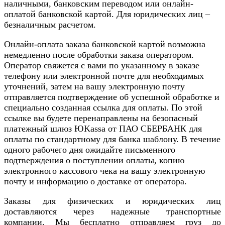
наличными, банковским переводом или онлайн-
оплатой банковской картой. Для юридических лиц –
безналичным расчетом.
Онлайн-оплата заказа банковской картой возможна
немедленно после обработки заказа оператором.
Оператор свяжется с вами по указанному в заказе
телефону или электронной почте для необходимых
уточнений, затем на вашу электронную почту
отправляется подтверждение об успешной обработке и
специально созданная ссылка для оплаты. По этой
ссылке вы будете перенаправлены на безопасный
платежный шлюз ЮKassa от ПАО СБЕРБАНК для
оплаты по стандартному для банка шаблону. В течение
одного рабочего дня ожидайте письменного
подтверждения о поступлении оплаты, копию
электронного кассового чека на вашу электронную
почту и информацию о доставке от оператора.
Заказы для физических и юридических лиц
доставляются через надежные транспортные
компании. Мы бесплатно отправляем груз до