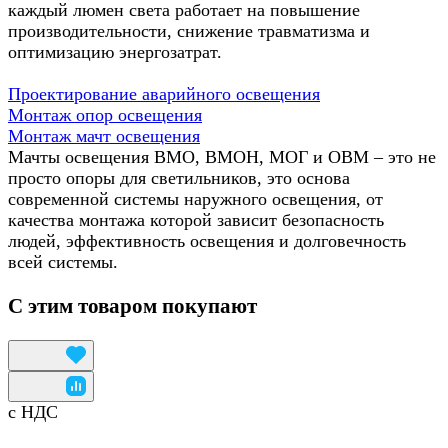
каждый люмен света работает на повышение
производительности, снижение травматизма и
оптимизацию энергозатрат.
Проектирование аварийного освещения
Монтаж опор освещения
Монтаж мачт освещения
Мачты освещения ВМО, ВМОН, МОГ и ОВМ – это не
просто опоры для светильников, это основа
современной системы наружного освещения, от
качества монтажа которой зависит безопасность
людей, эффективность освещения и долговечность
всей системы.
С этим товаром покупают
с НДС