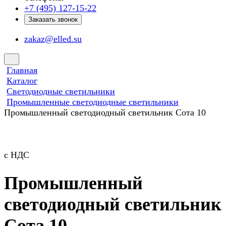
+7 (495) 127-15-22
Заказать звонок
zakaz@elled.su
Главная
Каталог
Светодиодные светильники
Промышленные светодиодные светильники
Промышленный светодиодный светильник Сота 10
с НДС
Промышленный
светодиодный светильник
Сота 10