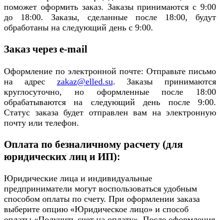
поможет оформить заказ. Заказы принимаются с 9:00
до 18:00. Заказы, сделанные после 18:00, будут
обработаны на следующий день с 9:00.
Заказ через e-mail
Оформление по электронной почте: Отправьте письмо
на адрес
zakaz@elled.su
. Заказы принимаются
круглосуточно, но оформленные после 18:00
обрабатываются на следующий день после 9:00.
Статус заказа будет отправлен вам на электронную
почту или телефон.
Оплата по безналичному расчету (для
юридических лиц и ИП):
Юридические лица и индивидуальные
предприниматели могут воспользоваться удобным
способом оплаты по счету. При оформлении заказа
выберите опцию «Юридическое лицо» и способ
оплаты «Получить счет на оплату». После оформления