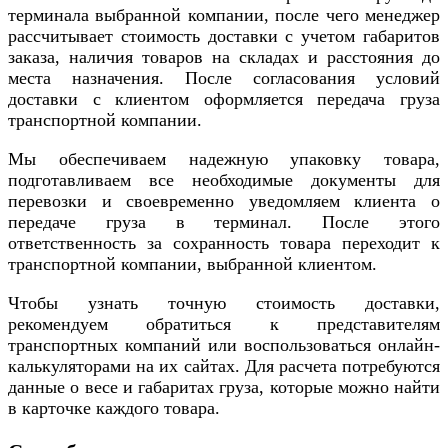
терминала выбранной компании, после чего менеджер
рассчитывает стоимость доставки с учетом габаритов
заказа, наличия товаров на складах и расстояния до
места назначения. После согласования условий
доставки с клиентом оформляется передача груза
транспортной компании.
Мы обеспечиваем надежную упаковку товара,
подготавливаем все необходимые документы для
перевозки и своевременно уведомляем клиента о
передаче груза в терминал. После этого
ответственность за сохранность товара переходит к
транспортной компании, выбранной клиентом.
Чтобы узнать точную стоимость доставки,
рекомендуем обратиться к представителям
транспортных компаний или воспользоваться онлайн-
калькуляторами на их сайтах. Для расчета потребуются
данные о весе и габаритах груза, которые можно найти
в карточке каждого товара.