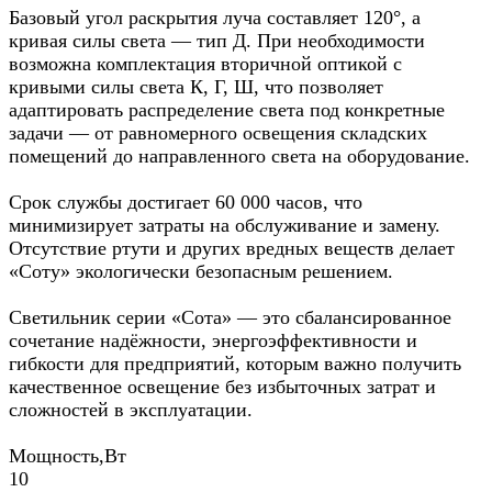
Базовый угол раскрытия луча составляет 120°, а
кривая силы света — тип Д. При необходимости
возможна комплектация вторичной оптикой с
кривыми силы света К, Г, Ш, что позволяет
адаптировать распределение света под конкретные
задачи — от равномерного освещения складских
помещений до направленного света на оборудование.
Срок службы достигает 60 000 часов, что
минимизирует затраты на обслуживание и замену.
Отсутствие ртути и других вредных веществ делает
«Соту» экологически безопасным решением.
Светильник серии «Сота» — это сбалансированное
сочетание надёжности, энергоэффективности и
гибкости для предприятий, которым важно получить
качественное освещение без избыточных затрат и
сложностей в эксплуатации.
Мощность,Вт
10