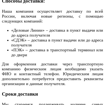
Способы доставки:
Наша компания осуществляет доставку по всей
России, включая новые регионы, с помощью
следующих компаний:
«Деловые Линии» – доставка в пункт выдачи или
до адреса получателя
«СДЭК» – доставка в пункт выдачи или до адреса
получателя
«ПЭК» – доставка в транспортный терминал или
до двери
Для оформления доставки через транспортную
компанию физическим лицам необходимо указать
ФИО и контактный телефон. Юридическим лицам
дополнительно потребуется предоставить реквизиты
организации и данные получателя.
Сроки доставки
Мы стараемся поддерживать наличие самых