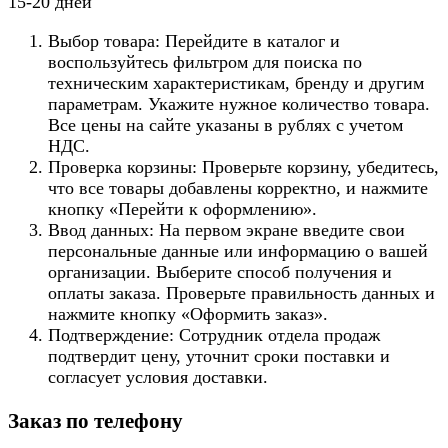
15-20 дней
Выбор товара: Перейдите в каталог и
воспользуйтесь фильтром для поиска по
техническим характеристикам, бренду и другим
параметрам. Укажите нужное количество товара.
Все цены на сайте указаны в рублях с учетом
НДС.
Проверка корзины: Проверьте корзину, убедитесь,
что все товары добавлены корректно, и нажмите
кнопку «Перейти к оформлению».
Ввод данных: На первом экране введите свои
персональные данные или информацию о вашей
организации. Выберите способ получения и
оплаты заказа. Проверьте правильность данных и
нажмите кнопку «Оформить заказ».
Подтверждение: Сотрудник отдела продаж
подтвердит цену, уточнит сроки поставки и
согласует условия доставки.
Заказ по телефону