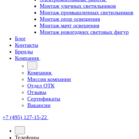
Монтаж уличных светильников
Монтаж промышленных светильников
Монтаж опор освещения
Монтаж мачт освещения
Монтаж новогодних световых фигур
Блог
Контакты
Бренды
Компания
Компания
Миссия компании
Отдел ОТК
Отзывы
Сертификаты
Вакансии
+7 (495) 127-15-22
Телефоны