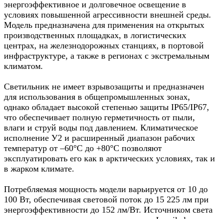
энергоэффективное и долговечное освещение в
условиях повышенной агрессивности внешней среды.
Модель предназначена для применения на открытых
производственных площадках, в логистических
центрах, на железнодорожных станциях, в портовой
инфраструктуре, а также в регионах с экстремальным
климатом.
Светильник не имеет взрывозащиты и предназначен
для использования в общепромышленных зонах,
однако обладает высокой степенью защиты IP65/IP67,
что обеспечивает полную герметичность от пыли,
влаги и струй воды под давлением. Климатическое
исполнение У2 и расширенный диапазон рабочих
температур от –60°C до +80°C позволяют
эксплуатировать его как в арктических условиях, так и
в жарком климате.
Потребляемая мощность модели варьируется от 10 до
100 Вт, обеспечивая световой поток до 15 225 лм при
энергоэффективности до 152 лм/Вт. Источником света