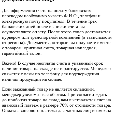
Для оформления счета на оплату банковским
переводом необходимо указать Ф.И.О., телефон и
электронную почту покупателя. В течение трех
банковских дней после выписки счета вы
осуществляете оплату. После этого товар доставляется
курьером или транспортной компанией (в зависимости
от региона). Документы, которые вы получаете вместе
с товаром: оригинал счета, товарная накладная,
гарантийный талон.
Важно! В случае неоплаты счета в указанный срок
наличие товара на складе не гарантируется. Менеджер
свяжется с вами по телефону для подтверждения
наличия продукции на складе.
Если заказанный товар не является складским,
менеджер уведомит вас об этом. При согласии ждать
до прибытия товара на склад вам выставляется счет на
авансовый платеж в размере 70% от стоимости товара.
Оплата авансового платежа для частных лиц возможна