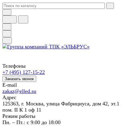
Телефоны
+7 (495) 127-15-22
Заказать звонок
E-mail
zakaz@elled.su
Адрес
125363, г. Москва, улица Фабрициуса, дом 42, эт.1
пом. II К 1 оф 11
Режим работы
Пн. – Пт.: с 9:00 до 18:00