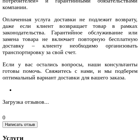
потребителей» и гарантийными обязательствами
компании.
Оплаченная услуга доставки не подлежит возврату,
даже если клиент возвращает товар в рамках
законодательства. Гарантийное обслуживание или
замена товара не включает повторную бесплатную
доставку – клиенту необходимо организовать
транспортировку за свой счет.
Если у вас остались вопросы, наши консультанты
готовы помочь. Свяжитесь с нами, и мы подберем
оптимальный вариант доставки для вашего заказа.
Загрузка отзывов...
0
Написать отзыв
Услуги