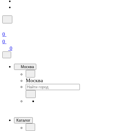
0
0
0
Москва
Москва
Каталог