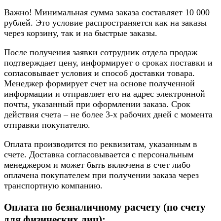
Важно! Минимальная сумма заказа составляет 10 000
рублей. Это условие распространяется как на заказы
через корзину, так и на быстрые заказы.
После получения заявки сотрудник отдела продаж
подтверждает цену, информирует о сроках поставки и
согласовывает условия и способ доставки товара.
Менеджер формирует счет на основе полученной
информации и отправляет его на адрес электронной
почты, указанный при оформлении заказа. Срок
действия счета – не более 3-х рабочих дней с момента
отправки покупателю.
Оплата производится по реквизитам, указанным в
счете. Доставка согласовывается с персональным
менеджером и может быть включена в счет либо
оплачена покупателем при получении заказа через
транспортную компанию.
Оплата по безналичному расчету (по счету
для физических лиц):