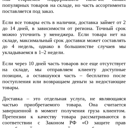
популярных товаров на складе, но часть ассортимента
поставляется под заказ.
Если все товары есть в наличии, доставка займет от 2
до 14 дней, в зависимости от региона. Точный срок
можно уточнить у менеджера. Если товара нет на
складе, максимальный срок доставки может составлять
до 4 недель, однако в большинстве случаев мы
укладываемся в 1–2 недели.
Если через 10 дней часть товаров все еще отсутствует
на складе, мы отправляем клиенту доступные
позиции, а оставшуюся часть – бесплатно после
поступления или возвращаем деньги за недостающие
товары.
Доставка – это отдельная услуга, не являющаяся
частью приобретаемого товара. Она считается
завершенной в момент получения груза клиентом.
Претензии к качеству товара рассматриваются в
соответствии с Законом РФ «О защите прав