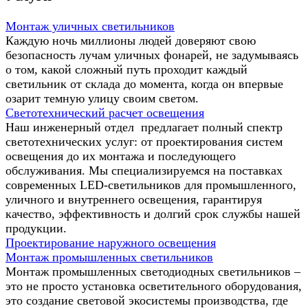
Монтаж уличных светильников
Каждую ночь миллионы людей доверяют свою
безопасность лучам уличных фонарей, не задумываясь
о том, какой сложный путь проходит каждый
светильник от склада до момента, когда он впервые
озарит темную улицу своим светом.
Светотехнический расчет освещения
Наш инженерный отдел предлагает полный спектр
светотехнических услуг: от проектирования систем
освещения до их монтажа и последующего
обслуживания. Мы специализируемся на поставках
современных LED-светильников для промышленного,
уличного и внутреннего освещения, гарантируя
качество, эффективность и долгий срок службы нашей
продукции.
Проектирование наружного освещения
Монтаж промышленных светильников
Монтаж промышленных светодиодных светильников –
это не просто установка осветительного оборудования,
это создание световой экосистемы производства, где