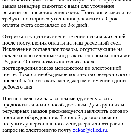
заказа менеджер свяжется с вами для уточнения
реквизитов и выставления счета. Повторные заказы не
требуют повторного уточнения реквизитов. Срок
оплаты счета составляет до 3-х дней.
Отгрузка осуществляется в течение нескольких дней
после поступления оплаты на наш расчетный счет.
Исключение составляют товары, отсутствующие на
складе и оформленные «под заказ» со сроком поставки
15 дней. Оплата возможна только после
подтверждения заказа менеджером по электронной
почте. Товар и необходимое количество резервируются
после обработки заказа менеджером в течение одного
рабочего дня.
При оформлении заказа рекомендуется указать
предпочтительный способ доставки. Для крупных и
регулярных заказов рекомендуется заключить договор
поставки оборудования. Типовой договор можно
получить у персонального менеджера или отправив
запрос на электронную почту
zakaz@elled.su
.