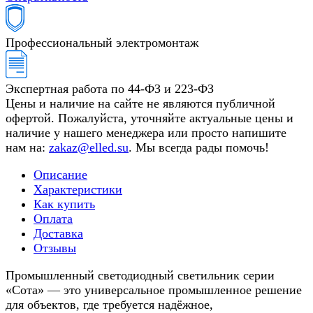
Профессиональный электромонтаж
Экспертная работа по 44-ФЗ и 223-ФЗ
Цены и наличие на сайте не являются публичной
офертой. Пожалуйста, уточняйте актуальные цены и
наличие у нашего менеджера или просто напишите
нам на:
zakaz@elled.su
. Мы всегда рады помочь!
Описание
Характеристики
Как купить
Оплата
Доставка
Отзывы
Промышленный светодиодный светильник серии
«Сота» — это универсальное промышленное решение
для объектов, где требуется надёжное,