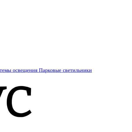
темы освещения
Парковые светильники