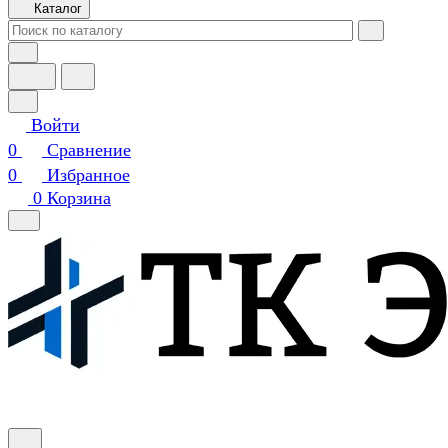
Каталог
Войти
0
Сравнение
0
Избранное
0
Корзина