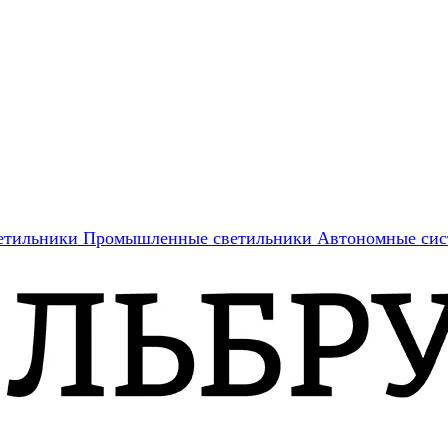
етильники
Промышленные светильники
Автономные сис