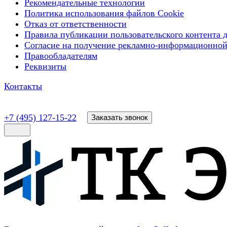
Рекомендательные технологии
Политика использования файлов Cookie
Отказ от ответственности
Правила публикации пользовательского контента д
Согласие на получение рекламно-информационной
Правообладателям
Реквизиты
Контакты
+7 (495) 127-15-22
Заказать звонок