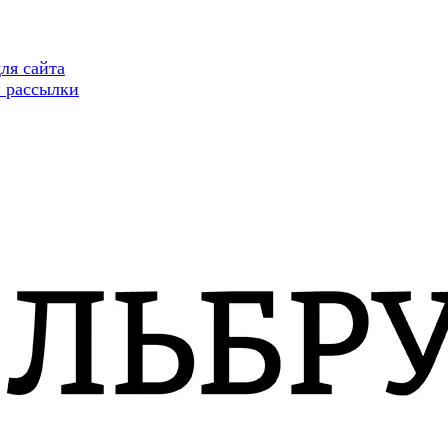
ля сайта
 рассылки