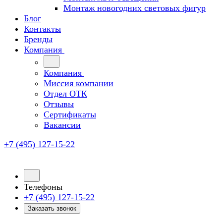
Монтаж новогодних световых фигур
Блог
Контакты
Бренды
Компания
Компания
Миссия компании
Отдел ОТК
Отзывы
Сертификаты
Вакансии
+7 (495) 127-15-22
Телефоны
+7 (495) 127-15-22
Заказать звонок