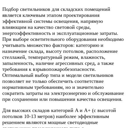
Подбор светильников для складских помещений
является ключевым этапом проектирования
эффективной системы освещения, напрямую
влияющим на качество световой среды,
энергоэффективность и эксплуатационные затраты.
При выборе осветительного оборудования необходимо
учитывать множество факторов: категорию и
назначение склада, высоту потолков, расположение
стеллажей, температурный режим, влажность,
запыленность, наличие агрессивных сред, а также
требования к взрывопожаробезопасности.
Оптимальный выбор типа и модели светильников
позволяет не только обеспечить соответствие
нормативным требованиям, но и значительно
сократить затраты на электроэнергию и обслуживание
при сохранении или повышении качества освещения.
Для высоких складов категорий A и A+ (с высотой
потолков 10-13 метров) наиболее эффективным
решением являются мощные светодиодные