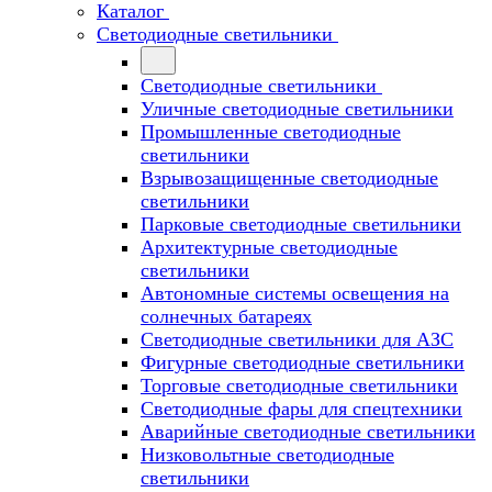
Каталог
Светодиодные светильники
Светодиодные светильники
Уличные светодиодные светильники
Промышленные светодиодные
светильники
Взрывозащищенные светодиодные
светильники
Парковые светодиодные светильники
Архитектурные светодиодные
светильники
Автономные системы освещения на
солнечных батареях
Светодиодные светильники для АЗС
Фигурные светодиодные светильники
Торговые светодиодные светильники
Cветодиодные фары для спецтехники
Аварийные светодиодные светильники
Низковольтные светодиодные
светильники