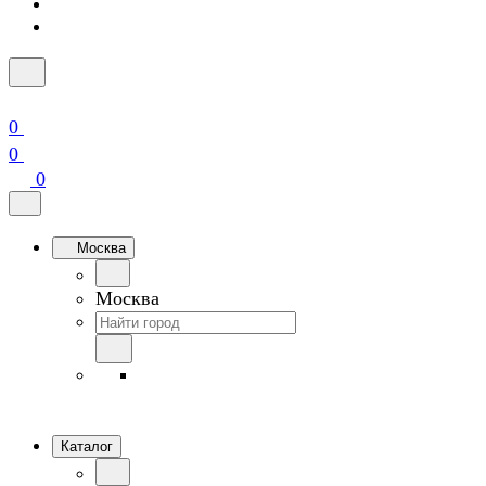
0
0
0
Москва
Москва
Каталог