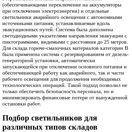
(обеспечивающими переключение на аккумуляторы
при отключении электроэнергии) и отдельные
светильники аварийного освещения с автономными
источниками питания, устанавливаемые вдоль
эвакуационных путей. Система была дополнена
светодиодными указателями направления эвакуации с
пиктограммами, видимыми с расстояния до 25 метров.
Для склада горюче-смазочных материалов категории В
была применена система с резервированием от дизель-
генераторной установки, автоматически
запускающейся при отключении основного питания и
обеспечивающей работу как аварийного, так и части
рабочего освещения для продолжения необходимых
технологических операций. Такой подход позволил не
только обеспечить безопасность персонала, но и
минимизировать финансовые потери от вынужденной
остановки работ.
Подбор светильников для
различных типов складов