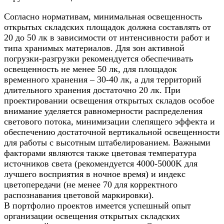
Согласно нормативам, минимальная освещенность
открытых складских площадок должна составлять от
20 до 50 лк в зависимости от интенсивности работ и
типа хранимых материалов. Для зон активной
погрузки-разгрузки рекомендуется обеспечивать
освещенность не менее 50 лк, для площадок
временного хранения – 30-40 лк, а для территорий
длительного хранения достаточно 20 лк. При
проектировании освещения открытых складов особое
внимание уделяется равномерности распределения
светового потока, минимизации слепящего эффекта и
обеспечению достаточной вертикальной освещенности
для работы с высотным штабелированием. Важными
факторами являются также цветовая температура
источников света (рекомендуется 4000-5000K для
лучшего восприятия в ночное время) и индекс
цветопередачи (не менее 70 для корректного
распознавания цветовой маркировки).
В портфолио проектов имеется успешный опыт
организации освещения открытых складских