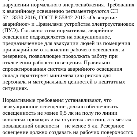
нарушении нормального энергоснабжения. Требования
к аварийному освещению регламентируются СП
52.13330.2016, ГОСТ Р 55842-2013 «Освещение
аварийное» и Правилами устройства электроустановок
(ПУЭ). Согласно этим нормативам, аварийное
освещение подразделяется на эвакуационное,
предназначенное для эвакуации людей из помещения
при аварийном отключении рабочего освещения, и
резервное, позволяющее продолжать работу при
отключении рабочего освещения. Правильно
спроектированная система аварийного освещения
склада гарантирует минимизацию рисков для
персонала и материальных ценностей в нештатных
ситуациях.
Нормативные требования устанавливают, что
эвакуационное освещение должно обеспечивать
освещенность не менее 0,5 лк на полу по линии
основных проходов и на ступенях лестниц, а в местах
повышенной опасности – не менее 5 лк. Резервное
освещение должно создавать на рабочих поверхностях