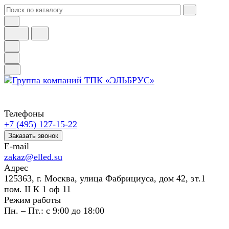
Телефоны
+7 (495) 127-15-22
Заказать звонок
E-mail
zakaz@elled.su
Адрес
125363, г. Москва, улица Фабрициуса, дом 42, эт.1
пом. II К 1 оф 11
Режим работы
Пн. – Пт.: с 9:00 до 18:00