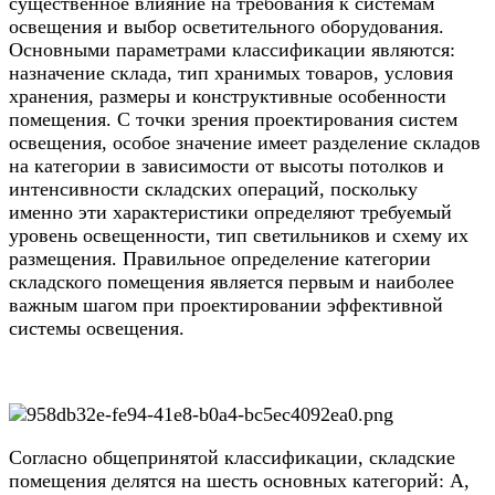
существенное влияние на требования к системам
освещения и выбор осветительного оборудования.
Основными параметрами классификации являются:
назначение склада, тип хранимых товаров, условия
хранения, размеры и конструктивные особенности
помещения. С точки зрения проектирования систем
освещения, особое значение имеет разделение складов
на категории в зависимости от высоты потолков и
интенсивности складских операций, поскольку
именно эти характеристики определяют требуемый
уровень освещенности, тип светильников и схему их
размещения. Правильное определение категории
складского помещения является первым и наиболее
важным шагом при проектировании эффективной
системы освещения.
Согласно общепринятой классификации, складские
помещения делятся на шесть основных категорий: A,