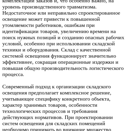
комплектации заказов и, что особенно важно, на
уровень производственного травматизма.
Недостаточное или неправильно спроектированное
освещение может привести к повышенной
утомляемости работников, ошибкам при
идентификации товаров, увеличению времени на
поиск нужных позиций и созданию опасных рабочих
условий, особенно при использовании складской
техники и оборудования. Склад с качественной
системой освещения функционирует значительно
эффективнее, сокращая операционные издержки и
повышая общую производительность логистического
процесса.
Современный подход к организации складского
освещения предполагает комплексное решение,
учитывающее специфику конкретного объекта,
характер хранимых товаров, особенности
технологических процессов и требования
действующих нормативов. При проектировании
систем освещения для складских помещений
необходимо принимать во внимание множество