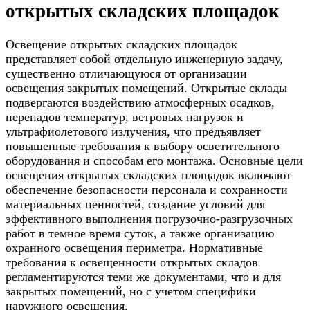
открытых складских площадок
Освещение открытых складских площадок
представляет собой отдельную инженерную задачу,
существенно отличающуюся от организации
освещения закрытых помещений. Открытые склады
подвергаются воздействию атмосферных осадков,
перепадов температур, ветровых нагрузок и
ультрафиолетового излучения, что предъявляет
повышенные требования к выбору осветительного
оборудования и способам его монтажа. Основные цели
освещения открытых складских площадок включают
обеспечение безопасности персонала и сохранности
материальных ценностей, создание условий для
эффективного выполнения погрузочно-разгрузочных
работ в темное время суток, а также организацию
охранного освещения периметра. Нормативные
требования к освещенности открытых складов
регламентируются теми же документами, что и для
закрытых помещений, но с учетом специфики
наружного освещения.