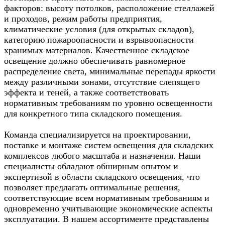
факторов: высоту потолков, расположение стеллажей
и проходов, режим работы предприятия,
климатические условия (для открытых складов),
категорию пожароопасности и взрывоопасности
хранимых материалов. Качественное складское
освещение должно обеспечивать равномерное
распределение света, минимальные перепады яркости
между различными зонами, отсутствие слепящего
эффекта и теней, а также соответствовать
нормативным требованиям по уровню освещенности
для конкретного типа складского помещения.
Команда специализируется на проектировании,
поставке и монтаже систем освещения для складских
комплексов любого масштаба и назначения. Наши
специалисты обладают обширным опытом и
экспертизой в области складского освещения, что
позволяет предлагать оптимальные решения,
соответствующие всем нормативным требованиям и
одновременно учитывающие экономические аспекты
эксплуатации. В нашем ассортименте представлены