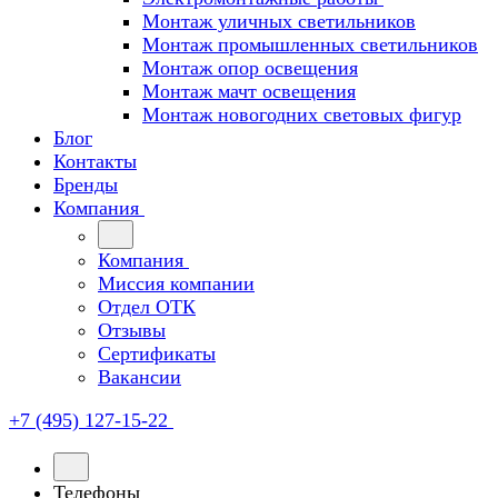
Монтаж уличных светильников
Монтаж промышленных светильников
Монтаж опор освещения
Монтаж мачт освещения
Монтаж новогодних световых фигур
Блог
Контакты
Бренды
Компания
Компания
Миссия компании
Отдел ОТК
Отзывы
Сертификаты
Вакансии
+7 (495) 127-15-22
Телефоны