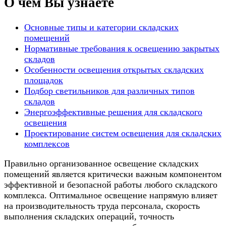
О чем Вы узнаете
Основные типы и категории складских
помещений
Нормативные требования к освещению закрытых
складов
Особенности освещения открытых складских
площадок
Подбор светильников для различных типов
складов
Энергоэффективные решения для складского
освещения
Проектирование систем освещения для складских
комплексов
Правильно организованное освещение складских
помещений является критически важным компонентом
эффективной и безопасной работы любого складского
комплекса. Оптимальное освещение напрямую влияет
на производительность труда персонала, скорость
выполнения складских операций, точность