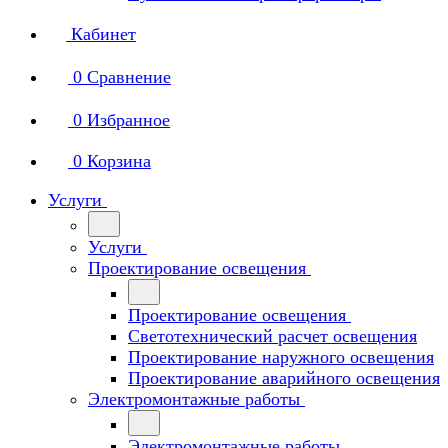
Кабинет
0
Сравнение
0
Избранное
0
Корзина
Услуги
Услуги
Проектирование освещения
Проектирование освещения
Светотехнический расчет освещения
Проектирование наружного освещения
Проектирование аварийного освещения
Электромонтажные работы
Электромонтажные работы