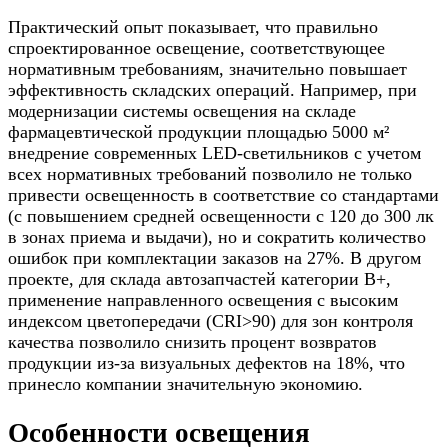
Практический опыт показывает, что правильно
спроектированное освещение, соответствующее
нормативным требованиям, значительно повышает
эффективность складских операций. Например, при
модернизации системы освещения на складе
фармацевтической продукции площадью 5000 м²
внедрение современных LED-светильников с учетом
всех нормативных требований позволило не только
привести освещенность в соответствие со стандартами
(с повышением средней освещенности с 120 до 300 лк
в зонах приема и выдачи), но и сократить количество
ошибок при комплектации заказов на 27%. В другом
проекте, для склада автозапчастей категории B+,
применение направленного освещения с высоким
индексом цветопередачи (CRI>90) для зон контроля
качества позволило снизить процент возвратов
продукции из-за визуальных дефектов на 18%, что
принесло компании значительную экономию.
Особенности освещения