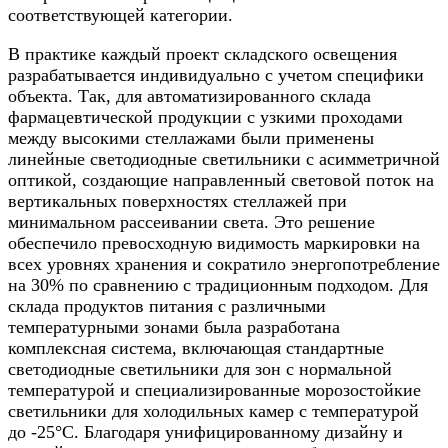
соответствующей категории.
В практике каждый проект складского освещения
разрабатывается индивидуально с учетом специфики
объекта. Так, для автоматизированного склада
фармацевтической продукции с узкими проходами
между высокими стеллажами были применены
линейные светодиодные светильники с асимметричной
оптикой, создающие направленный световой поток на
вертикальных поверхностях стеллажей при
минимальном рассеивании света. Это решение
обеспечило превосходную видимость маркировки на
всех уровнях хранения и сократило энергопотребление
на 30% по сравнению с традиционным подходом. Для
склада продуктов питания с различными
температурными зонами была разработана
комплексная система, включающая стандартные
светодиодные светильники для зон с нормальной
температурой и специализированные морозостойкие
светильники для холодильных камер с температурой
до -25°C. Благодаря унифицированному дизайну и