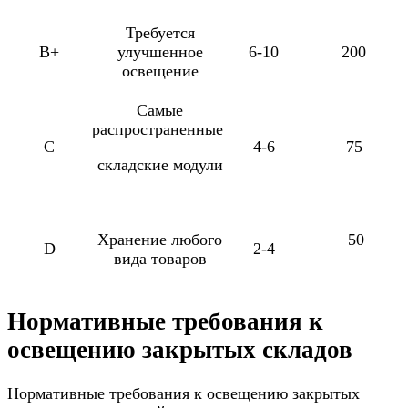
Требуется
B+
улучшенное
6-10
200
освещение
Самые
распространенные
C
4-6
75
складские модули
Хранение любого
50
D
2-4
вида товаров
Нормативные требования к
освещению закрытых складов
Нормативные требования к освещению закрытых