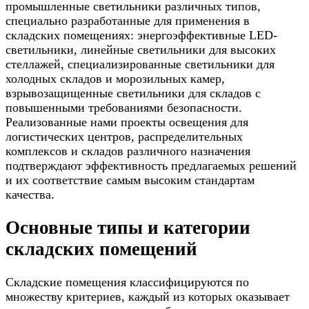
промышленные светильники различных типов,
специально разработанные для применения в
складских помещениях: энергоэффективные LED-
светильники, линейные светильники для высоких
стеллажей, специализированные светильники для
холодных складов и морозильных камер,
взрывозащищенные светильники для складов с
повышенными требованиями безопасности.
Реализованные нами проекты освещения для
логистических центров, распределительных
комплексов и складов различного назначения
подтверждают эффективность предлагаемых решений
и их соответствие самым высоким стандартам
качества.
Основные типы и категории
складских помещений
Складские помещения классифицируются по
множеству критериев, каждый из которых оказывает