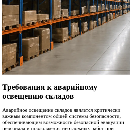
Требования к аварийному
освещению складов
Аварийное освещение складов является критически
важным компонентом общей системы безопасности,
обеспечивающим возможность безопасной эвакуации
персонала и продолжения неотложных работ при