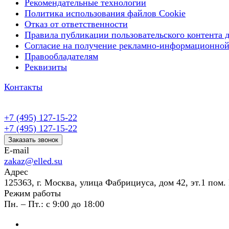
Рекомендательные технологии
Политика использования файлов Cookie
Отказ от ответственности
Правила публикации пользовательского контента д
Согласие на получение рекламно-информационной
Правообладателям
Реквизиты
Контакты
+7 (495) 127-15-22
+7 (495) 127-15-22
Заказать звонок
E-mail
zakaz@elled.su
Адрес
125363, г. Москва, улица Фабрициуса, дом 42, эт.1 пом. 
Режим работы
Пн. – Пт.: с 9:00 до 18:00