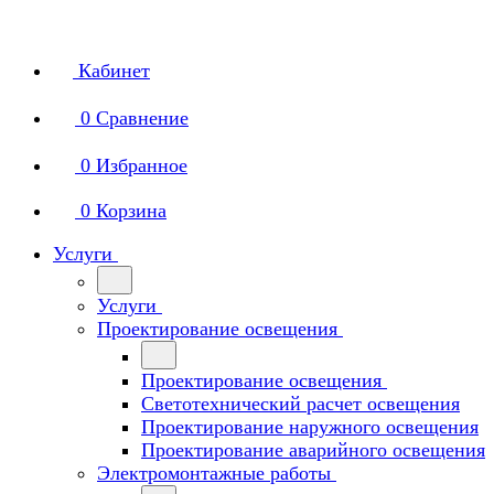
Кабинет
0
Сравнение
0
Избранное
0
Корзина
Услуги
Услуги
Проектирование освещения
Проектирование освещения
Светотехнический расчет освещения
Проектирование наружного освещения
Проектирование аварийного освещения
Электромонтажные работы