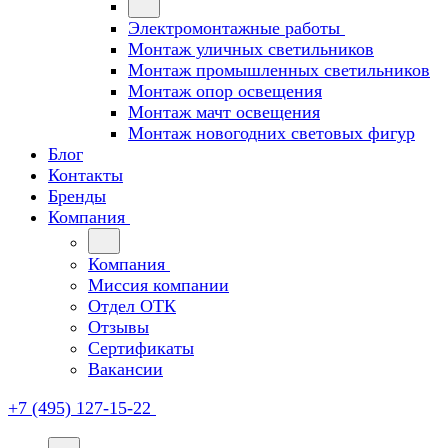
Электромонтажные работы
Монтаж уличных светильников
Монтаж промышленных светильников
Монтаж опор освещения
Монтаж мачт освещения
Монтаж новогодних световых фигур
Блог
Контакты
Бренды
Компания
Компания
Миссия компании
Отдел ОТК
Отзывы
Сертификаты
Вакансии
+7 (495) 127-15-22