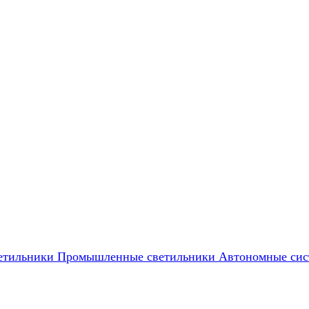
етильники
Промышленные светильники
Автономные сис