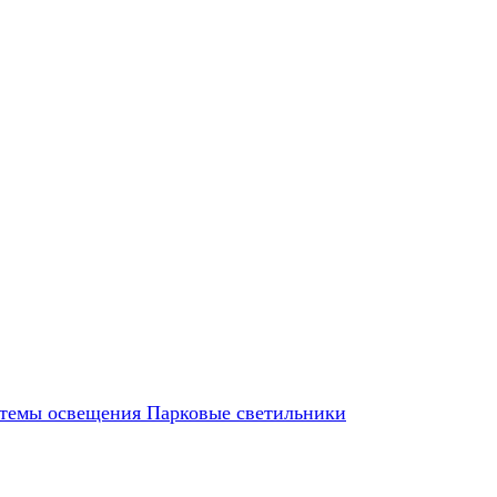
темы освещения
Парковые светильники