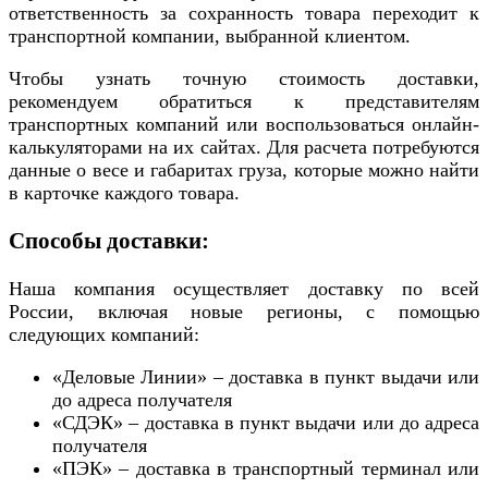
ответственность за сохранность товара переходит к
транспортной компании, выбранной клиентом.
Чтобы узнать точную стоимость доставки,
рекомендуем обратиться к представителям
транспортных компаний или воспользоваться онлайн-
калькуляторами на их сайтах. Для расчета потребуются
данные о весе и габаритах груза, которые можно найти
в карточке каждого товара.
Способы доставки:
Наша компания осуществляет доставку по всей
России, включая новые регионы, с помощью
следующих компаний:
«Деловые Линии» – доставка в пункт выдачи или
до адреса получателя
«СДЭК» – доставка в пункт выдачи или до адреса
получателя
«ПЭК» – доставка в транспортный терминал или