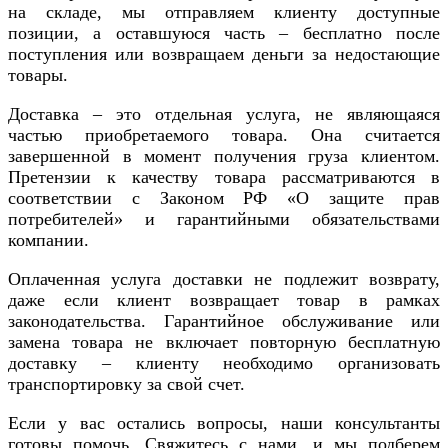
на складе, мы отправляем клиенту доступные
позиции, а оставшуюся часть – бесплатно после
поступления или возвращаем деньги за недостающие
товары.
Доставка – это отдельная услуга, не являющаяся
частью приобретаемого товара. Она считается
завершенной в момент получения груза клиентом.
Претензии к качеству товара рассматриваются в
соответствии с Законом РФ «О защите прав
потребителей» и гарантийными обязательствами
компании.
Оплаченная услуга доставки не подлежит возврату,
даже если клиент возвращает товар в рамках
законодательства. Гарантийное обслуживание или
замена товара не включает повторную бесплатную
доставку – клиенту необходимо организовать
транспортировку за свой счет.
Если у вас остались вопросы, наши консультанты
готовы помочь. Свяжитесь с нами, и мы подберем