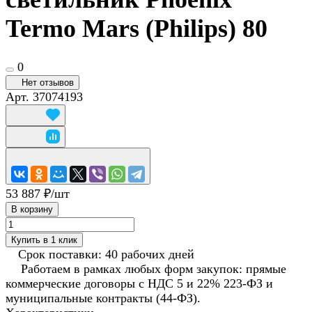
Termo Mars (Philips) 80
0
Нет отзывов
Арт.
37074193
53 887 ₽/
шт
В корзину
Купить в 1 клик
Срок поставки: 40 рабочих дней
Работаем в рамках любых форм закупок: прямые
коммерческие договоры с НДС 5 и 22% 223-ФЗ и
муниципальные контракты (44-ФЗ).