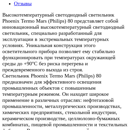
Отзывы
Высокотемпературный светодиодный светильник
Phoenix Termo Mars (Philips) 80 представляет собой
инновационный высокотемпературный светодиодный
светильник, специально разработанный для
эксплуатации в экстремальных температурных
условиях. Уникальная конструкция этого
осветительного прибора позволяет ему стабильно
функционировать при температурах окружающей
среды до +90°C без риска перегрева и
преждевременного выхода из строя.
Светильник Phoenix Termo Mars (Philips) 80
предназначен для эффективного освещения
промышленных объектов с повышенным
температурным режимом. Он находит широкое
применение в различных отраслях: нефтегазовой
промышленности, металлургических производствах,
химических предприятиях, стекольной индустрии,
керамическом производстве, целлюлозно-бумажных
комбинатах, пищевой промышленности и текстильных