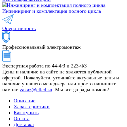
Инжиниринг и комплектация полного цикла
Оперативность
Профессиональный электромонтаж
Экспертная работа по 44-ФЗ и 223-ФЗ
Цены и наличие на сайте не являются публичной
офертой. Пожалуйста, уточняйте актуальные цены и
наличие у нашего менеджера или просто напишите
нам на:
zakaz@elled.su
. Мы всегда рады помочь!
Описание
Характеристики
Как купить
Оплата
Доставка