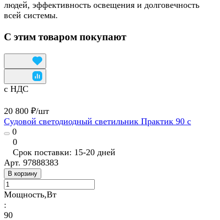
людей, эффективность освещения и долговечность
всей системы.
С этим товаром покупают
с НДС
20 800 ₽/
шт
Судовой светодиодный светильник Практик 90 с
0
0
Срок поставки: 15-20 дней
Арт.
97888383
В корзину
Мощность,Вт
:
90