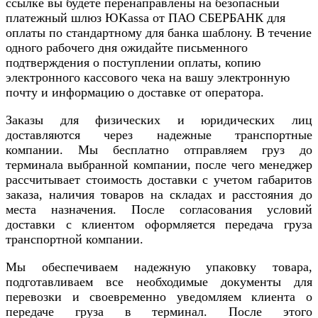
ссылке вы будете перенаправлены на безопасный
платежный шлюз ЮKassa от ПАО СБЕРБАНК для
оплаты по стандартному для банка шаблону. В течение
одного рабочего дня ожидайте письменного
подтверждения о поступлении оплаты, копию
электронного кассового чека на вашу электронную
почту и информацию о доставке от оператора.
Заказы для физических и юридических лиц
доставляются через надежные транспортные
компании. Мы бесплатно отправляем груз до
терминала выбранной компании, после чего менеджер
рассчитывает стоимость доставки с учетом габаритов
заказа, наличия товаров на складах и расстояния до
места назначения. После согласования условий
доставки с клиентом оформляется передача груза
транспортной компании.
Мы обеспечиваем надежную упаковку товара,
подготавливаем все необходимые документы для
перевозки и своевременно уведомляем клиента о
передаче груза в терминал. После этого