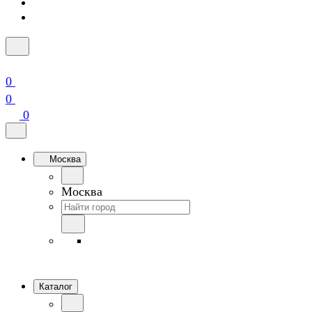
0
0
0
Москва
Москва
Каталог