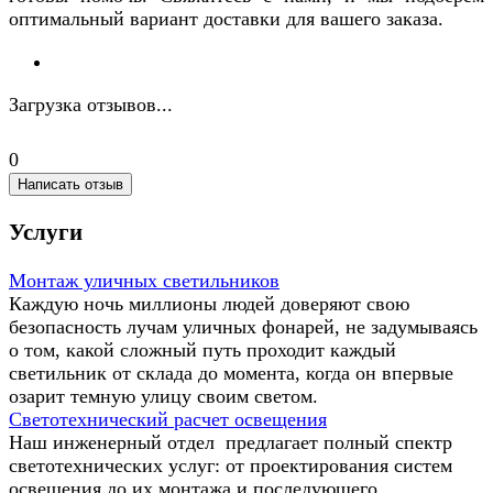
оптимальный вариант доставки для вашего заказа.
Загрузка отзывов...
0
Написать отзыв
Услуги
Монтаж уличных светильников
Каждую ночь миллионы людей доверяют свою
безопасность лучам уличных фонарей, не задумываясь
о том, какой сложный путь проходит каждый
светильник от склада до момента, когда он впервые
озарит темную улицу своим светом.
Светотехнический расчет освещения
Наш инженерный отдел предлагает полный спектр
светотехнических услуг: от проектирования систем
освещения до их монтажа и последующего