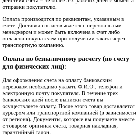
действия счета – не более 3-х рабочих дней с момента
отправки покупателю.
Оплата производится по реквизитам, указанным в
счете. Доставка согласовывается с персональным
менеджером и может быть включена в счет либо
оплачена покупателем при получении заказа через
транспортную компанию.
Оплата по безналичному расчету (по счету
для физических лиц):
Для оформления счета на оплату банковским
переводом необходимо указать Ф.И.О., телефон и
электронную почту покупателя. В течение трех
банковских дней после выписки счета вы
осуществляете оплату. После этого товар доставляется
курьером или транспортной компанией (в зависимости
от региона). Документы, которые вы получаете вместе
с товаром: оригинал счета, товарная накладная,
гарантийный талон.