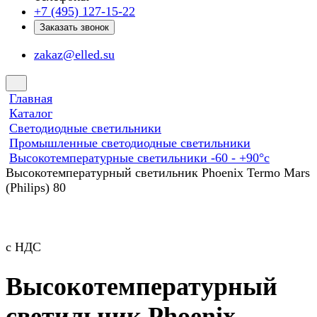
+7 (495) 127-15-22
Заказать звонок
zakaz@elled.su
Главная
Каталог
Светодиодные светильники
Промышленные светодиодные светильники
Высокотемпературные светильники -60 - +90°с
Высокотемпературный светильник Phoenix Termo Mars
(Philips) 80
с НДС
Высокотемпературный
светильник Phoenix