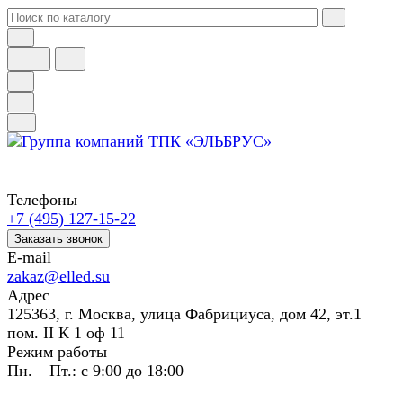
Телефоны
+7 (495) 127-15-22
Заказать звонок
E-mail
zakaz@elled.su
Адрес
125363, г. Москва, улица Фабрициуса, дом 42, эт.1
пом. II К 1 оф 11
Режим работы
Пн. – Пт.: с 9:00 до 18:00