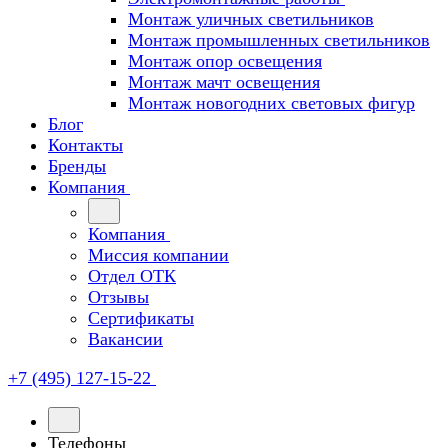
Монтаж уличных светильников
Монтаж промышленных светильников
Монтаж опор освещения
Монтаж мачт освещения
Монтаж новогодних световых фигур
Блог
Контакты
Бренды
Компания
Компания
Миссия компании
Отдел ОТК
Отзывы
Сертификаты
Вакансии
+7 (495) 127-15-22
Телефоны