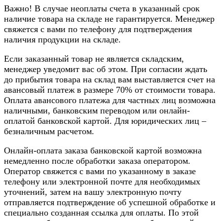
Важно! В случае неоплаты счета в указанный срок
наличие товара на складе не гарантируется. Менеджер
свяжется с вами по телефону для подтверждения
наличия продукции на складе.
Если заказанный товар не является складским,
менеджер уведомит вас об этом. При согласии ждать
до прибытия товара на склад вам выставляется счет на
авансовый платеж в размере 70% от стоимости товара.
Оплата авансового платежа для частных лиц возможна
наличными, банковским переводом или онлайн-
оплатой банковской картой. Для юридических лиц –
безналичным расчетом.
Онлайн-оплата заказа банковской картой возможна
немедленно после обработки заказа оператором.
Оператор свяжется с вами по указанному в заказе
телефону или электронной почте для необходимых
уточнений, затем на вашу электронную почту
отправляется подтверждение об успешной обработке и
специально созданная ссылка для оплаты. По этой