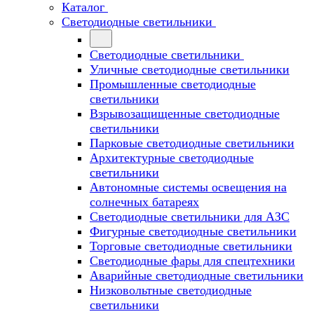
Каталог
Светодиодные светильники
Светодиодные светильники
Уличные светодиодные светильники
Промышленные светодиодные
светильники
Взрывозащищенные светодиодные
светильники
Парковые светодиодные светильники
Архитектурные светодиодные
светильники
Автономные системы освещения на
солнечных батареях
Светодиодные светильники для АЗС
Фигурные светодиодные светильники
Торговые светодиодные светильники
Cветодиодные фары для спецтехники
Аварийные светодиодные светильники
Низковольтные светодиодные
светильники