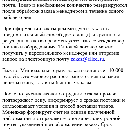
почте. Товар и необходимое количество резервируются
после обработки заказа менеджером в течение одного
рабочего дня.
При оформлении заказа рекомендуется указать
предпочтительный способ доставки. Для крупных и
регулярных заказов рекомендуется заключить договор
поставки оборудования. Типовой договор можно
получить у персонального менеджера или отправив
запрос на электронную почту
zakaz@elled.su
.
Важно! Минимальная сумма заказа составляет 10 000
рублей. Это условие распространяется как на заказы
через корзину, так и на быстрые заказы.
После получения заявки сотрудник отдела продаж
подтверждает цену, информирует о сроках поставки и
согласовывает условия и способ доставки товара.
Менеджер формирует счет на основе полученной
информации и отправляет его на адрес электронной
почты, указанный при оформлении заказа. Срок