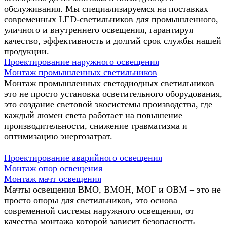
обслуживания. Мы специализируемся на поставках
современных LED-светильников для промышленного,
уличного и внутреннего освещения, гарантируя
качество, эффективность и долгий срок службы нашей
продукции.
Проектирование наружного освещения
Монтаж промышленных светильников
Монтаж промышленных светодиодных светильников –
это не просто установка осветительного оборудования,
это создание световой экосистемы производства, где
каждый люмен света работает на повышение
производительности, снижение травматизма и
оптимизацию энергозатрат.
Проектирование аварийного освещения
Монтаж опор освещения
Монтаж мачт освещения
Мачты освещения ВМО, ВМОН, МОГ и ОВМ – это не
просто опоры для светильников, это основа
современной системы наружного освещения, от
качества монтажа которой зависит безопасность