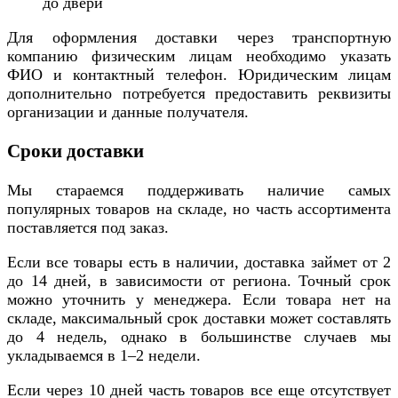
до двери
Для оформления доставки через транспортную
компанию физическим лицам необходимо указать
ФИО и контактный телефон. Юридическим лицам
дополнительно потребуется предоставить реквизиты
организации и данные получателя.
Сроки доставки
Мы стараемся поддерживать наличие самых
популярных товаров на складе, но часть ассортимента
поставляется под заказ.
Если все товары есть в наличии, доставка займет от 2
до 14 дней, в зависимости от региона. Точный срок
можно уточнить у менеджера. Если товара нет на
складе, максимальный срок доставки может составлять
до 4 недель, однако в большинстве случаев мы
укладываемся в 1–2 недели.
Если через 10 дней часть товаров все еще отсутствует