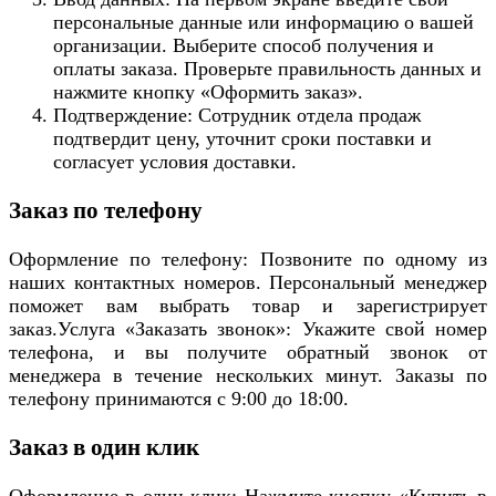
персональные данные или информацию о вашей
организации. Выберите способ получения и
оплаты заказа. Проверьте правильность данных и
нажмите кнопку «Оформить заказ».
Подтверждение: Сотрудник отдела продаж
подтвердит цену, уточнит сроки поставки и
согласует условия доставки.
Заказ по телефону
Оформление по телефону: Позвоните по одному из
наших контактных номеров. Персональный менеджер
поможет вам выбрать товар и зарегистрирует
заказ.Услуга «Заказать звонок»: Укажите свой номер
телефона, и вы получите обратный звонок от
менеджера в течение нескольких минут. Заказы по
телефону принимаются с 9:00 до 18:00.
Заказ в один клик