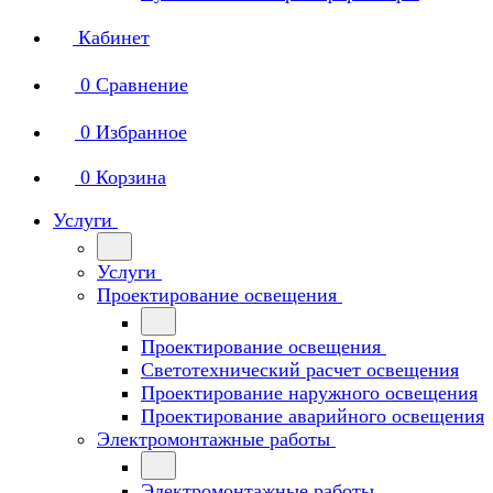
Кабинет
0
Сравнение
0
Избранное
0
Корзина
Услуги
Услуги
Проектирование освещения
Проектирование освещения
Светотехнический расчет освещения
Проектирование наружного освещения
Проектирование аварийного освещения
Электромонтажные работы
Электромонтажные работы