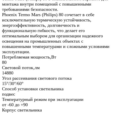
монтажа внутри помещений с повышенными
требованиями безопасности.
Phoenix Termo Mars (Philips) 80 сочетает в себе
исключительную термическую устойчивость,
энергоэффективность, долговечность и
функциональную гибкость, что делает его
оптимальным выбором для организации надежного
освещения на промышленных объектах с
повышенными температурами и сложными условиями
эксплуатации.
Потребляемая мощность,Вт
80
Световой поток,лм
14880
Угол рассеивания светового потока
15°/30°/60°
Способ установки светильника
подвес
Температурный режим при эксплуатации
от -60 до +90
Корпус светильника