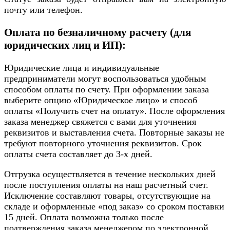
почту или телефон.
Оплата по безналичному расчету (для
юридических лиц и ИП):
Юридические лица и индивидуальные
предприниматели могут воспользоваться удобным
способом оплаты по счету. При оформлении заказа
выберите опцию «Юридическое лицо» и способ
оплаты «Получить счет на оплату». После оформления
заказа менеджер свяжется с вами для уточнения
реквизитов и выставления счета. Повторные заказы не
требуют повторного уточнения реквизитов. Срок
оплаты счета составляет до 3-х дней.
Отгрузка осуществляется в течение нескольких дней
после поступления оплаты на наш расчетный счет.
Исключение составляют товары, отсутствующие на
складе и оформленные «под заказ» со сроком поставки
15 дней. Оплата возможна только после
подтверждения заказа менеджером по электронной