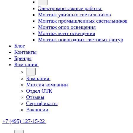
Электромонтажные работы
Монтаж уличных светильников
Монтаж промышленных светильников
Монтаж опор освещения
Монтаж мачт освещения
Монтаж новогодних световых фигур
Блог
Контакты
Бренды
Компания
Компания
Миссия компании
Отдел ОТК
Отзывы
Сертификаты
Вакансии
+7 (495) 127-15-22