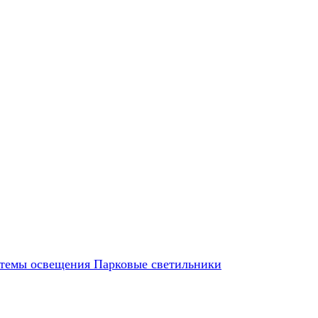
темы освещения
Парковые светильники