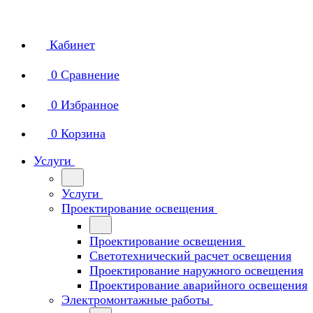
Кабинет
0
Сравнение
0
Избранное
0
Корзина
Услуги
Услуги
Проектирование освещения
Проектирование освещения
Светотехнический расчет освещения
Проектирование наружного освещения
Проектирование аварийного освещения
Электромонтажные работы