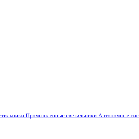
етильники
Промышленные светильники
Автономные сис