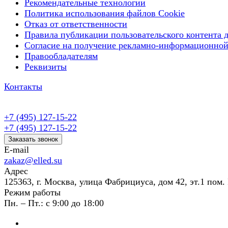
Рекомендательные технологии
Политика использования файлов Cookie
Отказ от ответственности
Правила публикации пользовательского контента д
Согласие на получение рекламно-информационной
Правообладателям
Реквизиты
Контакты
+7 (495) 127-15-22
+7 (495) 127-15-22
Заказать звонок
E-mail
zakaz@elled.su
Адрес
125363, г. Москва, улица Фабрициуса, дом 42, эт.1 пом. 
Режим работы
Пн. – Пт.: с 9:00 до 18:00