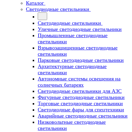
Каталог
Светодиодные светильники
Светодиодные светильники
Уличные светодиодные светильники
Промышленные светодиодные
светильники
Взрывозащищенные светодиодные
светильники
Парковые светодиодные светильники
Архитектурные светодиодные
светильники
Автономные системы освещения на
солнечных батареях
Светодиодные светильники для АЗС
Фигурные светодиодные светильники
Торговые светодиодные светильники
Cветодиодные фары для спецтехники
Аварийные светодиодные светильники
Низковольтные светодиодные
светильники