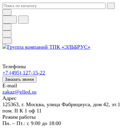
Телефоны
+7 (495) 127-15-22
Заказать звонок
E-mail
zakaz@elled.su
Адрес
125363, г. Москва, улица Фабрициуса, дом 42, эт.1
пом. II К 1 оф 11
Режим работы
Пн. – Пт.: с 9:00 до 18:00