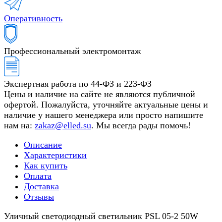
Оперативность
Профессиональный электромонтаж
Экспертная работа по 44-ФЗ и 223-ФЗ
Цены и наличие на сайте не являются публичной
офертой. Пожалуйста, уточняйте актуальные цены и
наличие у нашего менеджера или просто напишите
нам на:
zakaz@elled.su
. Мы всегда рады помочь!
Описание
Характеристики
Как купить
Оплата
Доставка
Отзывы
Уличный светодиодный светильник PSL 05-2 50W