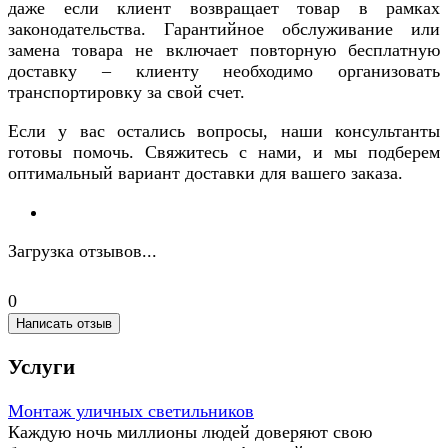
даже если клиент возвращает товар в рамках
законодательства. Гарантийное обслуживание или
замена товара не включает повторную бесплатную
доставку – клиенту необходимо организовать
транспортировку за свой счет.
Если у вас остались вопросы, наши консультанты
готовы помочь. Свяжитесь с нами, и мы подберем
оптимальный вариант доставки для вашего заказа.
Загрузка отзывов...
0
Написать отзыв
Услуги
Монтаж уличных светильников
Каждую ночь миллионы людей доверяют свою