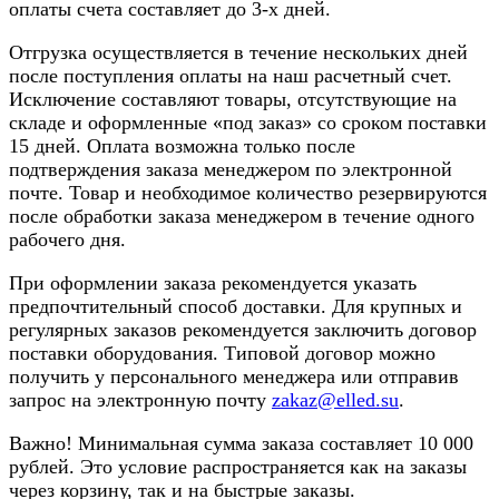
оплаты счета составляет до 3-х дней.
Отгрузка осуществляется в течение нескольких дней
после поступления оплаты на наш расчетный счет.
Исключение составляют товары, отсутствующие на
складе и оформленные «под заказ» со сроком поставки
15 дней. Оплата возможна только после
подтверждения заказа менеджером по электронной
почте. Товар и необходимое количество резервируются
после обработки заказа менеджером в течение одного
рабочего дня.
При оформлении заказа рекомендуется указать
предпочтительный способ доставки. Для крупных и
регулярных заказов рекомендуется заключить договор
поставки оборудования. Типовой договор можно
получить у персонального менеджера или отправив
запрос на электронную почту
zakaz@elled.su
.
Важно! Минимальная сумма заказа составляет 10 000
рублей. Это условие распространяется как на заказы
через корзину, так и на быстрые заказы.