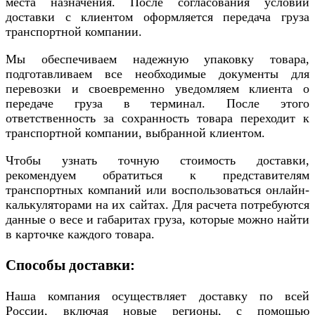
места назначения. После согласования условий
доставки с клиентом оформляется передача груза
транспортной компании.
Мы обеспечиваем надежную упаковку товара,
подготавливаем все необходимые документы для
перевозки и своевременно уведомляем клиента о
передаче груза в терминал. После этого
ответственность за сохранность товара переходит к
транспортной компании, выбранной клиентом.
Чтобы узнать точную стоимость доставки,
рекомендуем обратиться к представителям
транспортных компаний или воспользоваться онлайн-
калькуляторами на их сайтах. Для расчета потребуются
данные о весе и габаритах груза, которые можно найти
в карточке каждого товара.
Способы доставки:
Наша компания осуществляет доставку по всей
России, включая новые регионы, с помощью