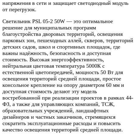
напряжения в сети и защищает светодиодный модуль
от перегрузок.
Светильник PSL 05-2 50W — это оптимальное
решение для муниципальных программ
благоустройства дворовых территорий, освещения
парковых зон, пешеходных аллей, скверов, территорий
детских садов, школ и спортивных площадок, где
важны надёжность, безопасность и доступная
стоимость. Высокая энергоэффективность,
нейтральная цветовая температура 5000К с
естественной цветопередачей, мощность 50 Вт для
освещения территорий средней площади, простое
консольное крепление на опору диаметром 60 мм и
доступная стоимость делают эту модель
востребованной при реализации проектов в рамках 44-
ФЗ, а также для управляющих компаний, ТСЖ,
образовательных учреждений, ландшафтных
дизайнеров и частных заказчиков, стремящихся
сократить эксплуатационные расходы и повысить
качество освещения территорий средней площади.