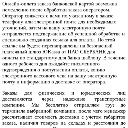
Онлайн-оплата заказа банковской картой возможна
немедленно после обработки заказа оператором.
Оператор свяжется с вами по указанному в заказе
телефону или электронной почте для необходимых
уточнений, затем на вашу электронную почту
отправляется подтверждение об успешной обработке и
специально созданная ссылка для оплаты. По этой
ссылке вы будете перенаправлены на безопасный
платежный шлюз ЮKassa от ПАО СБЕРБАНК для
оплаты по стандартному для банка шаблону. В течение
одного рабочего дня ожидайте письменного
подтверждения о поступлении оплаты, копию
электронного кассового чека на вашу электронную
почту и информацию о доставке от оператора.
Заказы для физических и юридических лиц
доставляются через надежные транспортные
компании. Мы бесплатно отправляем груз до
терминала выбранной компании, после чего менеджер
рассчитывает стоимость доставки с учетом габаритов
заказа, наличия товаров на складах и расстояния до