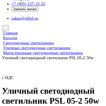
+7 (495) 127-15-22
Заказать звонок
zakaz@elled.su
Главная
Каталог
Светодиодные светильники
Уличные светодиодные светильники
Магистральные светодиодные светильники
Уличный светодиодный светильник PSL 05-2 50w
с НДС
Уличный светодиодный
светильник PSL 05-2 50w