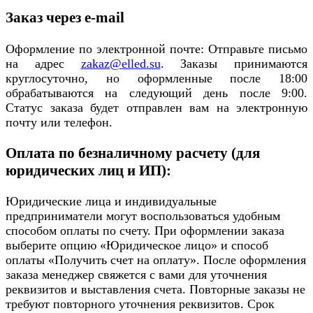
Заказ через e-mail
Оформление по электронной почте: Отправьте письмо
на адрес
zakaz@elled.su
. Заказы принимаются
круглосуточно, но оформленные после 18:00
обрабатываются на следующий день после 9:00.
Статус заказа будет отправлен вам на электронную
почту или телефон.
Оплата по безналичному расчету (для
юридических лиц и ИП):
Юридические лица и индивидуальные
предприниматели могут воспользоваться удобным
способом оплаты по счету. При оформлении заказа
выберите опцию «Юридическое лицо» и способ
оплаты «Получить счет на оплату». После оформления
заказа менеджер свяжется с вами для уточнения
реквизитов и выставления счета. Повторные заказы не
требуют повторного уточнения реквизитов. Срок