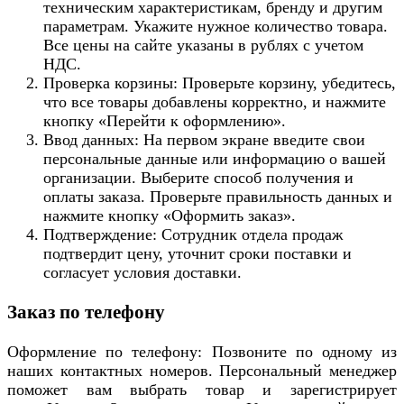
техническим характеристикам, бренду и другим
параметрам. Укажите нужное количество товара.
Все цены на сайте указаны в рублях с учетом
НДС.
Проверка корзины: Проверьте корзину, убедитесь,
что все товары добавлены корректно, и нажмите
кнопку «Перейти к оформлению».
Ввод данных: На первом экране введите свои
персональные данные или информацию о вашей
организации. Выберите способ получения и
оплаты заказа. Проверьте правильность данных и
нажмите кнопку «Оформить заказ».
Подтверждение: Сотрудник отдела продаж
подтвердит цену, уточнит сроки поставки и
согласует условия доставки.
Заказ по телефону
Оформление по телефону: Позвоните по одному из
наших контактных номеров. Персональный менеджер
поможет вам выбрать товар и зарегистрирует