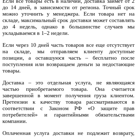
Если все товары есть в наличии, доставка займет от 2
до 14 дней, в зависимости от региона. Точный срок
можно уточнить у менеджера. Если товара нет на
складе, максимальный срок доставки может составлять
до 4 недель, однако в большинстве случаев мы
укладываемся в 1–2 недели.
Если через 10 дней часть товаров все еще отсутствует
на складе, мы отправляем клиенту доступные
позиции, а оставшуюся часть – бесплатно после
поступления или возвращаем деньги за недостающие
товары.
Доставка – это отдельная услуга, не являющаяся
частью приобретаемого товара. Она считается
завершенной в момент получения груза клиентом.
Претензии к качеству товара рассматриваются в
соответствии с Законом РФ «О защите прав
потребителей» и гарантийными обязательствами
компании.
Оплаченная услуга доставки не подлежит возврату,