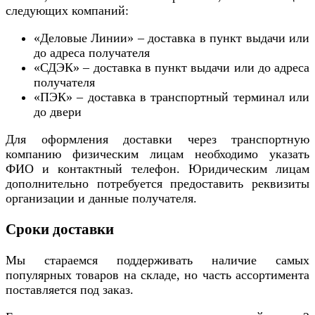
следующих компаний:
«Деловые Линии» – доставка в пункт выдачи или
до адреса получателя
«СДЭК» – доставка в пункт выдачи или до адреса
получателя
«ПЭК» – доставка в транспортный терминал или
до двери
Для оформления доставки через транспортную
компанию физическим лицам необходимо указать
ФИО и контактный телефон. Юридическим лицам
дополнительно потребуется предоставить реквизиты
организации и данные получателя.
Сроки доставки
Мы стараемся поддерживать наличие самых
популярных товаров на складе, но часть ассортимента
поставляется под заказ.