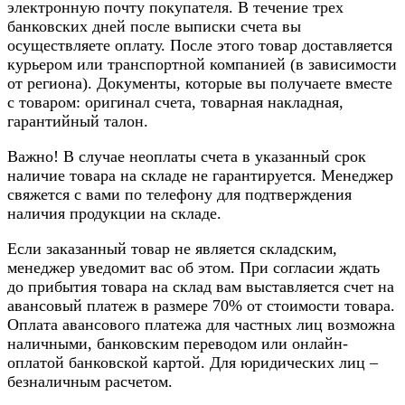
электронную почту покупателя. В течение трех
банковских дней после выписки счета вы
осуществляете оплату. После этого товар доставляется
курьером или транспортной компанией (в зависимости
от региона). Документы, которые вы получаете вместе
с товаром: оригинал счета, товарная накладная,
гарантийный талон.
Важно! В случае неоплаты счета в указанный срок
наличие товара на складе не гарантируется. Менеджер
свяжется с вами по телефону для подтверждения
наличия продукции на складе.
Если заказанный товар не является складским,
менеджер уведомит вас об этом. При согласии ждать
до прибытия товара на склад вам выставляется счет на
авансовый платеж в размере 70% от стоимости товара.
Оплата авансового платежа для частных лиц возможна
наличными, банковским переводом или онлайн-
оплатой банковской картой. Для юридических лиц –
безналичным расчетом.