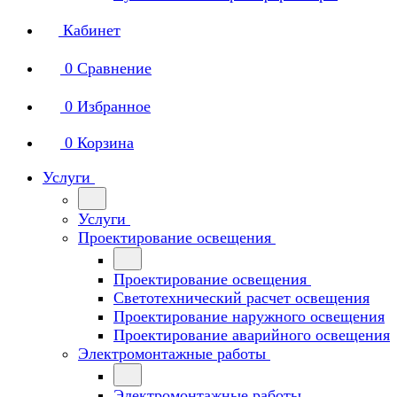
Кабинет
0
Сравнение
0
Избранное
0
Корзина
Услуги
Услуги
Проектирование освещения
Проектирование освещения
Светотехнический расчет освещения
Проектирование наружного освещения
Проектирование аварийного освещения
Электромонтажные работы
Электромонтажные работы