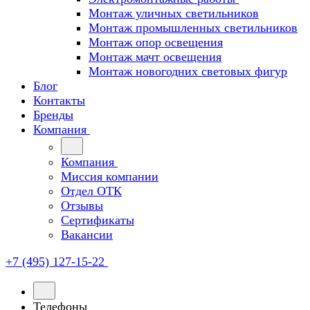
Монтаж уличных светильников
Монтаж промышленных светильников
Монтаж опор освещения
Монтаж мачт освещения
Монтаж новогодних световых фигур
Блог
Контакты
Бренды
Компания
Компания
Миссия компании
Отдел ОТК
Отзывы
Сертификаты
Вакансии
+7 (495) 127-15-22
Телефоны