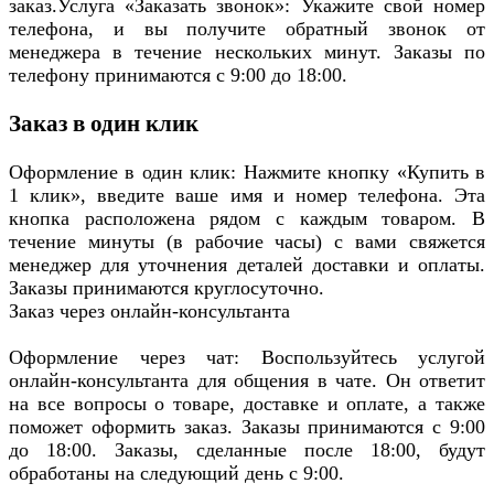
заказ.Услуга «Заказать звонок»: Укажите свой номер
телефона, и вы получите обратный звонок от
менеджера в течение нескольких минут. Заказы по
телефону принимаются с 9:00 до 18:00.
Заказ в один клик
Оформление в один клик: Нажмите кнопку «Купить в
1 клик», введите ваше имя и номер телефона. Эта
кнопка расположена рядом с каждым товаром. В
течение минуты (в рабочие часы) с вами свяжется
менеджер для уточнения деталей доставки и оплаты.
Заказы принимаются круглосуточно.
Заказ через онлайн-консультанта
Оформление через чат: Воспользуйтесь услугой
онлайн-консультанта для общения в чате. Он ответит
на все вопросы о товаре, доставке и оплате, а также
поможет оформить заказ. Заказы принимаются с 9:00
до 18:00. Заказы, сделанные после 18:00, будут
обработаны на следующий день с 9:00.