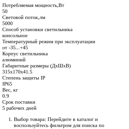
Потребляемая мощность,Вт
50
Световой поток,лм
5000
Способ установки светильника
консольное
Температурный режим при эксплуатации
от -35...+45
Корпус светильника
алюминий
Габаритные размеры (ДхШхВ)
315x170x41.5
Степень защиты IP
IP65
Вес, кг
0.9
Срок поставки
5 рабочих дней
Выбор товара: Перейдите в каталог и
воспользуйтесь фильтром для поиска по