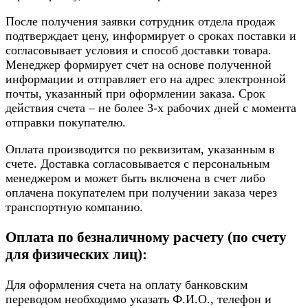
После получения заявки сотрудник отдела продаж
подтверждает цену, информирует о сроках поставки и
согласовывает условия и способ доставки товара.
Менеджер формирует счет на основе полученной
информации и отправляет его на адрес электронной
почты, указанный при оформлении заказа. Срок
действия счета – не более 3-х рабочих дней с момента
отправки покупателю.
Оплата производится по реквизитам, указанным в
счете. Доставка согласовывается с персональным
менеджером и может быть включена в счет либо
оплачена покупателем при получении заказа через
транспортную компанию.
Оплата по безналичному расчету (по счету
для физических лиц):
Для оформления счета на оплату банковским
переводом необходимо указать Ф.И.О., телефон и