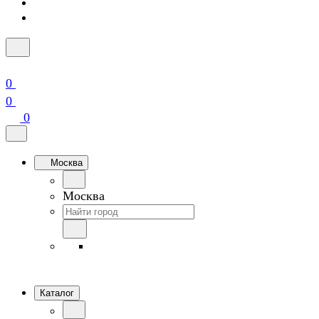
0
0
0
Москва
Москва
Каталог