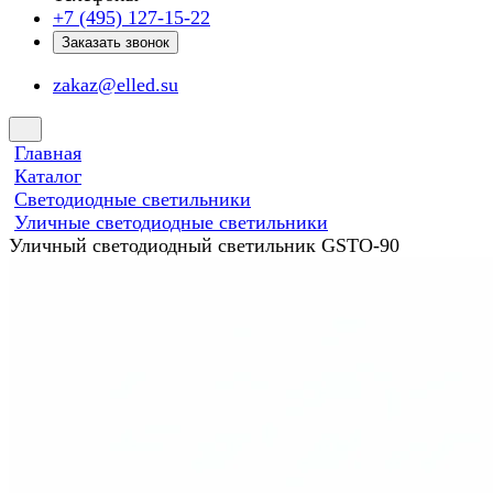
+7 (495) 127-15-22
Заказать звонок
zakaz@elled.su
Главная
Каталог
Светодиодные светильники
Уличные светодиодные светильники
Уличный светодиодный светильник GSTO-90