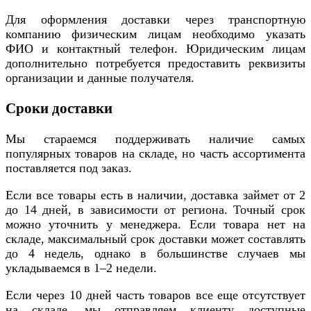
Для оформления доставки через транспортную
компанию физическим лицам необходимо указать
ФИО и контактный телефон. Юридическим лицам
дополнительно потребуется предоставить реквизиты
организации и данные получателя.
Сроки доставки
Мы стараемся поддерживать наличие самых
популярных товаров на складе, но часть ассортимента
поставляется под заказ.
Если все товары есть в наличии, доставка займет от 2
до 14 дней, в зависимости от региона. Точный срок
можно уточнить у менеджера. Если товара нет на
складе, максимальный срок доставки может составлять
до 4 недель, однако в большинстве случаев мы
укладываемся в 1–2 недели.
Если через 10 дней часть товаров все еще отсутствует
на складе, мы отправляем клиенту доступные