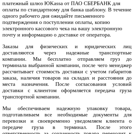
платежный шлюз ЮKassa от ПАО СБЕРБАНК для
оплаты по стандартному для банка шаблону. В течение
одного рабочего дня ожидайте письменного
подтверждения о поступлении оплаты, копию
электронного кассового чека на вашу электронную
почту и информацию о доставке от оператора.
Заказы для физических и юридических лиц
доставляются через надежные транспортные
компании. Мы бесплатно отправляем груз до
терминала выбранной компании, после чего менеджер
рассчитывает стоимость доставки с учетом габаритов
заказа, наличия товаров на складах и расстояния до
места назначения. После согласования условий
доставки с клиентом оформляется передача груза
транспортной компании.
Мы обеспечиваем надежную упаковку товара,
подготавливаем все необходимые документы для
перевозки и своевременно уведомляем клиента о
передаче груза в терминал. После этого
ответственность за сохранность товара переходит к