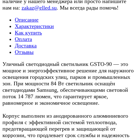
наличие у нашего менеджера или просто напишите
нам на:
zakaz@elled.su
. Мы всегда рады помочь!
Описание
Характеристики
Как купить
Оплата
Доставка
Отзывы
Уличный светодиодный светильник GSTO-90 — это
мощное и энергоэффективное решение для наружного
освещения городских улиц, парков и промышленных
зон. При мощности 84 Вт светильник оснащён
светодиодами Samsung, обеспечивающими световой
поток 14 787 люмен, что гарантирует яркое,
равномерное и экономичное освещение.
Корпус выполнен из анодированного алюминиевого
профиля с эффективной системой теплоотвода,
предотвращающей перегрев и защищающей от
коррозии, что продлевает срок службы и надежность