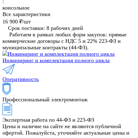
:
консольное
Все характеристики
16 900 ₽/
шт
Срок поставки: 8 рабочих дней
Работаем в рамках любых форм закупок: прямые
коммерческие договоры с НДС 5 и 22% 223-ФЗ и
муниципальные контракты (44-ФЗ).
Инжиниринг и комплектация полного цикла
Оперативность
Профессиональный электромонтаж
Экспертная работа по 44-ФЗ и 223-ФЗ
Цены и наличие на сайте не являются публичной
офертой. Пожалуйста, уточняйте актуальные цены и