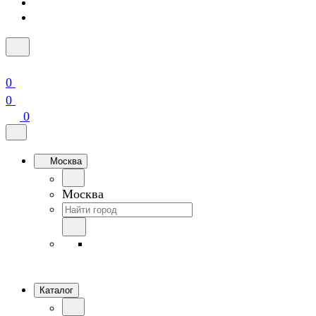
0
0
0
Москва
Москва
Каталог