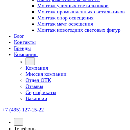
Монтаж уличных светильников
Монтаж промышленных светильников
Монтаж опор освещения
Монтаж мачт освещения
Монтаж новогодних световых фигур
Блог
Контакты
Бренды
Компания
Компания
Миссия компании
Отдел ОТК
Отзывы
Сертификаты
Вакансии
+7 (495) 127-15-22
Телефоны