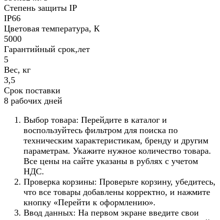
Степень защиты IP
IP66
Цветовая температура, К
5000
Гарантийный срок,лет
5
Вес, кг
3,5
Срок поставки
8 рабочих дней
Выбор товара: Перейдите в каталог и
воспользуйтесь фильтром для поиска по
техническим характеристикам, бренду и другим
параметрам. Укажите нужное количество товара.
Все цены на сайте указаны в рублях с учетом
НДС.
Проверка корзины: Проверьте корзину, убедитесь,
что все товары добавлены корректно, и нажмите
кнопку «Перейти к оформлению».
Ввод данных: На первом экране введите свои