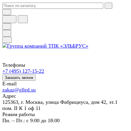
Телефоны
+7 (495) 127-15-22
Заказать звонок
E-mail
zakaz@elled.su
Адрес
125363, г. Москва, улица Фабрициуса, дом 42, эт.1
пом. II К 1 оф 11
Режим работы
Пн. – Пт.: с 9:00 до 18:00