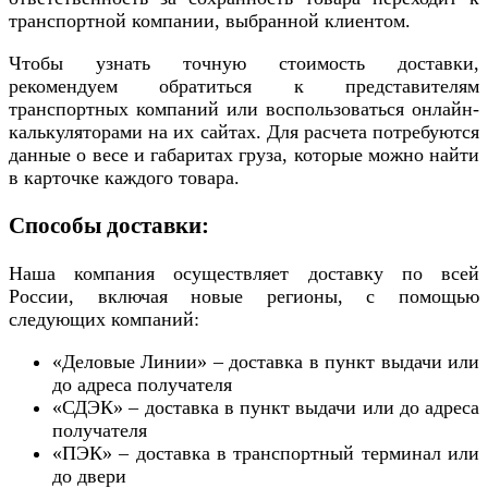
транспортной компании, выбранной клиентом.
Чтобы узнать точную стоимость доставки,
рекомендуем обратиться к представителям
транспортных компаний или воспользоваться онлайн-
калькуляторами на их сайтах. Для расчета потребуются
данные о весе и габаритах груза, которые можно найти
в карточке каждого товара.
Способы доставки:
Наша компания осуществляет доставку по всей
России, включая новые регионы, с помощью
следующих компаний:
«Деловые Линии» – доставка в пункт выдачи или
до адреса получателя
«СДЭК» – доставка в пункт выдачи или до адреса
получателя
«ПЭК» – доставка в транспортный терминал или
до двери