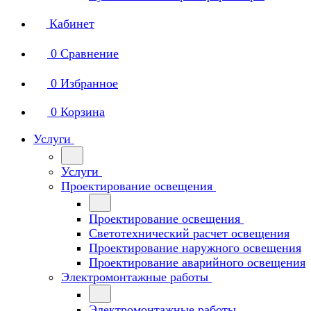
Кабинет
0
Сравнение
0
Избранное
0
Корзина
Услуги
Услуги
Проектирование освещения
Проектирование освещения
Светотехнический расчет освещения
Проектирование наружного освещения
Проектирование аварийного освещения
Электромонтажные работы
Электромонтажные работы