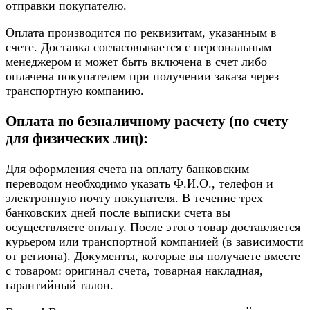
отправки покупателю.
Оплата производится по реквизитам, указанным в
счете. Доставка согласовывается с персональным
менеджером и может быть включена в счет либо
оплачена покупателем при получении заказа через
транспортную компанию.
Оплата по безналичному расчету (по счету
для физических лиц):
Для оформления счета на оплату банковским
переводом необходимо указать Ф.И.О., телефон и
электронную почту покупателя. В течение трех
банковских дней после выписки счета вы
осуществляете оплату. После этого товар доставляется
курьером или транспортной компанией (в зависимости
от региона). Документы, которые вы получаете вместе
с товаром: оригинал счета, товарная накладная,
гарантийный талон.