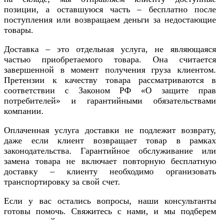
позиции, а оставшуюся часть – бесплатно после
поступления или возвращаем деньги за недостающие
товары.
Доставка – это отдельная услуга, не являющаяся
частью приобретаемого товара. Она считается
завершенной в момент получения груза клиентом.
Претензии к качеству товара рассматриваются в
соответствии с Законом РФ «О защите прав
потребителей» и гарантийными обязательствами
компании.
Оплаченная услуга доставки не подлежит возврату,
даже если клиент возвращает товар в рамках
законодательства. Гарантийное обслуживание или
замена товара не включает повторную бесплатную
доставку – клиенту необходимо организовать
транспортировку за свой счет.
Если у вас остались вопросы, наши консультанты
готовы помочь. Свяжитесь с нами, и мы подберем