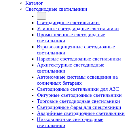
Каталог
Светодиодные светильники
Светодиодные светильники
Уличные светодиодные светильники
Промышленные светодиодные
светильники
Взрывозащищенные светодиодные
светильники
Парковые светодиодные светильники
Архитектурные светодиодные
светильники
Автономные системы освещения на
солнечных батареях
Светодиодные светильники для АЗС
Фигурные светодиодные светильники
Торговые светодиодные светильники
Cветодиодные фары для спецтехники
Аварийные светодиодные светильники
Низковольтные светодиодные
светильники