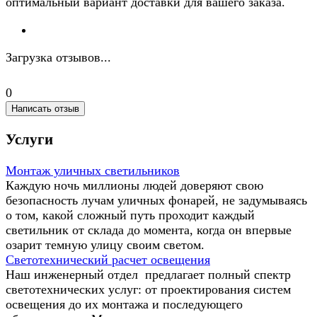
оптимальный вариант доставки для вашего заказа.
Загрузка отзывов...
0
Написать отзыв
Услуги
Монтаж уличных светильников
Каждую ночь миллионы людей доверяют свою
безопасность лучам уличных фонарей, не задумываясь
о том, какой сложный путь проходит каждый
светильник от склада до момента, когда он впервые
озарит темную улицу своим светом.
Светотехнический расчет освещения
Наш инженерный отдел предлагает полный спектр
светотехнических услуг: от проектирования систем
освещения до их монтажа и последующего