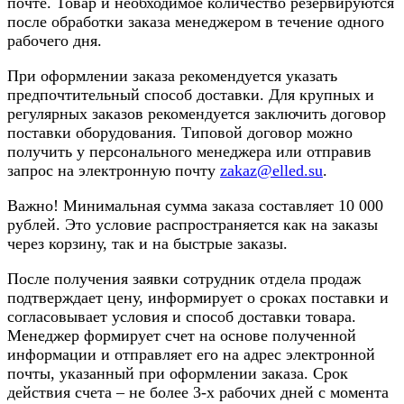
почте. Товар и необходимое количество резервируются
после обработки заказа менеджером в течение одного
рабочего дня.
При оформлении заказа рекомендуется указать
предпочтительный способ доставки. Для крупных и
регулярных заказов рекомендуется заключить договор
поставки оборудования. Типовой договор можно
получить у персонального менеджера или отправив
запрос на электронную почту
zakaz@elled.su
.
Важно! Минимальная сумма заказа составляет 10 000
рублей. Это условие распространяется как на заказы
через корзину, так и на быстрые заказы.
После получения заявки сотрудник отдела продаж
подтверждает цену, информирует о сроках поставки и
согласовывает условия и способ доставки товара.
Менеджер формирует счет на основе полученной
информации и отправляет его на адрес электронной
почты, указанный при оформлении заказа. Срок
действия счета – не более 3-х рабочих дней с момента