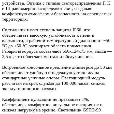
устройства. Оптика с типами светораспределения Г, К
и Ш равномерно распределяет свет, создавая
комфортную атмосферу и безопасность на освещаемых
территориях.
Светильник имеет степень защиты IP66, что
обеспечивает высокую устойчивость к пыли и
влажности, а рабочий температурный диапазон от −50
°C до +50 °C расширяет область применения.
Габариты корпуса составляют 550х124х73 мм, масса —
3,5 кг, что облегчает монтаж и обслуживание.
Встроенное консольное крепление диаметром до 53 мм
обеспечивает удобную и надежную установку на
стандартные уличные опоры. Светодиодный модуль
рассчитан на срок службы до 100 000 часов, снижая
эксплуатационные расходы.
Коэффициент пульсации не превышает 1%,
обеспечивая комфортное визуальное восприятие и
снижая нагрузку на зрение. Светильник GSTO-90