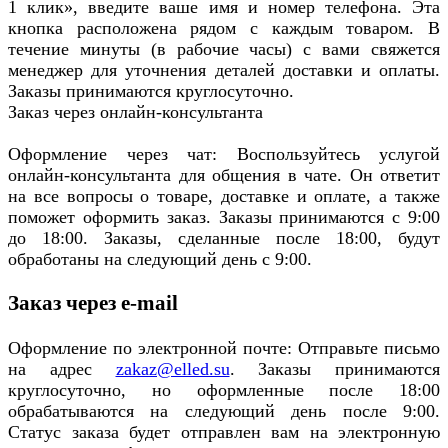
1 клик», введите ваше имя и номер телефона. Эта
кнопка расположена рядом с каждым товаром. В
течение минуты (в рабочие часы) с вами свяжется
менеджер для уточнения деталей доставки и оплаты.
Заказы принимаются круглосуточно.
Заказ через онлайн-консультанта
Оформление через чат: Воспользуйтесь услугой
онлайн-консультанта для общения в чате. Он ответит
на все вопросы о товаре, доставке и оплате, а также
поможет оформить заказ. Заказы принимаются с 9:00
до 18:00. Заказы, сделанные после 18:00, будут
обработаны на следующий день с 9:00.
Заказ через e-mail
Оформление по электронной почте: Отправьте письмо
на адрес
zakaz@elled.su
. Заказы принимаются
круглосуточно, но оформленные после 18:00
обрабатываются на следующий день после 9:00.
Статус заказа будет отправлен вам на электронную