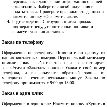
персональные данные или информацию о вашей
организации. Выберите способ получения и
оплаты заказа. Проверьте правильность данных и
нажмите кнопку «Оформить заказ».
Подтверждение: Сотрудник отдела продаж
подтвердит цену, уточнит сроки поставки и
согласует условия доставки.
Заказ по телефону
Оформление по телефону: Позвоните по одному из
наших контактных номеров. Персональный менеджер
поможет вам выбрать товар и зарегистрирует
заказ.Услуга «Заказать звонок»: Укажите свой номер
телефона, и вы получите обратный звонок от
менеджера в течение нескольких минут. Заказы по
телефону принимаются с 9:00 до 18:00.
Заказ в один клик
Оформление в один клик: Нажмите кнопку «Купить в