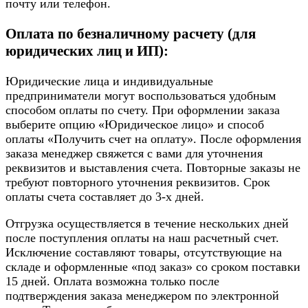
почту или телефон.
Оплата по безналичному расчету (для
юридических лиц и ИП):
Юридические лица и индивидуальные
предприниматели могут воспользоваться удобным
способом оплаты по счету. При оформлении заказа
выберите опцию «Юридическое лицо» и способ
оплаты «Получить счет на оплату». После оформления
заказа менеджер свяжется с вами для уточнения
реквизитов и выставления счета. Повторные заказы не
требуют повторного уточнения реквизитов. Срок
оплаты счета составляет до 3-х дней.
Отгрузка осуществляется в течение нескольких дней
после поступления оплаты на наш расчетный счет.
Исключение составляют товары, отсутствующие на
складе и оформленные «под заказ» со сроком поставки
15 дней. Оплата возможна только после
подтверждения заказа менеджером по электронной