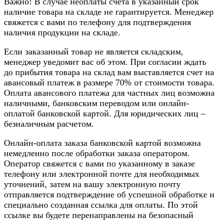
Важно! В случае неоплаты счета в указанный срок
наличие товара на складе не гарантируется. Менеджер
свяжется с вами по телефону для подтверждения
наличия продукции на складе.
Если заказанный товар не является складским,
менеджер уведомит вас об этом. При согласии ждать
до прибытия товара на склад вам выставляется счет на
авансовый платеж в размере 70% от стоимости товара.
Оплата авансового платежа для частных лиц возможна
наличными, банковским переводом или онлайн-
оплатой банковской картой. Для юридических лиц –
безналичным расчетом.
Онлайн-оплата заказа банковской картой возможна
немедленно после обработки заказа оператором.
Оператор свяжется с вами по указанному в заказе
телефону или электронной почте для необходимых
уточнений, затем на вашу электронную почту
отправляется подтверждение об успешной обработке и
специально созданная ссылка для оплаты. По этой
ссылке вы будете перенаправлены на безопасный