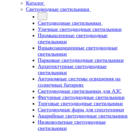
Каталог
Светодиодные светильники
Светодиодные светильники
Уличные светодиодные светильники
Промышленные светодиодные
светильники
Взрывозащищенные светодиодные
светильники
Парковые светодиодные светильники
Архитектурные светодиодные
светильники
Автономные системы освещения на
солнечных батареях
Светодиодные светильники для АЗС
Фигурные светодиодные светильники
Торговые светодиодные светильники
Cветодиодные фары для спецтехники
Аварийные светодиодные светильники
Низковольтные светодиодные
светильники