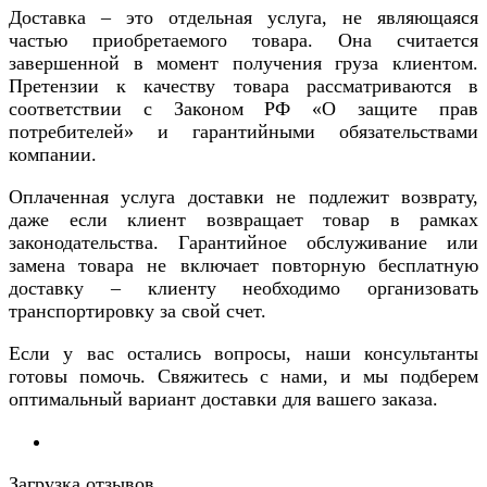
Доставка – это отдельная услуга, не являющаяся
частью приобретаемого товара. Она считается
завершенной в момент получения груза клиентом.
Претензии к качеству товара рассматриваются в
соответствии с Законом РФ «О защите прав
потребителей» и гарантийными обязательствами
компании.
Оплаченная услуга доставки не подлежит возврату,
даже если клиент возвращает товар в рамках
законодательства. Гарантийное обслуживание или
замена товара не включает повторную бесплатную
доставку – клиенту необходимо организовать
транспортировку за свой счет.
Если у вас остались вопросы, наши консультанты
готовы помочь. Свяжитесь с нами, и мы подберем
оптимальный вариант доставки для вашего заказа.
Загрузка отзывов...