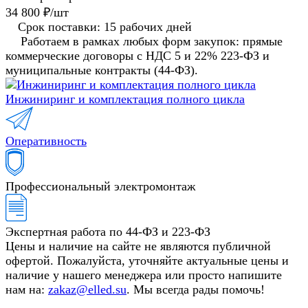
34 800 ₽/
шт
Срок поставки: 15 рабочих дней
Работаем в рамках любых форм закупок: прямые
коммерческие договоры с НДС 5 и 22% 223-ФЗ и
муниципальные контракты (44-ФЗ).
Инжиниринг и комплектация полного цикла
Оперативность
Профессиональный электромонтаж
Экспертная работа по 44-ФЗ и 223-ФЗ
Цены и наличие на сайте не являются публичной
офертой. Пожалуйста, уточняйте актуальные цены и
наличие у нашего менеджера или просто напишите
нам на:
zakaz@elled.su
. Мы всегда рады помочь!