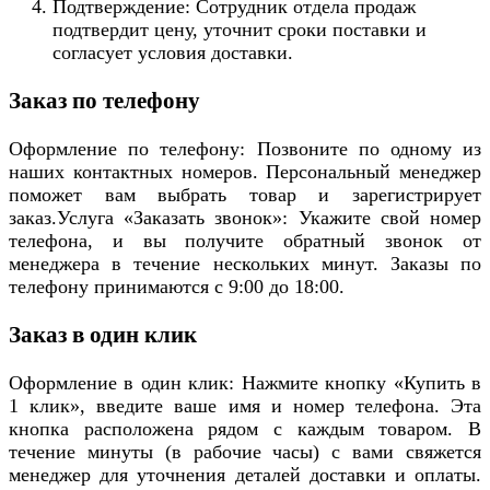
Подтверждение: Сотрудник отдела продаж
подтвердит цену, уточнит сроки поставки и
согласует условия доставки.
Заказ по телефону
Оформление по телефону: Позвоните по одному из
наших контактных номеров. Персональный менеджер
поможет вам выбрать товар и зарегистрирует
заказ.Услуга «Заказать звонок»: Укажите свой номер
телефона, и вы получите обратный звонок от
менеджера в течение нескольких минут. Заказы по
телефону принимаются с 9:00 до 18:00.
Заказ в один клик
Оформление в один клик: Нажмите кнопку «Купить в
1 клик», введите ваше имя и номер телефона. Эта
кнопка расположена рядом с каждым товаром. В
течение минуты (в рабочие часы) с вами свяжется
менеджер для уточнения деталей доставки и оплаты.