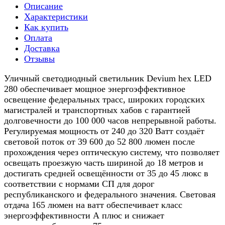
Описание
Характеристики
Как купить
Оплата
Доставка
Отзывы
Уличный светодиодный светильник Devium hex LED
280 обеспечивает мощное энергоэффективное
освещение федеральных трасс, широких городских
магистралей и транспортных хабов с гарантией
долговечности до 100 000 часов непрерывной работы.
Регулируемая мощность от 240 до 320 Ватт создаёт
световой поток от 39 600 до 52 800 люмен после
прохождения через оптическую систему, что позволяет
освещать проезжую часть шириной до 18 метров и
достигать средней освещённости от 35 до 45 люкс в
соответствии с нормами СП для дорог
республиканского и федерального значения. Световая
отдача 165 люмен на ватт обеспечивает класс
энергоэффективности А плюс и снижает