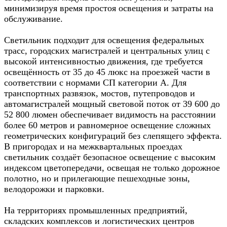
минимизируя время простоя освещения и затраты на
обслуживание.​
Светильник подходит для освещения федеральных
трасс, городских магистралей и центральных улиц с
высокой интенсивностью движения, где требуется
освещённость от 35 до 45 люкс на проезжей части в
соответствии с нормами СП категории А. Для
транспортных развязок, мостов, путепроводов и
автомагистралей мощный световой поток от 39 600 до
52 800 люмен обеспечивает видимость на расстоянии
более 60 метров и равномерное освещение сложных
геометрических конфигураций без слепящего эффекта.
В пригородах и на межквартальных проездах
светильник создаёт безопасное освещение с высоким
индексом цветопередачи, освещая не только дорожное
полотно, но и прилегающие пешеходные зоны,
велодорожки и парковки.​
На территориях промышленных предприятий,
складских комплексов и логистических центров