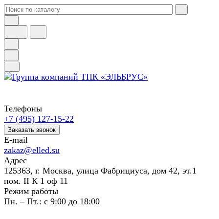
Телефоны
+7 (495) 127-15-22
Заказать звонок
E-mail
zakaz@elled.su
Адрес
125363, г. Москва, улица Фабрициуса, дом 42, эт.1
пом. II К 1 оф 11
Режим работы
Пн. – Пт.: с 9:00 до 18:00