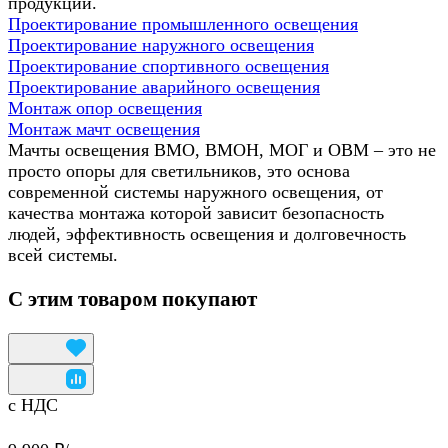
продукции.
Проектирование промышленного освещения
Проектирование наружного освещения
Проектирование спортивного освещения
Проектирование аварийного освещения
Монтаж опор освещения
Монтаж мачт освещения
Мачты освещения ВМО, ВМОН, МОГ и ОВМ – это не
просто опоры для светильников, это основа
современной системы наружного освещения, от
качества монтажа которой зависит безопасность
людей, эффективность освещения и долговечность
всей системы.
С этим товаром покупают
с НДС