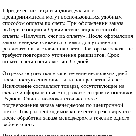
Юридические лица и индивидуальные
предприниматели могут воспользоваться удобным
способом оплаты по счету. При оформлении заказа
выберите опцию «Юридическое лицо» и способ
оплаты «Получить счет на оплату». После оформления
заказа менеджер свяжется с вами для уточнения
реквизитов и выставления счета. Повторные заказы не
требуют повторного уточнения реквизитов. Срок
оплаты счета составляет до 3-х дней.
Отгрузка осуществляется в течение нескольких дней
после поступления оплаты на наш расчетный счет.
Исключение составляют товары, отсутствующие на
складе и оформленные «под заказ» со сроком поставки
15 дней. Оплата возможна только после
подтверждения заказа менеджером по электронной
почте. Товар и необходимое количество резервируются
после обработки заказа менеджером в течение одного
рабочего дня.
При оформлении заказа рекомендуется указать