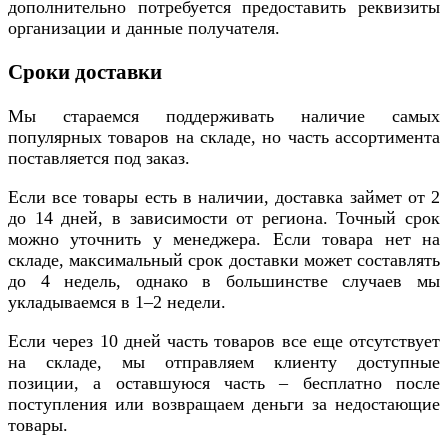
дополнительно потребуется предоставить реквизиты
организации и данные получателя.
Сроки доставки
Мы стараемся поддерживать наличие самых
популярных товаров на складе, но часть ассортимента
поставляется под заказ.
Если все товары есть в наличии, доставка займет от 2
до 14 дней, в зависимости от региона. Точный срок
можно уточнить у менеджера. Если товара нет на
складе, максимальный срок доставки может составлять
до 4 недель, однако в большинстве случаев мы
укладываемся в 1–2 недели.
Если через 10 дней часть товаров все еще отсутствует
на складе, мы отправляем клиенту доступные
позиции, а оставшуюся часть – бесплатно после
поступления или возвращаем деньги за недостающие
товары.