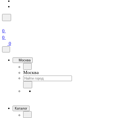
0
0
0
Москва
Москва
Каталог