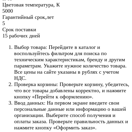
Цветовая температура, К
5000
Гарантийный срок,лет
5
Срок поставки
15 рабочих дней
Выбор товара: Перейдите в каталог и
воспользуйтесь фильтром для поиска по
техническим характеристикам, бренду и другим
параметрам. Укажите нужное количество товара.
Все цены на сайте указаны в рублях с учетом
НДС.
Проверка корзины: Проверьте корзину, убедитесь,
что все товары добавлены корректно, и нажмите
кнопку «Перейти к оформлению».
Ввод данных: На первом экране введите свои
персональные данные или информацию о вашей
организации. Выберите способ получения и
оплаты заказа. Проверьте правильность данных и
нажмите кнопку «Оформить заказ».