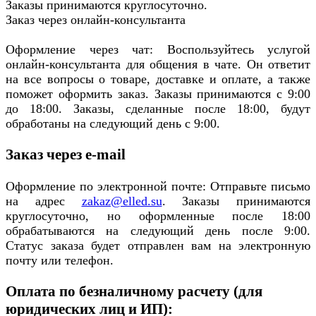
Заказы принимаются круглосуточно.
Заказ через онлайн-консультанта
Оформление через чат: Воспользуйтесь услугой
онлайн-консультанта для общения в чате. Он ответит
на все вопросы о товаре, доставке и оплате, а также
поможет оформить заказ. Заказы принимаются с 9:00
до 18:00. Заказы, сделанные после 18:00, будут
обработаны на следующий день с 9:00.
Заказ через e-mail
Оформление по электронной почте: Отправьте письмо
на адрес
zakaz@elled.su
. Заказы принимаются
круглосуточно, но оформленные после 18:00
обрабатываются на следующий день после 9:00.
Статус заказа будет отправлен вам на электронную
почту или телефон.
Оплата по безналичному расчету (для
юридических лиц и ИП):