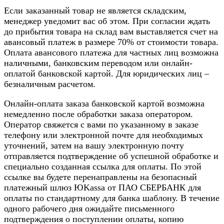
Если заказанный товар не является складским,
менеджер уведомит вас об этом. При согласии ждать
до прибытия товара на склад вам выставляется счет на
авансовый платеж в размере 70% от стоимости товара.
Оплата авансового платежа для частных лиц возможна
наличными, банковским переводом или онлайн-
оплатой банковской картой. Для юридических лиц –
безналичным расчетом.
Онлайн-оплата заказа банковской картой возможна
немедленно после обработки заказа оператором.
Оператор свяжется с вами по указанному в заказе
телефону или электронной почте для необходимых
уточнений, затем на вашу электронную почту
отправляется подтверждение об успешной обработке и
специально созданная ссылка для оплаты. По этой
ссылке вы будете перенаправлены на безопасный
платежный шлюз ЮKassa от ПАО СБЕРБАНК для
оплаты по стандартному для банка шаблону. В течение
одного рабочего дня ожидайте письменного
подтверждения о поступлении оплаты, копию