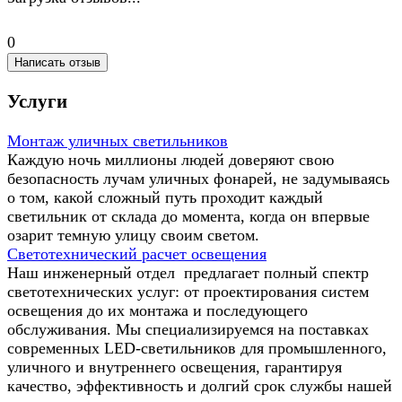
0
Написать отзыв
Услуги
Монтаж уличных светильников
Каждую ночь миллионы людей доверяют свою
безопасность лучам уличных фонарей, не задумываясь
о том, какой сложный путь проходит каждый
светильник от склада до момента, когда он впервые
озарит темную улицу своим светом.
Светотехнический расчет освещения
Наш инженерный отдел предлагает полный спектр
светотехнических услуг: от проектирования систем
освещения до их монтажа и последующего
обслуживания. Мы специализируемся на поставках
современных LED-светильников для промышленного,
уличного и внутреннего освещения, гарантируя
качество, эффективность и долгий срок службы нашей