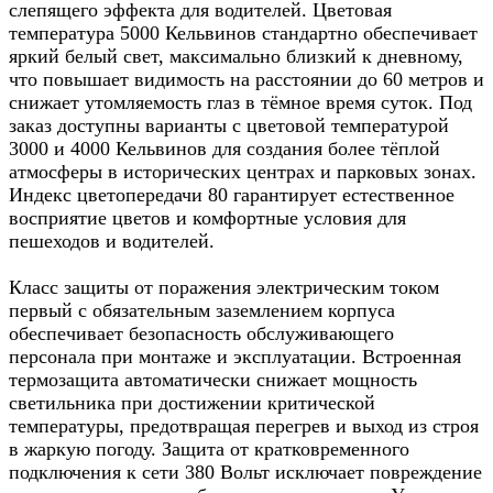
слепящего эффекта для водителей. Цветовая
температура 5000 Кельвинов стандартно обеспечивает
яркий белый свет, максимально близкий к дневному,
что повышает видимость на расстоянии до 60 метров и
снижает утомляемость глаз в тёмное время суток. Под
заказ доступны варианты с цветовой температурой
3000 и 4000 Кельвинов для создания более тёплой
атмосферы в исторических центрах и парковых зонах.
Индекс цветопередачи 80 гарантирует естественное
восприятие цветов и комфортные условия для
пешеходов и водителей.​
Класс защиты от поражения электрическим током
первый с обязательным заземлением корпуса
обеспечивает безопасность обслуживающего
персонала при монтаже и эксплуатации. Встроенная
термозащита автоматически снижает мощность
светильника при достижении критической
температуры, предотвращая перегрев и выход из строя
в жаркую погоду. Защита от кратковременного
подключения к сети 380 Вольт исключает повреждение