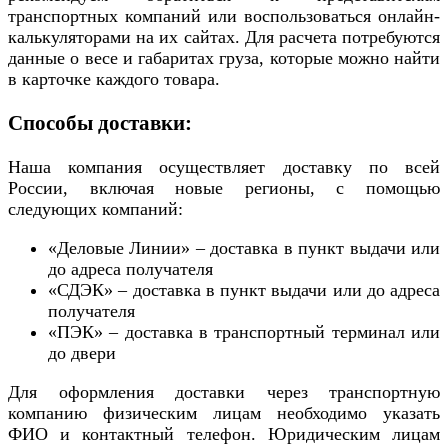
транспортных компаний или воспользоваться онлайн-
калькуляторами на их сайтах. Для расчета потребуются
данные о весе и габаритах груза, которые можно найти
в карточке каждого товара.
Способы доставки:
Наша компания осуществляет доставку по всей
России, включая новые регионы, с помощью
следующих компаний:
«Деловые Линии» – доставка в пункт выдачи или
до адреса получателя
«СДЭК» – доставка в пункт выдачи или до адреса
получателя
«ПЭК» – доставка в транспортный терминал или
до двери
Для оформления доставки через транспортную
компанию физическим лицам необходимо указать
ФИО и контактный телефон. Юридическим лицам