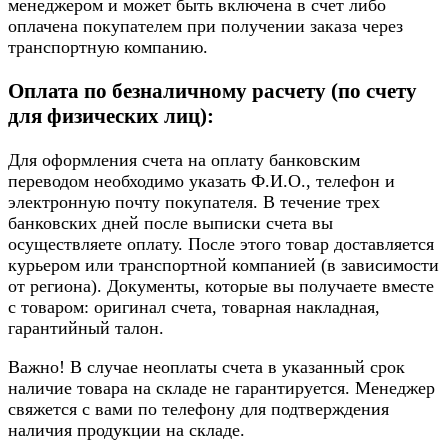
менеджером и может быть включена в счет либо
оплачена покупателем при получении заказа через
транспортную компанию.
Оплата по безналичному расчету (по счету
для физических лиц):
Для оформления счета на оплату банковским
переводом необходимо указать Ф.И.О., телефон и
электронную почту покупателя. В течение трех
банковских дней после выписки счета вы
осуществляете оплату. После этого товар доставляется
курьером или транспортной компанией (в зависимости
от региона). Документы, которые вы получаете вместе
с товаром: оригинал счета, товарная накладная,
гарантийный талон.
Важно! В случае неоплаты счета в указанный срок
наличие товара на складе не гарантируется. Менеджер
свяжется с вами по телефону для подтверждения
наличия продукции на складе.