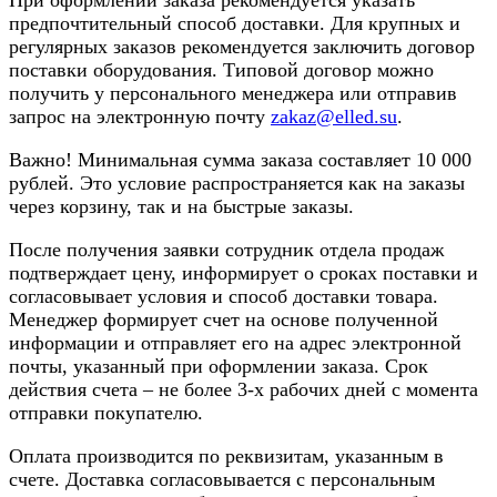
предпочтительный способ доставки. Для крупных и
регулярных заказов рекомендуется заключить договор
поставки оборудования. Типовой договор можно
получить у персонального менеджера или отправив
запрос на электронную почту
zakaz@elled.su
.
Важно! Минимальная сумма заказа составляет 10 000
рублей. Это условие распространяется как на заказы
через корзину, так и на быстрые заказы.
После получения заявки сотрудник отдела продаж
подтверждает цену, информирует о сроках поставки и
согласовывает условия и способ доставки товара.
Менеджер формирует счет на основе полученной
информации и отправляет его на адрес электронной
почты, указанный при оформлении заказа. Срок
действия счета – не более 3-х рабочих дней с момента
отправки покупателю.
Оплата производится по реквизитам, указанным в
счете. Доставка согласовывается с персональным