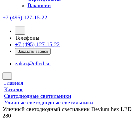
Вакансии
+7 (495) 127-15-22
Телефоны
+7 (495) 127-15-22
Заказать звонок
zakaz@elled.su
Главная
Каталог
Светодиодные светильники
Уличные светодиодные светильники
Уличный светодиодный светильник Devium hex LED
280