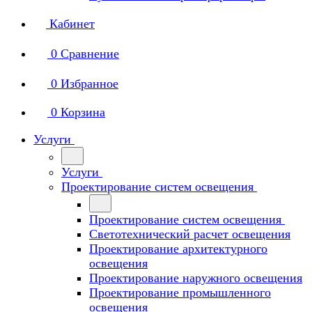
Кабинет
0
Сравнение
0
Избранное
0
Корзина
Услуги
Услуги
Проектирование систем освещения
Проектирование систем освещения
Светотехнический расчет освещения
Проектирование архитектурного
освещения
Проектирование наружного освещения
Проектирование промышленного
освещения