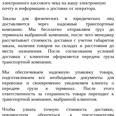
электронного кассового чека на вашу электронную
почту и информацию о доставке от оператора.
Заказы для физических и юридических лиц
доставляются через надежные транспортные
компании. Мы бесплатно отправляем груз до
терминала выбранной компании, после чего менеджер
рассчитывает стоимость доставки с учетом габаритов
заказа, наличия товаров на складах и расстояния до
места назначения. После согласования условий
доставки с клиентом оформляется передача груза
транспортной компании.
Мы обеспечиваем надежную упаковку товара,
подготавливаем все необходимые документы для
перевозки и своевременно уведомляем клиента о
передаче груза в терминал. После этого
ответственность за сохранность товара переходит к
транспортной компании, выбранной клиентом.
Чтобы узнать точную стоимость доставки,
рекомендуем обратиться к представителям