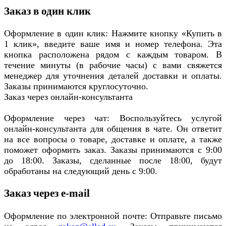
Заказ в один клик
Оформление в один клик: Нажмите кнопку «Купить в
1 клик», введите ваше имя и номер телефона. Эта
кнопка расположена рядом с каждым товаром. В
течение минуты (в рабочие часы) с вами свяжется
менеджер для уточнения деталей доставки и оплаты.
Заказы принимаются круглосуточно.
Заказ через онлайн-консультанта
Оформление через чат: Воспользуйтесь услугой
онлайн-консультанта для общения в чате. Он ответит
на все вопросы о товаре, доставке и оплате, а также
поможет оформить заказ. Заказы принимаются с 9:00
до 18:00. Заказы, сделанные после 18:00, будут
обработаны на следующий день с 9:00.
Заказ через e-mail
Оформление по электронной почте: Отправьте письмо