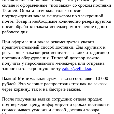
складе и оформленные «под заказ» со сроком поставки
15 дней. Оплата возможна только после
подтверждения заказа менеджером по электронной
почте. Товар и необходимое количество резервируются
после обработки заказа менеджером в течение одного
рабочего дня.
При оформлении заказа рекомендуется указать
предпочтительный способ доставки. Для крупных и
регулярных заказов рекомендуется заключить договор
поставки оборудования. Типовой договор можно
получить у персонального менеджера или отправив
запрос на электронную почту
zakaz@elled.su
.
Важно! Минимальная сумма заказа составляет 10 000
рублей. Это условие распространяется как на заказы
через корзину, так и на быстрые заказы.
После получения заявки сотрудник отдела продаж
подтверждает цену, информирует о сроках поставки и
согласовывает условия и способ доставки товара.