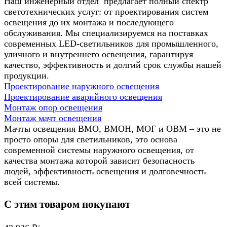
Наш инженерный отдел предлагает полный спектр
светотехнических услуг: от проектирования систем
освещения до их монтажа и последующего
обслуживания. Мы специализируемся на поставках
современных LED-светильников для промышленного,
уличного и внутреннего освещения, гарантируя
качество, эффективность и долгий срок службы нашей
продукции.
Проектирование наружного освещения
Проектирование аварийного освещения
Монтаж опор освещения
Монтаж мачт освещения
Мачты освещения ВМО, ВМОН, МОГ и ОВМ – это не
просто опоры для светильников, это основа
современной системы наружного освещения, от
качества монтажа которой зависит безопасность
людей, эффективность освещения и долговечность
всей системы.
С этим товаром покупают