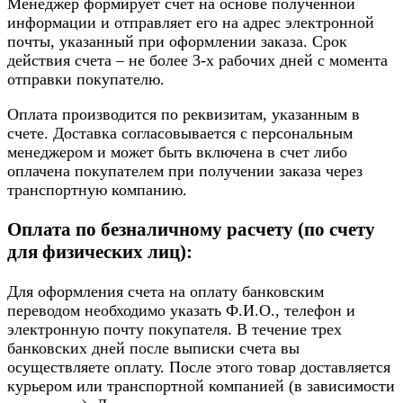
Менеджер формирует счет на основе полученной
информации и отправляет его на адрес электронной
почты, указанный при оформлении заказа. Срок
действия счета – не более 3-х рабочих дней с момента
отправки покупателю.
Оплата производится по реквизитам, указанным в
счете. Доставка согласовывается с персональным
менеджером и может быть включена в счет либо
оплачена покупателем при получении заказа через
транспортную компанию.
Оплата по безналичному расчету (по счету
для физических лиц):
Для оформления счета на оплату банковским
переводом необходимо указать Ф.И.О., телефон и
электронную почту покупателя. В течение трех
банковских дней после выписки счета вы
осуществляете оплату. После этого товар доставляется
курьером или транспортной компанией (в зависимости