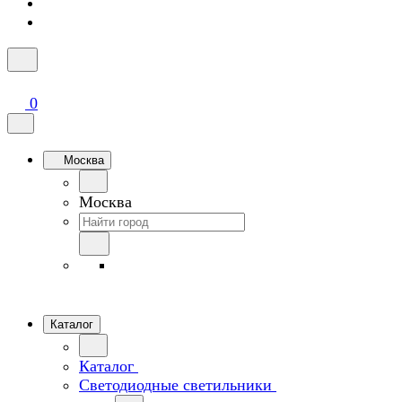
0
Москва
Москва
Каталог
Каталог
Светодиодные светильники