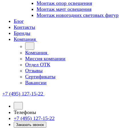
Монтаж опор освещения
Монтаж мачт освещения
Монтаж новогодних световых фигур
Блог
Контакты
Бренды
Компания
Компания
Миссия компании
Отдел ОТК
Отзывы
Сертификаты
Вакансии
+7 (495) 127-15-22
Телефоны
+7 (495) 127-15-22
Заказать звонок