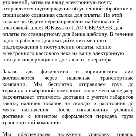
уточнений, затем на вашу электронную почту
отправляется подтверждение об успешной обработке и
специально созданная ссылка для оплаты. По этой
ссылке вы будете перенаправлены на безопасный
платежный шлюз ЮKassa от ПАО СБЕРБАНК для
оплаты по стандартному для банка шаблону. В течение
одного рабочего дня ожидайте письменного
подтверждения о поступлении оплаты, копию
электронного кассового чека на вашу электронную
почту и информацию о доставке от оператора.
Заказы для физических и юридических лиц
доставляются через надежные транспортные
компании. Мы бесплатно отправляем груз до
терминала выбранной компании, после чего менеджер
рассчитывает стоимость доставки с учетом габаритов
заказа, наличия товаров на складах и расстояния до
места назначения. После согласования условий
доставки с клиентом оформляется передача груза
транспортной компании.
Мы обеспечиваем надежную упаковку товара,