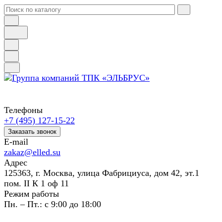
Телефоны
+7 (495) 127-15-22
Заказать звонок
E-mail
zakaz@elled.su
Адрес
125363, г. Москва, улица Фабрициуса, дом 42, эт.1
пом. II К 1 оф 11
Режим работы
Пн. – Пт.: с 9:00 до 18:00