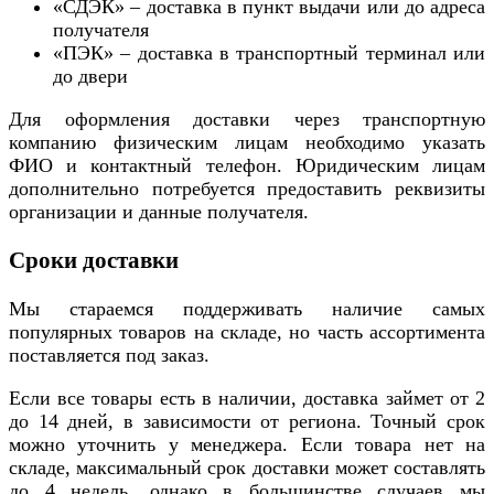
«СДЭК» – доставка в пункт выдачи или до адреса
получателя
«ПЭК» – доставка в транспортный терминал или
до двери
Для оформления доставки через транспортную
компанию физическим лицам необходимо указать
ФИО и контактный телефон. Юридическим лицам
дополнительно потребуется предоставить реквизиты
организации и данные получателя.
Сроки доставки
Мы стараемся поддерживать наличие самых
популярных товаров на складе, но часть ассортимента
поставляется под заказ.
Если все товары есть в наличии, доставка займет от 2
до 14 дней, в зависимости от региона. Точный срок
можно уточнить у менеджера. Если товара нет на
складе, максимальный срок доставки может составлять
до 4 недель, однако в большинстве случаев мы