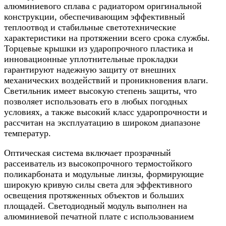
алюминиевого сплава с радиатором оригинальной
конструкции, обеспечивающим эффективный
теплоотвод и стабильные светотехнические
характеристики на протяжении всего срока службы.
Торцевые крышки из ударопрочного пластика и
инновационные уплотнительные прокладки
гарантируют надежную защиту от внешних
механических воздействий и проникновения влаги.
Светильник имеет высокую степень защиты, что
позволяет использовать его в любых погодных
условиях, а также высокий класс ударопрочности и
рассчитан на эксплуатацию в широком диапазоне
температур.
Оптическая система включает прозрачный
рассеиватель из высокопрочного термостойкого
поликарбоната и модульные линзы, формирующие
широкую кривую силы света для эффективного
освещения протяженных объектов и больших
площадей. Светодиодный модуль выполнен на
алюминиевой печатной плате с использованием