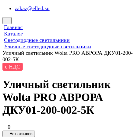
zakaz@elled.su
Главная
Каталог
Светодиодные светильники
Уличные светодиодные светильники
Уличный светильник Wolta PRO АВРОРА ДКУ01-200-
002-5К
с НДС
Уличный светильник
Wolta PRO АВРОРА
ДКУ01-200-002-5К
0
Нет отзывов