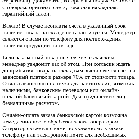
от региона). Документы, которые вы получаете вместе
с товаром: оригинал счета, товарная накладная,
гарантийный талон.
Важно! В случае неоплаты счета в указанный срок
наличие товара на складе не гарантируется. Менеджер
свяжется с вами по телефону для подтверждения
наличия продукции на складе.
Если заказанный товар не является складским,
менеджер уведомит вас об этом. При согласии ждать
до прибытия товара на склад вам выставляется счет на
авансовый платеж в размере 70% от стоимости товара.
Оплата авансового платежа для частных лиц возможна
наличными, банковским переводом или онлайн-
оплатой банковской картой. Для юридических лиц –
безналичным расчетом.
Онлайн-оплата заказа банковской картой возможна
немедленно после обработки заказа оператором.
Оператор свяжется с вами по указанному в заказе
телефону или электронной почте для необходимых