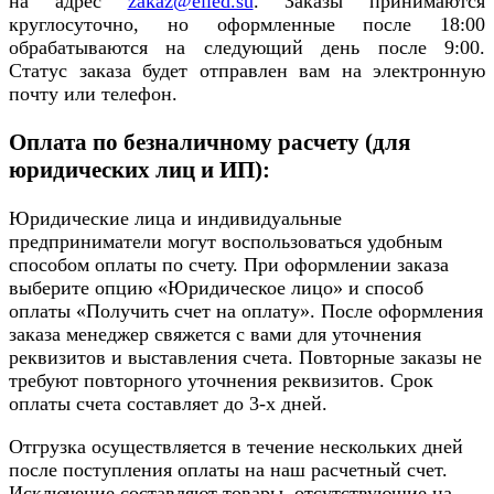
на адрес
zakaz@elled.su
. Заказы принимаются
круглосуточно, но оформленные после 18:00
обрабатываются на следующий день после 9:00.
Статус заказа будет отправлен вам на электронную
почту или телефон.
Оплата по безналичному расчету (для
юридических лиц и ИП):
Юридические лица и индивидуальные
предприниматели могут воспользоваться удобным
способом оплаты по счету. При оформлении заказа
выберите опцию «Юридическое лицо» и способ
оплаты «Получить счет на оплату». После оформления
заказа менеджер свяжется с вами для уточнения
реквизитов и выставления счета. Повторные заказы не
требуют повторного уточнения реквизитов. Срок
оплаты счета составляет до 3-х дней.
Отгрузка осуществляется в течение нескольких дней
после поступления оплаты на наш расчетный счет.
Исключение составляют товары, отсутствующие на