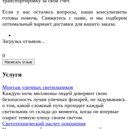
транспортировку за свой счет.
Если у вас остались вопросы, наши консультанты
готовы помочь. Свяжитесь с нами, и мы подберем
оптимальный вариант доставки для вашего заказа.
Загрузка отзывов...
0
Написать отзыв
Услуги
Монтаж уличных светильников
Каждую ночь миллионы людей доверяют свою
безопасность лучам уличных фонарей, не задумываясь
о том, какой сложный путь проходит каждый
светильник от склада до момента, когда он впервые
озарит темную улицу своим светом.
Светотехнический расчет освещения