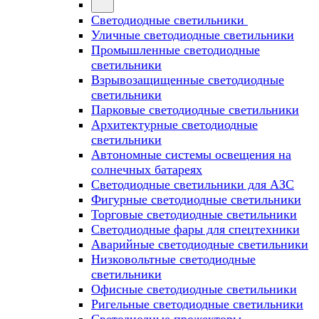
Светодиодные светильники
Уличные светодиодные светильники
Промышленные светодиодные
светильники
Взрывозащищенные светодиодные
светильники
Парковые светодиодные светильники
Архитектурные светодиодные
светильники
Автономные системы освещения на
солнечных батареях
Светодиодные светильники для АЗС
Фигурные светодиодные светильники
Торговые светодиодные светильники
Cветодиодные фары для спецтехники
Аварийные светодиодные светильники
Низковольтные светодиодные
светильники
Офисные светодиодные светильники
Ригельные светодиодные светильники