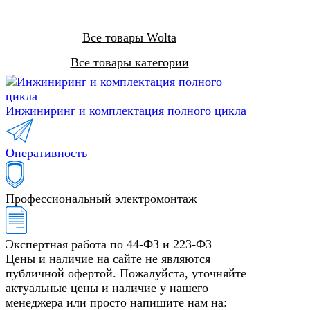
Все товары Wolta
Все товары категории
Инжиниринг и комплектация полного цикла
Оперативность
Профессиональный электромонтаж
Экспертная работа по 44-ФЗ и 223-ФЗ
Цены и наличие на сайте не являются
публичной офертой. Пожалуйста, уточняйте
актуальные цены и наличие у нашего
менеджера или просто напишите нам на: