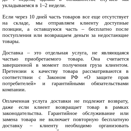
укладываемся в 1–2 недели.
Если через 10 дней часть товаров все еще отсутствует
на складе, мы отправляем клиенту доступные
позиции, а оставшуюся часть – бесплатно после
поступления или возвращаем деньги за недостающие
товары.
Доставка – это отдельная услуга, не являющаяся
частью приобретаемого товара. Она считается
завершенной в момент получения груза клиентом.
Претензии к качеству товара рассматриваются в
соответствии с Законом РФ «О защите прав
потребителей» и гарантийными обязательствами
компании.
Оплаченная услуга доставки не подлежит возврату,
даже если клиент возвращает товар в рамках
законодательства. Гарантийное обслуживание или
замена товара не включает повторную бесплатную
доставку – клиенту необходимо организовать