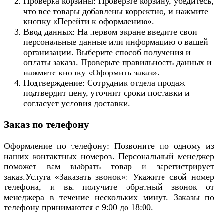
Проверка корзины: Проверьте корзину, убедитесь,
что все товары добавлены корректно, и нажмите
кнопку «Перейти к оформлению».
Ввод данных: На первом экране введите свои
персональные данные или информацию о вашей
организации. Выберите способ получения и
оплаты заказа. Проверьте правильность данных и
нажмите кнопку «Оформить заказ».
Подтверждение: Сотрудник отдела продаж
подтвердит цену, уточнит сроки поставки и
согласует условия доставки.
Заказ по телефону
Оформление по телефону: Позвоните по одному из
наших контактных номеров. Персональный менеджер
поможет вам выбрать товар и зарегистрирует
заказ.Услуга «Заказать звонок»: Укажите свой номер
телефона, и вы получите обратный звонок от
менеджера в течение нескольких минут. Заказы по
телефону принимаются с 9:00 до 18:00.