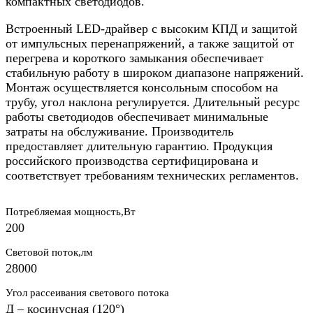
компактных светодиодов.
Встроенный LED-драйвер с высоким КПД и защитой
от импульсных перенапряжений, а также защитой от
перегрева и короткого замыкания обеспечивает
стабильную работу в широком диапазоне напряжений.
Монтаж осуществляется консольным способом на
трубу, угол наклона регулируется. Длительный ресурс
работы светодиодов обеспечивает минимальные
затраты на обслуживание. Производитель
предоставляет длительную гарантию. Продукция
российского производства сертифицирована и
соответствует требованиям технических регламентов.
Потребляемая мощность,Вт
200
Световой поток,лм
28000
Угол рассеивания светового потока
Д – косинусная (120°)