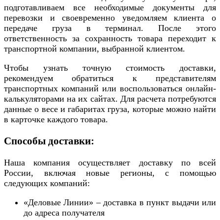
подготавливаем все необходимые документы для
перевозки и своевременно уведомляем клиента о
передаче груза в терминал. После этого
ответственность за сохранность товара переходит к
транспортной компании, выбранной клиентом.
Чтобы узнать точную стоимость доставки,
рекомендуем обратиться к представителям
транспортных компаний или воспользоваться онлайн-
калькуляторами на их сайтах. Для расчета потребуются
данные о весе и габаритах груза, которые можно найти
в карточке каждого товара.
Способы доставки:
Наша компания осуществляет доставку по всей
России, включая новые регионы, с помощью
следующих компаний:
«Деловые Линии» – доставка в пункт выдачи или
до адреса получателя