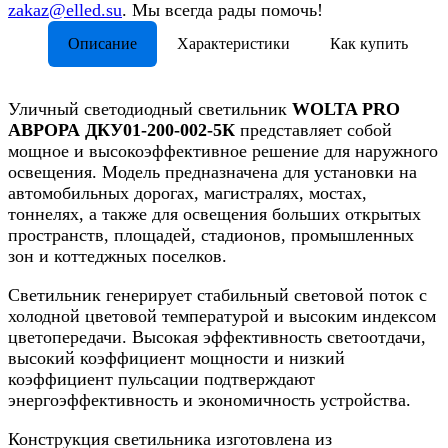
zakaz@elled.su
. Мы всегда рады помочь!
Описание
Характеристики
Как купить
Уличный светодиодный светильник
WOLTA PRO
АВРОРА ДКУ01-200-002-5К
представляет собой
мощное и высокоэффективное решение для наружного
освещения. Модель предназначена для установки на
автомобильных дорогах, магистралях, мостах,
тоннелях, а также для освещения больших открытых
пространств, площадей, стадионов, промышленных
зон и коттеджных поселков.
Светильник генерирует стабильный световой поток с
холодной цветовой температурой и высоким индексом
цветопередачи. Высокая эффективность светоотдачи,
высокий коэффициент мощности и низкий
коэффициент пульсации подтверждают
энергоэффективность и экономичность устройства.
Конструкция светильника изготовлена из