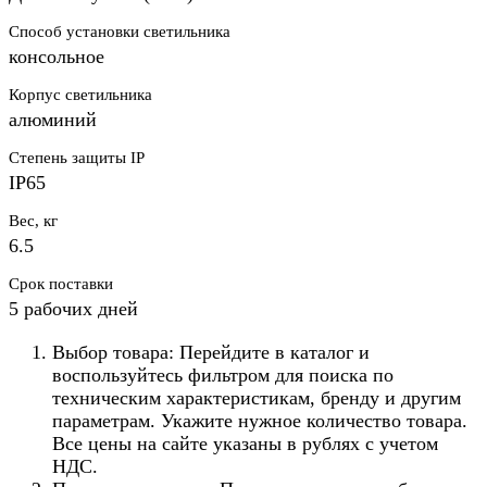
Способ установки светильника
консольное
Корпус светильника
алюминий
Степень защиты IP
IP65
Вес, кг
6.5
Срок поставки
5 рабочих дней
Выбор товара: Перейдите в каталог и
воспользуйтесь фильтром для поиска по
техническим характеристикам, бренду и другим
параметрам. Укажите нужное количество товара.
Все цены на сайте указаны в рублях с учетом
НДС.