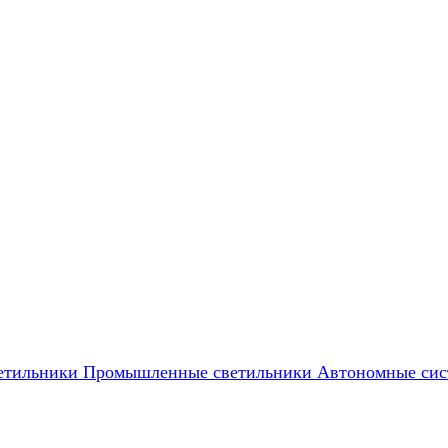
етильники
Промышленные светильники
Автономные сис