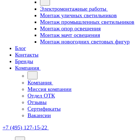
Электромонтажные работы
Монтаж уличных светильников
Монтаж промышленных светильников
Монтаж опор освещения
Монтаж мачт освещения
Монтаж новогодних световых фигур
Блог
Контакты
Бренды
Компания
Компания
Миссия компании
Отдел ОТК
Отзывы
Сертификаты
Вакансии
+7 (495) 127-15-22