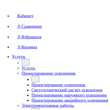
Кабинет
0
Сравнение
0
Избранное
0
Корзина
Услуги
Услуги
Проектирование освещения
Проектирование освещения
Светотехнический расчет освещения
Проектирование наружного освещения
Проектирование аварийного освещения
Электромонтажные работы