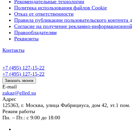
Рекомендательные технологии
Политика использования файлов Cookie
Отказ от ответственности
Правила публикации пользовательского контента д
Согласие на получение рекламно-информационной
Правообладателям
Реквизиты
Контакты
+7 (495) 127-15-22
+7 (495) 127-15-22
Заказать звонок
E-mail
zakaz@elled.su
Адрес
125363, г. Москва, улица Фабрициуса, дом 42, эт.1 пом. 
Режим работы
Пн. – Пт.: с 9:00 до 18:00