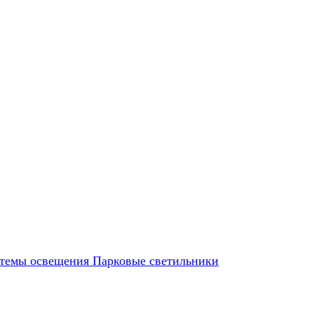
темы освещения
Парковые светильники