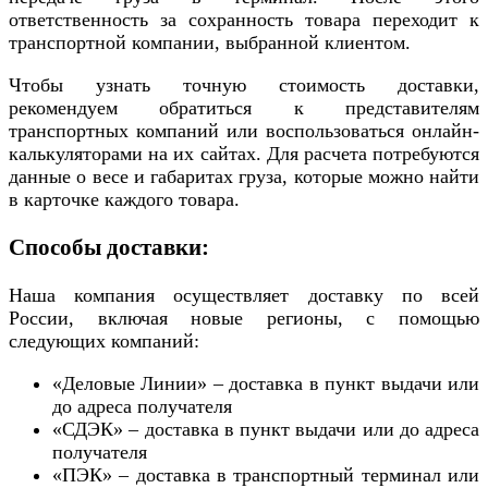
ответственность за сохранность товара переходит к
транспортной компании, выбранной клиентом.
Чтобы узнать точную стоимость доставки,
рекомендуем обратиться к представителям
транспортных компаний или воспользоваться онлайн-
калькуляторами на их сайтах. Для расчета потребуются
данные о весе и габаритах груза, которые можно найти
в карточке каждого товара.
Способы доставки:
Наша компания осуществляет доставку по всей
России, включая новые регионы, с помощью
следующих компаний:
«Деловые Линии» – доставка в пункт выдачи или
до адреса получателя
«СДЭК» – доставка в пункт выдачи или до адреса
получателя
«ПЭК» – доставка в транспортный терминал или