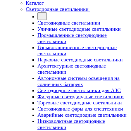
Каталог
Светодиодные светильники
Светодиодные светильники
Уличные светодиодные светильники
Промышленные светодиодные
светильники
Взрывозащищенные светодиодные
светильники
Парковые светодиодные светильники
Архитектурные светодиодные
светильники
Автономные системы освещения на
солнечных батареях
Светодиодные светильники для АЗС
Фигурные светодиодные светильники
Торговые светодиодные светильники
Cветодиодные фары для спецтехники
Аварийные светодиодные светильники
Низковольтные светодиодные
светильники