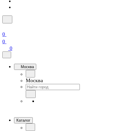
0
0
0
Москва
Москва
Каталог