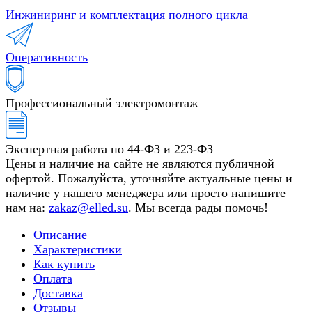
Инжиниринг и комплектация полного цикла
Оперативность
Профессиональный электромонтаж
Экспертная работа по 44-ФЗ и 223-ФЗ
Цены и наличие на сайте не являются публичной
офертой. Пожалуйста, уточняйте актуальные цены и
наличие у нашего менеджера или просто напишите
нам на:
zakaz@elled.su
. Мы всегда рады помочь!
Описание
Характеристики
Как купить
Оплата
Доставка
Отзывы