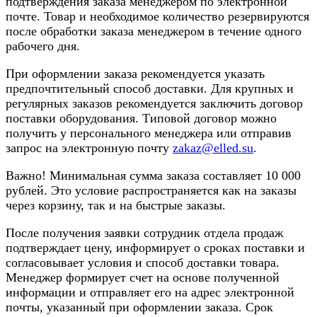
подтверждения заказа менеджером по электронной
почте. Товар и необходимое количество резервируются
после обработки заказа менеджером в течение одного
рабочего дня.
При оформлении заказа рекомендуется указать
предпочтительный способ доставки. Для крупных и
регулярных заказов рекомендуется заключить договор
поставки оборудования. Типовой договор можно
получить у персонального менеджера или отправив
запрос на электронную почту
zakaz@elled.su
.
Важно! Минимальная сумма заказа составляет 10 000
рублей. Это условие распространяется как на заказы
через корзину, так и на быстрые заказы.
После получения заявки сотрудник отдела продаж
подтверждает цену, информирует о сроках поставки и
согласовывает условия и способ доставки товара.
Менеджер формирует счет на основе полученной
информации и отправляет его на адрес электронной
почты, указанный при оформлении заказа. Срок