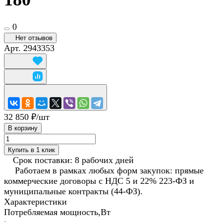
0
Нет отзывов
Арт.
2943353
32 850 ₽/
шт
В корзину
Купить в 1 клик
Срок поставки: 8 рабочих дней
Работаем в рамках любых форм закупок: прямые
коммерческие договоры с НДС 5 и 22% 223-ФЗ и
муниципальные контракты (44-ФЗ).
Характеристики
Потребляемая мощность,Вт