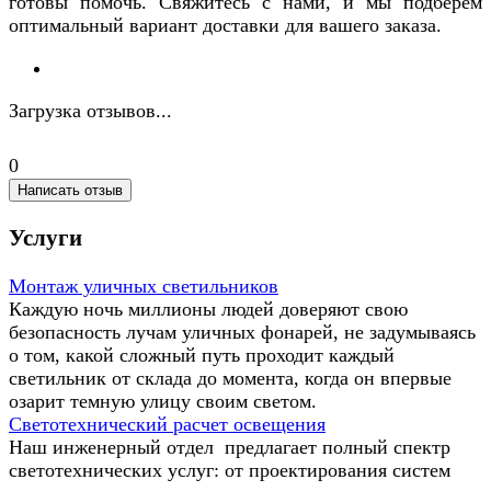
готовы помочь. Свяжитесь с нами, и мы подберем
оптимальный вариант доставки для вашего заказа.
Загрузка отзывов...
0
Написать отзыв
Услуги
Монтаж уличных светильников
Каждую ночь миллионы людей доверяют свою
безопасность лучам уличных фонарей, не задумываясь
о том, какой сложный путь проходит каждый
светильник от склада до момента, когда он впервые
озарит темную улицу своим светом.
Светотехнический расчет освещения
Наш инженерный отдел предлагает полный спектр
светотехнических услуг: от проектирования систем