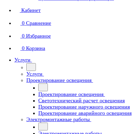
Кабинет
0
Сравнение
0
Избранное
0
Корзина
Услуги
Услуги
Проектирование освещения
Проектирование освещения
Светотехнический расчет освещения
Проектирование наружного освещения
Проектирование аварийного освещения
Электромонтажные работы
Электромонтажные работы