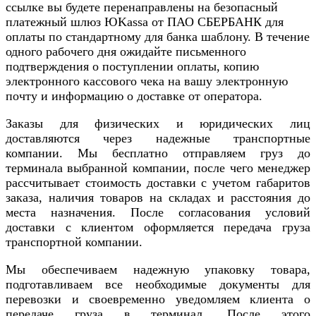
ссылке вы будете перенаправлены на безопасный
платежный шлюз ЮKassa от ПАО СБЕРБАНК для
оплаты по стандартному для банка шаблону. В течение
одного рабочего дня ожидайте письменного
подтверждения о поступлении оплаты, копию
электронного кассового чека на вашу электронную
почту и информацию о доставке от оператора.
Заказы для физических и юридических лиц
доставляются через надежные транспортные
компании. Мы бесплатно отправляем груз до
терминала выбранной компании, после чего менеджер
рассчитывает стоимость доставки с учетом габаритов
заказа, наличия товаров на складах и расстояния до
места назначения. После согласования условий
доставки с клиентом оформляется передача груза
транспортной компании.
Мы обеспечиваем надежную упаковку товара,
подготавливаем все необходимые документы для
перевозки и своевременно уведомляем клиента о
передаче груза в терминал. После этого