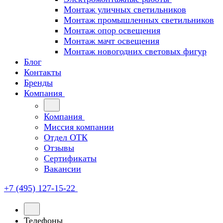
Монтаж уличных светильников
Монтаж промышленных светильников
Монтаж опор освещения
Монтаж мачт освещения
Монтаж новогодних световых фигур
Блог
Контакты
Бренды
Компания
Компания
Миссия компании
Отдел ОТК
Отзывы
Сертификаты
Вакансии
+7 (495) 127-15-22
Телефоны