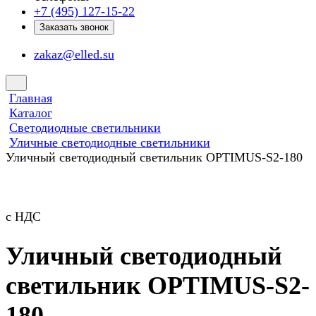
+7 (495) 127-15-22
Заказать звонок
zakaz@elled.su
Главная
Каталог
Светодиодные светильники
Уличные светодиодные светильники
Уличный светодиодный светильник OPTIMUS-S2-180
с НДС
Уличный светодиодный
светильник OPTIMUS-S2-
180