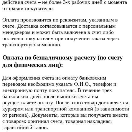
действия счета – не более 3-х рабочих дней с момента
отправки покупателю.
Оплата производится по реквизитам, указанным в
счете. Доставка согласовывается с персональным
менеджером и может быть включена в счет либо
оплачена покупателем при получении заказа через
транспортную компанию.
Оплата по безналичному расчету (по счету
для физических лиц):
Для оформления счета на оплату банковским
переводом необходимо указать Ф.И.О., телефон и
электронную почту покупателя. В течение трех
банковских дней после выписки счета вы
осуществляете оплату. После этого товар доставляется
курьером или транспортной компанией (в зависимости
от региона). Документы, которые вы получаете вместе
с товаром: оригинал счета, товарная накладная,
гарантийный талон.