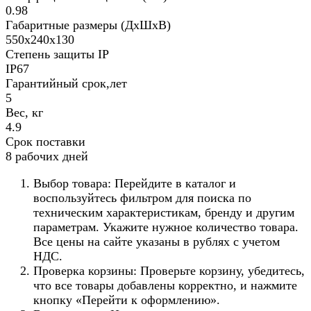
0.98
Габаритные размеры (ДхШхВ)
550х240х130
Степень защиты IP
IP67
Гарантийный срок,лет
5
Вес, кг
4.9
Срок поставки
8 рабочих дней
Выбор товара: Перейдите в каталог и
воспользуйтесь фильтром для поиска по
техническим характеристикам, бренду и другим
параметрам. Укажите нужное количество товара.
Все цены на сайте указаны в рублях с учетом
НДС.
Проверка корзины: Проверьте корзину, убедитесь,
что все товары добавлены корректно, и нажмите
кнопку «Перейти к оформлению».