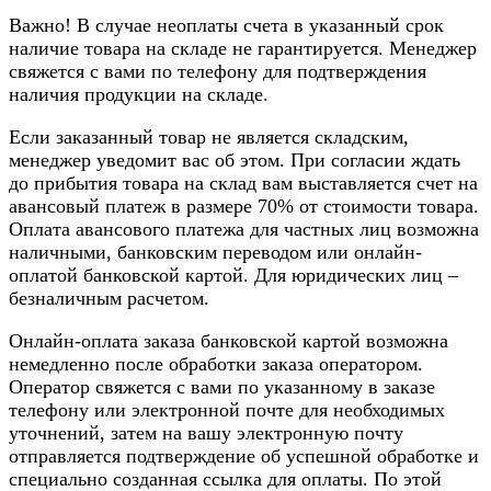
Важно! В случае неоплаты счета в указанный срок
наличие товара на складе не гарантируется. Менеджер
свяжется с вами по телефону для подтверждения
наличия продукции на складе.
Если заказанный товар не является складским,
менеджер уведомит вас об этом. При согласии ждать
до прибытия товара на склад вам выставляется счет на
авансовый платеж в размере 70% от стоимости товара.
Оплата авансового платежа для частных лиц возможна
наличными, банковским переводом или онлайн-
оплатой банковской картой. Для юридических лиц –
безналичным расчетом.
Онлайн-оплата заказа банковской картой возможна
немедленно после обработки заказа оператором.
Оператор свяжется с вами по указанному в заказе
телефону или электронной почте для необходимых
уточнений, затем на вашу электронную почту
отправляется подтверждение об успешной обработке и
специально созданная ссылка для оплаты. По этой