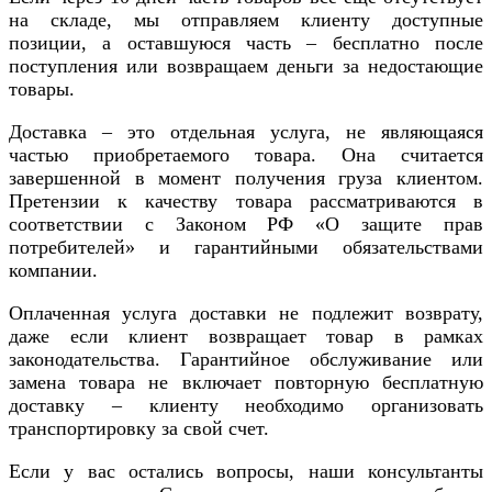
на складе, мы отправляем клиенту доступные
позиции, а оставшуюся часть – бесплатно после
поступления или возвращаем деньги за недостающие
товары.
Доставка – это отдельная услуга, не являющаяся
частью приобретаемого товара. Она считается
завершенной в момент получения груза клиентом.
Претензии к качеству товара рассматриваются в
соответствии с Законом РФ «О защите прав
потребителей» и гарантийными обязательствами
компании.
Оплаченная услуга доставки не подлежит возврату,
даже если клиент возвращает товар в рамках
законодательства. Гарантийное обслуживание или
замена товара не включает повторную бесплатную
доставку – клиенту необходимо организовать
транспортировку за свой счет.
Если у вас остались вопросы, наши консультанты