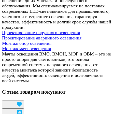
освещения до их монтажа и последующего
обслуживания. Мы специализируемся на поставках
современных LED-светильников для промышленного,
уличного и внутреннего освещения, гарантируя
качество, эффективность и долгий срок службы нашей
продукции.
Проектирование наружного освещения
Проектирование аварийного освещения
Монтаж опор освещения
Монтаж мачт освещения
Мачты освещения ВМО, ВМОН, МОГ и ОВМ – это не
просто опоры для светильников, это основа
современной системы наружного освещения, от
качества монтажа которой зависит безопасность
людей, эффективность освещения и долговечность
всей системы.
С этим товаром покупают