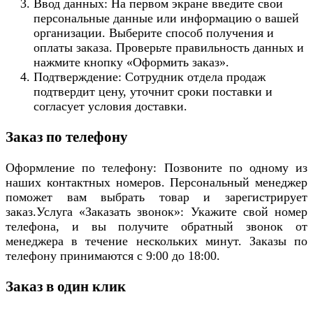
Ввод данных: На первом экране введите свои
персональные данные или информацию о вашей
организации. Выберите способ получения и
оплаты заказа. Проверьте правильность данных и
нажмите кнопку «Оформить заказ».
Подтверждение: Сотрудник отдела продаж
подтвердит цену, уточнит сроки поставки и
согласует условия доставки.
Заказ по телефону
Оформление по телефону: Позвоните по одному из
наших контактных номеров. Персональный менеджер
поможет вам выбрать товар и зарегистрирует
заказ.Услуга «Заказать звонок»: Укажите свой номер
телефона, и вы получите обратный звонок от
менеджера в течение нескольких минут. Заказы по
телефону принимаются с 9:00 до 18:00.
Заказ в один клик