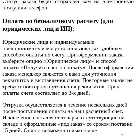
Статус заказа будет отправлен вам на электронную
почту или телефон.
Оплата по безналичному расчету (для
юридических лиц и ИП):
Юридические лица и индивидуальные
предприниматели могут воспользоваться удобным
способом оплаты по счету. При оформлении заказа
выберите опцию «Юридическое лицо» и способ
оплаты «Получить счет на оплату». После оформления
заказа менеджер свяжется с вами для уточнения
реквизитов и выставления счета. Повторные заказы не
требуют повторного уточнения реквизитов. Срок
оплаты счета составляет до 3-х дней.
Отгрузка осуществляется в течение нескольких дней
после поступления оплаты на наш расчетный счет.
Исключение составляют товары, отсутствующие на
складе и оформленные «под заказ» со сроком поставки
15 дней. Оплата возможна только после