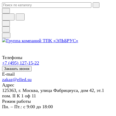
Телефоны
+7 (495) 127-15-22
Заказать звонок
E-mail
zakaz@elled.su
Адрес
125363, г. Москва, улица Фабрициуса, дом 42, эт.1
пом. II К 1 оф 11
Режим работы
Пн. – Пт.: с 9:00 до 18:00