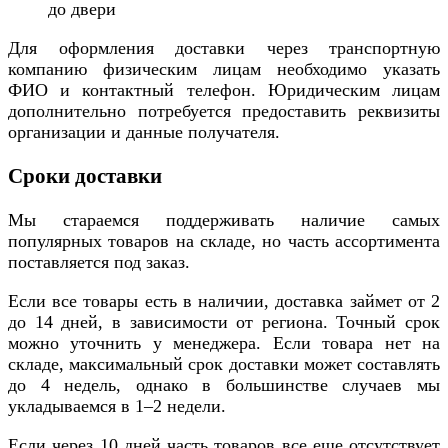
до двери
Для оформления доставки через транспортную
компанию физическим лицам необходимо указать
ФИО и контактный телефон. Юридическим лицам
дополнительно потребуется предоставить реквизиты
организации и данные получателя.
Сроки доставки
Мы стараемся поддерживать наличие самых
популярных товаров на складе, но часть ассортимента
поставляется под заказ.
Если все товары есть в наличии, доставка займет от 2
до 14 дней, в зависимости от региона. Точный срок
можно уточнить у менеджера. Если товара нет на
складе, максимальный срок доставки может составлять
до 4 недель, однако в большинстве случаев мы
укладываемся в 1–2 недели.
Если через 10 дней часть товаров все еще отсутствует