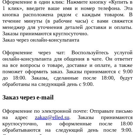
Оформление в один клик: Нажмите кнопку «Купить в
1 клик», введите ваше имя и номер телефона. Эта
кнопка расположена рядом с каждым товаром. В
течение минуты (в рабочие часы) с вами свяжется
менеджер для уточнения деталей доставки и оплаты.
Заказы принимаются круглосуточно.
Заказ через онлайн-консультанта
Оформление через чат: Воспользуйтесь услугой
онлайн-консультанта для общения в чате. Он ответит
на все вопросы о товаре, доставке и оплате, а также
поможет оформить заказ. Заказы принимаются с 9:00
до 18:00. Заказы, сделанные после 18:00, будут
обработаны на следующий день с 9:00.
Заказ через e-mail
Оформление по электронной почте: Отправьте письмо
на адрес
zakaz@elled.su
. Заказы принимаются
круглосуточно, но оформленные после 18:00
обрабатываются на следующий день после 9:00.