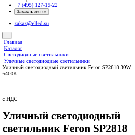
+7 (495) 127-15-22
Заказать звонок
zakaz@elled.su
Главная
Каталог
Светодиодные светильники
Уличные светодиодные светильники
Уличный светодиодный светильник Feron SP2818 30W
6400K
с НДС
Уличный светодиодный
светильник Feron SP2818