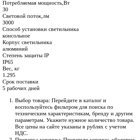
Потребляемая мощность,Вт
30
Световой поток,лм
3000
Способ установки светильника
консольное
Корпус светильника
алюминий
Степень защиты IP
IP65
Вес, кг
1.295
Срок поставки
5 рабочих дней
Выбор товара: Перейдите в каталог и
воспользуйтесь фильтром для поиска по
техническим характеристикам, бренду и другим
параметрам. Укажите нужное количество товара.
Все цены на сайте указаны в рублях с учетом
НДС.
Проверка корзины: Проверьте корзину, убедитесь,