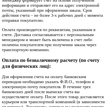
Менеджер формирует счет на основе полученной
информации и отправляет его на адрес электронной
почты, указанный при оформлении заказа. Срок
действия счета – не более 3-х рабочих дней с момента
отправки покупателю.
Оплата производится по реквизитам, указанным в
счете. Доставка согласовывается с персональным
менеджером и может быть включена в счет либо
оплачена покупателем при получении заказа через
транспортную компанию.
Оплата по безналичному расчету (по счету
для физических лиц):
Для оформления счета на оплату банковским
переводом необходимо указать Ф.И.О., телефон и
электронную почту покупателя. В течение трех
банковских дней после выписки счета вы
осуществляете оплату. После этого товар доставляется
курьером или транспортной компанией (в зависимости
от региона). Документы, которые вы получаете вместе