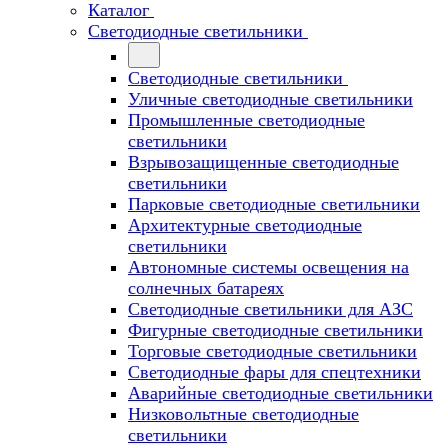
Каталог
Светодиодные светильники
Светодиодные светильники
Уличные светодиодные светильники
Промышленные светодиодные
светильники
Взрывозащищенные светодиодные
светильники
Парковые светодиодные светильники
Архитектурные светодиодные
светильники
Автономные системы освещения на
солнечных батареях
Светодиодные светильники для АЗС
Фигурные светодиодные светильники
Торговые светодиодные светильники
Cветодиодные фары для спецтехники
Аварийные светодиодные светильники
Низковольтные светодиодные
светильники