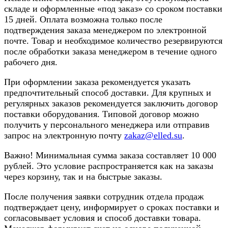
складе и оформленные «под заказ» со сроком поставки
15 дней. Оплата возможна только после
подтверждения заказа менеджером по электронной
почте. Товар и необходимое количество резервируются
после обработки заказа менеджером в течение одного
рабочего дня.
При оформлении заказа рекомендуется указать
предпочтительный способ доставки. Для крупных и
регулярных заказов рекомендуется заключить договор
поставки оборудования. Типовой договор можно
получить у персонального менеджера или отправив
запрос на электронную почту
zakaz@elled.su
.
Важно! Минимальная сумма заказа составляет 10 000
рублей. Это условие распространяется как на заказы
через корзину, так и на быстрые заказы.
После получения заявки сотрудник отдела продаж
подтверждает цену, информирует о сроках поставки и
согласовывает условия и способ доставки товара.