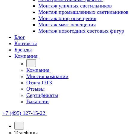
Монтаж уличных светильников
Монтаж промышленных светильников
Монтаж опор освещения
Монтаж мачт освещения
Монтаж новогодних световых фигур
Блог
Контакты
Бренды
Компания
Компания
Миссия компании
Отдел ОТК
Отзывы
Сертификаты
Вакансии
+7 (495) 127-15-22
Телефоны