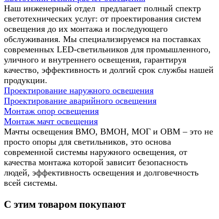
Наш инженерный отдел предлагает полный спектр
светотехнических услуг: от проектирования систем
освещения до их монтажа и последующего
обслуживания. Мы специализируемся на поставках
современных LED-светильников для промышленного,
уличного и внутреннего освещения, гарантируя
качество, эффективность и долгий срок службы нашей
продукции.
Проектирование наружного освещения
Проектирование аварийного освещения
Монтаж опор освещения
Монтаж мачт освещения
Мачты освещения ВМО, ВМОН, МОГ и ОВМ – это не
просто опоры для светильников, это основа
современной системы наружного освещения, от
качества монтажа которой зависит безопасность
людей, эффективность освещения и долговечность
всей системы.
С этим товаром покупают