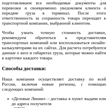
подготавливаем все необходимые документы для
перевозки и своевременно уведомляем клиента о
передаче груза в терминал. После этого
ответственность за сохранность товара переходит к
транспортной компании, выбранной клиентом.
Чтобы узнать точную стоимость доставки,
рекомендуем обратиться к представителям
транспортных компаний или воспользоваться онлайн-
калькуляторами на их сайтах. Для расчета потребуются
данные о весе и габаритах груза, которые можно найти
в карточке каждого товара.
Способы доставки:
Наша компания осуществляет доставку по всей
России, включая новые регионы, с помощью
следующих компаний:
«Деловые Линии» – доставка в пункт выдачи или
до адреса получателя