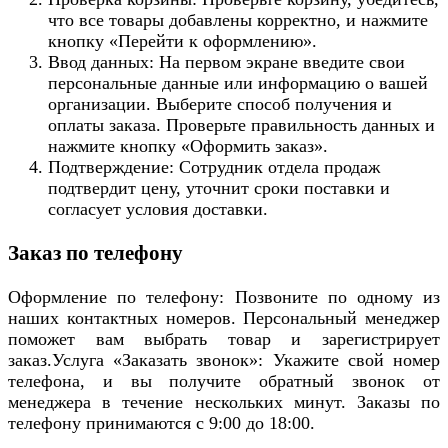
что все товары добавлены корректно, и нажмите
кнопку «Перейти к оформлению».
Ввод данных: На первом экране введите свои
персональные данные или информацию о вашей
организации. Выберите способ получения и
оплаты заказа. Проверьте правильность данных и
нажмите кнопку «Оформить заказ».
Подтверждение: Сотрудник отдела продаж
подтвердит цену, уточнит сроки поставки и
согласует условия доставки.
Заказ по телефону
Оформление по телефону: Позвоните по одному из
наших контактных номеров. Персональный менеджер
поможет вам выбрать товар и зарегистрирует
заказ.Услуга «Заказать звонок»: Укажите свой номер
телефона, и вы получите обратный звонок от
менеджера в течение нескольких минут. Заказы по
телефону принимаются с 9:00 до 18:00.