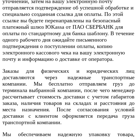
уточнений, затем на вашу электронную почту
отправляется подтверждение об успешной обработке и
специально созданная ссылка для оплаты. По этой
ссылке вы будете перенаправлены на безопасный
платежный шлюз ЮKassa от ПАО СБЕРБАНК для
оплаты по стандартному для банка шаблону. В течение
одного рабочего дня ожидайте письменного
подтверждения о поступлении оплаты, копию
электронного кассового чека на вашу электронную
почту и информацию о доставке от оператора.
Заказы для физических и юридических лиц
доставляются через надежные транспортные
компании. Мы бесплатно отправляем груз до
терминала выбранной компании, после чего менеджер
рассчитывает стоимость доставки с учетом габаритов
заказа, наличия товаров на складах и расстояния до
места назначения. После согласования условий
доставки с клиентом оформляется передача груза
транспортной компании.
Мы обеспечиваем надежную упаковку товара,