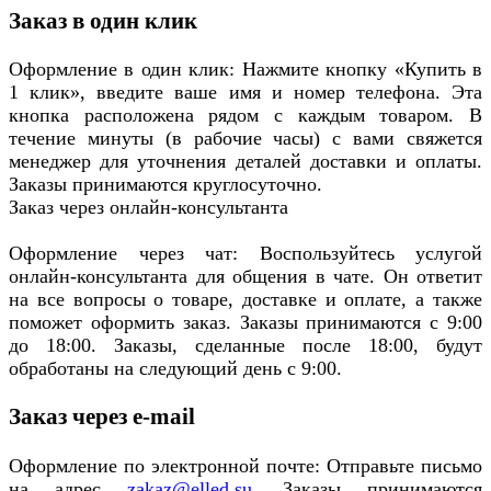
Заказ в один клик
Оформление в один клик: Нажмите кнопку «Купить в
1 клик», введите ваше имя и номер телефона. Эта
кнопка расположена рядом с каждым товаром. В
течение минуты (в рабочие часы) с вами свяжется
менеджер для уточнения деталей доставки и оплаты.
Заказы принимаются круглосуточно.
Заказ через онлайн-консультанта
Оформление через чат: Воспользуйтесь услугой
онлайн-консультанта для общения в чате. Он ответит
на все вопросы о товаре, доставке и оплате, а также
поможет оформить заказ. Заказы принимаются с 9:00
до 18:00. Заказы, сделанные после 18:00, будут
обработаны на следующий день с 9:00.
Заказ через e-mail
Оформление по электронной почте: Отправьте письмо
на адрес
zakaz@elled.su
. Заказы принимаются