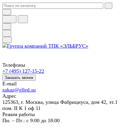
Телефоны
+7 (495) 127-15-22
Заказать звонок
E-mail
zakaz@elled.su
Адрес
125363, г. Москва, улица Фабрициуса, дом 42, эт.1
пом. II К 1 оф 11
Режим работы
Пн. – Пт.: с 9:00 до 18:00