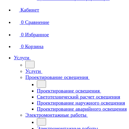
Кабинет
0
Сравнение
0
Избранное
0
Корзина
Услуги
Услуги
Проектирование освещения
Проектирование освещения
Светотехнический расчет освещения
Проектирование наружного освещения
Проектирование аварийного освещения
Электромонтажные работы
Электромонтажные работы