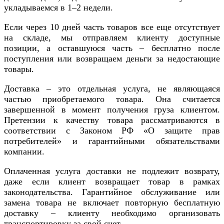
укладываемся в 1–2 недели.
Если через 10 дней часть товаров все еще отсутствует
на складе, мы отправляем клиенту доступные
позиции, а оставшуюся часть – бесплатно после
поступления или возвращаем деньги за недостающие
товары.
Доставка – это отдельная услуга, не являющаяся
частью приобретаемого товара. Она считается
завершенной в момент получения груза клиентом.
Претензии к качеству товара рассматриваются в
соответствии с Законом РФ «О защите прав
потребителей» и гарантийными обязательствами
компании.
Оплаченная услуга доставки не подлежит возврату,
даже если клиент возвращает товар в рамках
законодательства. Гарантийное обслуживание или
замена товара не включает повторную бесплатную
доставку – клиенту необходимо организовать
транспортировку за свой счет.