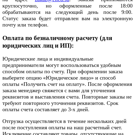
круглосуточно, но оформленные после 18:00
обрабатываются на следующий день после 9:00.
Статус заказа будет отправлен вам на электронную
почту или телефон.
Оплата по безналичному расчету (для
юридических лиц и ИП):
Юридические лица и индивидуальные
предприниматели могут воспользоваться удобным
способом оплаты по счету. При оформлении заказа
выберите опцию «Юридическое лицо» и способ
оплаты «Получить счет на оплату». После оформления
заказа менеджер свяжется с вами для уточнения
реквизитов и выставления счета. Повторные заказы не
требуют повторного уточнения реквизитов. Срок
оплаты счета составляет до 3-х дней.
Отгрузка осуществляется в течение нескольких дней
после поступления оплаты на наш расчетный счет.
Исключение составляют товары, отсутствующие на