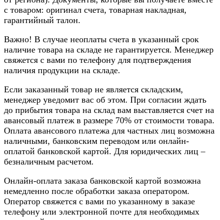
с товаром: оригинал счета, товарная накладная,
гарантийный талон.
Важно! В случае неоплаты счета в указанный срок
наличие товара на складе не гарантируется. Менеджер
свяжется с вами по телефону для подтверждения
наличия продукции на складе.
Если заказанный товар не является складским,
менеджер уведомит вас об этом. При согласии ждать
до прибытия товара на склад вам выставляется счет на
авансовый платеж в размере 70% от стоимости товара.
Оплата авансового платежа для частных лиц возможна
наличными, банковским переводом или онлайн-
оплатой банковской картой. Для юридических лиц –
безналичным расчетом.
Онлайн-оплата заказа банковской картой возможна
немедленно после обработки заказа оператором.
Оператор свяжется с вами по указанному в заказе
телефону или электронной почте для необходимых