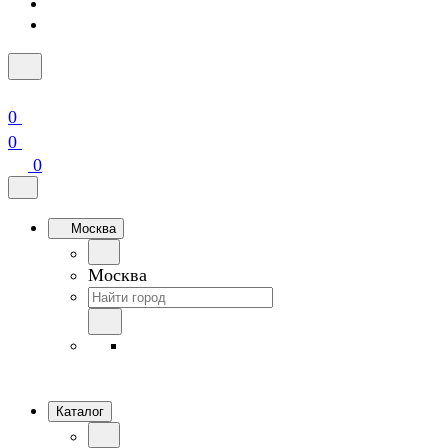
0
0
0
Москва
Москва
Каталог