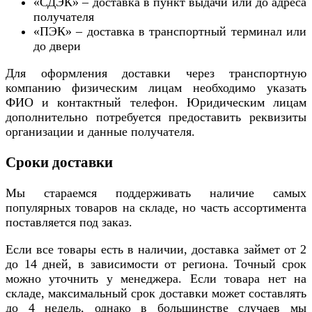
«СДЭК» – доставка в пункт выдачи или до адреса
получателя
«ПЭК» – доставка в транспортный терминал или
до двери
Для оформления доставки через транспортную
компанию физическим лицам необходимо указать
ФИО и контактный телефон. Юридическим лицам
дополнительно потребуется предоставить реквизиты
организации и данные получателя.
Сроки доставки
Мы стараемся поддерживать наличие самых
популярных товаров на складе, но часть ассортимента
поставляется под заказ.
Если все товары есть в наличии, доставка займет от 2
до 14 дней, в зависимости от региона. Точный срок
можно уточнить у менеджера. Если товара нет на
складе, максимальный срок доставки может составлять
до 4 недель, однако в большинстве случаев мы