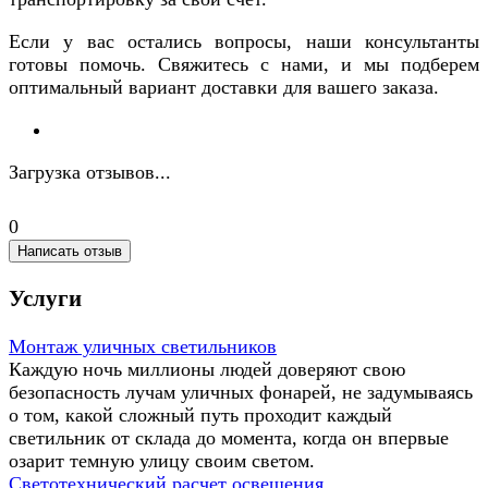
Если у вас остались вопросы, наши консультанты
готовы помочь. Свяжитесь с нами, и мы подберем
оптимальный вариант доставки для вашего заказа.
Загрузка отзывов...
0
Написать отзыв
Услуги
Монтаж уличных светильников
Каждую ночь миллионы людей доверяют свою
безопасность лучам уличных фонарей, не задумываясь
о том, какой сложный путь проходит каждый
светильник от склада до момента, когда он впервые
озарит темную улицу своим светом.
Светотехнический расчет освещения