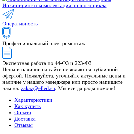
Инжиниринг и комплектация полного цикла
Оперативность
Профессиональный электромонтаж
Экспертная работа по 44-ФЗ и 223-ФЗ
Цены и наличие на сайте не являются публичной
офертой. Пожалуйста, уточняйте актуальные цены и
наличие у нашего менеджера или просто напишите
нам на:
zakaz@elled.su
. Мы всегда рады помочь!
Характеристики
Как купить
Оплата
Доставка
Отзывы