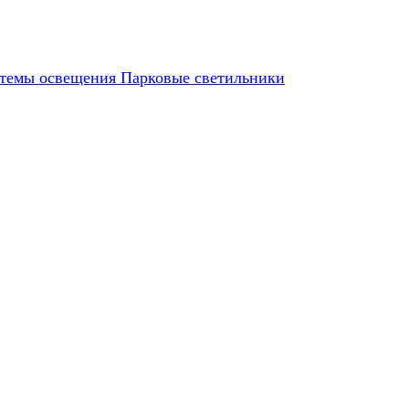
темы освещения
Парковые светильники