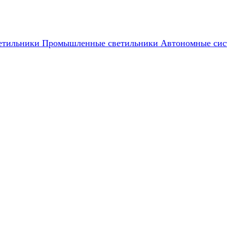
етильники
Промышленные светильники
Автономные сис