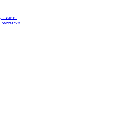
ля сайта
 рассылки