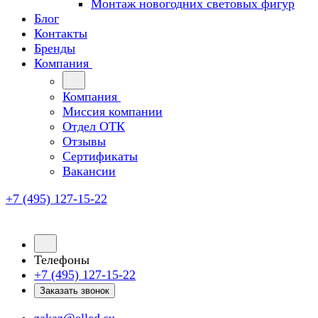
Монтаж новогодних световых фигур
Блог
Контакты
Бренды
Компания
Компания
Миссия компании
Отдел ОТК
Отзывы
Сертификаты
Вакансии
+7 (495) 127-15-22
Телефоны
+7 (495) 127-15-22
Заказать звонок