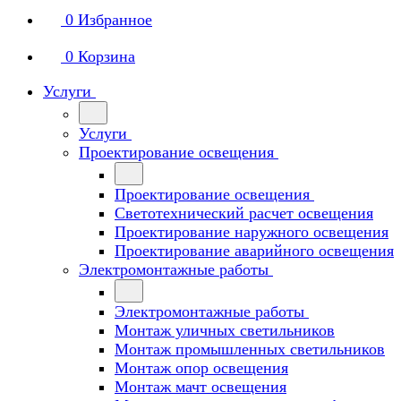
0
Избранное
0
Корзина
Услуги
Услуги
Проектирование освещения
Проектирование освещения
Светотехнический расчет освещения
Проектирование наружного освещения
Проектирование аварийного освещения
Электромонтажные работы
Электромонтажные работы
Монтаж уличных светильников
Монтаж промышленных светильников
Монтаж опор освещения
Монтаж мачт освещения