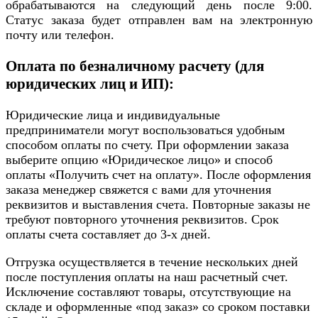
обрабатываются на следующий день после 9:00.
Статус заказа будет отправлен вам на электронную
почту или телефон.
Оплата по безналичному расчету (для
юридических лиц и ИП):
Юридические лица и индивидуальные
предприниматели могут воспользоваться удобным
способом оплаты по счету. При оформлении заказа
выберите опцию «Юридическое лицо» и способ
оплаты «Получить счет на оплату». После оформления
заказа менеджер свяжется с вами для уточнения
реквизитов и выставления счета. Повторные заказы не
требуют повторного уточнения реквизитов. Срок
оплаты счета составляет до 3-х дней.
Отгрузка осуществляется в течение нескольких дней
после поступления оплаты на наш расчетный счет.
Исключение составляют товары, отсутствующие на
складе и оформленные «под заказ» со сроком поставки