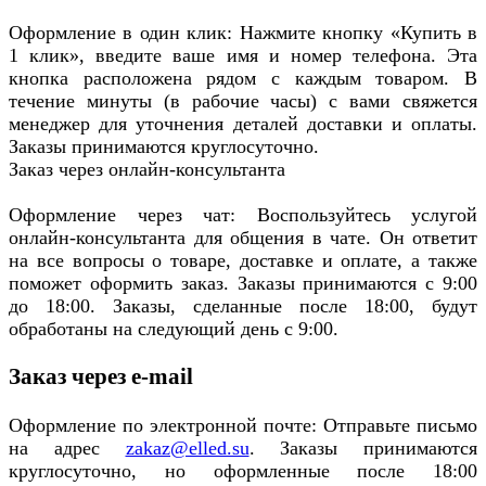
Оформление в один клик: Нажмите кнопку «Купить в
1 клик», введите ваше имя и номер телефона. Эта
кнопка расположена рядом с каждым товаром. В
течение минуты (в рабочие часы) с вами свяжется
менеджер для уточнения деталей доставки и оплаты.
Заказы принимаются круглосуточно.
Заказ через онлайн-консультанта
Оформление через чат: Воспользуйтесь услугой
онлайн-консультанта для общения в чате. Он ответит
на все вопросы о товаре, доставке и оплате, а также
поможет оформить заказ. Заказы принимаются с 9:00
до 18:00. Заказы, сделанные после 18:00, будут
обработаны на следующий день с 9:00.
Заказ через e-mail
Оформление по электронной почте: Отправьте письмо
на адрес
zakaz@elled.su
. Заказы принимаются
круглосуточно, но оформленные после 18:00