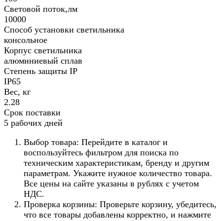
Световой поток,лм
10000
Способ установки светильника
консольное
Корпус светильника
алюминиевый сплав
Степень защиты IP
IP65
Вес, кг
2.28
Срок поставки
5 рабочих дней
Выбор товара: Перейдите в каталог и
воспользуйтесь фильтром для поиска по
техническим характеристикам, бренду и другим
параметрам. Укажите нужное количество товара.
Все цены на сайте указаны в рублях с учетом
НДС.
Проверка корзины: Проверьте корзину, убедитесь,
что все товары добавлены корректно, и нажмите