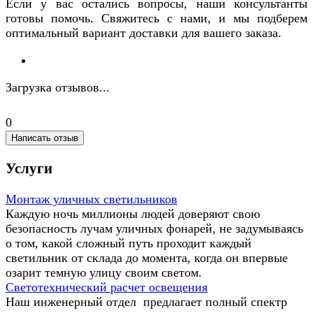
Если у вас остались вопросы, наши консультанты
готовы помочь. Свяжитесь с нами, и мы подберем
оптимальный вариант доставки для вашего заказа.
Загрузка отзывов...
0
Написать отзыв
Услуги
Монтаж уличных светильников
Каждую ночь миллионы людей доверяют свою
безопасность лучам уличных фонарей, не задумываясь
о том, какой сложный путь проходит каждый
светильник от склада до момента, когда он впервые
озарит темную улицу своим светом.
Светотехнический расчет освещения
Наш инженерный отдел предлагает полный спектр