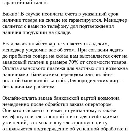
гарантийный талон.
Важно! В случае неоплаты счета в указанный срок
наличие товара на складе не гарантируется. Менеджер
свяжется с вами по телефону для подтверждения
наличия продукции на складе.
Если заказанный товар не является складским,
менеджер уведомит вас об этом. При согласии ждать
до прибытия товара на склад вам выставляется счет на
авансовый платеж в размере 70% от стоимости товара.
Оплата авансового платежа для частных лиц возможна
наличными, банковским переводом или онлайн-
оплатой банковской картой. Для юридических лиц –
безналичным расчетом.
Онлайн-оплата заказа банковской картой возможна
немедленно после обработки заказа оператором.
Оператор свяжется с вами по указанному в заказе
телефону или электронной почте для необходимых
уточнений, затем на вашу электронную почту
отправляется подтверждение об успешной обработке и