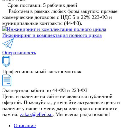
Срок поставки: 5 рабочих дней
Работаем в рамках любых форм закупок: прямые
коммерческие договоры с НДС 5 и 22% 223-ФЗ и
муниципальные контракты (44-ФЗ).
Инжиниринг и комплектация полного цикла
Оперативность
Профессиональный электромонтаж
Экспертная работа по 44-ФЗ и 223-ФЗ
Цены и наличие на сайте не являются публичной
офертой. Пожалуйста, уточняйте актуальные цены и
наличие у нашего менеджера или просто напишите
нам на:
zakaz@elled.su
. Мы всегда рады помочь!
Описание