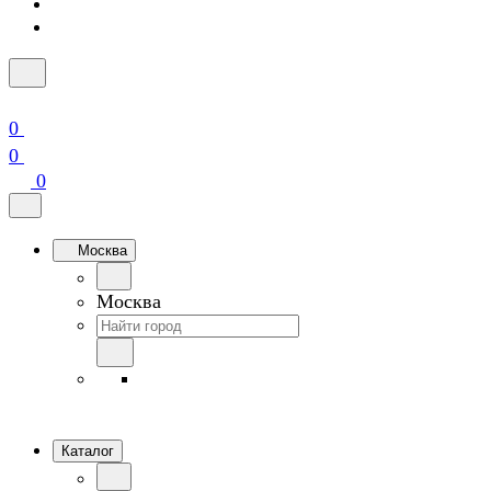
0
0
0
Москва
Москва
Каталог