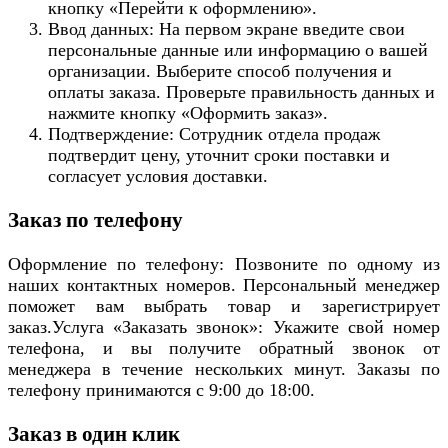
кнопку «Перейти к оформлению».
Ввод данных: На первом экране введите свои
персональные данные или информацию о вашей
организации. Выберите способ получения и
оплаты заказа. Проверьте правильность данных и
нажмите кнопку «Оформить заказ».
Подтверждение: Сотрудник отдела продаж
подтвердит цену, уточнит сроки поставки и
согласует условия доставки.
Заказ по телефону
Оформление по телефону: Позвоните по одному из
наших контактных номеров. Персональный менеджер
поможет вам выбрать товар и зарегистрирует
заказ.Услуга «Заказать звонок»: Укажите свой номер
телефона, и вы получите обратный звонок от
менеджера в течение нескольких минут. Заказы по
телефону принимаются с 9:00 до 18:00.
Заказ в один клик