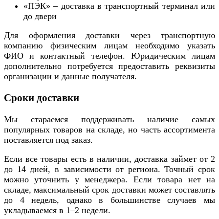
«ПЭК» – доставка в транспортный терминал или
до двери
Для оформления доставки через транспортную
компанию физическим лицам необходимо указать
ФИО и контактный телефон. Юридическим лицам
дополнительно потребуется предоставить реквизиты
организации и данные получателя.
Сроки доставки
Мы стараемся поддерживать наличие самых
популярных товаров на складе, но часть ассортимента
поставляется под заказ.
Если все товары есть в наличии, доставка займет от 2
до 14 дней, в зависимости от региона. Точный срок
можно уточнить у менеджера. Если товара нет на
складе, максимальный срок доставки может составлять
до 4 недель, однако в большинстве случаев мы
укладываемся в 1–2 недели.