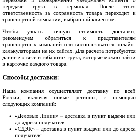
передаче груза в терминал. После этого
ответственность за сохранность товара переходит к
транспортной компании, выбранной клиентом.
Чтобы узнать точную стоимость доставки,
рекомендуем обратиться к представителям
транспортных компаний или воспользоваться онлайн-
калькуляторами на их сайтах. Для расчета потребуются
данные о весе и габаритах груза, которые можно найти
в карточке каждого товара.
Способы доставки:
Наша компания осуществляет доставку по всей
России, включая новые регионы, с помощью
следующих компаний:
«Деловые Линии» – доставка в пункт выдачи или
до адреса получателя
«СДЭК» – доставка в пункт выдачи или до адреса
получателя