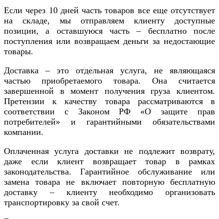
Если через 10 дней часть товаров все еще отсутствует
на складе, мы отправляем клиенту доступные
позиции, а оставшуюся часть – бесплатно после
поступления или возвращаем деньги за недостающие
товары.
Доставка – это отдельная услуга, не являющаяся
частью приобретаемого товара. Она считается
завершенной в момент получения груза клиентом.
Претензии к качеству товара рассматриваются в
соответствии с Законом РФ «О защите прав
потребителей» и гарантийными обязательствами
компании.
Оплаченная услуга доставки не подлежит возврату,
даже если клиент возвращает товар в рамках
законодательства. Гарантийное обслуживание или
замена товара не включает повторную бесплатную
доставку – клиенту необходимо организовать
транспортировку за свой счет.