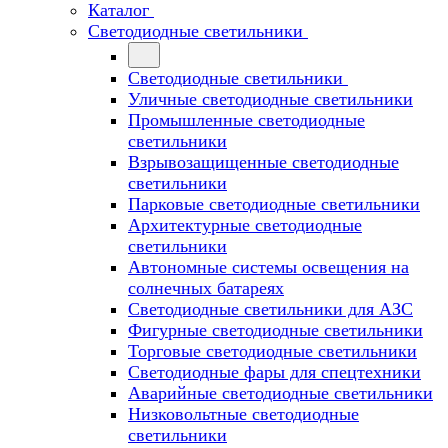
Каталог
Светодиодные светильники
Светодиодные светильники
Уличные светодиодные светильники
Промышленные светодиодные
светильники
Взрывозащищенные светодиодные
светильники
Парковые светодиодные светильники
Архитектурные светодиодные
светильники
Автономные системы освещения на
солнечных батареях
Светодиодные светильники для АЗС
Фигурные светодиодные светильники
Торговые светодиодные светильники
Cветодиодные фары для спецтехники
Аварийные светодиодные светильники
Низковольтные светодиодные
светильники