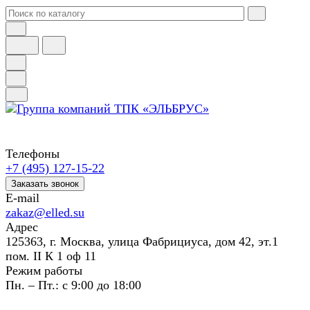
Телефоны
+7 (495) 127-15-22
Заказать звонок
E-mail
zakaz@elled.su
Адрес
125363, г. Москва, улица Фабрициуса, дом 42, эт.1
пом. II К 1 оф 11
Режим работы
Пн. – Пт.: с 9:00 до 18:00