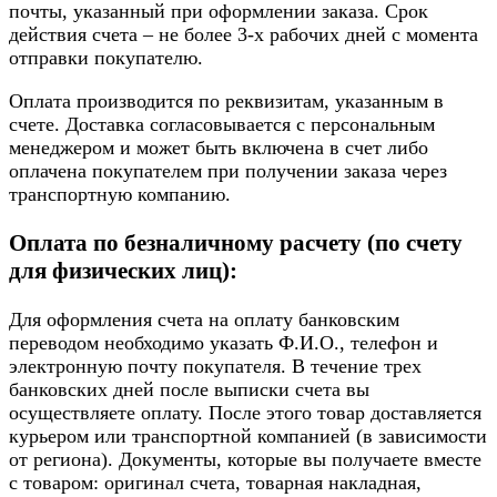
почты, указанный при оформлении заказа. Срок
действия счета – не более 3-х рабочих дней с момента
отправки покупателю.
Оплата производится по реквизитам, указанным в
счете. Доставка согласовывается с персональным
менеджером и может быть включена в счет либо
оплачена покупателем при получении заказа через
транспортную компанию.
Оплата по безналичному расчету (по счету
для физических лиц):
Для оформления счета на оплату банковским
переводом необходимо указать Ф.И.О., телефон и
электронную почту покупателя. В течение трех
банковских дней после выписки счета вы
осуществляете оплату. После этого товар доставляется
курьером или транспортной компанией (в зависимости
от региона). Документы, которые вы получаете вместе
с товаром: оригинал счета, товарная накладная,