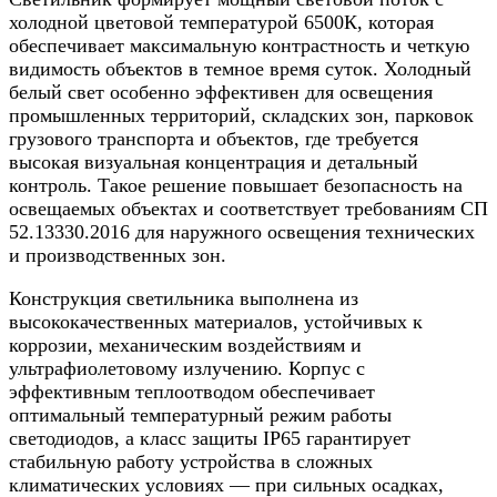
холодной цветовой температурой 6500К, которая
обеспечивает максимальную контрастность и четкую
видимость объектов в темное время суток. Холодный
белый свет особенно эффективен для освещения
промышленных территорий, складских зон, парковок
грузового транспорта и объектов, где требуется
высокая визуальная концентрация и детальный
контроль. Такое решение повышает безопасность на
освещаемых объектах и соответствует требованиям СП
52.13330.2016 для наружного освещения технических
и производственных зон.
Конструкция светильника выполнена из
высококачественных материалов, устойчивых к
коррозии, механическим воздействиям и
ультрафиолетовому излучению. Корпус с
эффективным теплоотводом обеспечивает
оптимальный температурный режим работы
светодиодов, а класс защиты IP65 гарантирует
стабильную работу устройства в сложных
климатических условиях — при сильных осадках,