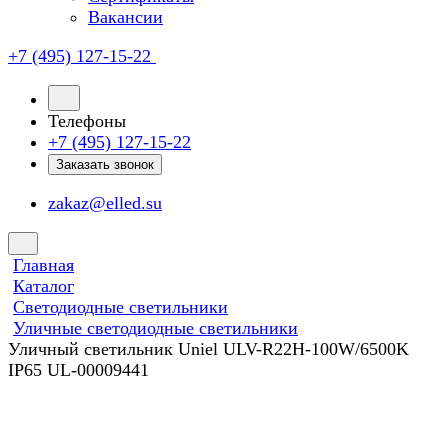
Вакансии
+7 (495) 127-15-22
Телефоны
+7 (495) 127-15-22
Заказать звонок
zakaz@elled.su
Главная
Каталог
Светодиодные светильники
Уличные светодиодные светильники
Уличный светильник Uniel ULV-R22H-100W/6500K
IP65 UL-00009441