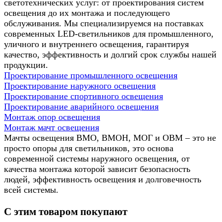
светотехнических услуг: от проектирования систем
освещения до их монтажа и последующего
обслуживания. Мы специализируемся на поставках
современных LED-светильников для промышленного,
уличного и внутреннего освещения, гарантируя
качество, эффективность и долгий срок службы нашей
продукции.
Проектирование промышленного освещения
Проектирование наружного освещения
Проектирование спортивного освещения
Проектирование аварийного освещения
Монтаж опор освещения
Монтаж мачт освещения
Мачты освещения ВМО, ВМОН, МОГ и ОВМ – это не
просто опоры для светильников, это основа
современной системы наружного освещения, от
качества монтажа которой зависит безопасность
людей, эффективность освещения и долговечность
всей системы.
С этим товаром покупают