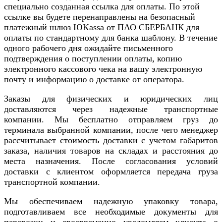
специально созданная ссылка для оплаты. По этой
ссылке вы будете перенаправлены на безопасный
платежный шлюз ЮKassa от ПАО СБЕРБАНК для
оплаты по стандартному для банка шаблону. В течение
одного рабочего дня ожидайте письменного
подтверждения о поступлении оплаты, копию
электронного кассового чека на вашу электронную
почту и информацию о доставке от оператора.
Заказы для физических и юридических лиц
доставляются через надежные транспортные
компании. Мы бесплатно отправляем груз до
терминала выбранной компании, после чего менеджер
рассчитывает стоимость доставки с учетом габаритов
заказа, наличия товаров на складах и расстояния до
места назначения. После согласования условий
доставки с клиентом оформляется передача груза
транспортной компании.
Мы обеспечиваем надежную упаковку товара,
подготавливаем все необходимые документы для
перевозки и своевременно уведомляем клиента о