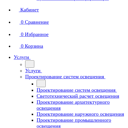
Кабинет
0
Сравнение
0
Избранное
0
Корзина
Услуги
Услуги
Проектирование систем освещения
Проектирование систем освещения
Светотехнический расчет освещения
Проектирование архитектурного
освещения
Проектирование наружного освещения
Проектирование промышленного
освещения