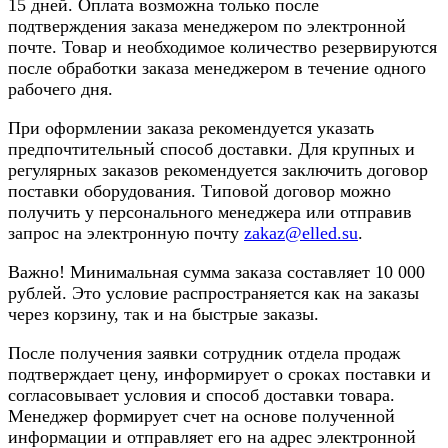
15 дней. Оплата возможна только после
подтверждения заказа менеджером по электронной
почте. Товар и необходимое количество резервируются
после обработки заказа менеджером в течение одного
рабочего дня.
При оформлении заказа рекомендуется указать
предпочтительный способ доставки. Для крупных и
регулярных заказов рекомендуется заключить договор
поставки оборудования. Типовой договор можно
получить у персонального менеджера или отправив
запрос на электронную почту
zakaz@elled.su
.
Важно! Минимальная сумма заказа составляет 10 000
рублей. Это условие распространяется как на заказы
через корзину, так и на быстрые заказы.
После получения заявки сотрудник отдела продаж
подтверждает цену, информирует о сроках поставки и
согласовывает условия и способ доставки товара.
Менеджер формирует счет на основе полученной
информации и отправляет его на адрес электронной