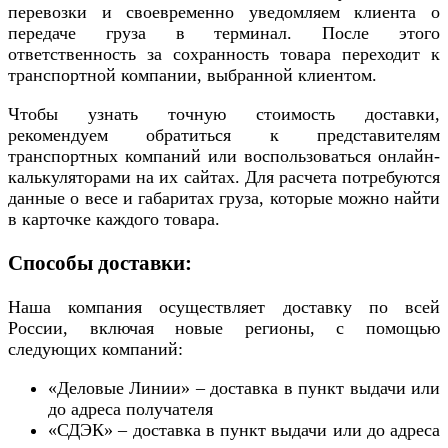
перевозки и своевременно уведомляем клиента о
передаче груза в терминал. После этого
ответственность за сохранность товара переходит к
транспортной компании, выбранной клиентом.
Чтобы узнать точную стоимость доставки,
рекомендуем обратиться к представителям
транспортных компаний или воспользоваться онлайн-
калькуляторами на их сайтах. Для расчета потребуются
данные о весе и габаритах груза, которые можно найти
в карточке каждого товара.
Способы доставки:
Наша компания осуществляет доставку по всей
России, включая новые регионы, с помощью
следующих компаний:
«Деловые Линии» – доставка в пункт выдачи или
до адреса получателя
«СДЭК» – доставка в пункт выдачи или до адреса