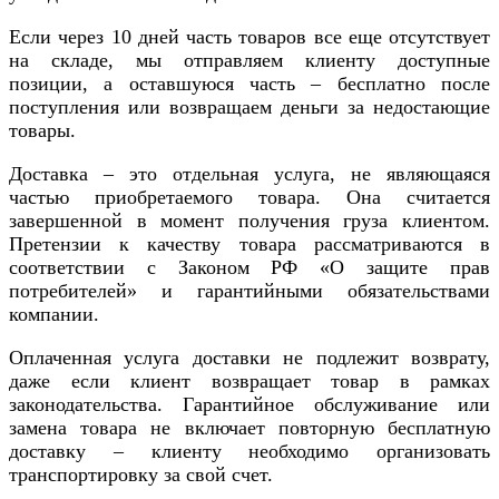
Если через 10 дней часть товаров все еще отсутствует
на складе, мы отправляем клиенту доступные
позиции, а оставшуюся часть – бесплатно после
поступления или возвращаем деньги за недостающие
товары.
Доставка – это отдельная услуга, не являющаяся
частью приобретаемого товара. Она считается
завершенной в момент получения груза клиентом.
Претензии к качеству товара рассматриваются в
соответствии с Законом РФ «О защите прав
потребителей» и гарантийными обязательствами
компании.
Оплаченная услуга доставки не подлежит возврату,
даже если клиент возвращает товар в рамках
законодательства. Гарантийное обслуживание или
замена товара не включает повторную бесплатную
доставку – клиенту необходимо организовать
транспортировку за свой счет.