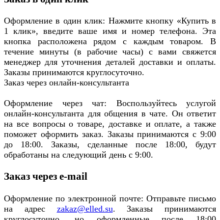
Оформление в один клик: Нажмите кнопку «Купить в
1 клик», введите ваше имя и номер телефона. Эта
кнопка расположена рядом с каждым товаром. В
течение минуты (в рабочие часы) с вами свяжется
менеджер для уточнения деталей доставки и оплаты.
Заказы принимаются круглосуточно.
Заказ через онлайн-консультанта
Оформление через чат: Воспользуйтесь услугой
онлайн-консультанта для общения в чате. Он ответит
на все вопросы о товаре, доставке и оплате, а также
поможет оформить заказ. Заказы принимаются с 9:00
до 18:00. Заказы, сделанные после 18:00, будут
обработаны на следующий день с 9:00.
Заказ через e-mail
Оформление по электронной почте: Отправьте письмо
на адрес
zakaz@elled.su
. Заказы принимаются
круглосуточно, но оформленные после 18:00