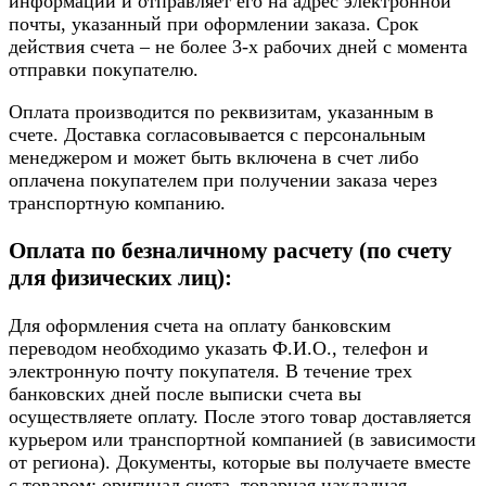
информации и отправляет его на адрес электронной
почты, указанный при оформлении заказа. Срок
действия счета – не более 3-х рабочих дней с момента
отправки покупателю.
Оплата производится по реквизитам, указанным в
счете. Доставка согласовывается с персональным
менеджером и может быть включена в счет либо
оплачена покупателем при получении заказа через
транспортную компанию.
Оплата по безналичному расчету (по счету
для физических лиц):
Для оформления счета на оплату банковским
переводом необходимо указать Ф.И.О., телефон и
электронную почту покупателя. В течение трех
банковских дней после выписки счета вы
осуществляете оплату. После этого товар доставляется
курьером или транспортной компанией (в зависимости
от региона). Документы, которые вы получаете вместе
с товаром: оригинал счета, товарная накладная,