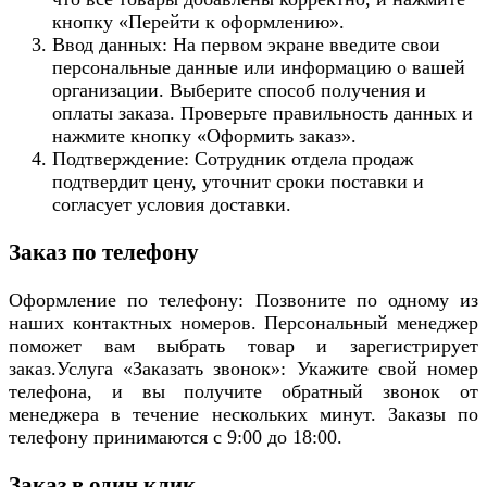
кнопку «Перейти к оформлению».
Ввод данных: На первом экране введите свои
персональные данные или информацию о вашей
организации. Выберите способ получения и
оплаты заказа. Проверьте правильность данных и
нажмите кнопку «Оформить заказ».
Подтверждение: Сотрудник отдела продаж
подтвердит цену, уточнит сроки поставки и
согласует условия доставки.
Заказ по телефону
Оформление по телефону: Позвоните по одному из
наших контактных номеров. Персональный менеджер
поможет вам выбрать товар и зарегистрирует
заказ.Услуга «Заказать звонок»: Укажите свой номер
телефона, и вы получите обратный звонок от
менеджера в течение нескольких минут. Заказы по
телефону принимаются с 9:00 до 18:00.
Заказ в один клик