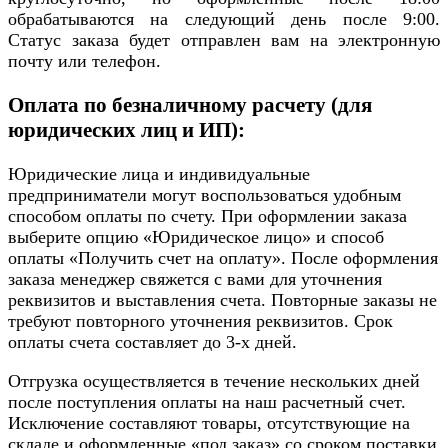
обрабатываются на следующий день после 9:00.
Статус заказа будет отправлен вам на электронную
почту или телефон.
Оплата по безналичному расчету (для
юридических лиц и ИП):
Юридические лица и индивидуальные
предприниматели могут воспользоваться удобным
способом оплаты по счету. При оформлении заказа
выберите опцию «Юридическое лицо» и способ
оплаты «Получить счет на оплату». После оформления
заказа менеджер свяжется с вами для уточнения
реквизитов и выставления счета. Повторные заказы не
требуют повторного уточнения реквизитов. Срок
оплаты счета составляет до 3-х дней.
Отгрузка осуществляется в течение нескольких дней
после поступления оплаты на наш расчетный счет.
Исключение составляют товары, отсутствующие на
складе и оформленные «под заказ» со сроком поставки