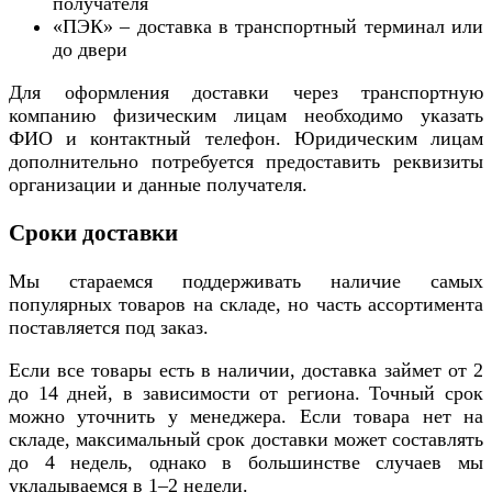
получателя
«ПЭК» – доставка в транспортный терминал или
до двери
Для оформления доставки через транспортную
компанию физическим лицам необходимо указать
ФИО и контактный телефон. Юридическим лицам
дополнительно потребуется предоставить реквизиты
организации и данные получателя.
Сроки доставки
Мы стараемся поддерживать наличие самых
популярных товаров на складе, но часть ассортимента
поставляется под заказ.
Если все товары есть в наличии, доставка займет от 2
до 14 дней, в зависимости от региона. Точный срок
можно уточнить у менеджера. Если товара нет на
складе, максимальный срок доставки может составлять
до 4 недель, однако в большинстве случаев мы
укладываемся в 1–2 недели.