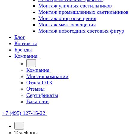
Монтаж уличных светильников
Монтаж промышленных светильников
Монтаж опор освещения
Монтаж мачт освещения
Монтаж новогодних световых фигур
Блог
Контакты
Бренды
Компания
Компания
Миссия компании
Отдел ОТК
Отзывы
Сертификаты
Вакансии
+7 (495) 127-15-22
Телефоны