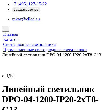
+7 (495) 127-15-22
Заказать звонок
zakaz@elled.su
Главная
Каталог
Светодиодные светильники
Промышленные светодиодные светильники
Линейный светильник DPO-04-1200-IP20-2хT8-G13
с НДС
Линейный светильник
DPO-04-1200-IP20-2хT8-
G13