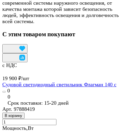
современной системы наружного освещения, от
качества монтажа которой зависит безопасность
людей, эффективность освещения и долговечность
всей системы.
С этим товаром покупают
с НДС
19 900 ₽/
шт
Судовой светодиодный светильник Флагман 140 с
0
0
Срок поставки: 15-20 дней
Арт.
97888419
В корзину
Мощность,Вт