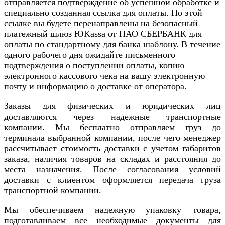
отправляется подтверждение об успешной обработке и
специально созданная ссылка для оплаты. По этой
ссылке вы будете перенаправлены на безопасный
платежный шлюз ЮKassa от ПАО СБЕРБАНК для
оплаты по стандартному для банка шаблону. В течение
одного рабочего дня ожидайте письменного
подтверждения о поступлении оплаты, копию
электронного кассового чека на вашу электронную
почту и информацию о доставке от оператора.
Заказы для физических и юридических лиц
доставляются через надежные транспортные
компании. Мы бесплатно отправляем груз до
терминала выбранной компании, после чего менеджер
рассчитывает стоимость доставки с учетом габаритов
заказа, наличия товаров на складах и расстояния до
места назначения. После согласования условий
доставки с клиентом оформляется передача груза
транспортной компании.
Мы обеспечиваем надежную упаковку товара,
подготавливаем все необходимые документы для