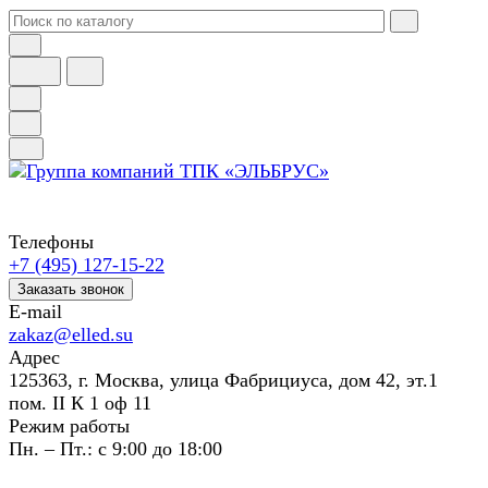
Телефоны
+7 (495) 127-15-22
Заказать звонок
E-mail
zakaz@elled.su
Адрес
125363, г. Москва, улица Фабрициуса, дом 42, эт.1
пом. II К 1 оф 11
Режим работы
Пн. – Пт.: с 9:00 до 18:00