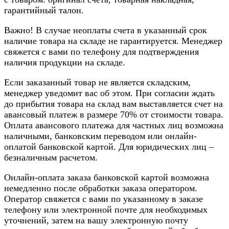
гарантийный талон.
Важно! В случае неоплаты счета в указанный срок
наличие товара на складе не гарантируется. Менеджер
свяжется с вами по телефону для подтверждения
наличия продукции на складе.
Если заказанный товар не является складским,
менеджер уведомит вас об этом. При согласии ждать
до прибытия товара на склад вам выставляется счет на
авансовый платеж в размере 70% от стоимости товара.
Оплата авансового платежа для частных лиц возможна
наличными, банковским переводом или онлайн-
оплатой банковской картой. Для юридических лиц –
безналичным расчетом.
Онлайн-оплата заказа банковской картой возможна
немедленно после обработки заказа оператором.
Оператор свяжется с вами по указанному в заказе
телефону или электронной почте для необходимых
уточнений, затем на вашу электронную почту