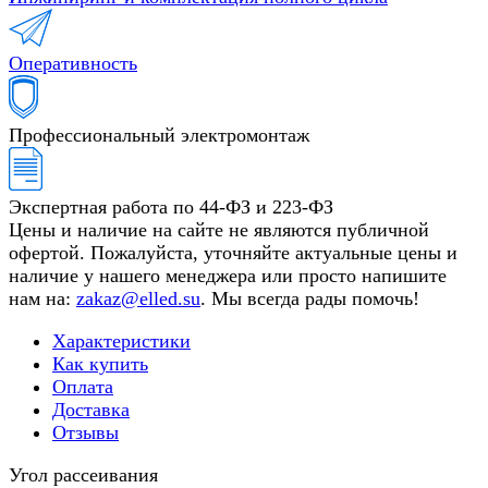
Оперативность
Профессиональный электромонтаж
Экспертная работа по 44-ФЗ и 223-ФЗ
Цены и наличие на сайте не являются публичной
офертой. Пожалуйста, уточняйте актуальные цены и
наличие у нашего менеджера или просто напишите
нам на:
zakaz@elled.su
. Мы всегда рады помочь!
Характеристики
Как купить
Оплата
Доставка
Отзывы
Угол рассеивания