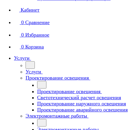
Кабинет
0
Сравнение
0
Избранное
0
Корзина
Услуги
Услуги
Проектирование освещения
Проектирование освещения
Светотехнический расчет освещения
Проектирование наружного освещения
Проектирование аварийного освещения
Электромонтажные работы
Электромонтажные работы