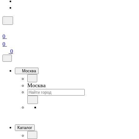
0
0
0
Москва
Москва
Каталог