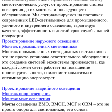
светотехнических услуг: от проектирования систем
освещения до их монтажа и последующего
обслуживания. Мы специализируемся на поставках
современных LED-светильников для промышленного,
уличного и внутреннего освещения, гарантируя
качество, эффективность и долгий срок службы нашей
продукции.
Проектирование наружного освещения
Монтаж промышленных светильников
Монтаж промышленных светодиодных светильников –
это не просто установка осветительного оборудования,
это создание световой экосистемы производства, где
каждый люмен света работает на повышение
производительности, снижение травматизма и
оптимизацию энергозатрат.
Проектирование аварийного освещения
Монтаж опор освещения
Монтаж мачт освещения
Мачты освещения ВМО, ВМОН, МОГ и ОВМ – это не
просто опоры для светильников, это основа