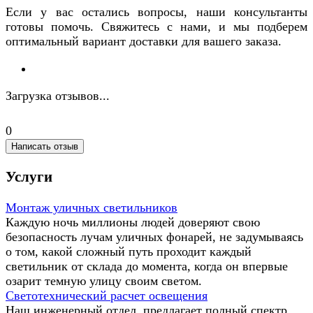
Если у вас остались вопросы, наши консультанты
готовы помочь. Свяжитесь с нами, и мы подберем
оптимальный вариант доставки для вашего заказа.
Загрузка отзывов...
0
Написать отзыв
Услуги
Монтаж уличных светильников
Каждую ночь миллионы людей доверяют свою
безопасность лучам уличных фонарей, не задумываясь
о том, какой сложный путь проходит каждый
светильник от склада до момента, когда он впервые
озарит темную улицу своим светом.
Светотехнический расчет освещения
Наш инженерный отдел предлагает полный спектр