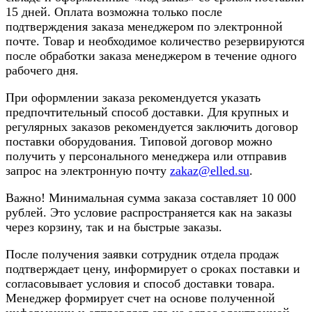
15 дней. Оплата возможна только после
подтверждения заказа менеджером по электронной
почте. Товар и необходимое количество резервируются
после обработки заказа менеджером в течение одного
рабочего дня.
При оформлении заказа рекомендуется указать
предпочтительный способ доставки. Для крупных и
регулярных заказов рекомендуется заключить договор
поставки оборудования. Типовой договор можно
получить у персонального менеджера или отправив
запрос на электронную почту
zakaz@elled.su
.
Важно! Минимальная сумма заказа составляет 10 000
рублей. Это условие распространяется как на заказы
через корзину, так и на быстрые заказы.
После получения заявки сотрудник отдела продаж
подтверждает цену, информирует о сроках поставки и
согласовывает условия и способ доставки товара.
Менеджер формирует счет на основе полученной