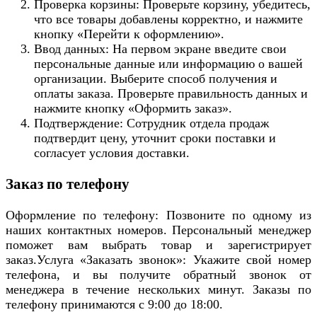
Проверка корзины: Проверьте корзину, убедитесь,
что все товары добавлены корректно, и нажмите
кнопку «Перейти к оформлению».
Ввод данных: На первом экране введите свои
персональные данные или информацию о вашей
организации. Выберите способ получения и
оплаты заказа. Проверьте правильность данных и
нажмите кнопку «Оформить заказ».
Подтверждение: Сотрудник отдела продаж
подтвердит цену, уточнит сроки поставки и
согласует условия доставки.
Заказ по телефону
Оформление по телефону: Позвоните по одному из
наших контактных номеров. Персональный менеджер
поможет вам выбрать товар и зарегистрирует
заказ.Услуга «Заказать звонок»: Укажите свой номер
телефона, и вы получите обратный звонок от
менеджера в течение нескольких минут. Заказы по
телефону принимаются с 9:00 до 18:00.