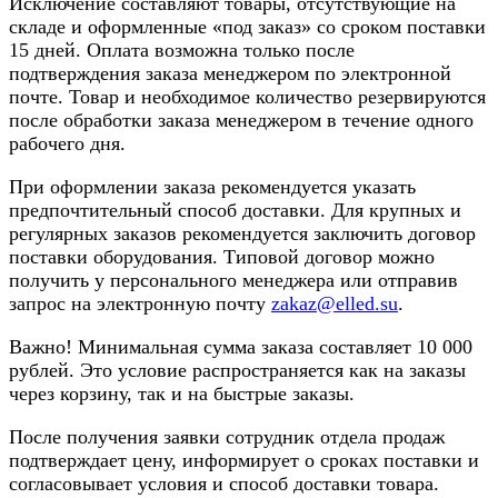
Исключение составляют товары, отсутствующие на
складе и оформленные «под заказ» со сроком поставки
15 дней. Оплата возможна только после
подтверждения заказа менеджером по электронной
почте. Товар и необходимое количество резервируются
после обработки заказа менеджером в течение одного
рабочего дня.
При оформлении заказа рекомендуется указать
предпочтительный способ доставки. Для крупных и
регулярных заказов рекомендуется заключить договор
поставки оборудования. Типовой договор можно
получить у персонального менеджера или отправив
запрос на электронную почту
zakaz@elled.su
.
Важно! Минимальная сумма заказа составляет 10 000
рублей. Это условие распространяется как на заказы
через корзину, так и на быстрые заказы.
После получения заявки сотрудник отдела продаж
подтверждает цену, информирует о сроках поставки и
согласовывает условия и способ доставки товара.