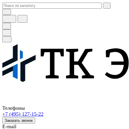
Телефоны
+7 (495) 127-15-22
Заказать звонок
E-mail