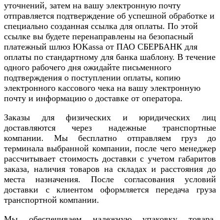
уточнений, затем на вашу электронную почту
отправляется подтверждение об успешной обработке и
специально созданная ссылка для оплаты. По этой
ссылке вы будете перенаправлены на безопасный
платежный шлюз ЮKassa от ПАО СБЕРБАНК для
оплаты по стандартному для банка шаблону. В течение
одного рабочего дня ожидайте письменного
подтверждения о поступлении оплаты, копию
электронного кассового чека на вашу электронную
почту и информацию о доставке от оператора.
Заказы для физических и юридических лиц
доставляются через надежные транспортные
компании. Мы бесплатно отправляем груз до
терминала выбранной компании, после чего менеджер
рассчитывает стоимость доставки с учетом габаритов
заказа, наличия товаров на складах и расстояния до
места назначения. После согласования условий
доставки с клиентом оформляется передача груза
транспортной компании.
Мы обеспечиваем надежную упаковку товара,