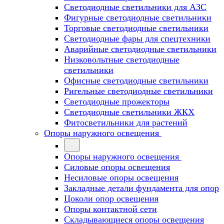
Светодиодные светильники для АЗС
Фигурные светодиодные светильники
Торговые светодиодные светильники
Cветодиодные фары для спецтехники
Аварийные светодиодные светильники
Низковольтные светодиодные
светильники
Офисные светодиодные светильники
Ригельные светодиодные светильники
Светодиодные прожекторы
Светодиодные светильники ЖКХ
Фитосветильники для растений
Опоры наружного освещения
Опоры наружного освещения
Силовые опоры освещения
Несиловые опоры освещения
Закладные детали фундамента для опор
Цоколи опор освещения
Опоры контактной сети
Cкладывающиеся опоры освещения