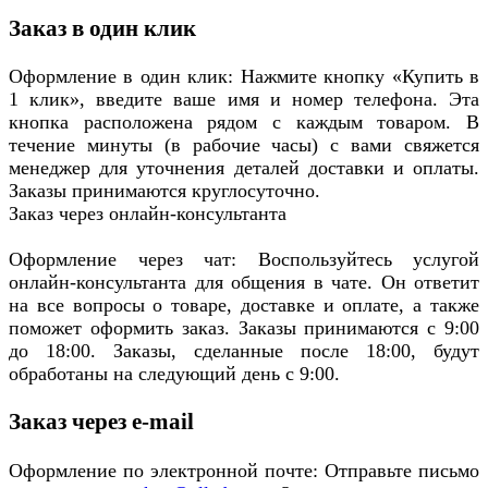
Заказ в один клик
Оформление в один клик: Нажмите кнопку «Купить в
1 клик», введите ваше имя и номер телефона. Эта
кнопка расположена рядом с каждым товаром. В
течение минуты (в рабочие часы) с вами свяжется
менеджер для уточнения деталей доставки и оплаты.
Заказы принимаются круглосуточно.
Заказ через онлайн-консультанта
Оформление через чат: Воспользуйтесь услугой
онлайн-консультанта для общения в чате. Он ответит
на все вопросы о товаре, доставке и оплате, а также
поможет оформить заказ. Заказы принимаются с 9:00
до 18:00. Заказы, сделанные после 18:00, будут
обработаны на следующий день с 9:00.
Заказ через e-mail
Оформление по электронной почте: Отправьте письмо