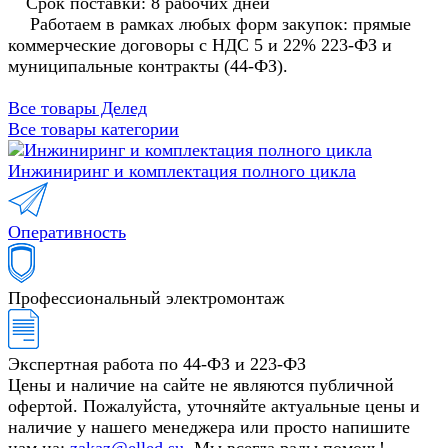
Срок поставки: 8 рабочих дней
Работаем в рамках любых форм закупок: прямые
коммерческие договоры с НДС 5 и 22% 223-ФЗ и
муниципальные контракты (44-ФЗ).
Все товары Делед
Все товары категории
Инжиниринг и комплектация полного цикла
Оперативность
Профессиональный электромонтаж
Экспертная работа по 44-ФЗ и 223-ФЗ
Цены и наличие на сайте не являются публичной
офертой. Пожалуйста, уточняйте актуальные цены и
наличие у нашего менеджера или просто напишите