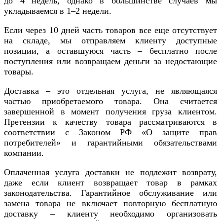
до 4 недель, однако в большинстве случаев мы
укладываемся в 1–2 недели.
Если через 10 дней часть товаров все еще отсутствует
на складе, мы отправляем клиенту доступные
позиции, а оставшуюся часть – бесплатно после
поступления или возвращаем деньги за недостающие
товары.
Доставка – это отдельная услуга, не являющаяся
частью приобретаемого товара. Она считается
завершенной в момент получения груза клиентом.
Претензии к качеству товара рассматриваются в
соответствии с Законом РФ «О защите прав
потребителей» и гарантийными обязательствами
компании.
Оплаченная услуга доставки не подлежит возврату,
даже если клиент возвращает товар в рамках
законодательства. Гарантийное обслуживание или
замена товара не включает повторную бесплатную
доставку – клиенту необходимо организовать