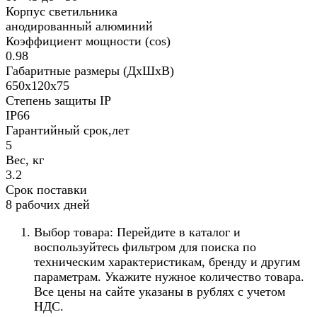
Корпус светильника
анодированный алюминий
Коэффициент мощности (cos)
0.98
Габаритные размеры (ДхШхВ)
650х120х75
Степень защиты IP
IP66
Гарантийный срок,лет
5
Вес, кг
3.2
Срок поставки
8 рабочих дней
Выбор товара: Перейдите в каталог и
воспользуйтесь фильтром для поиска по
техническим характеристикам, бренду и другим
параметрам. Укажите нужное количество товара.
Все цены на сайте указаны в рублях с учетом
НДС.