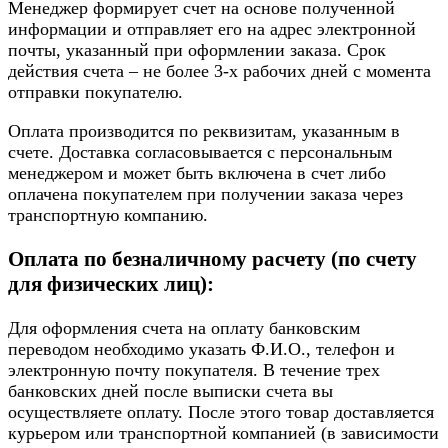
Менеджер формирует счет на основе полученной
информации и отправляет его на адрес электронной
почты, указанный при оформлении заказа. Срок
действия счета – не более 3-х рабочих дней с момента
отправки покупателю.
Оплата производится по реквизитам, указанным в
счете. Доставка согласовывается с персональным
менеджером и может быть включена в счет либо
оплачена покупателем при получении заказа через
транспортную компанию.
Оплата по безналичному расчету (по счету
для физических лиц):
Для оформления счета на оплату банковским
переводом необходимо указать Ф.И.О., телефон и
электронную почту покупателя. В течение трех
банковских дней после выписки счета вы
осуществляете оплату. После этого товар доставляется
курьером или транспортной компанией (в зависимости