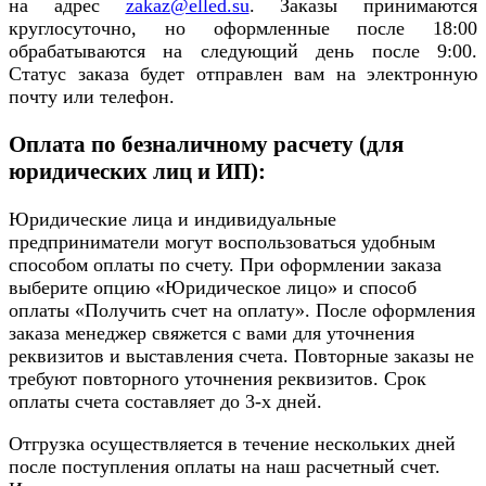
на адрес
zakaz@elled.su
. Заказы принимаются
круглосуточно, но оформленные после 18:00
обрабатываются на следующий день после 9:00.
Статус заказа будет отправлен вам на электронную
почту или телефон.
Оплата по безналичному расчету (для
юридических лиц и ИП):
Юридические лица и индивидуальные
предприниматели могут воспользоваться удобным
способом оплаты по счету. При оформлении заказа
выберите опцию «Юридическое лицо» и способ
оплаты «Получить счет на оплату». После оформления
заказа менеджер свяжется с вами для уточнения
реквизитов и выставления счета. Повторные заказы не
требуют повторного уточнения реквизитов. Срок
оплаты счета составляет до 3-х дней.
Отгрузка осуществляется в течение нескольких дней
после поступления оплаты на наш расчетный счет.