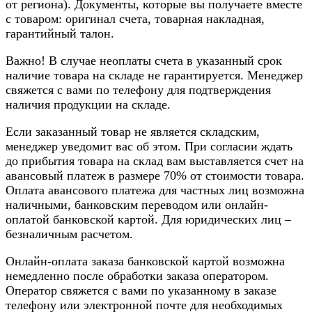
от региона). Документы, которые вы получаете вместе
с товаром: оригинал счета, товарная накладная,
гарантийный талон.
Важно! В случае неоплаты счета в указанный срок
наличие товара на складе не гарантируется. Менеджер
свяжется с вами по телефону для подтверждения
наличия продукции на складе.
Если заказанный товар не является складским,
менеджер уведомит вас об этом. При согласии ждать
до прибытия товара на склад вам выставляется счет на
авансовый платеж в размере 70% от стоимости товара.
Оплата авансового платежа для частных лиц возможна
наличными, банковским переводом или онлайн-
оплатой банковской картой. Для юридических лиц –
безналичным расчетом.
Онлайн-оплата заказа банковской картой возможна
немедленно после обработки заказа оператором.
Оператор свяжется с вами по указанному в заказе
телефону или электронной почте для необходимых