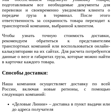
подготавливаем все необходимые документы для
перевозки и своевременно уведомляем клиента о
передаче груза в терминал. После этого
ответственность за сохранность товара переходит к
транспортной компании, выбранной клиентом.
Чтобы узнать точную стоимость доставки,
рекомендуем обратиться к представителям
транспортных компаний или воспользоваться онлайн-
калькуляторами на их сайтах. Для расчета потребуются
данные о весе и габаритах груза, которые можно найти
в карточке каждого товара.
Способы доставки:
Наша компания осуществляет доставку по всей
России, включая новые регионы, с помощью
следующих компаний:
«Деловые Линии» – доставка в пункт выдачи или
до адреса получателя