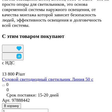
просто опоры для светильников, это основа
современной системы наружного освещения, от
качества монтажа которой зависит безопасность
людей, эффективность освещения и долговечность
всей системы.
С этим товаром покупают
с НДС
13 800 ₽/
шт
Судовой светодиодный светильник Линия 50 с
0
0
Срок поставки: 15-20 дней
Арт.
97888442
В корзину