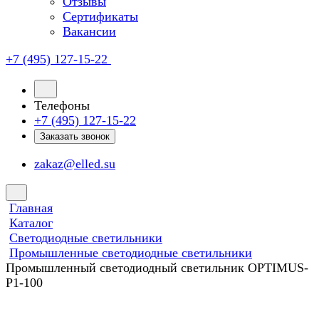
Отзывы
Сертификаты
Вакансии
+7 (495) 127-15-22
Телефоны
+7 (495) 127-15-22
Заказать звонок
zakaz@elled.su
Главная
Каталог
Светодиодные светильники
Промышленные светодиодные светильники
Промышленный светодиодный светильник OPTIMUS-
P1-100