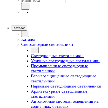
Каталог
Каталог
Светодиодные светильники
Светодиодные светильники
Уличные светодиодные светильники
Промышленные светодиодные
светильники
Взрывозащищенные светодиодные
светильники
Парковые светодиодные светильники
Архитектурные светодиодные
светильники
Автономные системы освещения на
солнечных батареях