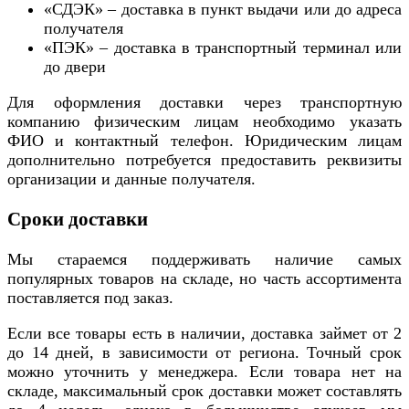
«СДЭК» – доставка в пункт выдачи или до адреса
получателя
«ПЭК» – доставка в транспортный терминал или
до двери
Для оформления доставки через транспортную
компанию физическим лицам необходимо указать
ФИО и контактный телефон. Юридическим лицам
дополнительно потребуется предоставить реквизиты
организации и данные получателя.
Сроки доставки
Мы стараемся поддерживать наличие самых
популярных товаров на складе, но часть ассортимента
поставляется под заказ.
Если все товары есть в наличии, доставка займет от 2
до 14 дней, в зависимости от региона. Точный срок
можно уточнить у менеджера. Если товара нет на
складе, максимальный срок доставки может составлять