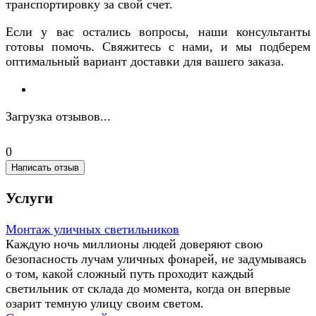
транспортировку за свой счет.
Если у вас остались вопросы, наши консультанты
готовы помочь. Свяжитесь с нами, и мы подберем
оптимальный вариант доставки для вашего заказа.
Загрузка отзывов...
0
Написать отзыв
Услуги
Монтаж уличных светильников
Каждую ночь миллионы людей доверяют свою
безопасность лучам уличных фонарей, не задумываясь
о том, какой сложный путь проходит каждый
светильник от склада до момента, когда он впервые
озарит темную улицу своим светом.