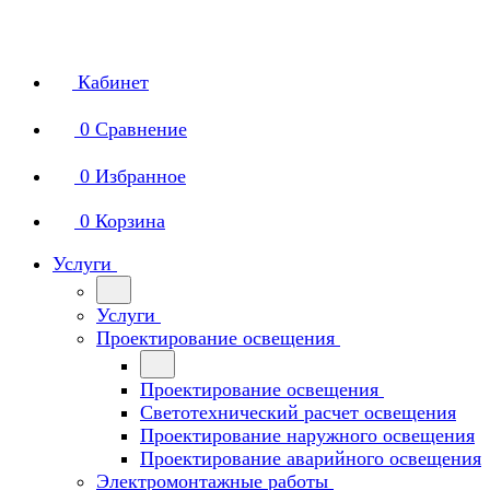
Кабинет
0
Сравнение
0
Избранное
0
Корзина
Услуги
Услуги
Проектирование освещения
Проектирование освещения
Светотехнический расчет освещения
Проектирование наружного освещения
Проектирование аварийного освещения
Электромонтажные работы