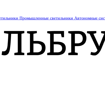
етильники
Промышленные светильники
Автономные сис