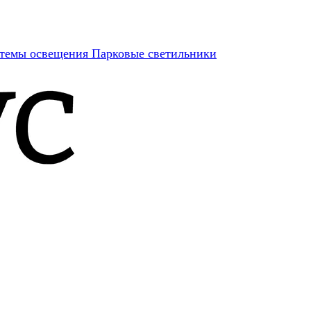
темы освещения
Парковые светильники