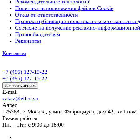
Рекомендательные технологии
Политика использования файлов Cookie
Отказ от ответственности
Правила публикации пользовательского контента д
Согласие на получение рекламно-информационной
Правообладателям
Реквизиты
Контакты
+7 (495) 127-15-22
+7 (495) 127-15-22
Заказать звонок
E-mail
zakaz@elled.su
Адрес
125363, г. Москва, улица Фабрициуса, дом 42, эт.1 пом. 
Режим работы
Пн. – Пт.: с 9:00 до 18:00