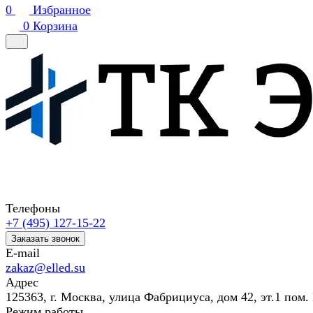
0
Избранное
0
Корзина
Телефоны
+7 (495) 127-15-22
Заказать звонок
E-mail
zakaz@elled.su
Адрес
125363, г. Москва, улица Фабрициуса, дом 42, эт.1 пом. 
Режим работы