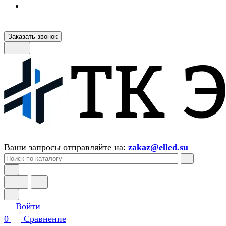
Заказать звонок
Ваши запросы отправляйте на:
zakaz@elled.su
Войти
0
Сравнение