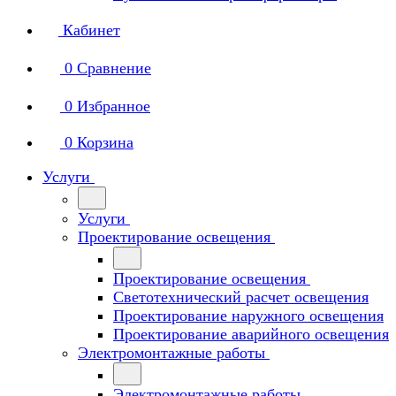
Кабинет
0
Сравнение
0
Избранное
0
Корзина
Услуги
Услуги
Проектирование освещения
Проектирование освещения
Светотехнический расчет освещения
Проектирование наружного освещения
Проектирование аварийного освещения
Электромонтажные работы
Электромонтажные работы