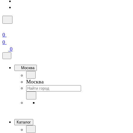
0
0
0
Москва
Москва
Каталог