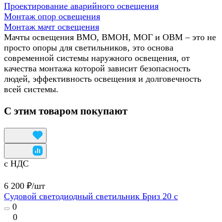
Проектирование аварийного освещения
Монтаж опор освещения
Монтаж мачт освещения
Мачты освещения ВМО, ВМОН, МОГ и ОВМ – это не
просто опоры для светильников, это основа
современной системы наружного освещения, от
качества монтажа которой зависит безопасность
людей, эффективность освещения и долговечность
всей системы.
С этим товаром покупают
с НДС
6 200 ₽/
шт
Судовой светодиодный светильник Бриз 20 с
0
0