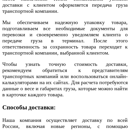
доставки с клиентом оформляется передача груза
транспортной компании.
Мы обеспечиваем надежную упаковку товара,
подготавливаем все необходимые документы для
перевозки и своевременно уведомляем клиента о
передаче груза в терминал. После этого
ответственность за сохранность товара переходит к
транспортной компании, выбранной клиентом.
Чтобы узнать точную стоимость доставки,
рекомендуем обратиться к представителям
транспортных компаний или воспользоваться онлайн-
калькуляторами на их сайтах. Для расчета потребуются
данные о весе и габаритах груза, которые можно найти
в карточке каждого товара.
Способы доставки:
Наша компания осуществляет доставку по всей
России, включая новые регионы, с помощью