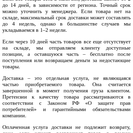
до 14 дней, в зависимости от региона. Точный срок
можно уточнить у менеджера. Если товара нет на
складе, максимальный срок доставки может составлять
до 4 недель, однако в большинстве случаев мы
укладываемся в 1–2 недели.
Если через 10 дней часть товаров все еще отсутствует
на складе, мы отправляем клиенту доступные
позиции, а оставшуюся часть – бесплатно после
поступления или возвращаем деньги за недостающие
товары.
Доставка – это отдельная услуга, не являющаяся
частью приобретаемого товара. Она считается
завершенной в момент получения груза клиентом.
Претензии к качеству товара рассматриваются в
соответствии с Законом РФ «О защите прав
потребителей» и гарантийными обязательствами
компании.
Оплаченная услуга доставки не подлежит возврату,