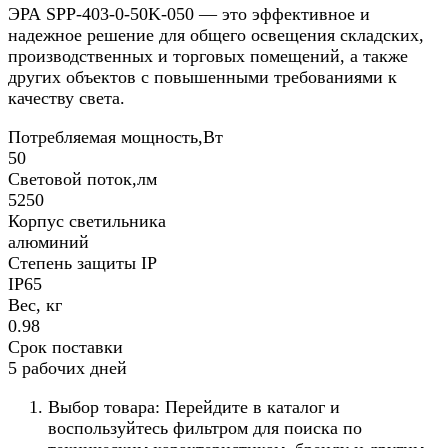
ЭРА SPP-403-0-50K-050 — это эффективное и
надежное решение для общего освещения складских,
производственных и торговых помещений, а также
других объектов с повышенными требованиями к
качеству света.
Потребляемая мощность,Вт
50
Световой поток,лм
5250
Корпус светильника
алюминий
Степень защиты IP
IP65
Вес, кг
0.98
Срок поставки
5 рабочих дней
Выбор товара: Перейдите в каталог и
воспользуйтесь фильтром для поиска по