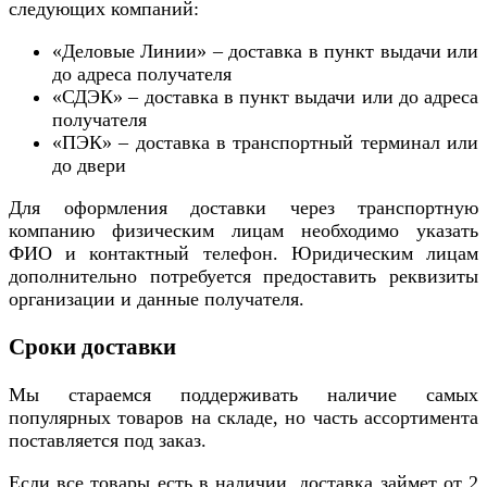
следующих компаний:
«Деловые Линии» – доставка в пункт выдачи или
до адреса получателя
«СДЭК» – доставка в пункт выдачи или до адреса
получателя
«ПЭК» – доставка в транспортный терминал или
до двери
Для оформления доставки через транспортную
компанию физическим лицам необходимо указать
ФИО и контактный телефон. Юридическим лицам
дополнительно потребуется предоставить реквизиты
организации и данные получателя.
Сроки доставки
Мы стараемся поддерживать наличие самых
популярных товаров на складе, но часть ассортимента
поставляется под заказ.
Если все товары есть в наличии, доставка займет от 2