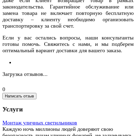
даже если клиент возвращает товар в рамках
законодательства. Гарантийное обслуживание или
замена товара не включает повторную бесплатную
доставку – клиенту необходимо организовать
транспортировку за свой счет.
Если у вас остались вопросы, наши консультанты
готовы помочь. Свяжитесь с нами, и мы подберем
оптимальный вариант доставки для вашего заказа.
Загрузка отзывов...
0
Написать отзыв
Услуги
Монтаж уличных светильников
Каждую ночь миллионы людей доверяют свою
безопасность лучам уличных фонарей, не задумываясь