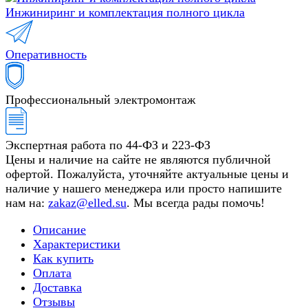
Инжиниринг и комплектация полного цикла
Оперативность
Профессиональный электромонтаж
Экспертная работа по 44-ФЗ и 223-ФЗ
Цены и наличие на сайте не являются публичной
офертой. Пожалуйста, уточняйте актуальные цены и
наличие у нашего менеджера или просто напишите
нам на:
zakaz@elled.su
. Мы всегда рады помочь!
Описание
Характеристики
Как купить
Оплата
Доставка
Отзывы