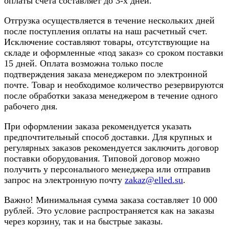
оплаты счета составляет до 3-х дней.
Отгрузка осуществляется в течение нескольких дней
после поступления оплаты на наш расчетный счет.
Исключение составляют товары, отсутствующие на
складе и оформленные «под заказ» со сроком поставки
15 дней. Оплата возможна только после
подтверждения заказа менеджером по электронной
почте. Товар и необходимое количество резервируются
после обработки заказа менеджером в течение одного
рабочего дня.
При оформлении заказа рекомендуется указать
предпочтительный способ доставки. Для крупных и
регулярных заказов рекомендуется заключить договор
поставки оборудования. Типовой договор можно
получить у персонального менеджера или отправив
запрос на электронную почту
zakaz@elled.su
.
Важно! Минимальная сумма заказа составляет 10 000
рублей. Это условие распространяется как на заказы
через корзину, так и на быстрые заказы.