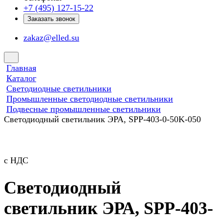
+7 (495) 127-15-22
Заказать звонок
zakaz@elled.su
Главная
Каталог
Светодиодные светильники
Промышленные светодиодные светильники
Подвесные промышленные светильники
Светодиодный светильник ЭРА, SPP-403-0-50K-050
с НДС
Светодиодный
светильник ЭРА, SPP-403-