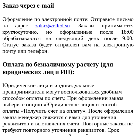
Заказ через e-mail
Оформление по электронной почте: Отправьте письмо
на адрес
zakaz@elled.su
. Заказы принимаются
круглосуточно, но оформленные после 18:00
обрабатываются на следующий день после 9:00.
Статус заказа будет отправлен вам на электронную
почту или телефон.
Оплата по безналичному расчету (для
юридических лиц и ИП):
Юридические лица и индивидуальные
предприниматели могут воспользоваться удобным
способом оплаты по счету. При оформлении заказа
выберите опцию «Юридическое лицо» и способ
оплаты «Получить счет на оплату». После оформления
заказа менеджер свяжется с вами для уточнения
реквизитов и выставления счета. Повторные заказы не
требуют повторного уточнения реквизитов. Срок