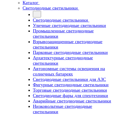
Каталог
Светодиодные светильники
Светодиодные светильники
Уличные светодиодные светильники
Промышленные светодиодные
светильники
Взрывозащищенные светодиодные
светильники
Парковые светодиодные светильники
Архитектурные светодиодные
светильники
Автономные системы освещения на
солнечных батареях
Светодиодные светильники для АЗС
Фигурные светодиодные светильники
Торговые светодиодные светильники
Cветодиодные фары для спецтехники
Аварийные светодиодные светильники
Низковольтные светодиодные
светильники