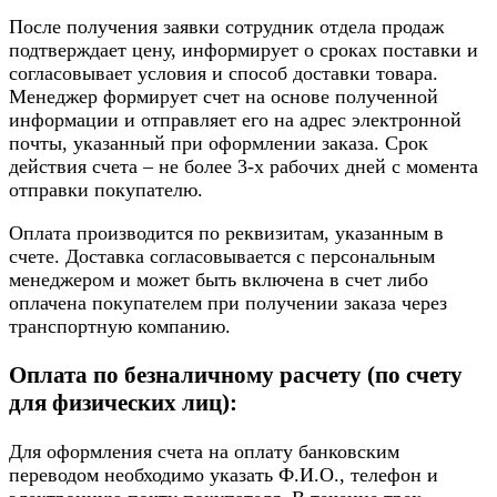
После получения заявки сотрудник отдела продаж
подтверждает цену, информирует о сроках поставки и
согласовывает условия и способ доставки товара.
Менеджер формирует счет на основе полученной
информации и отправляет его на адрес электронной
почты, указанный при оформлении заказа. Срок
действия счета – не более 3-х рабочих дней с момента
отправки покупателю.
Оплата производится по реквизитам, указанным в
счете. Доставка согласовывается с персональным
менеджером и может быть включена в счет либо
оплачена покупателем при получении заказа через
транспортную компанию.
Оплата по безналичному расчету (по счету
для физических лиц):
Для оформления счета на оплату банковским
переводом необходимо указать Ф.И.О., телефон и