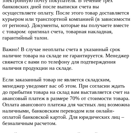
электронную почту покупателя. В течение трех
банковских дней после выписки счета вы
осуществляете оплату. После этого товар доставляется
курьером или транспортной компанией (в зависимости
от региона). Документы, которые вы получаете вместе
с товаром: оригинал счета, товарная накладная,
гарантийный талон.
Важно! В случае неоплаты счета в указанный срок
наличие товара на складе не гарантируется. Менеджер
свяжется с вами по телефону для подтверждения
наличия продукции на складе.
Если заказанный товар не является складским,
менеджер уведомит вас об этом. При согласии ждать
до прибытия товара на склад вам выставляется счет на
авансовый платеж в размере 70% от стоимости товара.
Оплата авансового платежа для частных лиц возможна
наличными, банковским переводом или онлайн-
оплатой банковской картой. Для юридических лиц –
безналичным расчетом.