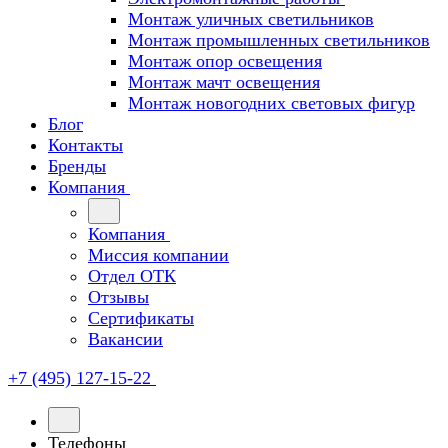
Монтаж уличных светильников
Монтаж промышленных светильников
Монтаж опор освещения
Монтаж мачт освещения
Монтаж новогодних световых фигур
Блог
Контакты
Бренды
Компания
Компания
Миссия компании
Отдел ОТК
Отзывы
Сертификаты
Вакансии
+7 (495) 127-15-22
Телефоны