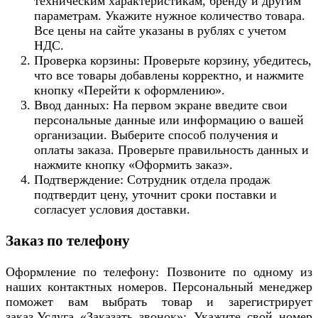
техническим характеристикам, бренду и другим
параметрам. Укажите нужное количество товара.
Все цены на сайте указаны в рублях с учетом
НДС.
Проверка корзины: Проверьте корзину, убедитесь,
что все товары добавлены корректно, и нажмите
кнопку «Перейти к оформлению».
Ввод данных: На первом экране введите свои
персональные данные или информацию о вашей
организации. Выберите способ получения и
оплаты заказа. Проверьте правильность данных и
нажмите кнопку «Оформить заказ».
Подтверждение: Сотрудник отдела продаж
подтвердит цену, уточнит сроки поставки и
согласует условия доставки.
Заказ по телефону
Оформление по телефону: Позвоните по одному из
наших контактных номеров. Персональный менеджер
поможет вам выбрать товар и зарегистрирует
заказ.Услуга «Заказать звонок»: Укажите свой номер