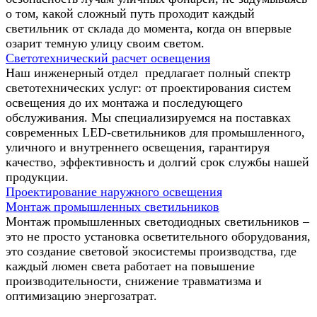
о том, какой сложный путь проходит каждый
светильник от склада до момента, когда он впервые
озарит темную улицу своим светом.
Светотехнический расчет освещения
Наш инженерный отдел предлагает полный спектр
светотехнических услуг: от проектирования систем
освещения до их монтажа и последующего
обслуживания. Мы специализируемся на поставках
современных LED-светильников для промышленного,
уличного и внутреннего освещения, гарантируя
качество, эффективность и долгий срок службы нашей
продукции.
Проектирование наружного освещения
Монтаж промышленных светильников
Монтаж промышленных светодиодных светильников –
это не просто установка осветительного оборудования,
это создание световой экосистемы производства, где
каждый люмен света работает на повышение
производительности, снижение травматизма и
оптимизацию энергозатрат.