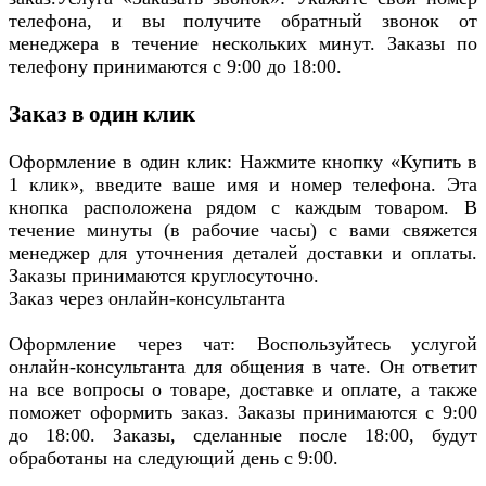
телефона, и вы получите обратный звонок от
менеджера в течение нескольких минут. Заказы по
телефону принимаются с 9:00 до 18:00.
Заказ в один клик
Оформление в один клик: Нажмите кнопку «Купить в
1 клик», введите ваше имя и номер телефона. Эта
кнопка расположена рядом с каждым товаром. В
течение минуты (в рабочие часы) с вами свяжется
менеджер для уточнения деталей доставки и оплаты.
Заказы принимаются круглосуточно.
Заказ через онлайн-консультанта
Оформление через чат: Воспользуйтесь услугой
онлайн-консультанта для общения в чате. Он ответит
на все вопросы о товаре, доставке и оплате, а также
поможет оформить заказ. Заказы принимаются с 9:00
до 18:00. Заказы, сделанные после 18:00, будут
обработаны на следующий день с 9:00.