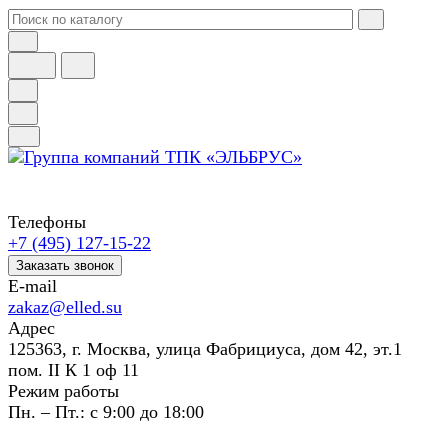
Телефоны
+7 (495) 127-15-22
Заказать звонок
E-mail
zakaz@elled.su
Адрес
125363, г. Москва, улица Фабрициуса, дом 42, эт.1
пом. II К 1 оф 11
Режим работы
Пн. – Пт.: с 9:00 до 18:00