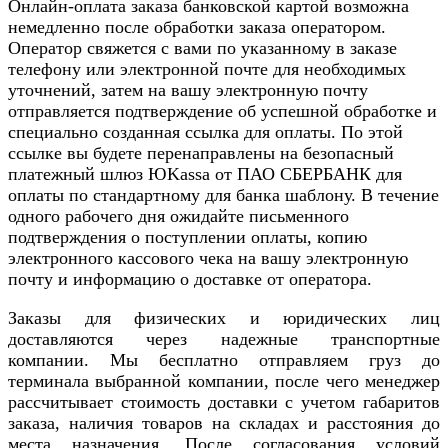
Онлайн-оплата заказа банковской картой возможна
немедленно после обработки заказа оператором.
Оператор свяжется с вами по указанному в заказе
телефону или электронной почте для необходимых
уточнений, затем на вашу электронную почту
отправляется подтверждение об успешной обработке и
специально созданная ссылка для оплаты. По этой
ссылке вы будете перенаправлены на безопасный
платежный шлюз ЮKassa от ПАО СБЕРБАНК для
оплаты по стандартному для банка шаблону. В течение
одного рабочего дня ожидайте письменного
подтверждения о поступлении оплаты, копию
электронного кассового чека на вашу электронную
почту и информацию о доставке от оператора.
Заказы для физических и юридических лиц
доставляются через надежные транспортные
компании. Мы бесплатно отправляем груз до
терминала выбранной компании, после чего менеджер
рассчитывает стоимость доставки с учетом габаритов
заказа, наличия товаров на складах и расстояния до
места назначения. После согласования условий