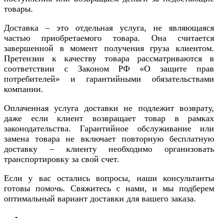
товары.
Доставка – это отдельная услуга, не являющаяся
частью приобретаемого товара. Она считается
завершенной в момент получения груза клиентом.
Претензии к качеству товара рассматриваются в
соответствии с Законом РФ «О защите прав
потребителей» и гарантийными обязательствами
компании.
Оплаченная услуга доставки не подлежит возврату,
даже если клиент возвращает товар в рамках
законодательства. Гарантийное обслуживание или
замена товара не включает повторную бесплатную
доставку – клиенту необходимо организовать
транспортировку за свой счет.
Если у вас остались вопросы, наши консультанты
готовы помочь. Свяжитесь с нами, и мы подберем
оптимальный вариант доставки для вашего заказа.