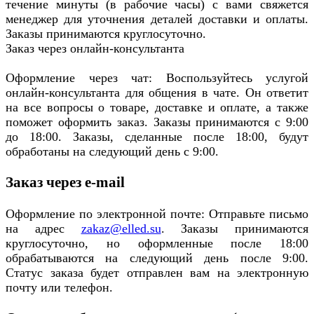
течение минуты (в рабочие часы) с вами свяжется
менеджер для уточнения деталей доставки и оплаты.
Заказы принимаются круглосуточно.
Заказ через онлайн-консультанта
Оформление через чат: Воспользуйтесь услугой
онлайн-консультанта для общения в чате. Он ответит
на все вопросы о товаре, доставке и оплате, а также
поможет оформить заказ. Заказы принимаются с 9:00
до 18:00. Заказы, сделанные после 18:00, будут
обработаны на следующий день с 9:00.
Заказ через e-mail
Оформление по электронной почте: Отправьте письмо
на адрес
zakaz@elled.su
. Заказы принимаются
круглосуточно, но оформленные после 18:00
обрабатываются на следующий день после 9:00.
Статус заказа будет отправлен вам на электронную
почту или телефон.