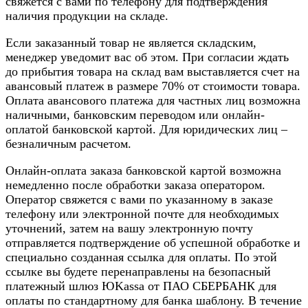
свяжется с вами по телефону для подтверждения
наличия продукции на складе.
Если заказанный товар не является складским,
менеджер уведомит вас об этом. При согласии ждать
до прибытия товара на склад вам выставляется счет на
авансовый платеж в размере 70% от стоимости товара.
Оплата авансового платежа для частных лиц возможна
наличными, банковским переводом или онлайн-
оплатой банковской картой. Для юридических лиц –
безналичным расчетом.
Онлайн-оплата заказа банковской картой возможна
немедленно после обработки заказа оператором.
Оператор свяжется с вами по указанному в заказе
телефону или электронной почте для необходимых
уточнений, затем на вашу электронную почту
отправляется подтверждение об успешной обработке и
специально созданная ссылка для оплаты. По этой
ссылке вы будете перенаправлены на безопасный
платежный шлюз ЮKassa от ПАО СБЕРБАНК для
оплаты по стандартному для банка шаблону. В течение