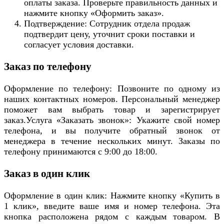
оплаты заказа. Проверьте правильность данных и
нажмите кнопку «Оформить заказ».
Подтверждение: Сотрудник отдела продаж
подтвердит цену, уточнит сроки поставки и
согласует условия доставки.
Заказ по телефону
Оформление по телефону: Позвоните по одному из
наших контактных номеров. Персональный менеджер
поможет вам выбрать товар и зарегистрирует
заказ.Услуга «Заказать звонок»: Укажите свой номер
телефона, и вы получите обратный звонок от
менеджера в течение нескольких минут. Заказы по
телефону принимаются с 9:00 до 18:00.
Заказ в один клик
Оформление в один клик: Нажмите кнопку «Купить в
1 клик», введите ваше имя и номер телефона. Эта
кнопка расположена рядом с каждым товаром. В