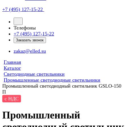
+7 (495) 127-15-22
Телефоны
+7 (495) 127-15-22
Заказать звонок
zakaz@elled.su
Главная
Каталог
Светодиодные светильники
Промышленные светодиодные светильники
Промышленный светодиодный светильник GSLO-150
П
с НДС
Промышленный