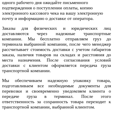
одного рабочего дня ожидайте письменного
подтверждения о поступлении оплаты, копию
электронного кассового чека на вашу электронную
почту и информацию о доставке от оператора.
Заказы для физических и юридических лиц
доставляются через надежные транспортные
компании. Мы бесплатно отправляем груз до
терминала выбранной компании, после чего менеджер
рассчитывает стоимость доставки с учетом габаритов
заказа, наличия товаров на складах и расстояния до
места назначения. После согласования условий
доставки с клиентом оформляется передача груза
транспортной компании.
Мы обеспечиваем надежную упаковку товара,
подготавливаем все необходимые документы для
перевозки и своевременно уведомляем клиента о
передаче груза в терминал. После этого
ответственность за сохранность товара переходит к
транспортной компании, выбранной клиентом.