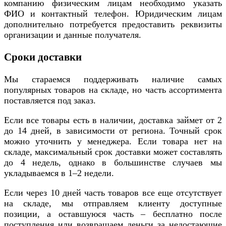
компанию физическим лицам необходимо указать
ФИО и контактный телефон. Юридическим лицам
дополнительно потребуется предоставить реквизиты
организации и данные получателя.
Сроки доставки
Мы стараемся поддерживать наличие самых
популярных товаров на складе, но часть ассортимента
поставляется под заказ.
Если все товары есть в наличии, доставка займет от 2
до 14 дней, в зависимости от региона. Точный срок
можно уточнить у менеджера. Если товара нет на
складе, максимальный срок доставки может составлять
до 4 недель, однако в большинстве случаев мы
укладываемся в 1–2 недели.
Если через 10 дней часть товаров все еще отсутствует
на складе, мы отправляем клиенту доступные
позиции, а оставшуюся часть – бесплатно после
поступления или возвращаем деньги за недостающие