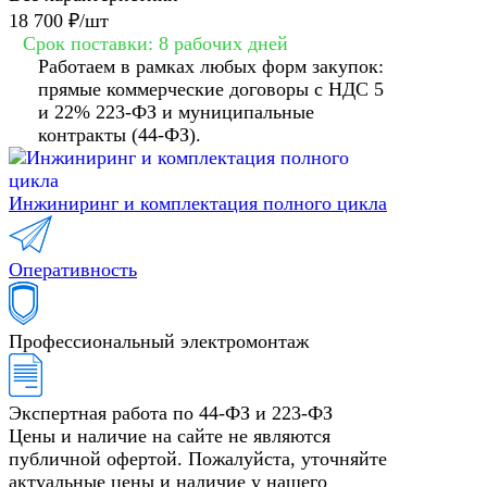
18 700 ₽/
шт
Срок поставки: 8 рабочих дней
Работаем в рамках любых форм закупок:
прямые коммерческие договоры с НДС 5
и 22% 223-ФЗ и муниципальные
контракты (44-ФЗ).
Инжиниринг и комплектация полного цикла
Оперативность
Профессиональный электромонтаж
Экспертная работа по 44-ФЗ и 223-ФЗ
Цены и наличие на сайте не являются
публичной офертой. Пожалуйста, уточняйте
актуальные цены и наличие у нашего