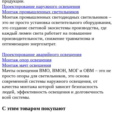
продукции.
Проектирование наружного освещения
Монтаж промышленных светильников
Монтаж промышленных светодиодных светильников –
это не просто установка осветительного оборудования,
это создание световой экосистемы производства, где
каждый люмен света работает на повышение
производительности, снижение травматизма и
оптимизацию энергозатрат.
Проектирование аварийного освещения
Монтаж опор освещения
Монтаж мачт освещения
Мачты освещения ВМО, ВМОН, МОГ и ОВМ – это не
просто опоры для светильников, это основа
современной системы наружного освещения, от
качества монтажа которой зависит безопасность
людей, эффективность освещения и долговечность
всей системы.
С этим товаром покупают