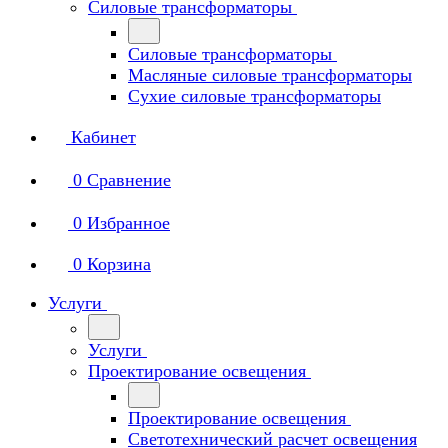
Силовые трансформаторы
Силовые трансформаторы
Масляные силовые трансформаторы
Сухие силовые трансформаторы
Кабинет
0
Сравнение
0
Избранное
0
Корзина
Услуги
Услуги
Проектирование освещения
Проектирование освещения
Светотехнический расчет освещения