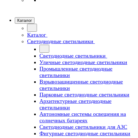
Каталог
Каталог
Светодиодные светильники
Светодиодные светильники
Уличные светодиодные светильники
Промышленные светодиодные
светильники
Взрывозащищенные светодиодные
светильники
Парковые светодиодные светильники
Архитектурные светодиодные
светильники
Автономные системы освещения на
солнечных батареях
Светодиодные светильники для АЗС
Фигурные светодиодные светильники