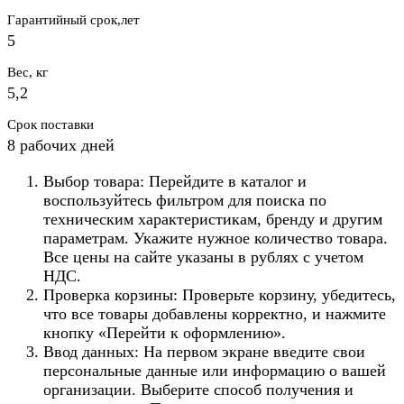
Гарантийный срок,лет
5
Вес, кг
5,2
Срок поставки
8 рабочих дней
Выбор товара: Перейдите в каталог и
воспользуйтесь фильтром для поиска по
техническим характеристикам, бренду и другим
параметрам. Укажите нужное количество товара.
Все цены на сайте указаны в рублях с учетом
НДС.
Проверка корзины: Проверьте корзину, убедитесь,
что все товары добавлены корректно, и нажмите
кнопку «Перейти к оформлению».
Ввод данных: На первом экране введите свои
персональные данные или информацию о вашей
организации. Выберите способ получения и