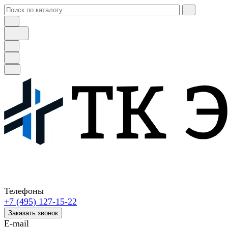
Телефоны
+7 (495) 127-15-22
Заказать звонок
E-mail