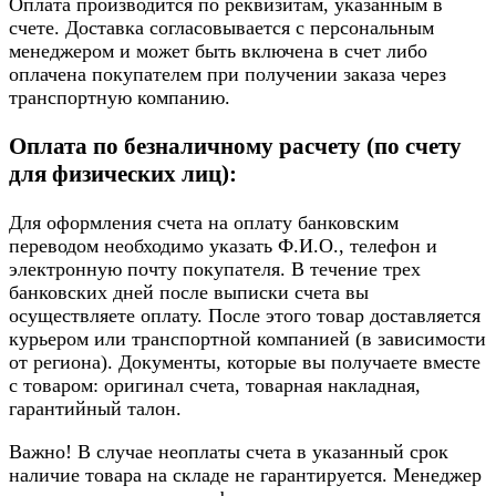
Оплата производится по реквизитам, указанным в
счете. Доставка согласовывается с персональным
менеджером и может быть включена в счет либо
оплачена покупателем при получении заказа через
транспортную компанию.
Оплата по безналичному расчету (по счету
для физических лиц):
Для оформления счета на оплату банковским
переводом необходимо указать Ф.И.О., телефон и
электронную почту покупателя. В течение трех
банковских дней после выписки счета вы
осуществляете оплату. После этого товар доставляется
курьером или транспортной компанией (в зависимости
от региона). Документы, которые вы получаете вместе
с товаром: оригинал счета, товарная накладная,
гарантийный талон.
Важно! В случае неоплаты счета в указанный срок
наличие товара на складе не гарантируется. Менеджер