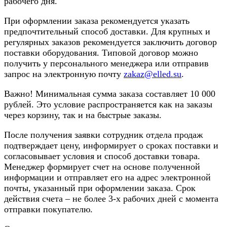
рабочего дня.
При оформлении заказа рекомендуется указать
предпочтительный способ доставки. Для крупных и
регулярных заказов рекомендуется заключить договор
поставки оборудования. Типовой договор можно
получить у персонального менеджера или отправив
запрос на электронную почту
zakaz@elled.su
.
Важно! Минимальная сумма заказа составляет 10 000
рублей. Это условие распространяется как на заказы
через корзину, так и на быстрые заказы.
После получения заявки сотрудник отдела продаж
подтверждает цену, информирует о сроках поставки и
согласовывает условия и способ доставки товара.
Менеджер формирует счет на основе полученной
информации и отправляет его на адрес электронной
почты, указанный при оформлении заказа. Срок
действия счета – не более 3-х рабочих дней с момента
отправки покупателю.