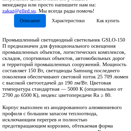
менеджера или просто напишите нам на:
zakaz@elled.su
. Мы всегда рады помочь!
Описание
Характеристики
Как купить
Промышленный светодиодный светильник GSLO-150
П предназначен для функционального освещения
промышленных объектов, логистических комплексов,
складов, спортивных объектов, автомобильных дорог
и территорий промышленных сооружений. Мощность
составляет 150 Вт, светодиоды Samsung последнего
поколения обеспечивают световой поток 25 709 люмен
с высокой светоотдачей до 190 лм/Вт. Цветовая
температура стандартная — 5000 К (опционально от
2700 до 6500 К), индекс цветопередачи Ra ≥ 80.​
Корпус выполнен из анодированного алюминиевого
профиля с большим запасом теплоотвода,
исключающим перегрев и полностью
предотвращающим коррозию, обтекаемая форма