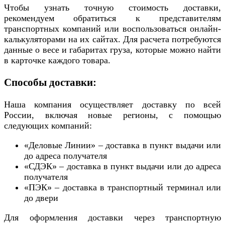
Чтобы узнать точную стоимость доставки,
рекомендуем обратиться к представителям
транспортных компаний или воспользоваться онлайн-
калькуляторами на их сайтах. Для расчета потребуются
данные о весе и габаритах груза, которые можно найти
в карточке каждого товара.
Способы доставки:
Наша компания осуществляет доставку по всей
России, включая новые регионы, с помощью
следующих компаний:
«Деловые Линии» – доставка в пункт выдачи или
до адреса получателя
«СДЭК» – доставка в пункт выдачи или до адреса
получателя
«ПЭК» – доставка в транспортный терминал или
до двери
Для оформления доставки через транспортную