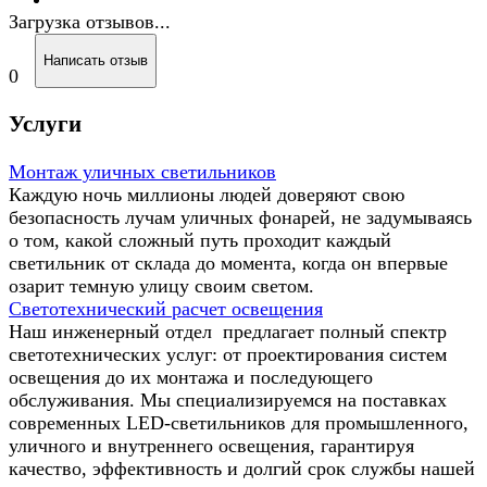
Загрузка отзывов...
Написать отзыв
0
Услуги
Монтаж уличных светильников
Каждую ночь миллионы людей доверяют свою
безопасность лучам уличных фонарей, не задумываясь
о том, какой сложный путь проходит каждый
светильник от склада до момента, когда он впервые
озарит темную улицу своим светом.
Светотехнический расчет освещения
Наш инженерный отдел предлагает полный спектр
светотехнических услуг: от проектирования систем
освещения до их монтажа и последующего
обслуживания. Мы специализируемся на поставках
современных LED-светильников для промышленного,
уличного и внутреннего освещения, гарантируя
качество, эффективность и долгий срок службы нашей