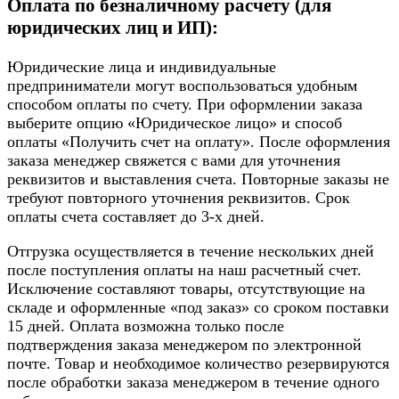
Оплата по безналичному расчету (для
юридических лиц и ИП):
Юридические лица и индивидуальные
предприниматели могут воспользоваться удобным
способом оплаты по счету. При оформлении заказа
выберите опцию «Юридическое лицо» и способ
оплаты «Получить счет на оплату». После оформления
заказа менеджер свяжется с вами для уточнения
реквизитов и выставления счета. Повторные заказы не
требуют повторного уточнения реквизитов. Срок
оплаты счета составляет до 3-х дней.
Отгрузка осуществляется в течение нескольких дней
после поступления оплаты на наш расчетный счет.
Исключение составляют товары, отсутствующие на
складе и оформленные «под заказ» со сроком поставки
15 дней. Оплата возможна только после
подтверждения заказа менеджером по электронной
почте. Товар и необходимое количество резервируются
после обработки заказа менеджером в течение одного